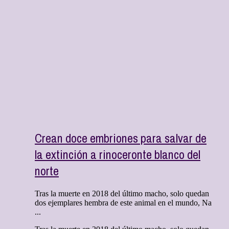
Crean doce embriones para salvar de
la extinción a rinoceronte blanco del
norte
Tras la muerte en 2018 del último macho, solo quedan
dos ejemplares hembra de este animal en el mundo, Na
...