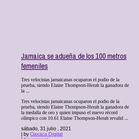
Jamaica se adueña de los 100 metros
femeniles
Tres velocistas jamaicanas ocuparon el podio de la
prueba, siendo Elaine Thompson-Herah la ganadora de
la ...
Tres velocistas jamaicanas ocuparon el podio de la
prueba, siendo Elaine Thompson-Herah la ganadora de
la medalla de oro y quien impuso el nuevo récord
olímpico con 10.61 Elaine Thompson-Herah revalid ...
sábado, 31 julio , 2021
| by
Oaxaca Digital