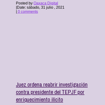
Posted by
Oaxaca Digital
|
Date: sábado, 31 julio , 2021
|
0 comments
Juez ordena reabrir investigación
contra presidente del TEPJF por
enriquecimiento ilícito