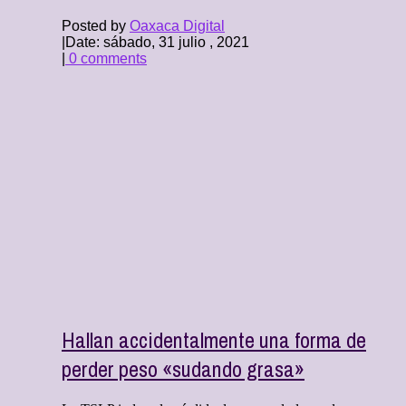
Posted by
Oaxaca Digital
|
Date: sábado, 31 julio , 2021
|
0 comments
Hallan accidentalmente una forma de
perder peso «sudando grasa»