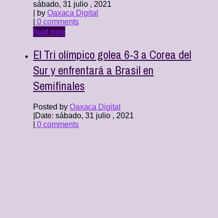
sábado, 31 julio , 2021
| by
Oaxaca Digital
|
0 comments
Read more
El Tri olímpico golea 6-3 a Corea del
Sur y enfrentará a Brasil en
Semifinales
Posted by
Oaxaca Digital
|
Date: sábado, 31 julio , 2021
|
0 comments