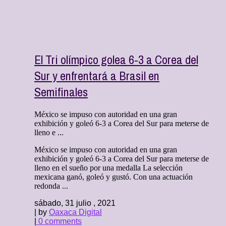
El Tri olímpico golea 6-3 a Corea del
Sur y enfrentará a Brasil en
Semifinales
México se impuso con autoridad en una gran
exhibición y goleó 6-3 a Corea del Sur para meterse de
lleno e ...
México se impuso con autoridad en una gran
exhibición y goleó 6-3 a Corea del Sur para meterse de
lleno en el sueño por una medalla La selección
mexicana ganó, goleó y gustó. Con una actuación
redonda ...
sábado, 31 julio , 2021
| by
Oaxaca Digital
|
0 comments