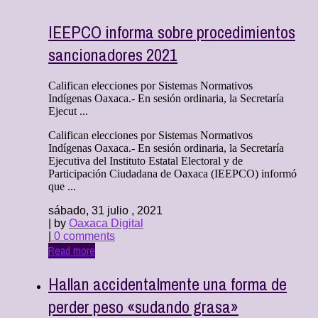
IEEPCO informa sobre procedimientos
sancionadores 2021
Califican elecciones por Sistemas Normativos
Indígenas Oaxaca.- En sesión ordinaria, la Secretaría
Ejecut ...
Califican elecciones por Sistemas Normativos
Indígenas Oaxaca.- En sesión ordinaria, la Secretaría
Ejecutiva del Instituto Estatal Electoral y de
Participación Ciudadana de Oaxaca (IEEPCO) informó
que ...
sábado, 31 julio , 2021
| by
Oaxaca Digital
|
0 comments
Read more
Hallan accidentalmente una forma de
perder peso «sudando grasa»