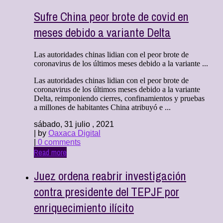
Sufre China peor brote de covid en
meses debido a variante Delta
Las autoridades chinas lidian con el peor brote de
coronavirus de los últimos meses debido a la variante ...
Las autoridades chinas lidian con el peor brote de
coronavirus de los últimos meses debido a la variante
Delta, reimponiendo cierres, confinamientos y pruebas
a millones de habitantes China atribuyó e ...
sábado, 31 julio , 2021
| by
Oaxaca Digital
|
0 comments
Read more
Juez ordena reabrir investigación
contra presidente del TEPJF por
enriquecimiento ilícito