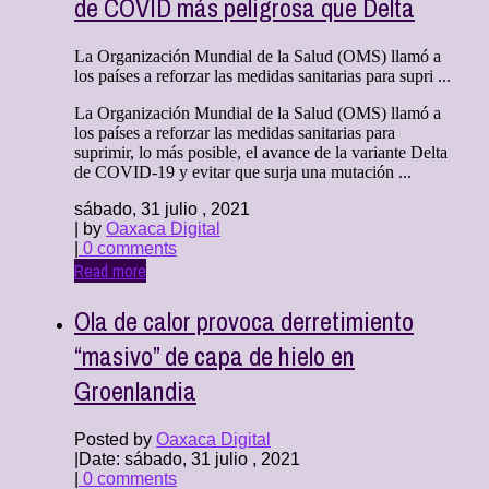
de COVID más peligrosa que Delta
La Organización Mundial de la Salud (OMS) llamó a
los países a reforzar las medidas sanitarias para supri ...
La Organización Mundial de la Salud (OMS) llamó a
los países a reforzar las medidas sanitarias para
suprimir, lo más posible, el avance de la variante Delta
de COVID-19 y evitar que surja una mutación ...
sábado, 31 julio , 2021
| by
Oaxaca Digital
|
0 comments
Read more
Ola de calor provoca derretimiento
“masivo” de capa de hielo en
Groenlandia
Posted by
Oaxaca Digital
|
Date: sábado, 31 julio , 2021
|
0 comments