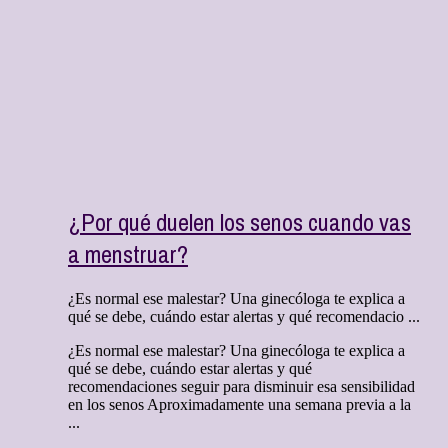
¿Por qué duelen los senos cuando vas
a menstruar?
¿Es normal ese malestar? Una ginecóloga te explica a
qué se debe, cuándo estar alertas y qué recomendacio ...
¿Es normal ese malestar? Una ginecóloga te explica a
qué se debe, cuándo estar alertas y qué
recomendaciones seguir para disminuir esa sensibilidad
en los senos Aproximadamente una semana previa a la
...