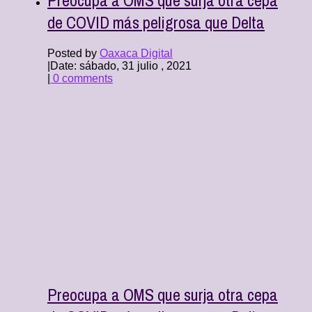
de COVID más peligrosa que Delta
Posted by
Oaxaca Digital
|
Date: sábado, 31 julio , 2021
|
0 comments
Preocupa a OMS que surja otra cepa