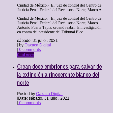
Ciudad de México.- El juez de control del Centro de
Justicia Penal Federal del Reclusorio Norte, Marco A ...
Ciudad de México.- El juez de control del Centro de
Justicia Penal Federal del Reclusorio Norte, Marco
Antonio Fuerte Tapia, ordenó reabrir la investigación
en contra del presidente del Tribunal Elec ...
sábado, 31 julio , 2021
| by
Oaxaca Digital
|
0 comments
Read more
Crean doce embriones para salvar de
la extinción a rinoceronte blanco del
norte
Posted by
Oaxaca Digital
|
Date: sábado, 31 julio , 2021
|
0 comments