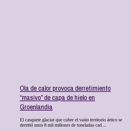
Ola de calor provoca derretimiento
“masivo” de capa de hielo en
Groenlandia
El casquete glaciar que cubre el vasto territorio ártico se
derritió unos 8 mil millones de toneladas cad ...