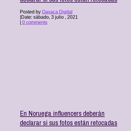
Posted by
Oaxaca Digital
|
Date: sábado, 3 julio , 2021
|
0 comments
En Noruega influencers deberán
declarar si sus fotos están retocadas