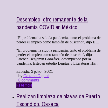
Desempleo, otro remanente de la
pandemia COVID en México
“El problema ha sido la pandemia, tanto el problema de
perder el empleo como también de buscarlo”, dijo E ...
“El problema ha sido la pandemia, tanto el problema de
perder el empleo como también de buscarlo”, dijo
Esteban Benjamin González, desempleado por la
pandemia. Esteban estudió Lengua y Literaturas His ...
sábado, 3 julio , 2021
| by
Oaxaca Digital
|
0 comments
Read more
Realizan limpieza de playas de Puerto
Escondido, Oaxaca