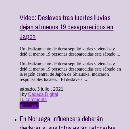
Video: Deslaves tras fuertes lluvias
dejan al menos 19 desaparecidos en
Japón
Un deslizamiento de tierra sepultó varias viviendas y
dejó al menos 19 personas desaparecidas este sábado ...
Un deslizamiento de tierra sepultó varias viviendas y
dejó al menos 19 personas desaparecidas este sábado en
la región central de Japón de Shizuoka, indicaron
responsables locales. El deslave s ...
sábado, 3 julio , 2021
| by
Oaxaca Digital
|
0 comments
Read more
En Noruega influencers deberán
declarar si sus fotos están retocadas