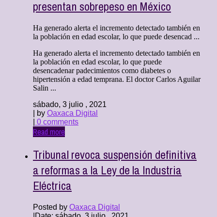
presentan sobrepeso en México
Ha generado alerta el incremento detectado también en
la población en edad escolar, lo que puede desencad ...
Ha generado alerta el incremento detectado también en
la población en edad escolar, lo que puede
desencadenar padecimientos como diabetes o
hipertensión a edad temprana. El doctor Carlos Aguilar
Salin ...
sábado, 3 julio , 2021
| by
Oaxaca Digital
|
0 comments
Read more
Tribunal revoca suspensión definitiva
a reformas a la Ley de la Industria
Eléctrica
Posted by
Oaxaca Digital
|
Date: sábado, 3 julio , 2021