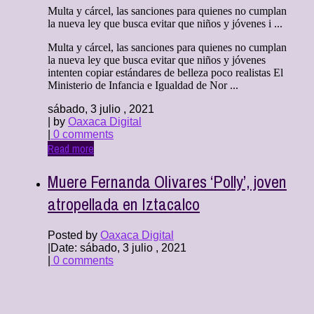
Multa y cárcel, las sanciones para quienes no cumplan
la nueva ley que busca evitar que niños y jóvenes i ...
Multa y cárcel, las sanciones para quienes no cumplan
la nueva ley que busca evitar que niños y jóvenes
intenten copiar estándares de belleza poco realistas El
Ministerio de Infancia e Igualdad de Nor ...
sábado, 3 julio , 2021
| by
Oaxaca Digital
|
0 comments
Read more
Muere Fernanda Olivares ‘Polly’, joven
atropellada en Iztacalco
Posted by
Oaxaca Digital
|
Date: sábado, 3 julio , 2021
|
0 comments