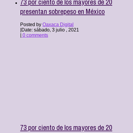
73 por ciento de los mayores de 20
presentan sobrepeso en México
Posted by
Oaxaca Digital
|
Date: sábado, 3 julio , 2021
|
0 comments
73 por ciento de los mayores de 20