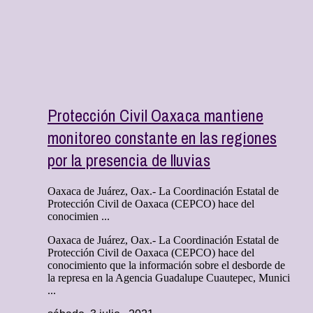
Protección Civil Oaxaca mantiene
monitoreo constante en las regiones
por la presencia de lluvias
Oaxaca de Juárez, Oax.- La Coordinación Estatal de
Protección Civil de Oaxaca (CEPCO) hace del
conocimien ...
Oaxaca de Juárez, Oax.- La Coordinación Estatal de
Protección Civil de Oaxaca (CEPCO) hace del
conocimiento que la información sobre el desborde de
la represa en la Agencia Guadalupe Cuautepec, Munici
...