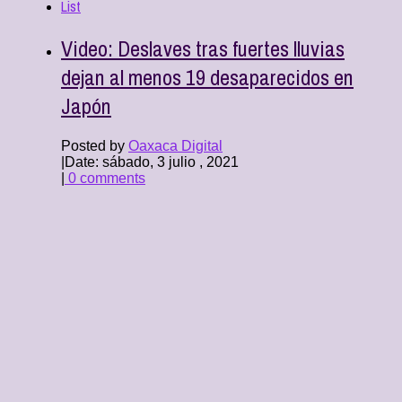
List
Video: Deslaves tras fuertes lluvias
dejan al menos 19 desaparecidos en
Japón
Posted by
Oaxaca Digital
|
Date: sábado, 3 julio , 2021
|
0 comments