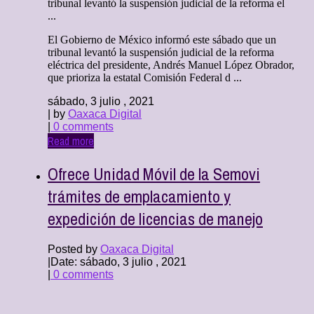
tribunal levantó la suspensión judicial de la reforma el
...
El Gobierno de México informó este sábado que un
tribunal levantó la suspensión judicial de la reforma
eléctrica del presidente, Andrés Manuel López Obrador,
que prioriza la estatal Comisión Federal d ...
sábado, 3 julio , 2021
| by
Oaxaca Digital
|
0 comments
Read more
Ofrece Unidad Móvil de la Semovi
trámites de emplacamiento y
expedición de licencias de manejo
Posted by
Oaxaca Digital
|
Date: sábado, 3 julio , 2021
|
0 comments