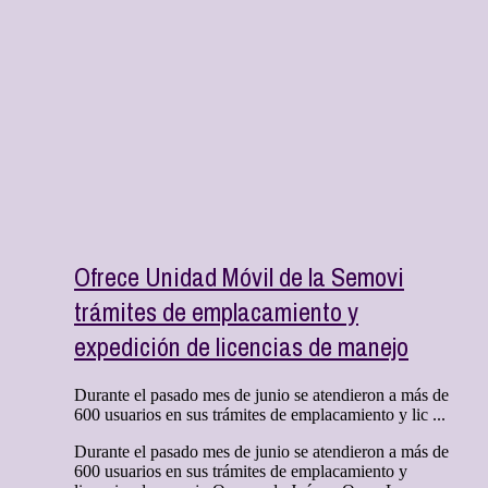
Ofrece Unidad Móvil de la Semovi
trámites de emplacamiento y
expedición de licencias de manejo
Durante el pasado mes de junio se atendieron a más de
600 usuarios en sus trámites de emplacamiento y lic ...
Durante el pasado mes de junio se atendieron a más de
600 usuarios en sus trámites de emplacamiento y