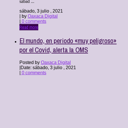
sábad ...
sábado, 3 julio , 2021
| by
Oaxaca Digital
|
0 comments
Read more
El mundo, en periodo «muy peligroso»
por el Covid, alerta la OMS
Posted by
Oaxaca Digital
|
Date: sábado, 3 julio , 2021
|
0 comments