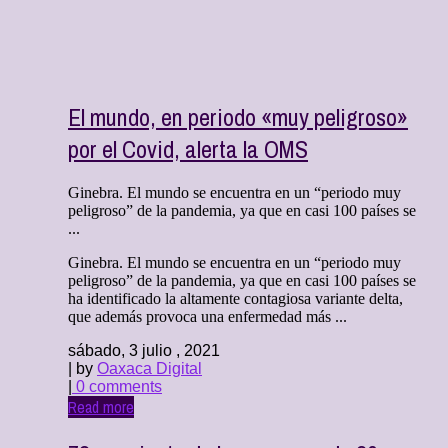
El mundo, en periodo «muy peligroso»
por el Covid, alerta la OMS
Ginebra. El mundo se encuentra en un “periodo muy
peligroso” de la pandemia, ya que en casi 100 países se
...
Ginebra. El mundo se encuentra en un “periodo muy
peligroso” de la pandemia, ya que en casi 100 países se
ha identificado la altamente contagiosa variante delta,
que además provoca una enfermedad más ...
sábado, 3 julio , 2021
| by
Oaxaca Digital
|
0 comments
Read more