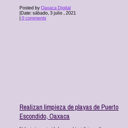
Posted by
Oaxaca Digital
|
Date: sábado, 3 julio , 2021
|
0 comments
Realizan limpieza de playas de Puerto
Escondido, Oaxaca