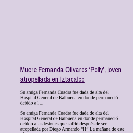
Muere Fernanda Olivares ‘Polly’, joven
atropellada en Iztacalco
Su amiga Fernanda Cuadra fue dada de alta del
Hospital General de Balbuena en donde permaneció
debido a l ...
Su amiga Fernanda Cuadra fue dada de alta del
Hospital General de Balbuena en donde permaneció
debido a las lesiones que sufrió después de ser
atropellada por Diego Armando “H” La mañana de este