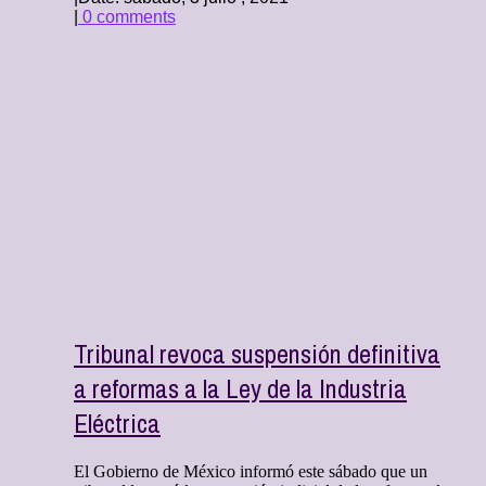
|
0 comments
Tribunal revoca suspensión definitiva
a reformas a la Ley de la Industria
Eléctrica
El Gobierno de México informó este sábado que un