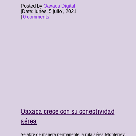
Posted by
Oaxaca Digital
|
Date: lunes, 5 julio , 2021
|
0 comments
Oaxaca crece con su conectividad
aérea
Se abre de manera permanente la ruta aérea Monterrey-