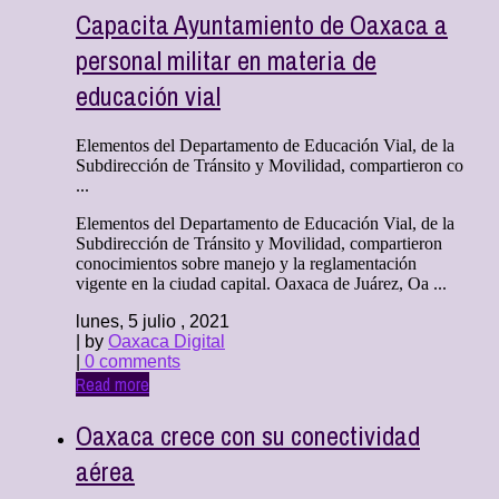
Capacita Ayuntamiento de Oaxaca a
personal militar en materia de
educación vial
Elementos del Departamento de Educación Vial, de la
Subdirección de Tránsito y Movilidad, compartieron co
...
Elementos del Departamento de Educación Vial, de la
Subdirección de Tránsito y Movilidad, compartieron
conocimientos sobre manejo y la reglamentación
vigente en la ciudad capital. Oaxaca de Juárez, Oa ...
lunes, 5 julio , 2021
| by
Oaxaca Digital
|
0 comments
Read more
Oaxaca crece con su conectividad
aérea