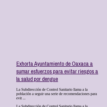
Exhorta Ayuntamiento de Oaxaca a
sumar esfuerzos para evitar riesgos a
la salud por dengue
La Subdirección de Control Sanitario llama a la
población a seguir una serie de recomendaciones para
evit ...
La Subdirección de Control Sanitario llama a la