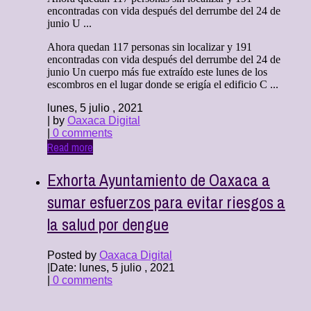
encontradas con vida después del derrumbe del 24 de
junio U ...
Ahora quedan 117 personas sin localizar y 191
encontradas con vida después del derrumbe del 24 de
junio Un cuerpo más fue extraído este lunes de los
escombros en el lugar donde se erigía el edificio C ...
lunes, 5 julio , 2021
| by
Oaxaca Digital
|
0 comments
Read more
Exhorta Ayuntamiento de Oaxaca a
sumar esfuerzos para evitar riesgos a
la salud por dengue
Posted by
Oaxaca Digital
|
Date: lunes, 5 julio , 2021
|
0 comments