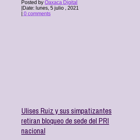
Posted by
Oaxaca Digital
|
Date: lunes, 5 julio , 2021
|
0 comments
Ulises Ruiz y sus simpatizantes
retiran bloqueo de sede del PRI
nacional