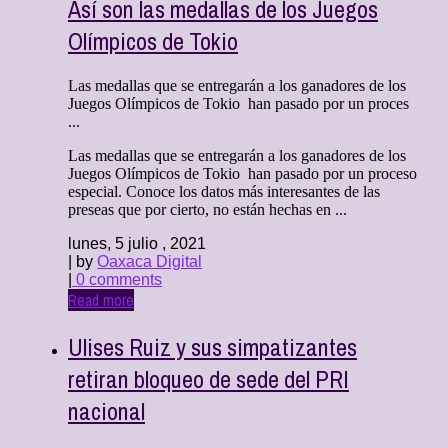
Así son las medallas de los Juegos
Olímpicos de Tokio
Las medallas que se entregarán a los ganadores de los
Juegos Olímpicos de Tokio han pasado por un proces
...
Las medallas que se entregarán a los ganadores de los
Juegos Olímpicos de Tokio han pasado por un proceso
especial. Conoce los datos más interesantes de las
preseas que por cierto, no están hechas en ...
lunes, 5 julio , 2021
| by
Oaxaca Digital
|
0 comments
Read more
Ulises Ruiz y sus simpatizantes
retiran bloqueo de sede del PRI
nacional