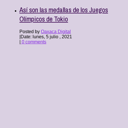
Así son las medallas de los Juegos
Olímpicos de Tokio
Posted by
Oaxaca Digital
|
Date: lunes, 5 julio , 2021
|
0 comments