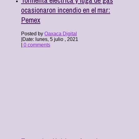
ocasionaron incendio en el mar:
Pemex
Posted by
Oaxaca Digital
|
Date: lunes, 5 julio , 2021
|
0 comments