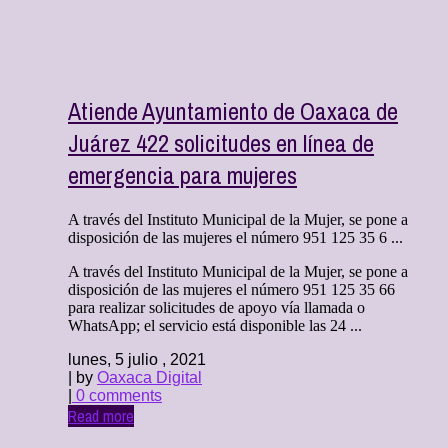
Atiende Ayuntamiento de Oaxaca de
Juárez 422 solicitudes en línea de
emergencia para mujeres
A través del Instituto Municipal de la Mujer, se pone a
disposición de las mujeres el número 951 125 35 6 ...
A través del Instituto Municipal de la Mujer, se pone a
disposición de las mujeres el número 951 125 35 66
para realizar solicitudes de apoyo vía llamada o
WhatsApp; el servicio está disponible las 24 ...
lunes, 5 julio , 2021
| by
Oaxaca Digital
|
0 comments
Read more