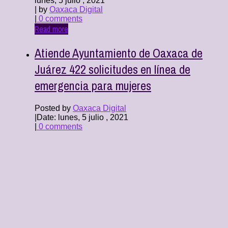
lunes, 5 julio , 2021
| by
Oaxaca Digital
|
0 comments
Read more
Atiende Ayuntamiento de Oaxaca de
Juárez 422 solicitudes en línea de
emergencia para mujeres
Posted by
Oaxaca Digital
|
Date: lunes, 5 julio , 2021
|
0 comments