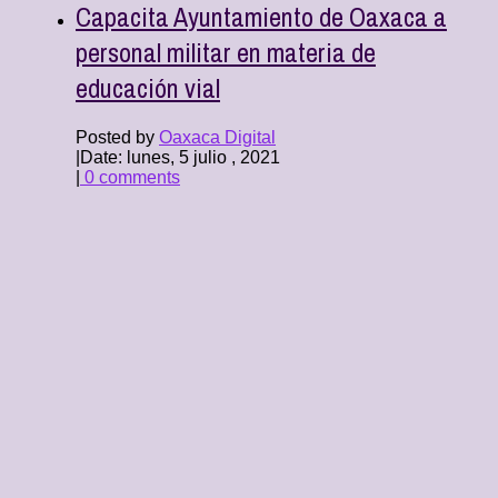
Capacita Ayuntamiento de Oaxaca a
personal militar en materia de
educación vial
Posted by
Oaxaca Digital
|
Date: lunes, 5 julio , 2021
|
0 comments