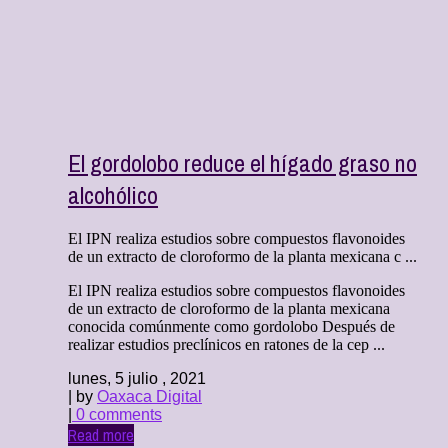
El gordolobo reduce el hígado graso no
alcohólico
El IPN realiza estudios sobre compuestos flavonoides
de un extracto de cloroformo de la planta mexicana c ...
El IPN realiza estudios sobre compuestos flavonoides
de un extracto de cloroformo de la planta mexicana
conocida comúnmente como gordolobo Después de
realizar estudios preclínicos en ratones de la cep ...
lunes, 5 julio , 2021
| by
Oaxaca Digital
|
0 comments
Read more