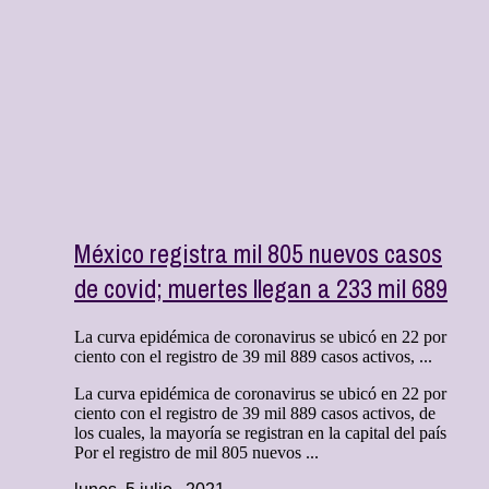
México registra mil 805 nuevos casos
de covid; muertes llegan a 233 mil 689
La curva epidémica de coronavirus se ubicó en 22 por
ciento con el registro de 39 mil 889 casos activos, ...
La curva epidémica de coronavirus se ubicó en 22 por
ciento con el registro de 39 mil 889 casos activos, de
los cuales, la mayoría se registran en la capital del país
Por el registro de mil 805 nuevos ...