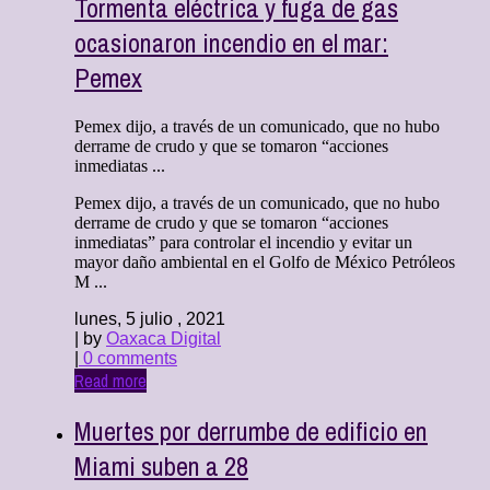
Tormenta eléctrica y fuga de gas
ocasionaron incendio en el mar:
Pemex
Pemex dijo, a través de un comunicado, que no hubo
derrame de crudo y que se tomaron “acciones
inmediatas ...
Pemex dijo, a través de un comunicado, que no hubo
derrame de crudo y que se tomaron “acciones
inmediatas” para controlar el incendio y evitar un
mayor daño ambiental en el Golfo de México Petróleos
M ...
lunes, 5 julio , 2021
| by
Oaxaca Digital
|
0 comments
Read more
Muertes por derrumbe de edificio en
Miami suben a 28