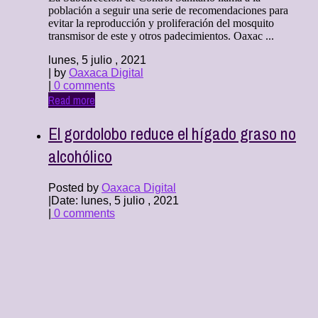
población a seguir una serie de recomendaciones para
evitar la reproducción y proliferación del mosquito
transmisor de este y otros padecimientos. Oaxac ...
lunes, 5 julio , 2021
| by
Oaxaca Digital
|
0 comments
Read more
El gordolobo reduce el hígado graso no
alcohólico
Posted by
Oaxaca Digital
|
Date: lunes, 5 julio , 2021
|
0 comments