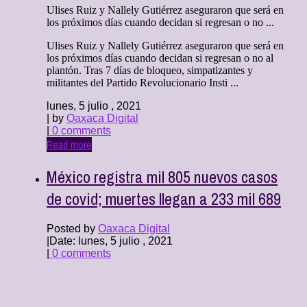
Ulises Ruiz y Nallely Gutiérrez aseguraron que será en
los próximos días cuando decidan si regresan o no ...
Ulises Ruiz y Nallely Gutiérrez aseguraron que será en
los próximos días cuando decidan si regresan o no al
plantón. Tras 7 días de bloqueo, simpatizantes y
militantes del Partido Revolucionario Insti ...
lunes, 5 julio , 2021
| by
Oaxaca Digital
|
0 comments
Read more
México registra mil 805 nuevos casos
de covid; muertes llegan a 233 mil 689
Posted by
Oaxaca Digital
|
Date: lunes, 5 julio , 2021
|
0 comments