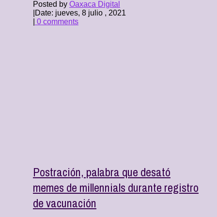
Posted by
Oaxaca Digital
|
Date: jueves, 8 julio , 2021
|
0 comments
Postración, palabra que desató
memes de millennials durante registro
de vacunación