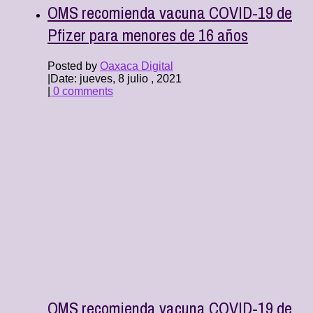
OMS recomienda vacuna COVID-19 de
Pfizer para menores de 16 años
Posted by
Oaxaca Digital
|
Date: jueves, 8 julio , 2021
|
0 comments
OMS recomienda vacuna COVID-19 de