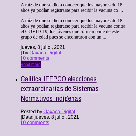
A raíz de que se dio a conocer que los mayores de 18
años ya podían registrarse para recibir la vacuna co ...
A raíz de que se dio a conocer que los mayores de 18
años ya podían registrarse para recibir la vacuna contra
el COVID-19, los jóvenes que forman parte de este
grupo de edad pues se encontraron con un ...
jueves, 8 julio , 2021
| by
Oaxaca Digital
|
0 comments
Read more
Califica IEEPCO elecciones
extraordinarias de Sistemas
Normativos Indígenas
Posted by
Oaxaca Digital
|
Date: jueves, 8 julio , 2021
|
0 comments