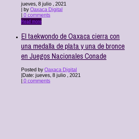
jueves, 8 julio , 2021
| by
Oaxaca Digital
|
0 comments
Read more
El taekwondo de Oaxaca cierra con
una medalla de plata y una de bronce
en Juegos Nacionales Conade
Posted by
Oaxaca Digital
|
Date: jueves, 8 julio , 2021
|
0 comments