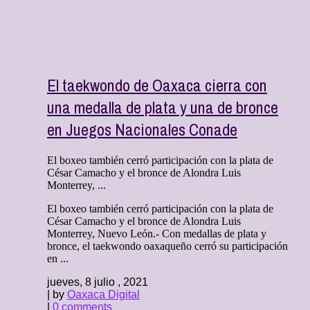
El taekwondo de Oaxaca cierra con
una medalla de plata y una de bronce
en Juegos Nacionales Conade
El boxeo también cerró participación con la plata de
César Camacho y el bronce de Alondra Luis
Monterrey, ...
El boxeo también cerró participación con la plata de
César Camacho y el bronce de Alondra Luis
Monterrey, Nuevo León.- Con medallas de plata y
bronce, el taekwondo oaxaqueño cerró su participación
en ...
jueves, 8 julio , 2021
| by
Oaxaca Digital
|
0 comments