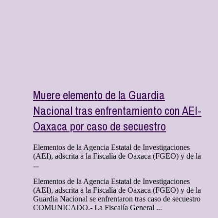
Muere elemento de la Guardia
Nacional tras enfrentamiento con AEI-
Oaxaca por caso de secuestro
Elementos de la Agencia Estatal de Investigaciones
(AEI), adscrita a la Fiscalía de Oaxaca (FGEO) y de la
...
Elementos de la Agencia Estatal de Investigaciones
(AEI), adscrita a la Fiscalía de Oaxaca (FGEO) y de la
Guardia Nacional se enfrentaron tras caso de secuestro
COMUNICADO.- La Fiscalía General ...