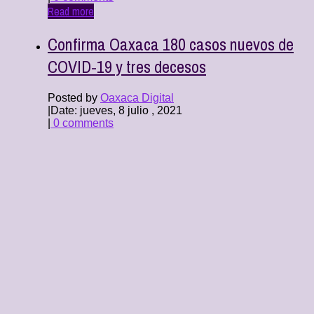
Read more
Confirma Oaxaca 180 casos nuevos de
COVID-19 y tres decesos
Posted by
Oaxaca Digital
|
Date: jueves, 8 julio , 2021
|
0 comments