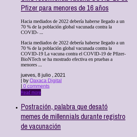
Pfizer para menores de 16 años
Hacia mediados de 2022 debería haberse llegado a un
70 % de la población global vacunada contra la
COVID- ...
Hacia mediados de 2022 debería haberse llegado a un
70 % de la población global vacunada contra la
COVID-19 La vacuna contra el COVID-19 de Pfizer-
BioNTech se ha mostrado efectiva en pruebas a
menores ...
jueves, 8 julio , 2021
| by
Oaxaca Digital
|
0 comments
Read more
Postración, palabra que desató
memes de millennials durante registro
de vacunación