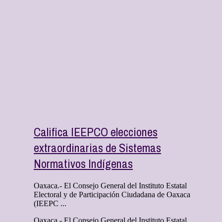
Califica IEEPCO elecciones
extraordinarias de Sistemas
Normativos Indígenas
Oaxaca.- El Consejo General del Instituto Estatal
Electoral y de Participación Ciudadana de Oaxaca
(IEEPC ...
Oaxaca.- El Consejo General del Instituto Estatal