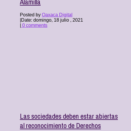
Alamilla
Posted by
Oaxaca Digital
|
Date: domingo, 18 julio , 2021
|
0 comments
Las sociedades deben estar abiertas
al reconocimiento de Derechos