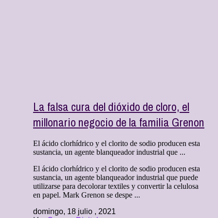
La falsa cura del dióxido de cloro, el
millonario negocio de la familia Grenon
El ácido clorhídrico y el clorito de sodio producen esta
sustancia, un agente blanqueador industrial que ...
El ácido clorhídrico y el clorito de sodio producen esta
sustancia, un agente blanqueador industrial que puede
utilizarse para decolorar textiles y convertir la celulosa
en papel. Mark Grenon se despe ...
domingo, 18 julio , 2021