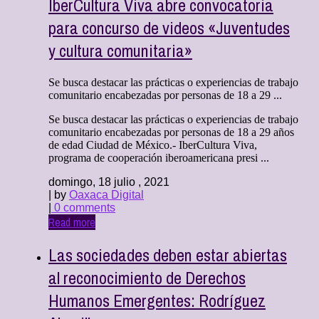
IberCultura Viva abre convocatoria
para concurso de videos «Juventudes
y cultura comunitaria»
Se busca destacar las prácticas o experiencias de trabajo
comunitario encabezadas por personas de 18 a 29 ...
Se busca destacar las prácticas o experiencias de trabajo
comunitario encabezadas por personas de 18 a 29 años
de edad Ciudad de México.- IberCultura Viva,
programa de cooperación iberoamericana presi ...
domingo, 18 julio , 2021
| by
Oaxaca Digital
|
0 comments
Read more
Las sociedades deben estar abiertas
al reconocimiento de Derechos
Humanos Emergentes: Rodríguez