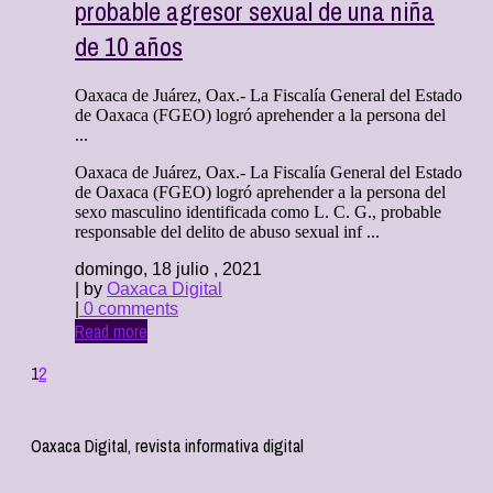
probable agresor sexual de una niña
de 10 años
Oaxaca de Juárez, Oax.- La Fiscalía General del Estado
de Oaxaca (FGEO) logró aprehender a la persona del
...
Oaxaca de Juárez, Oax.- La Fiscalía General del Estado
de Oaxaca (FGEO) logró aprehender a la persona del
sexo masculino identificada como L. C. G., probable
responsable del delito de abuso sexual inf ...
domingo, 18 julio , 2021
| by
Oaxaca Digital
|
0 comments
Read more
1
2
Oaxaca Digital, revista informativa digital