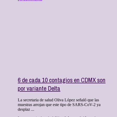
6 de cada 10 contagios en CDMX son
por variante Delta
La secretaria de salud Oliva López señaló que las
muestras arrojan que este tipo de SARS-CoV-2 ya
desplaz ...