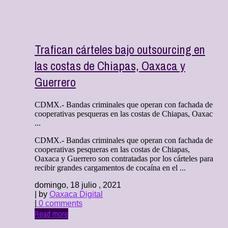
Trafican cárteles bajo outsourcing en
las costas de Chiapas, Oaxaca y
Guerrero
CDMX.- Bandas criminales que operan con fachada de
cooperativas pesqueras en las costas de Chiapas, Oaxac
...
CDMX.- Bandas criminales que operan con fachada de
cooperativas pesqueras en las costas de Chiapas,
Oaxaca y Guerrero son contratadas por los cárteles para
recibir grandes cargamentos de cocaína en el ...
domingo, 18 julio , 2021
| by
Oaxaca Digital
|
0 comments
Read more