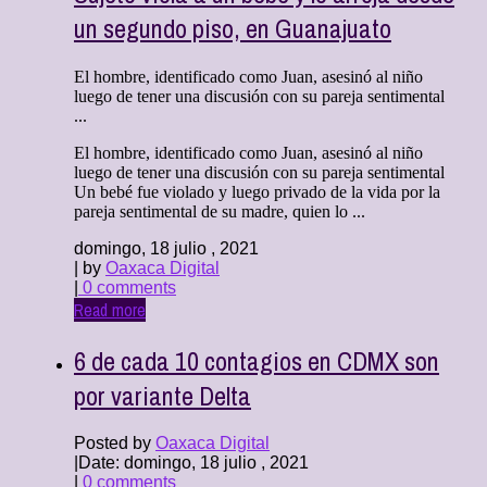
un segundo piso, en Guanajuato
El hombre, identificado como Juan, asesinó al niño
luego de tener una discusión con su pareja sentimental
...
El hombre, identificado como Juan, asesinó al niño
luego de tener una discusión con su pareja sentimental
Un bebé fue violado y luego privado de la vida por la
pareja sentimental de su madre, quien lo ...
domingo, 18 julio , 2021
| by
Oaxaca Digital
|
0 comments
Read more
6 de cada 10 contagios en CDMX son
por variante Delta
Posted by
Oaxaca Digital
|
Date: domingo, 18 julio , 2021
|
0 comments