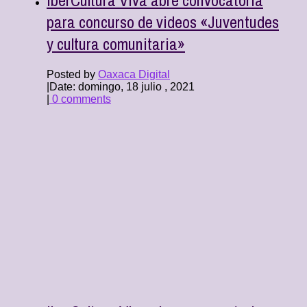
para concurso de videos «Juventudes
y cultura comunitaria»
Posted by
Oaxaca Digital
|
Date: domingo, 18 julio , 2021
|
0 comments