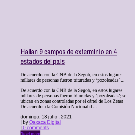
Hallan 9 campos de exterminio en 4
estados del país
De acuerdo con la CNB de la Segob, en estos lugares
millares de personas fueron trituradas y ‘pozoleadas’ ...
De acuerdo con la CNB de la Segob, en estos lugares
millares de personas fueron trituradas y ‘pozoleadas’; se
ubican en zonas controladas por el cártel de Los Zetas
De acuerdo a la Comisión Nacional d ...
domingo, 18 julio , 2021
| by
Oaxaca Digital
|
0 comments
Read more