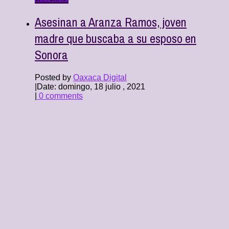
Asesinan a Aranza Ramos, joven
madre que buscaba a su esposo en
Sonora
Posted by
Oaxaca Digital
|
Date: domingo, 18 julio , 2021
|
0 comments