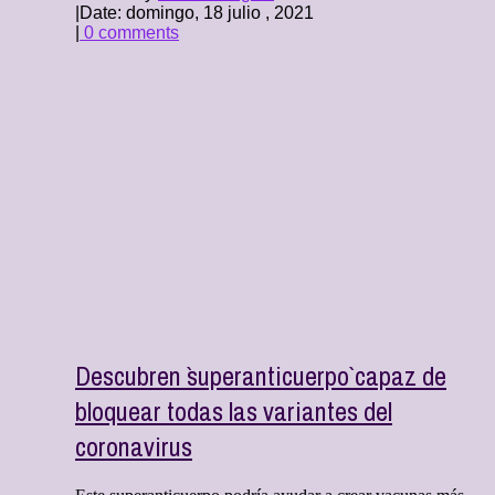
|
Date: domingo, 18 julio , 2021
|
0 comments
Descubren `superanticuerpo` capaz de
bloquear todas las variantes del
coronavirus