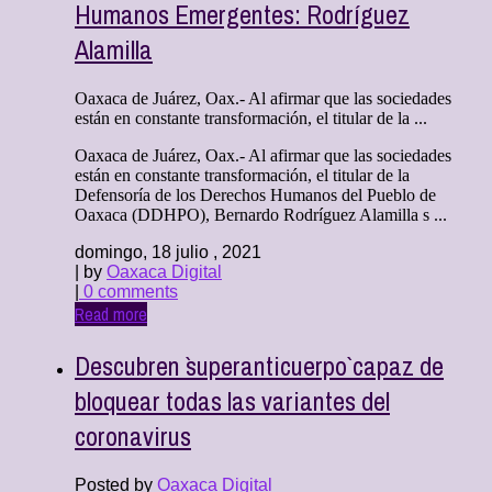
Humanos Emergentes: Rodríguez
Alamilla
Oaxaca de Juárez, Oax.- Al afirmar que las sociedades
están en constante transformación, el titular de la ...
Oaxaca de Juárez, Oax.- Al afirmar que las sociedades
están en constante transformación, el titular de la
Defensoría de los Derechos Humanos del Pueblo de
Oaxaca (DDHPO), Bernardo Rodríguez Alamilla s ...
domingo, 18 julio , 2021
| by
Oaxaca Digital
|
0 comments
Read more
Descubren `superanticuerpo` capaz de
bloquear todas las variantes del
coronavirus
Posted by
Oaxaca Digital