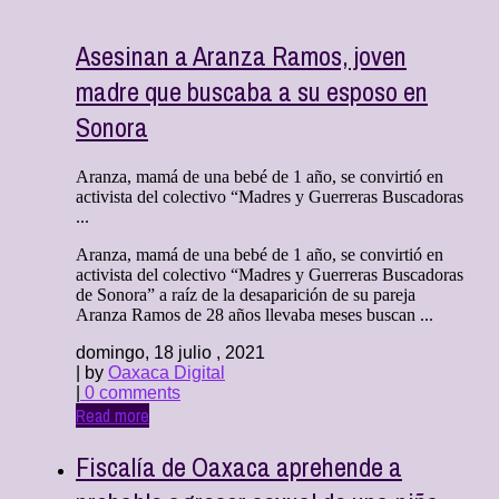
Asesinan a Aranza Ramos, joven
madre que buscaba a su esposo en
Sonora
Aranza, mamá de una bebé de 1 año, se convirtió en
activista del colectivo “Madres y Guerreras Buscadoras
...
Aranza, mamá de una bebé de 1 año, se convirtió en
activista del colectivo “Madres y Guerreras Buscadoras
de Sonora” a raíz de la desaparición de su pareja
Aranza Ramos de 28 años llevaba meses buscan ...
domingo, 18 julio , 2021
| by
Oaxaca Digital
|
0 comments
Read more
Fiscalía de Oaxaca aprehende a