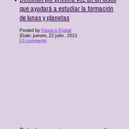
que ayudará a estudiar la formación
de lunas y planetas
Posted by
Oaxaca Digital
|
Date: jueves, 22 julio , 2021
|
0 comments