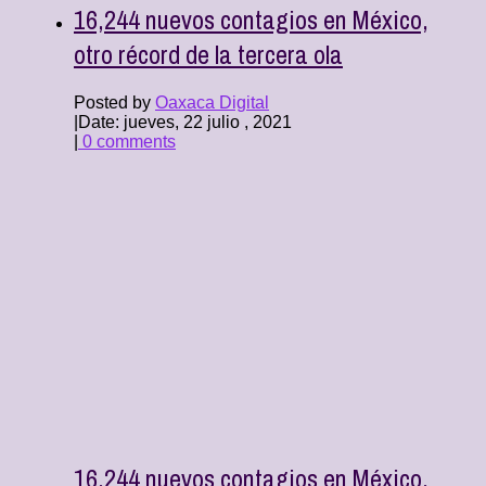
16,244 nuevos contagios en México,
otro récord de la tercera ola
Posted by
Oaxaca Digital
|
Date: jueves, 22 julio , 2021
|
0 comments
16,244 nuevos contagios en México,