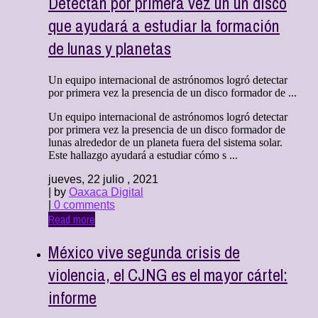
Detectan por primera vez un un disco
que ayudará a estudiar la formación
de lunas y planetas
Un equipo internacional de astrónomos logró detectar
por primera vez la presencia de un disco formador de ...
Un equipo internacional de astrónomos logró detectar
por primera vez la presencia de un disco formador de
lunas alrededor de un planeta fuera del sistema solar.
Este hallazgo ayudará a estudiar cómo s ...
jueves, 22 julio , 2021
| by
Oaxaca Digital
|
0 comments
Read more
México vive segunda crisis de
violencia, el CJNG es el mayor cártel:
informe