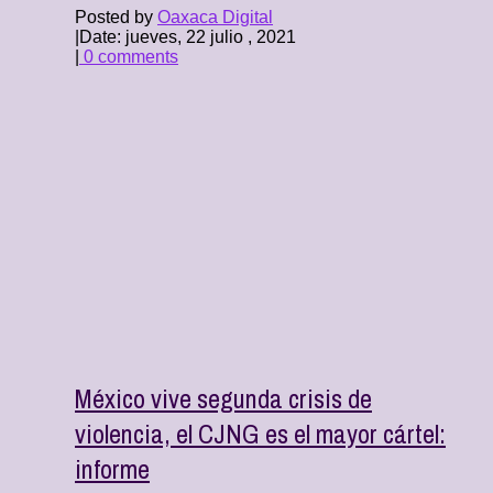
Posted by
Oaxaca Digital
|
Date: jueves, 22 julio , 2021
|
0 comments
México vive segunda crisis de
violencia, el CJNG es el mayor cártel:
informe