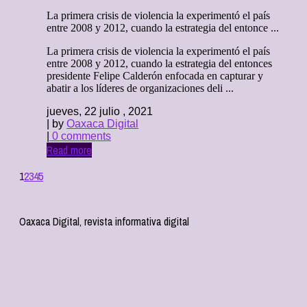
La primera crisis de violencia la experimentó el país
entre 2008 y 2012, cuando la estrategia del entonce ...
La primera crisis de violencia la experimentó el país
entre 2008 y 2012, cuando la estrategia del entonces
presidente Felipe Calderón enfocada en capturar y
abatir a los líderes de organizaciones deli ...
jueves, 22 julio , 2021
| by
Oaxaca Digital
|
0 comments
Read more
1
2
3
4
5
Oaxaca Digital, revista informativa digital