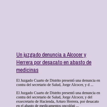
Un juzgado denuncia a Alcocer y
Herrera por desacato en abasto de
medicinas
El Juzgado Cuarto de Distrito presentó una denuncia en
contra del secretario de Salud, Jorge Alcocer, y d ...
El Juzgado Cuarto de Distrito presentó una denuncia en
contra del secretario de Salud, Jorge Alcocer, y del
exsecretario de Hacienda, Arturo Herrera, por desacato
en el abasto de medicamentos oncológi ...