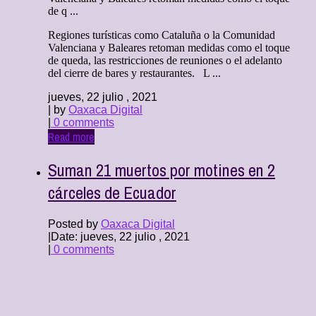
de q ...
Regiones turísticas como Cataluña o la Comunidad
Valenciana y Baleares retoman medidas como el toque
de queda, las restricciones de reuniones o el adelanto
del cierre de bares y restaurantes. L ...
jueves, 22 julio , 2021
| by
Oaxaca Digital
|
0 comments
Read more
Suman 21 muertos por motines en 2
cárceles de Ecuador
Posted by
Oaxaca Digital
|
Date: jueves, 22 julio , 2021
|
0 comments