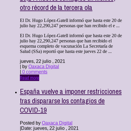
otro récord de la tercera ola
El Dr. Hugo López-Gatell informó que hasta este 20 de
julio hay 22,290,247 personas que han recibido el e ...
El Dr. Hugo López-Gatell informó que hasta este 20 de
julio hay 22,290,247 personas que han recibido el
esquema completo de vacunación La Secretaría de
Salud (SSa) reportó que hasta este jueves 22 de ...
jueves, 22 julio , 2021
| by
Oaxaca Digital
|
0 comments
Read more
España vuelve a imponer restricciones
tras dispararse los contagios de
COVID-19
Posted by
Oaxaca Digital
|
Date: jueves, 22 julio , 2021