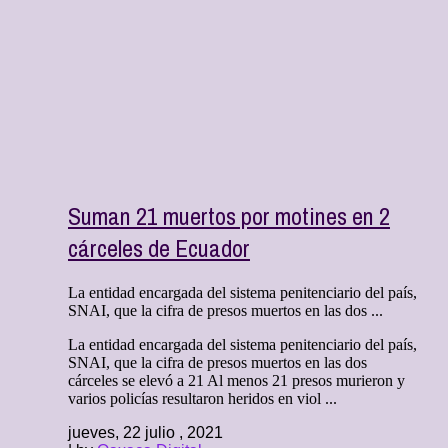
Suman 21 muertos por motines en 2
cárceles de Ecuador
La entidad encargada del sistema penitenciario del país,
SNAI, que la cifra de presos muertos en las dos ...
La entidad encargada del sistema penitenciario del país,
SNAI, que la cifra de presos muertos en las dos
cárceles se elevó a 21 Al menos 21 presos murieron y
varios policías resultaron heridos en viol ...
jueves, 22 julio , 2021