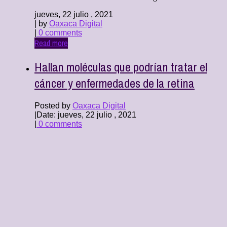
jueves, 22 julio , 2021
| by
Oaxaca Digital
|
0 comments
Read more
Hallan moléculas que podrían tratar el
cáncer y enfermedades de la retina
Posted by
Oaxaca Digital
|
Date: jueves, 22 julio , 2021
|
0 comments