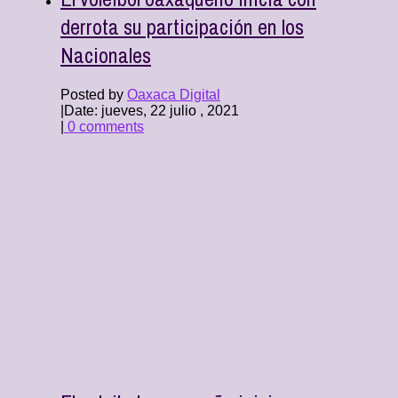
derrota su participación en los
Nacionales
Posted by
Oaxaca Digital
|
Date: jueves, 22 julio , 2021
|
0 comments