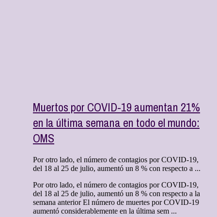
Muertos por COVID-19 aumentan 21%
en la última semana en todo el mundo:
OMS
Por otro lado, el número de contagios por COVID-19,
del 18 al 25 de julio, aumentó un 8 % con respecto a ...
Por otro lado, el número de contagios por COVID-19,
del 18 al 25 de julio, aumentó un 8 % con respecto a la
semana anterior El número de muertes por COVID-19
aumentó considerablemente en la última sem ...