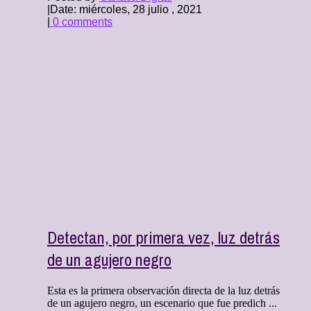
|
Date: miércoles, 28 julio , 2021
|
0 comments
Detectan, por primera vez, luz detrás
de un agujero negro
Esta es la primera observación directa de la luz detrás
de un agujero negro, un escenario que fue predich ...