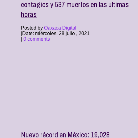
contagios y 537 muertos en las ultimas
horas
Posted by
Oaxaca Digital
|
Date: miércoles, 28 julio , 2021
|
0 comments
Nuevo récord en México: 19,028