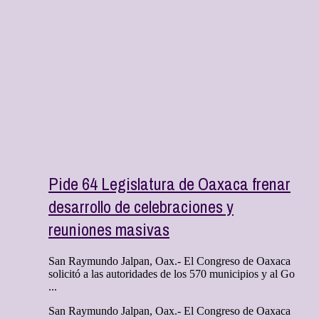
Pide 64 Legislatura de Oaxaca frenar
desarrollo de celebraciones y
reuniones masivas
San Raymundo Jalpan, Oax.- El Congreso de Oaxaca
solicitó a las autoridades de los 570 municipios y al Go
...
San Raymundo Jalpan, Oax.- El Congreso de Oaxaca