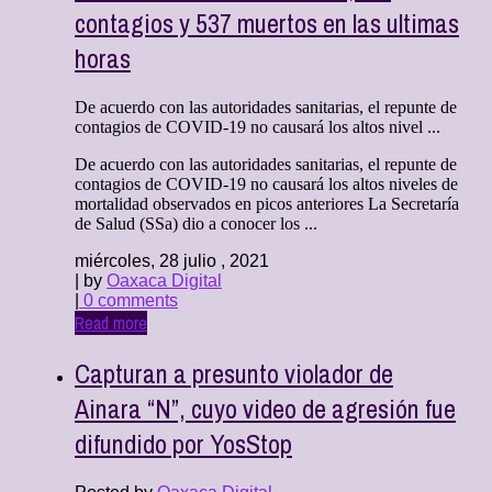
contagios y 537 muertos en las ultimas
horas
De acuerdo con las autoridades sanitarias, el repunte de
contagios de COVID-19 no causará los altos nivel ...
De acuerdo con las autoridades sanitarias, el repunte de
contagios de COVID-19 no causará los altos niveles de
mortalidad observados en picos anteriores La Secretaría
de Salud (SSa) dio a conocer los ...
miércoles, 28 julio , 2021
| by
Oaxaca Digital
|
0 comments
Read more
Capturan a presunto violador de
Ainara “N”, cuyo video de agresión fue
difundido por YosStop