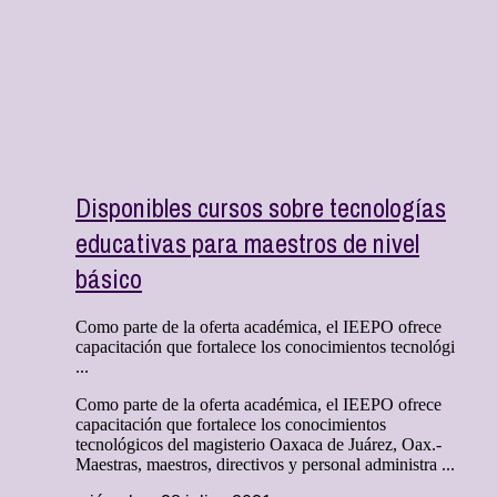
Disponibles cursos sobre tecnologías
educativas para maestros de nivel
básico
Como parte de la oferta académica, el IEEPO ofrece
capacitación que fortalece los conocimientos tecnológi
...
Como parte de la oferta académica, el IEEPO ofrece
capacitación que fortalece los conocimientos
tecnológicos del magisterio Oaxaca de Juárez, Oax.-
Maestras, maestros, directivos y personal administra ...