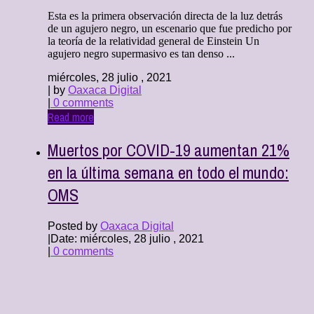
Esta es la primera observación directa de la luz detrás
de un agujero negro, un escenario que fue predicho por
la teoría de la relatividad general de Einstein Un
agujero negro supermasivo es tan denso ...
miércoles, 28 julio , 2021
| by
Oaxaca Digital
|
0 comments
Read more
Muertos por COVID-19 aumentan 21%
en la última semana en todo el mundo:
OMS
Posted by
Oaxaca Digital
|
Date: miércoles, 28 julio , 2021
|
0 comments