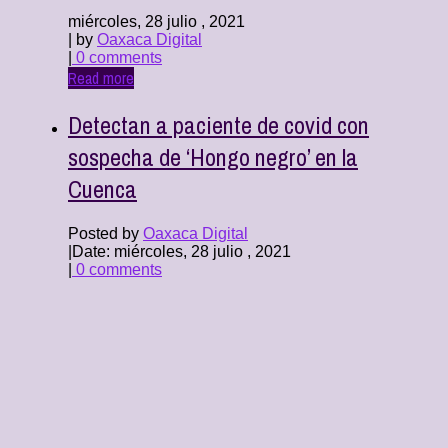
miércoles, 28 julio , 2021
| by
Oaxaca Digital
|
0 comments
Read more
Detectan a paciente de covid con
sospecha de ‘Hongo negro’ en la
Cuenca
Posted by
Oaxaca Digital
|
Date: miércoles, 28 julio , 2021
|
0 comments