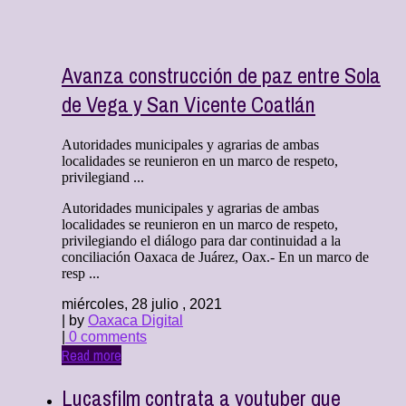
Avanza construcción de paz entre Sola
de Vega y San Vicente Coatlán
Autoridades municipales y agrarias de ambas
localidades se reunieron en un marco de respeto,
privilegiand ...
Autoridades municipales y agrarias de ambas
localidades se reunieron en un marco de respeto,
privilegiando el diálogo para dar continuidad a la
conciliación Oaxaca de Juárez, Oax.- En un marco de
resp ...
miércoles, 28 julio , 2021
| by
Oaxaca Digital
|
0 comments
Read more
Lucasfilm contrata a youtuber que