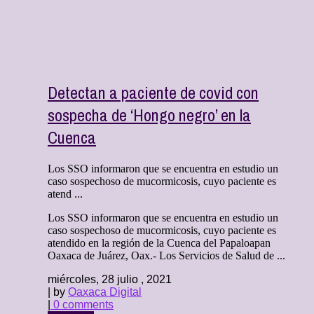
Detectan a paciente de covid con
sospecha de ‘Hongo negro’ en la
Cuenca
Los SSO informaron que se encuentra en estudio un
caso sospechoso de mucormicosis, cuyo paciente es
atend ...
Los SSO informaron que se encuentra en estudio un
caso sospechoso de mucormicosis, cuyo paciente es
atendido en la región de la Cuenca del Papaloapan
Oaxaca de Juárez, Oax.- Los Servicios de Salud de ...
miércoles, 28 julio , 2021
| by
Oaxaca Digital
|
0 comments