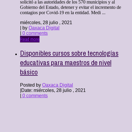
solicitó a las autoridades de los 570 municipios y al
Gobierno del Estado, detener y evitar el incremento de
contagios por Covid-19 en la entidad. Medi ...
miércoles, 28 julio , 2021
| by
Oaxaca Digital
|
0 comments
Read more
Disponibles cursos sobre tecnologías
educativas para maestros de nivel
básico
Posted by
Oaxaca Digital
|
Date: miércoles, 28 julio , 2021
|
0 comments