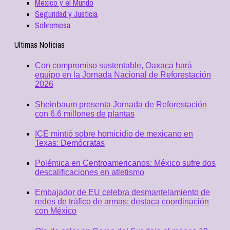
Mexico y el Mundo
Seguridad y Justicia
Sobremesa
Ultimas Noticias
Con compromiso sustentable, Oaxaca hará
equipo en la Jornada Nacional de Reforestación
2026
Sheinbaum presenta Jornada de Reforestación
con 6.6 millones de plantas
ICE mintió sobre homicidio de mexicano en
Texas: Demócratas
Polémica en Centroamericanos: México sufre dos
descalificaciones en atletismo
Embajador de EU celebra desmantelamiento de
redes de tráfico de armas: destaca coordinación
con México