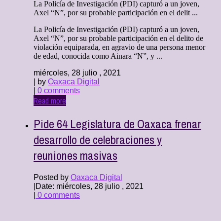
La Policía de Investigación (PDI) capturó a un joven,
Axel “N”, por su probable participación en el delit ...
La Policía de Investigación (PDI) capturó a un joven,
Axel “N”, por su probable participación en el delito de
violación equiparada, en agravio de una persona menor
de edad, conocida como Ainara “N”, y ...
miércoles, 28 julio , 2021
| by
Oaxaca Digital
|
0 comments
Read more
Pide 64 Legislatura de Oaxaca frenar
desarrollo de celebraciones y
reuniones masivas
Posted by
Oaxaca Digital
|
Date: miércoles, 28 julio , 2021
|
0 comments