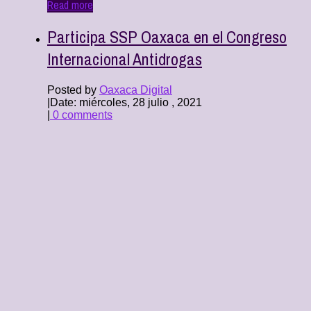
Read more
Participa SSP Oaxaca en el Congreso
Internacional Antidrogas
Posted by
Oaxaca Digital
|
Date: miércoles, 28 julio , 2021
|
0 comments