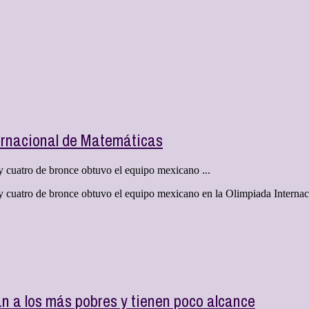
ernacional de Matemáticas
 y cuatro de bronce obtuvo el equipo mexicano ...
a y cuatro de bronce obtuvo el equipo mexicano en la Olimpiada Intern
 a los más pobres y tienen poco alcance