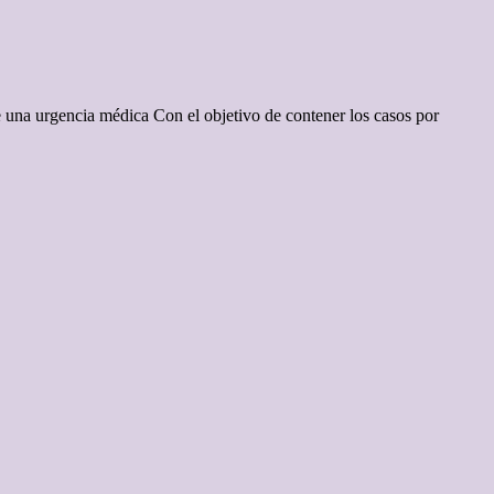
e una urgencia médica Con el objetivo de contener los casos por