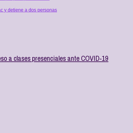
c y detiene a dos personas
eso a clases presenciales ante COVID-19