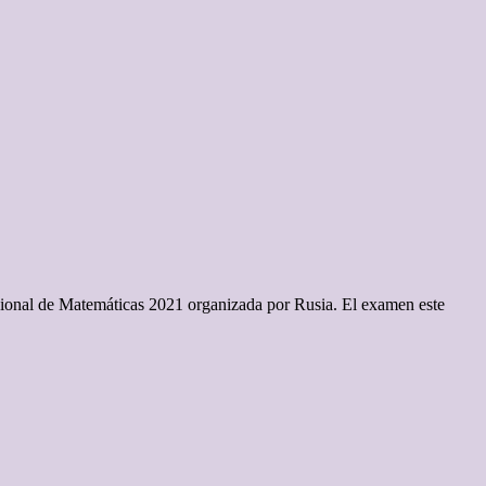
acional de Matemáticas 2021 organizada por Rusia. El examen este