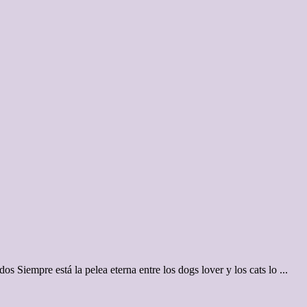
s Siempre está la pelea eterna entre los dogs lover y los cats lo ...