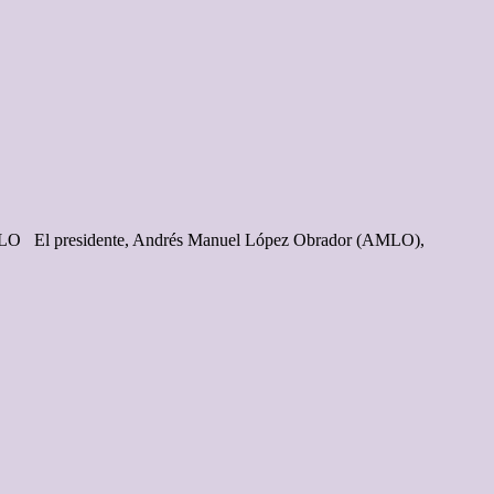
e, AMLO El presidente, Andrés Manuel López Obrador (AMLO),