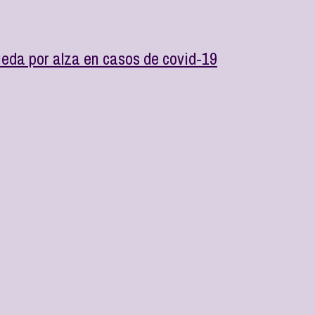
eda por alza en casos de covid-19