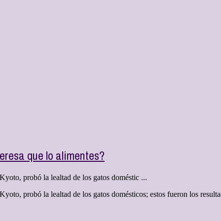
teresa que lo alimentes?
yoto, probó la lealtad de los gatos doméstic ...
oto, probó la lealtad de los gatos domésticos; estos fueron los resultado