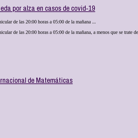
eda por alza en casos de covid-19
icular de las 20:00 horas a 05:00 de la mañana ...
icular de las 20:00 horas a 05:00 de la mañana, a menos que se trate d
ernacional de Matemáticas