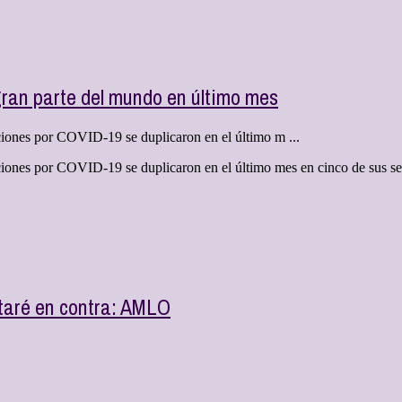
ran parte del mundo en último mes
iones por COVID-19 se duplicaron en el último m ...
ones por COVID-19 se duplicaron en el último mes en cinco de sus seis 
otaré en contra: AMLO