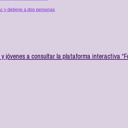
c y detiene a dos personas
y jóvenes a consultar la plataforma interactiva “