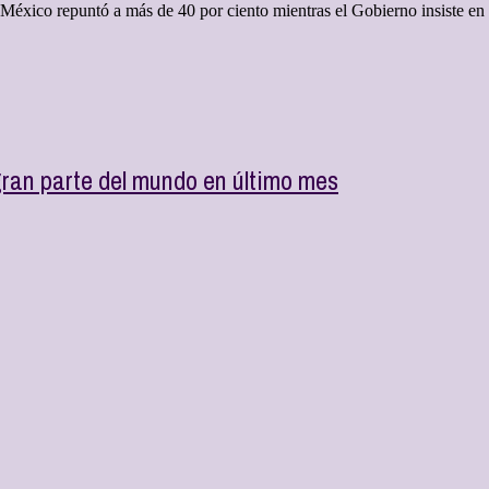
xico repuntó a más de 40 por ciento mientras el Gobierno insiste en 
ran parte del mundo en último mes