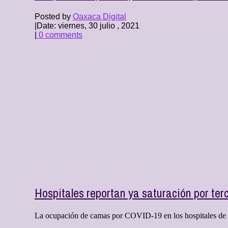
Posted by
Oaxaca Digital
|
Date: viernes, 30 julio , 2021
|
0 comments
Hospitales reportan ya saturación por ter
La ocupación de camas por COVID-19 en los hospitales de Mé