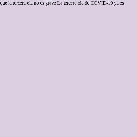
que la tercera ola no es grave La tercera ola de COVID-19 ya es