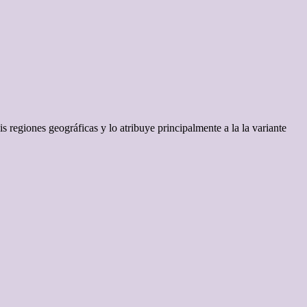
regiones geográficas y lo atribuye principalmente a la la variante