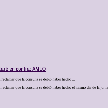
otaré en contra: AMLO
reclamar que la consulta se debió haber hecho ...
reclamar que la consulta se debió haber hecho el mismo día de la jornad