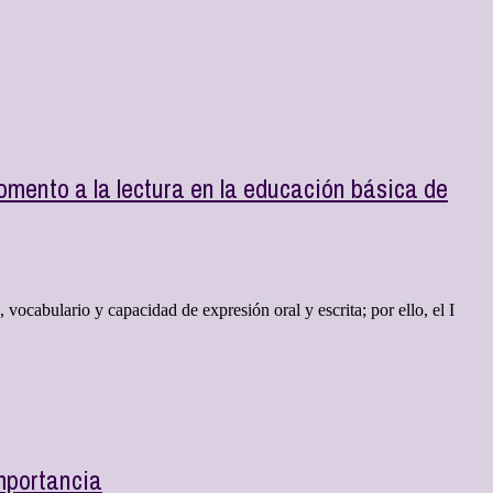
Fomento a la lectura en la educación básica de
vocabulario y capacidad de expresión oral y escrita; por ello, el I
importancia