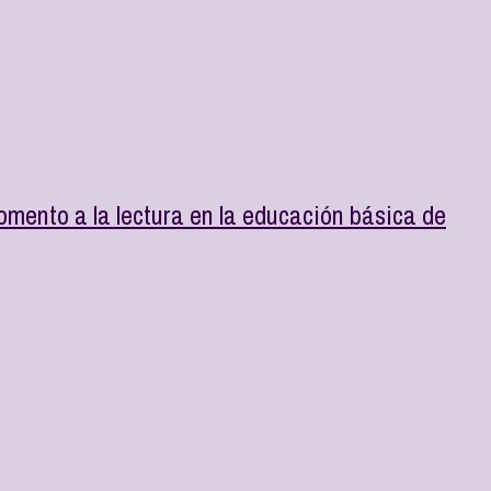
Fomento a la lectura en la educación básica de