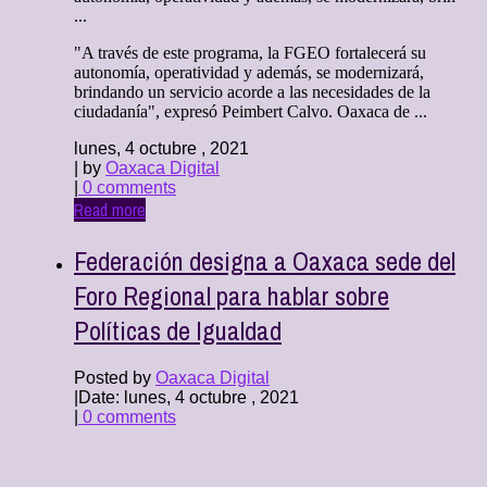
...
"A través de este programa, la FGEO fortalecerá su
autonomía, operatividad y además, se modernizará,
brindando un servicio acorde a las necesidades de la
ciudadanía", expresó Peimbert Calvo. Oaxaca de ...
lunes, 4 octubre , 2021
| by
Oaxaca Digital
|
0 comments
Read more
Federación designa a Oaxaca sede del
Foro Regional para hablar sobre
Políticas de Igualdad
Posted by
Oaxaca Digital
|
Date: lunes, 4 octubre , 2021
|
0 comments