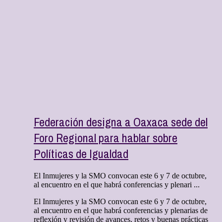
Federación designa a Oaxaca sede del
Foro Regional para hablar sobre
Políticas de Igualdad
El Inmujeres y la SMO convocan este 6 y 7 de octubre,
al encuentro en el que habrá conferencias y plenari ...
El Inmujeres y la SMO convocan este 6 y 7 de octubre,
al encuentro en el que habrá conferencias y plenarias de
reflexión y revisión de avances, retos y buenas prácticas