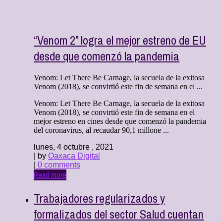
“Venom 2” logra el mejor estreno de EU
desde que comenzó la pandemia
Venom: Let There Be Carnage, la secuela de la exitosa
Venom (2018), se convirtió este fin de semana en el ...
Venom: Let There Be Carnage, la secuela de la exitosa
Venom (2018), se convirtió este fin de semana en el
mejor estreno en cines desde que comenzó la pandemia
del coronavirus, al recaudar 90,1 millone ...
lunes, 4 octubre , 2021
| by
Oaxaca Digital
|
0 comments
Read more
Trabajadores regularizados y
formalizados del sector Salud cuentan