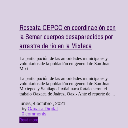
Rescata CEPCO en coordinación con
la Semar cuerpos desaparecidos por
arrastre de río en la Mixteca
La participación de las autoridades municipales y
voluntarios de la población en general de San Juan
Mixt ...
La participación de las autoridades municipales y
voluntarios de la población en general de San Juan
Mixtepec y Santiago Juxtlahuaca fortalecieron el
trabajo Oaxaca de Juárez, Oax.- Ante el reporte de ...
lunes, 4 octubre , 2021
| by
Oaxaca Digital
|
0 comments
Read more