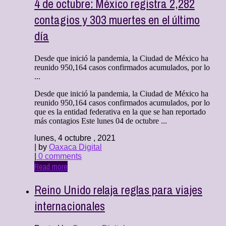
4 de octubre: México registra 2,282
contagios y 303 muertes en el último
día
Desde que inició la pandemia, la Ciudad de México ha
reunido 950,164 casos confirmados acumulados, por lo
...
Desde que inició la pandemia, la Ciudad de México ha
reunido 950,164 casos confirmados acumulados, por lo
que es la entidad federativa en la que se han reportado
más contagios Este lunes 04 de octubre ...
lunes, 4 octubre , 2021
| by
Oaxaca Digital
|
0 comments
Read more
Reino Unido relaja reglas para viajes
internacionales