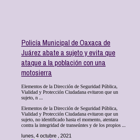
Policía Municipal de Oaxaca de
Juárez abate a sujeto y evita que
ataque a la población con una
motosierra
Elementos de la Dirección de Seguridad Pública,
Vialidad y Protección Ciudadana evitaron que un
sujeto, n ...
Elementos de la Dirección de Seguridad Pública,
Vialidad y Protección Ciudadana evitaron que un
sujeto, no identificado hasta el momento, atentara
contra la integridad de transeúntes y de los propios ...
lunes, 4 octubre , 2021