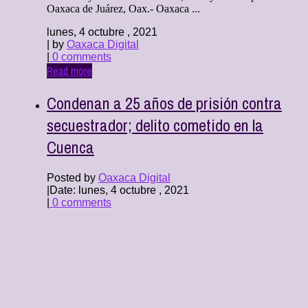
Oaxaca de Juárez, Oax.- Oaxaca ...
lunes, 4 octubre , 2021
| by
Oaxaca Digital
|
0 comments
Read more
Condenan a 25 años de prisión contra
secuestrador; delito cometido en la
Cuenca
Posted by
Oaxaca Digital
|
Date: lunes, 4 octubre , 2021
|
0 comments