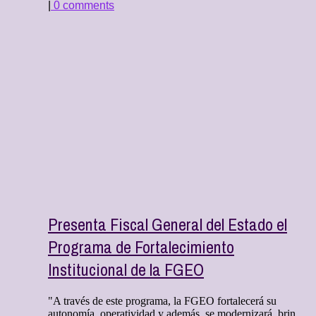
|
0 comments
Presenta Fiscal General del Estado el
Programa de Fortalecimiento
Institucional de la FGEO
"A través de este programa, la FGEO fortalecerá su
autonomía, operatividad y además, se modernizará, brin