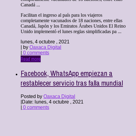
Canadá ...
Facilitan el ingreso al país para los viajeros
completamente vacunados de 18 naciones, entre ellas
Canadá, Japón y los Emiratos Árabes Unidos El Reino
Unido implementó el lunes reglas simplificadas pa ...
lunes, 4 octubre , 2021
| by
Oaxaca Digital
|
0 comments
Read more
Facebook, WhatsApp empiezan a
restablecer servicio tras falla mundial
Posted by
Oaxaca Digital
|
Date: lunes, 4 octubre , 2021
|
0 comments