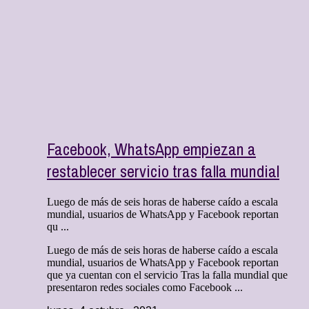
Facebook, WhatsApp empiezan a
restablecer servicio tras falla mundial
Luego de más de seis horas de haberse caído a escala
mundial, usuarios de WhatsApp y Facebook reportan
qu ...
Luego de más de seis horas de haberse caído a escala
mundial, usuarios de WhatsApp y Facebook reportan
que ya cuentan con el servicio Tras la falla mundial que
presentaron redes sociales como Facebook ...