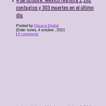
contagios y 303 muertes en el último
día
Posted by
Oaxaca Digital
|
Date: lunes, 4 octubre , 2021
|
0 comments