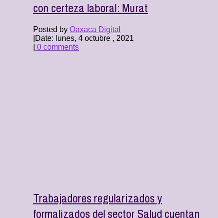
con certeza laboral: Murat
Posted by
Oaxaca Digital
|
Date: lunes, 4 octubre , 2021
|
0 comments
Trabajadores regularizados y
formalizados del sector Salud cuentan