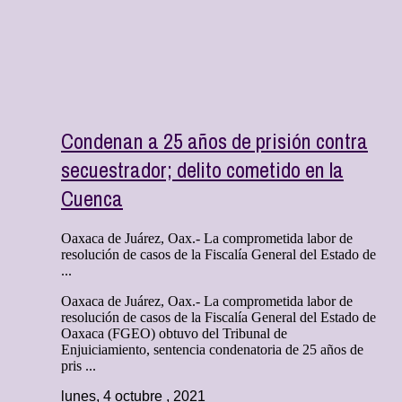
Condenan a 25 años de prisión contra
secuestrador; delito cometido en la
Cuenca
Oaxaca de Juárez, Oax.- La comprometida labor de
resolución de casos de la Fiscalía General del Estado de
...
Oaxaca de Juárez, Oax.- La comprometida labor de
resolución de casos de la Fiscalía General del Estado de
Oaxaca (FGEO) obtuvo del Tribunal de
Enjuiciamiento, sentencia condenatoria de 25 años de
pris ...
lunes, 4 octubre , 2021