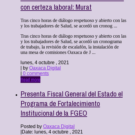
con certeza laboral: Murat
Tras cinco horas de diálogo respetuoso y abierto con las
y los trabajadores de Salud, se acordó un cronog ...
Tras cinco horas de diálogo respetuoso y abierto con las
y los trabajadores de Salud, se acordó un cronograma
de trabajo, la revisión de escalafón, la instalación de
una mesa de comisiones Oaxaca de J ...
lunes, 4 octubre , 2021
| by
Oaxaca Digital
|
0 comments
Read more
Presenta Fiscal General del Estado el
Programa de Fortalecimiento
Institucional de la FGEO
Posted by
Oaxaca Digital
|
Date: lunes, 4 octubre , 2021