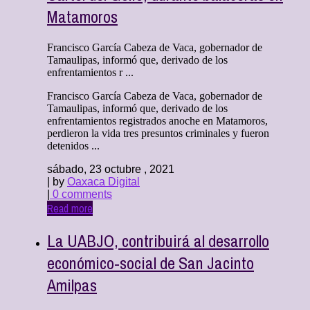
Matamoros
Francisco García Cabeza de Vaca, gobernador de
Tamaulipas, informó que, derivado de los
enfrentamientos r ...
Francisco García Cabeza de Vaca, gobernador de
Tamaulipas, informó que, derivado de los
enfrentamientos registrados anoche en Matamoros,
perdieron la vida tres presuntos criminales y fueron
detenidos ...
sábado, 23 octubre , 2021
| by
Oaxaca Digital
|
0 comments
Read more
La UABJO, contribuirá al desarrollo
económico-social de San Jacinto
Amilpas