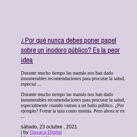
¿Por qué nunca debes poner papel
sobre un inodoro público? Es la peor
idea
Durante mucho tiempo las mamás nos han dado
innumerables recomendaciones para procurar la salud,
especial ...
Durante mucho tiempo las mamás nos han dado
innumerables recomendaciones para procurar la salud,
especialmente cuando vamos a un baño público. ¿Por
ejemplo? Forrar la taza como momia. Pero ahora te ex
...
sábado, 23 octubre , 2021
| by
Oaxaca Digital