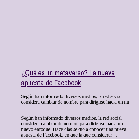
¿Qué es un metaverso? La nueva
apuesta de Facebook
Según han informado diversos medios, la red social
considera cambiar de nombre para dirigirse hacia un nu
...
Según han informado diversos medios, la red social
considera cambiar de nombre para dirigirse hacia un
nuevo enfoque. Hace días se dio a conocer una nueva
apuesta de Facebook, en que la que considerar ...