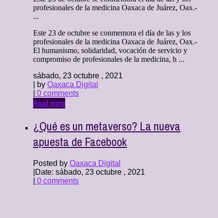
profesionales de la medicina Oaxaca de Juárez, Oax.-
...
Este 23 de octubre se conmemora el día de las y los
profesionales de la medicina Oaxaca de Juárez, Oax.-
El humanismo, solidaridad, vocación de servicio y
compromiso de profesionales de la medicina, h ...
sábado, 23 octubre , 2021
| by
Oaxaca Digital
|
0 comments
Read more
¿Qué es un metaverso? La nueva
apuesta de Facebook
Posted by
Oaxaca Digital
|
Date: sábado, 23 octubre , 2021
|
0 comments