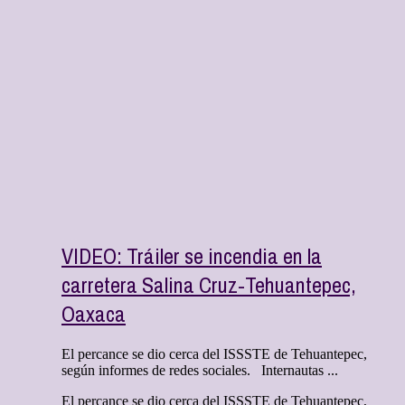
VIDEO: Tráiler se incendia en la
carretera Salina Cruz-Tehuantepec,
Oaxaca
El percance se dio cerca del ISSSTE de Tehuantepec,
según informes de redes sociales. Internautas ...
El percance se dio cerca del ISSSTE de Tehuantepec,