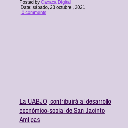
Posted by
Oaxaca Digital
|
Date: sábado, 23 octubre , 2021
|
0 comments
La UABJO, contribuirá al desarrollo
económico-social de San Jacinto
Amilpas