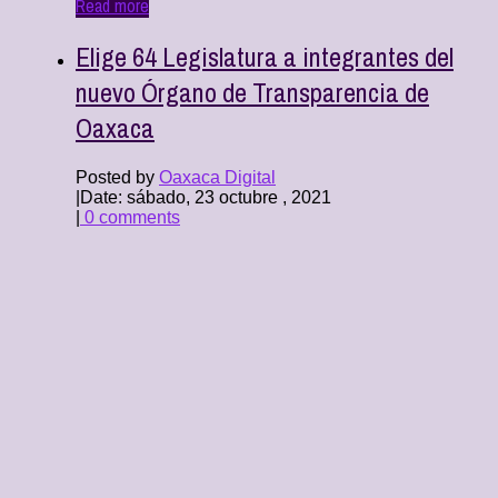
Read more
Elige 64 Legislatura a integrantes del
nuevo Órgano de Transparencia de
Oaxaca
Posted by
Oaxaca Digital
|
Date: sábado, 23 octubre , 2021
|
0 comments