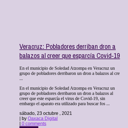
Veracruz: Pobladores derriban dron a
balazos al creer que esparcía Covid-19
En el municipio de Soledad Atzompa en Veracruz un
grupo de pobladores derribaron un dron a balazos al cre
...
En el municipio de Soledad Atzompa en Veracruz un
grupo de pobladores derribaron un dron a balazos al
creer que este esparcía el virus de Covid-19, sin
embargo el aparato era utilizado para buscar fos ...
sábado, 23 octubre , 2021
| by
Oaxaca Digital
|
0 comments