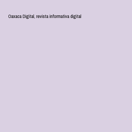
Oaxaca Digital, revista informativa digital