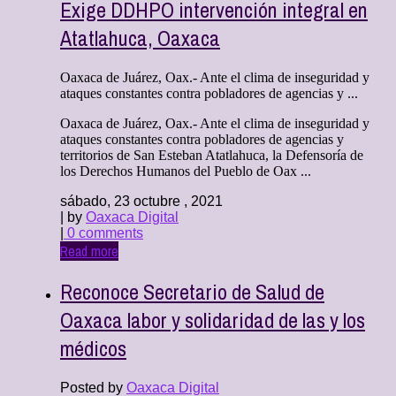
Exige DDHPO intervención integral en
Atatlahuca, Oaxaca
Oaxaca de Juárez, Oax.- Ante el clima de inseguridad y
ataques constantes contra pobladores de agencias y ...
Oaxaca de Juárez, Oax.- Ante el clima de inseguridad y
ataques constantes contra pobladores de agencias y
territorios de San Esteban Atatlahuca, la Defensoría de
los Derechos Humanos del Pueblo de Oax ...
sábado, 23 octubre , 2021
| by
Oaxaca Digital
|
0 comments
Read more
Reconoce Secretario de Salud de
Oaxaca labor y solidaridad de las y los
médicos
Posted by
Oaxaca Digital