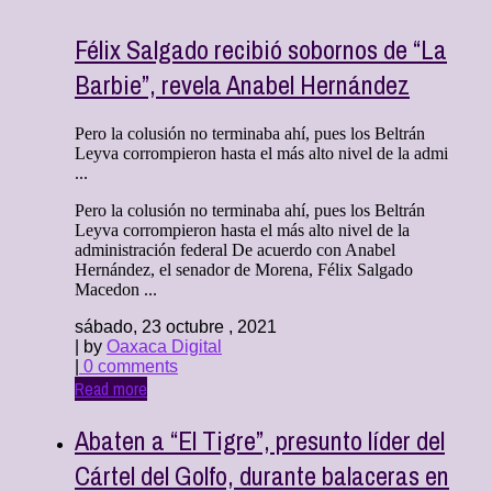
Félix Salgado recibió sobornos de “La
Barbie”, revela Anabel Hernández
Pero la colusión no terminaba ahí, pues los Beltrán
Leyva corrompieron hasta el más alto nivel de la admi
...
Pero la colusión no terminaba ahí, pues los Beltrán
Leyva corrompieron hasta el más alto nivel de la
administración federal De acuerdo con Anabel
Hernández, el senador de Morena, Félix Salgado
Macedon ...
sábado, 23 octubre , 2021
| by
Oaxaca Digital
|
0 comments
Read more
Abaten a “El Tigre”, presunto líder del
Cártel del Golfo, durante balaceras en