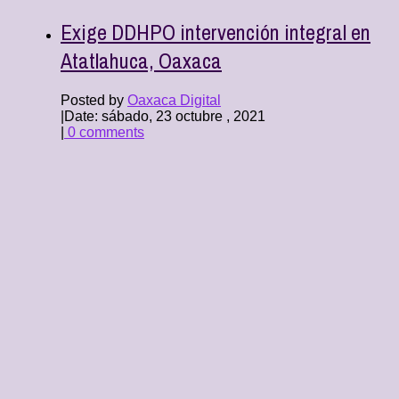
Exige DDHPO intervención integral en
Atatlahuca, Oaxaca
Posted by
Oaxaca Digital
|
Date: sábado, 23 octubre , 2021
|
0 comments