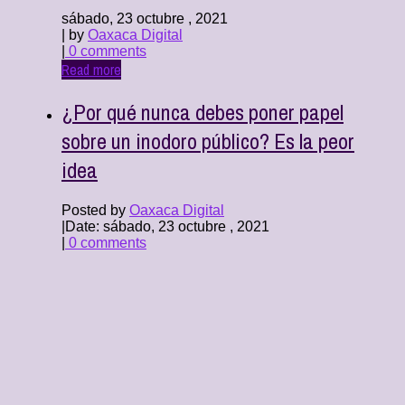
sábado, 23 octubre , 2021
| by
Oaxaca Digital
|
0 comments
Read more
¿Por qué nunca debes poner papel
sobre un inodoro público? Es la peor
idea
Posted by
Oaxaca Digital
|
Date: sábado, 23 octubre , 2021
|
0 comments