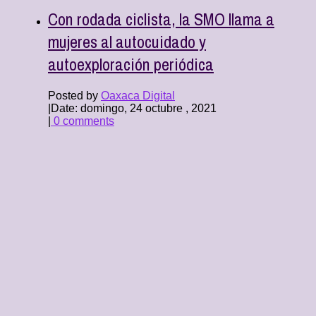
Con rodada ciclista, la SMO llama a
mujeres al autocuidado y
autoexploración periódica
Posted by
Oaxaca Digital
|
Date: domingo, 24 octubre , 2021
|
0 comments