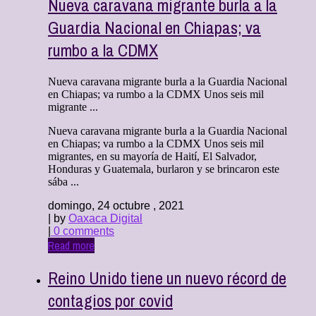
Nueva caravana migrante burla a la
Guardia Nacional en Chiapas; va
rumbo a la CDMX
Nueva caravana migrante burla a la Guardia Nacional
en Chiapas; va rumbo a la CDMX Unos seis mil
migrante ...
Nueva caravana migrante burla a la Guardia Nacional
en Chiapas; va rumbo a la CDMX Unos seis mil
migrantes, en su mayoría de Haití, El Salvador,
Honduras y Guatemala, burlaron y se brincaron este
sába ...
domingo, 24 octubre , 2021
| by
Oaxaca Digital
|
0 comments
Read more
Reino Unido tiene un nuevo récord de
contagios por covid