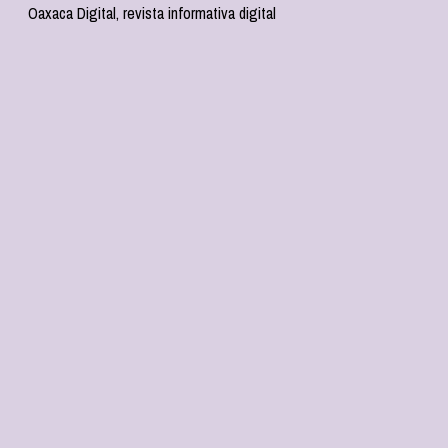
Oaxaca Digital, revista informativa digital