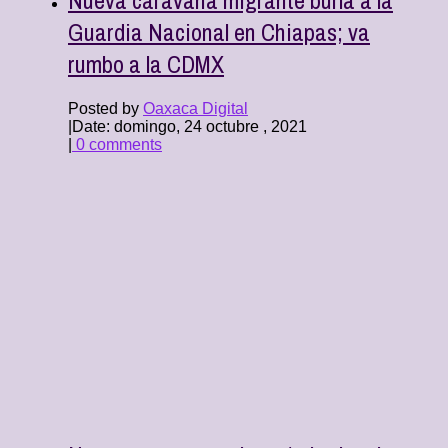
Guardia Nacional en Chiapas; va
rumbo a la CDMX
Posted by
Oaxaca Digital
|
Date: domingo, 24 octubre , 2021
|
0 comments