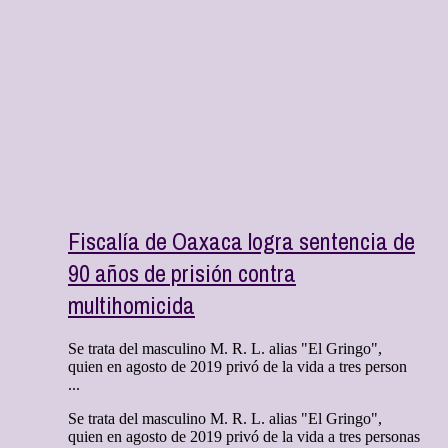
Fiscalía de Oaxaca logra sentencia de
90 años de prisión contra
multihomicida
Se trata del masculino M. R. L. alias "El Gringo",
quien en agosto de 2019 privó de la vida a tres person
...
Se trata del masculino M. R. L. alias "El Gringo",
quien en agosto de 2019 privó de la vida a tres personas