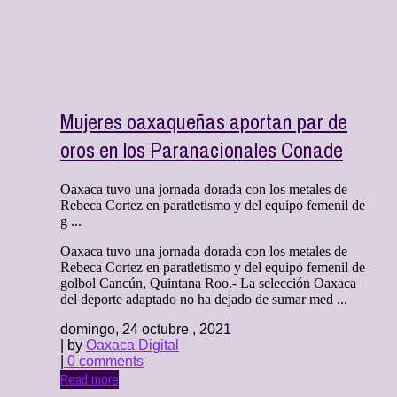
Mujeres oaxaqueñas aportan par de
oros en los Paranacionales Conade
Oaxaca tuvo una jornada dorada con los metales de
Rebeca Cortez en paratletismo y del equipo femenil de
g ...
Oaxaca tuvo una jornada dorada con los metales de
Rebeca Cortez en paratletismo y del equipo femenil de
golbol Cancún, Quintana Roo.- La selección Oaxaca
del deporte adaptado no ha dejado de sumar med ...
domingo, 24 octubre , 2021
| by
Oaxaca Digital
|
0 comments
Read more