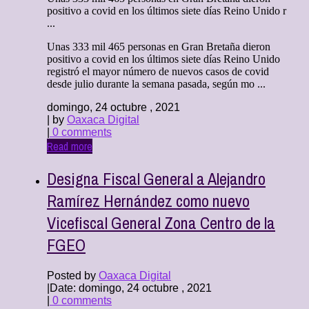
positivo a covid en los últimos siete días Reino Unido r
...
Unas 333 mil 465 personas en Gran Bretaña dieron
positivo a covid en los últimos siete días Reino Unido
registró el mayor número de nuevos casos de covid
desde julio durante la semana pasada, según mo ...
domingo, 24 octubre , 2021
| by
Oaxaca Digital
|
0 comments
Read more
Designa Fiscal General a Alejandro
Ramírez Hernández como nuevo
Vicefiscal General Zona Centro de la
FGEO
Posted by
Oaxaca Digital
|
Date: domingo, 24 octubre , 2021
|
0 comments