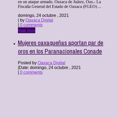
en un ataque armado. Oaxaca de Juárez, Oax.- La
Fiscalía General del Estado de Oaxaca (FGEO) ...
domingo, 24 octubre , 2021
| by
Oaxaca Digital
|
0 comments
Read more
Mujeres oaxaqueñas aportan par de
oros en los Paranacionales Conade
Posted by
Oaxaca Digital
|
Date: domingo, 24 octubre , 2021
|
0 comments