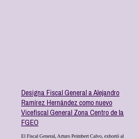
Designa Fiscal General a Alejandro
Ramírez Hernández como nuevo
Vicefiscal General Zona Centro de la
FGEO
El Fiscal General, Arturo Peimbert Calvo, exhortó al