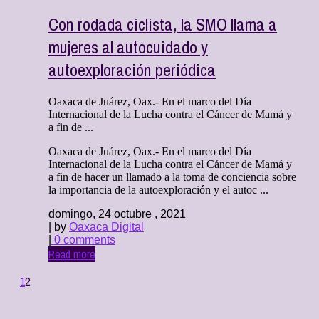
Con rodada ciclista, la SMO llama a
mujeres al autocuidado y
autoexploración periódica
Oaxaca de Juárez, Oax.- En el marco del Día
Internacional de la Lucha contra el Cáncer de Mamá y
a fin de ...
Oaxaca de Juárez, Oax.- En el marco del Día
Internacional de la Lucha contra el Cáncer de Mamá y
a fin de hacer un llamado a la toma de conciencia sobre
la importancia de la autoexploración y el autoc ...
domingo, 24 octubre , 2021
| by
Oaxaca Digital
|
0 comments
Read more
1
2