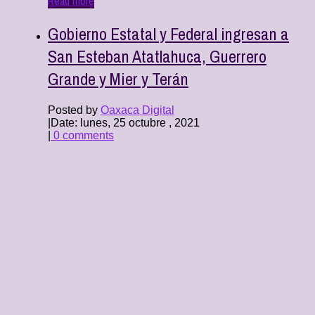
Read more
Gobierno Estatal y Federal ingresan a
San Esteban Atatlahuca, Guerrero
Grande y Mier y Terán
Posted by
Oaxaca Digital
|
Date: lunes, 25 octubre , 2021
|
0 comments