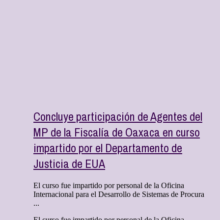
Concluye participación de Agentes del
MP de la Fiscalía de Oaxaca en curso
impartido por el Departamento de
Justicia de EUA
El curso fue impartido por personal de la Oficina
Internacional para el Desarrollo de Sistemas de Procura
...
El curso fue impartido por personal de la Oficina