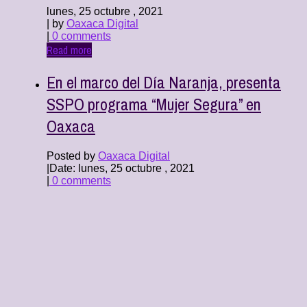
lunes, 25 octubre , 2021
| by
Oaxaca Digital
|
0 comments
Read more
En el marco del Día Naranja, presenta
SSPO programa “Mujer Segura” en
Oaxaca
Posted by
Oaxaca Digital
|
Date: lunes, 25 octubre , 2021
|
0 comments