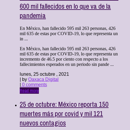
600 mil fallecidos en lo que va de la
pandemia
En México, han fallecido 595 mil 263 personas, 426
mil 635 de estas por COVID-19, lo que representa un
in ...
En México, han fallecido 595 mil 263 personas, 426
mil 635 de estas por COVID-19, lo que representa un
incremento de 46.5 por ciento con respecto a los
fallecimientos esperados en un periodo sin pande ...
lunes, 25 octubre , 2021
| by
Oaxaca Digital
|
0 comments
Read more
25 de octubre: México reporta 150
muertes más por covid y mil 121
nuevos contagios