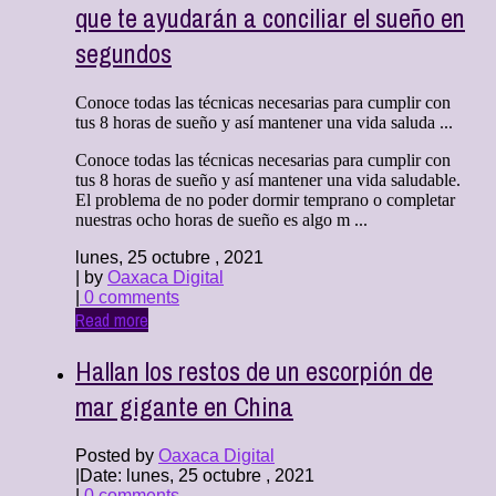
que te ayudarán a conciliar el sueño en
segundos
Conoce todas las técnicas necesarias para cumplir con
tus 8 horas de sueño y así mantener una vida saluda ...
Conoce todas las técnicas necesarias para cumplir con
tus 8 horas de sueño y así mantener una vida saludable.
El problema de no poder dormir temprano o completar
nuestras ocho horas de sueño es algo m ...
lunes, 25 octubre , 2021
| by
Oaxaca Digital
|
0 comments
Read more
Hallan los restos de un escorpión de
mar gigante en China
Posted by
Oaxaca Digital
|
Date: lunes, 25 octubre , 2021
|
0 comments