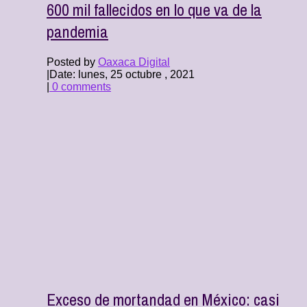
600 mil fallecidos en lo que va de la
pandemia
Posted by
Oaxaca Digital
|
Date: lunes, 25 octubre , 2021
|
0 comments
Exceso de mortandad en México: casi