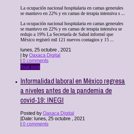
La ocupación nacional hospitalaria en camas generales
se mantuvo en 22% y en camas de terapia intensiva s ...
La ocupación nacional hospitalaria en camas generales
se mantuvo en 22% y en camas de terapia intensiva se
redujo a 19% La Secretaría de Salud informó que
México registró mil 121 nuevos contagios y 15 ...
lunes, 25 octubre , 2021
| by
Oaxaca Digital
|
0 comments
Read more
Informalidad laboral en México regresa
a niveles antes de la pandemia de
covid-19: INEGI
Posted by
Oaxaca Digital
|
Date: lunes, 25 octubre , 2021
|
0 comments