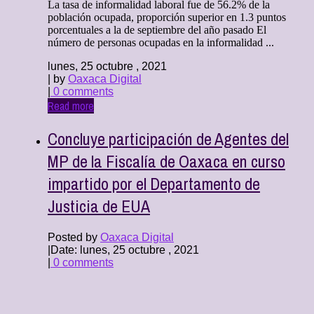
La tasa de informalidad laboral fue de 56.2% de la
población ocupada, proporción superior en 1.3 puntos
porcentuales a la de septiembre del año pasado El
número de personas ocupadas en la informalidad ...
lunes, 25 octubre , 2021
| by
Oaxaca Digital
|
0 comments
Read more
Concluye participación de Agentes del
MP de la Fiscalía de Oaxaca en curso
impartido por el Departamento de
Justicia de EUA
Posted by
Oaxaca Digital
|
Date: lunes, 25 octubre , 2021
|
0 comments