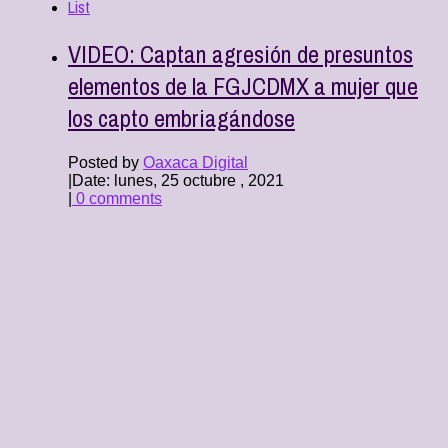
List
VIDEO: Captan agresión de presuntos
elementos de la FGJCDMX a mujer que
los capto embriagándose
Posted by
Oaxaca Digital
|
Date: lunes, 25 octubre , 2021
|
0 comments