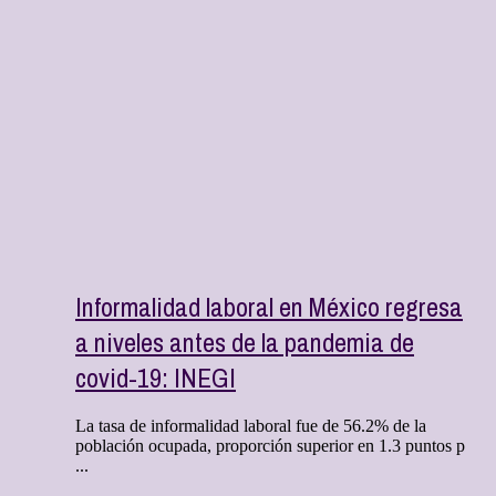
Informalidad laboral en México regresa
a niveles antes de la pandemia de
covid-19: INEGI
La tasa de informalidad laboral fue de 56.2% de la
población ocupada, proporción superior en 1.3 puntos p
...