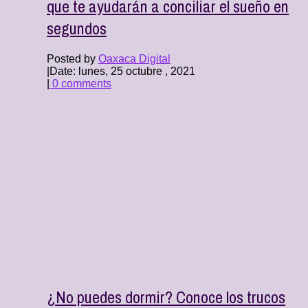
que te ayudarán a conciliar el sueño en
segundos
Posted by
Oaxaca Digital
|
Date: lunes, 25 octubre , 2021
|
0 comments
¿No puedes dormir? Conoce los trucos