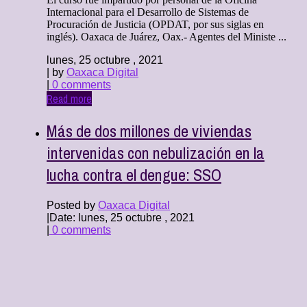
Internacional para el Desarrollo de Sistemas de
Procuración de Justicia (OPDAT, por sus siglas en
inglés). Oaxaca de Juárez, Oax.- Agentes del Ministe ...
lunes, 25 octubre , 2021
| by
Oaxaca Digital
|
0 comments
Read more
Más de dos millones de viviendas
intervenidas con nebulización en la
lucha contra el dengue: SSO
Posted by
Oaxaca Digital
|
Date: lunes, 25 octubre , 2021
|
0 comments