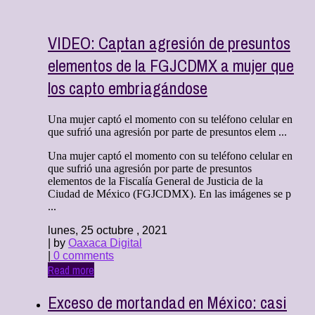
VIDEO: Captan agresión de presuntos
elementos de la FGJCDMX a mujer que
los capto embriagándose
Una mujer captó el momento con su teléfono celular en
que sufrió una agresión por parte de presuntos elem ...
Una mujer captó el momento con su teléfono celular en
que sufrió una agresión por parte de presuntos
elementos de la Fiscalía General de Justicia de la
Ciudad de México (FGJCDMX). En las imágenes se p
...
lunes, 25 octubre , 2021
| by
Oaxaca Digital
|
0 comments
Read more
Exceso de mortandad en México: casi