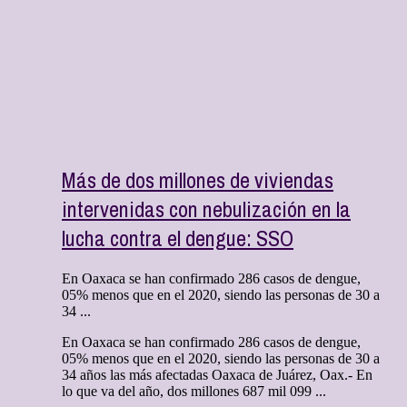
Más de dos millones de viviendas
intervenidas con nebulización en la
lucha contra el dengue: SSO
En Oaxaca se han confirmado 286 casos de dengue,
05% menos que en el 2020, siendo las personas de 30 a
34 ...
En Oaxaca se han confirmado 286 casos de dengue,
05% menos que en el 2020, siendo las personas de 30 a
34 años las más afectadas Oaxaca de Juárez, Oax.- En
lo que va del año, dos millones 687 mil 099 ...