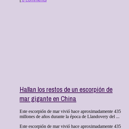
Hallan los restos de un escorpión de
mar gigante en China
Este escorpión de mar vivió hace aproximadamente 435
millones de años durante la época de Llandovery del ...
Este escorpión de mar vivió hace aproximadamente 435