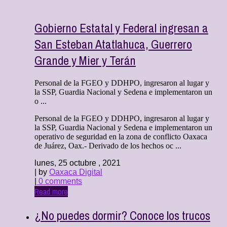
Gobierno Estatal y Federal ingresan a
San Esteban Atatlahuca, Guerrero
Grande y Mier y Terán
Personal de la FGEO y DDHPO, ingresaron al lugar y
la SSP, Guardia Nacional y Sedena e implementaron un
o ...
Personal de la FGEO y DDHPO, ingresaron al lugar y
la SSP, Guardia Nacional y Sedena e implementaron un
operativo de seguridad en la zona de conflicto Oaxaca
de Juárez, Oax.- Derivado de los hechos oc ...
lunes, 25 octubre , 2021
| by
Oaxaca Digital
|
0 comments
Read more
¿No puedes dormir? Conoce los trucos