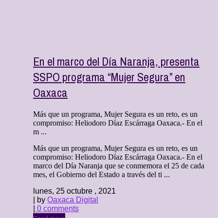
En el marco del Día Naranja, presenta
SSPO programa “Mujer Segura” en
Oaxaca
Más que un programa, Mujer Segura es un reto, es un
compromiso: Heliodoro Díaz Escárraga Oaxaca.- En el
m ...
Más que un programa, Mujer Segura es un reto, es un
compromiso: Heliodoro Díaz Escárraga Oaxaca.- En el
marco del Día Naranja que se conmemora el 25 de cada
mes, el Gobierno del Estado a través del ti ...
lunes, 25 octubre , 2021
| by
Oaxaca Digital
|
0 comments