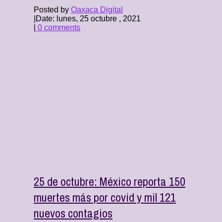
Posted by
Oaxaca Digital
|
Date: lunes, 25 octubre , 2021
|
0 comments
25 de octubre: México reporta 150
muertes más por covid y mil 121
nuevos contagios