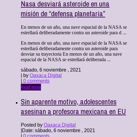
Nasa desviará asteroide en una
misión de “defensa planetaria”
En menos de un año, una nave espacial de la NASA se
estrellará deliberadamente contra un asteroide para d ...
En menos de un año, una nave espacial de la NASA se
estrellará deliberadamente contra un asteroide para
desviar su trayectoria En menos de un año, una nave
espacial de la NASA se estrellará deliberada ...
sábado, 6 noviembre , 2021
| by
Oaxaca Digital
|
0 comments
Read more
Sin aparente motivo, adolescentes
asesinan a profesora mexicana en EU
Posted by
Oaxaca Digital
|
Date: sábado, 6 noviembre , 2021
|
0 comments