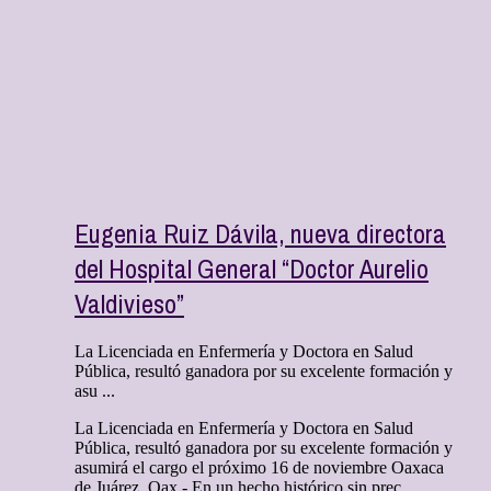
Eugenia Ruiz Dávila, nueva directora
del Hospital General “Doctor Aurelio
Valdivieso”
La Licenciada en Enfermería y Doctora en Salud
Pública, resultó ganadora por su excelente formación y
asu ...
La Licenciada en Enfermería y Doctora en Salud
Pública, resultó ganadora por su excelente formación y
asumirá el cargo el próximo 16 de noviembre Oaxaca
de Juárez, Oax.- En un hecho histórico sin prec ...