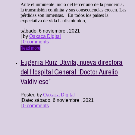
Ante el inminente inicio del tercer año de la pandemia,
la transmisión continúa y sus consecuencias crecen. Las
pérdidas son inmensas. En todos los países la
expectativa de vida ha disminuido, ...
sábado, 6 noviembre , 2021
| by
Oaxaca Digital
|
0 comments
Read more
Eugenia Ruiz Dávila, nueva directora
del Hospital General “Doctor Aurelio
Valdivieso”
Posted by
Oaxaca Digital
|
Date: sábado, 6 noviembre , 2021
|
0 comments