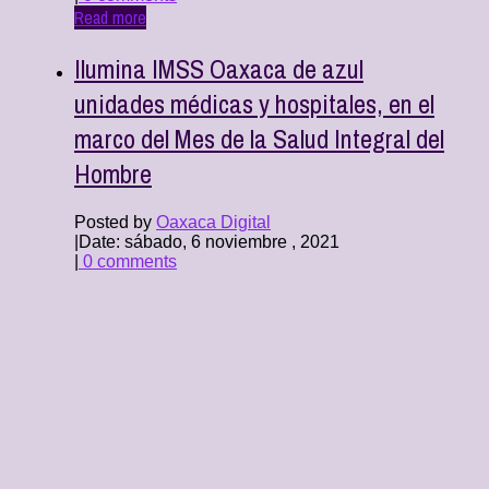
Read more
Ilumina IMSS Oaxaca de azul
unidades médicas y hospitales, en el
marco del Mes de la Salud Integral del
Hombre
Posted by
Oaxaca Digital
|
Date: sábado, 6 noviembre , 2021
|
0 comments