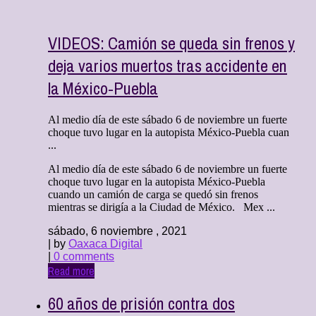
VIDEOS: Camión se queda sin frenos y
deja varios muertos tras accidente en
la México-Puebla
Al medio día de este sábado 6 de noviembre un fuerte
choque tuvo lugar en la autopista México-Puebla cuan
...
Al medio día de este sábado 6 de noviembre un fuerte
choque tuvo lugar en la autopista México-Puebla
cuando un camión de carga se quedó sin frenos
mientras se dirigía a la Ciudad de México. Mex ...
sábado, 6 noviembre , 2021
| by
Oaxaca Digital
|
0 comments
Read more
60 años de prisión contra dos