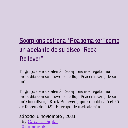
Scorpions estrena “Peacemaker” como
un adelanto de su disco “Rock
Believer”
El grupo de rock alemán Scorpions nos regala una
probadita con su nuevo sencillo, “Peacemaker”, de su
pró ...
El grupo de rock alemán Scorpions nos regala una
probadita con su nuevo sencillo, “Peacemaker”, de su
próximo disco, “Rock Believer”, que se publicará el 25
de febrero de 2022. El grupo de rock alemán ...
sábado, 6 noviembre , 2021
| by
Oaxaca Digital
|
0 comments