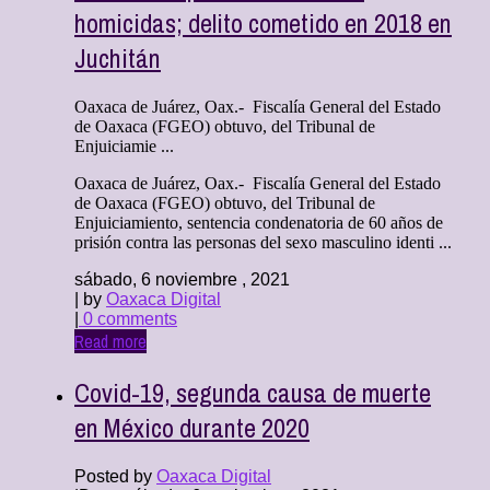
homicidas; delito cometido en 2018 en
Juchitán
Oaxaca de Juárez, Oax.- Fiscalía General del Estado
de Oaxaca (FGEO) obtuvo, del Tribunal de
Enjuiciamie ...
Oaxaca de Juárez, Oax.- Fiscalía General del Estado
de Oaxaca (FGEO) obtuvo, del Tribunal de
Enjuiciamiento, sentencia condenatoria de 60 años de
prisión contra las personas del sexo masculino identi ...
sábado, 6 noviembre , 2021
| by
Oaxaca Digital
|
0 comments
Read more
Covid-19, segunda causa de muerte
en México durante 2020
Posted by
Oaxaca Digital