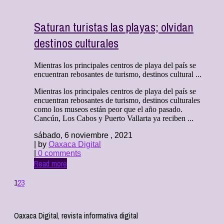
Saturan turistas las playas; olvidan
destinos culturales
Mientras los principales centros de playa del país se
encuentran rebosantes de turismo, destinos cultural ...
Mientras los principales centros de playa del país se
encuentran rebosantes de turismo, destinos culturales
como los museos están peor que el año pasado.
Cancún, Los Cabos y Puerto Vallarta ya reciben ...
sábado, 6 noviembre , 2021
| by
Oaxaca Digital
|
0 comments
Read more
1
2
3
Oaxaca Digital, revista informativa digital