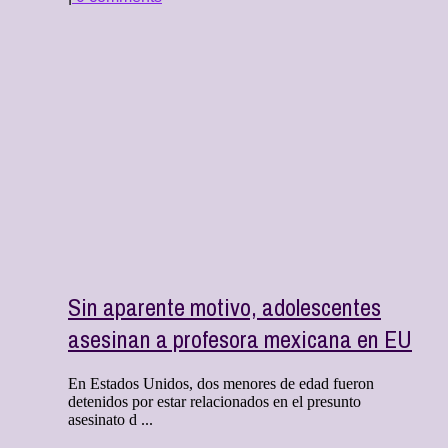
Sin aparente motivo, adolescentes
asesinan a profesora mexicana en EU
En Estados Unidos, dos menores de edad fueron
detenidos por estar relacionados en el presunto
asesinato d ...