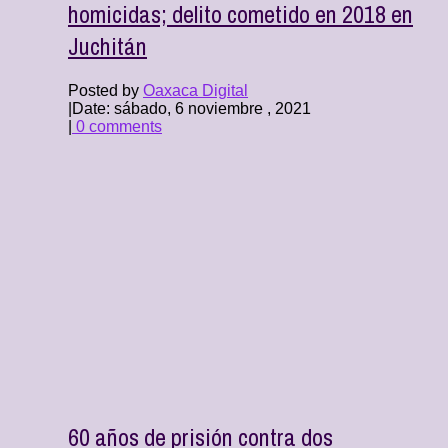
homicidas; delito cometido en 2018 en
Juchitán
Posted by
Oaxaca Digital
|
Date: sábado, 6 noviembre , 2021
|
0 comments
60 años de prisión contra dos