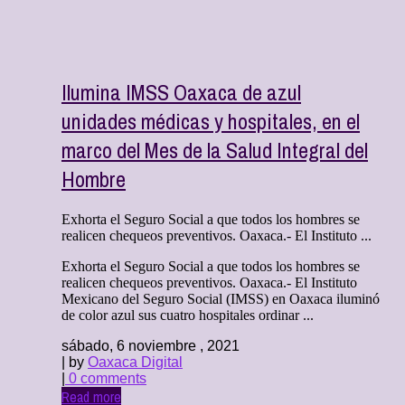
Ilumina IMSS Oaxaca de azul
unidades médicas y hospitales, en el
marco del Mes de la Salud Integral del
Hombre
Exhorta el Seguro Social a que todos los hombres se
realicen chequeos preventivos. Oaxaca.- El Instituto ...
Exhorta el Seguro Social a que todos los hombres se
realicen chequeos preventivos. Oaxaca.- El Instituto
Mexicano del Seguro Social (IMSS) en Oaxaca iluminó
de color azul sus cuatro hospitales ordinar ...
sábado, 6 noviembre , 2021
| by
Oaxaca Digital
|
0 comments
Read more