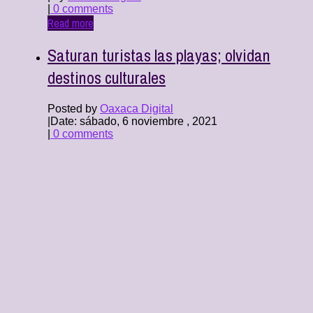
|
0 comments
Read more
Saturan turistas las playas; olvidan
destinos culturales
Posted by
Oaxaca Digital
|
Date: sábado, 6 noviembre , 2021
|
0 comments