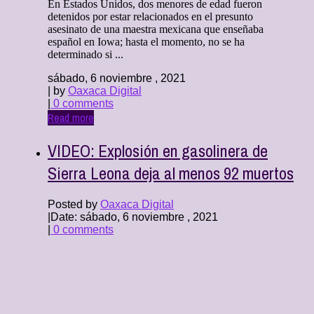
En Estados Unidos, dos menores de edad fueron
detenidos por estar relacionados en el presunto
asesinato de una maestra mexicana que enseñaba
español en Iowa; hasta el momento, no se ha
determinado si ...
sábado, 6 noviembre , 2021
| by
Oaxaca Digital
|
0 comments
Read more
VIDEO: Explosión en gasolinera de
Sierra Leona deja al menos 92 muertos
Posted by
Oaxaca Digital
|
Date: sábado, 6 noviembre , 2021
|
0 comments