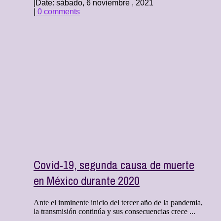
|
Date: sábado, 6 noviembre , 2021
|
0 comments
Covid-19, segunda causa de muerte
en México durante 2020
Ante el inminente inicio del tercer año de la pandemia,
la transmisión continúa y sus consecuencias crece ...