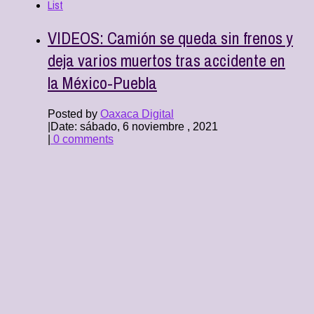
List
VIDEOS: Camión se queda sin frenos y
deja varios muertos tras accidente en
la México-Puebla
Posted by
Oaxaca Digital
|
Date: sábado, 6 noviembre , 2021
|
0 comments