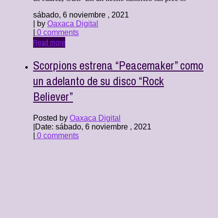
sábado, 6 noviembre , 2021
| by
Oaxaca Digital
|
0 comments
Read more
Scorpions estrena “Peacemaker” como
un adelanto de su disco “Rock
Believer”
Posted by
Oaxaca Digital
|
Date: sábado, 6 noviembre , 2021
|
0 comments