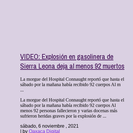
VIDEO: Explosión en gasolinera de
Sierra Leona deja al menos 92 muertos
La morgue del Hospital Connaught reportó que hasta el
sábado por la mañana había recibido 92 cuerpos Al m
...
La morgue del Hospital Connaught reportó que hasta el
sábado por la mañana había recibido 92 cuerpos Al
menos 92 personas fallecieron y varias docenas más
sufrieron heridas graves por la explosión de ...
sábado, 6 noviembre , 2021
| by
Oaxaca Digital