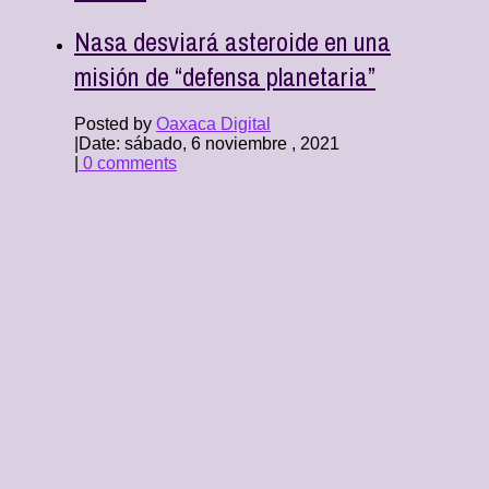
Nasa desviará asteroide en una
misión de “defensa planetaria”
Posted by
Oaxaca Digital
|
Date: sábado, 6 noviembre , 2021
|
0 comments