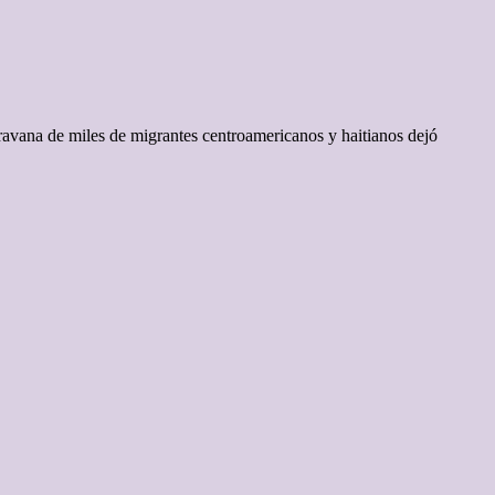
ravana de miles de migrantes centroamericanos y haitianos dejó