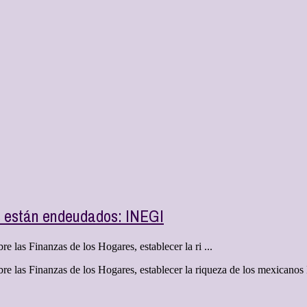
s están endeudados: INEGI
las Finanzas de los Hogares, establecer la ri ...
e las Finanzas de los Hogares, establecer la riqueza de los mexicanos