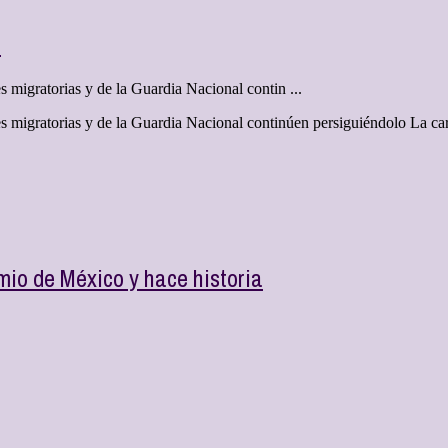
a
s migratorias y de la Guardia Nacional contin ...
es migratorias y de la Guardia Nacional continúen persiguiéndolo La ca
mio de México y hace historia