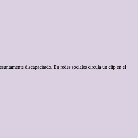
suntamente discapacitado. En redes sociales circula un clip en el