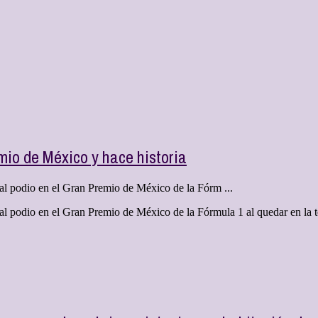
mio de México y hace historia
al podio en el Gran Premio de México de la Fórm ...
 podio en el Gran Premio de México de la Fórmula 1 al quedar en la terc