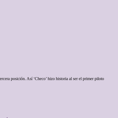
era posición. Así ‘Checo’ hizo historia al ser el primer piloto