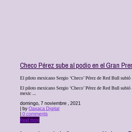
Checo Pérez sube al podio en el Gran Pre
El piloto mexicano Sergio ‘Checo’ Pérez de Red Bull subió 
El piloto mexicano Sergio ‘Checo’ Pérez de Red Bull subió al
mexic ...
domingo, 7 noviembre , 2021
| by
Oaxaca Digital
|
0 comments
Read more