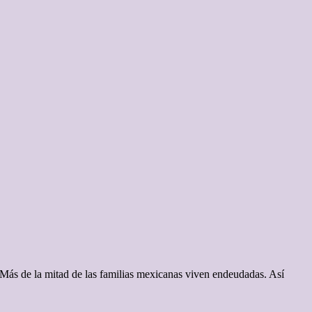
 Más de la mitad de las familias mexicanas viven endeudadas. Así