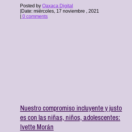
Posted by
Oaxaca Digital
|
Date: miércoles, 17 noviembre , 2021
|
0 comments
Nuestro compromiso incluyente y justo
es con las niñas, niños, adolescentes:
Ivette Morán