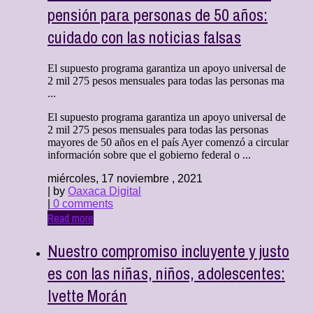
pensión para personas de 50 años:
cuidado con las noticias falsas
El supuesto programa garantiza un apoyo universal de
2 mil 275 pesos mensuales para todas las personas ma
...
El supuesto programa garantiza un apoyo universal de
2 mil 275 pesos mensuales para todas las personas
mayores de 50 años en el país Ayer comenzó a circular
información sobre que el gobierno federal o ...
miércoles, 17 noviembre , 2021
| by
Oaxaca Digital
|
0 comments
Read more
Nuestro compromiso incluyente y justo
es con las niñas, niños, adolescentes:
Ivette Morán