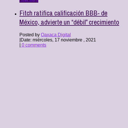
Fitch ratifica calificación BBB- de
México, advierte un “débil” crecimiento
Posted by
Oaxaca Digital
|
Date: miércoles, 17 noviembre , 2021
|
0 comments