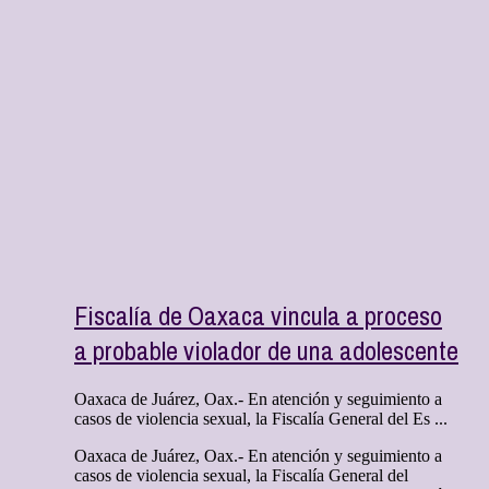
Fiscalía de Oaxaca vincula a proceso
a probable violador de una adolescente
Oaxaca de Juárez, Oax.- En atención y seguimiento a
casos de violencia sexual, la Fiscalía General del Es ...
Oaxaca de Juárez, Oax.- En atención y seguimiento a
casos de violencia sexual, la Fiscalía General del