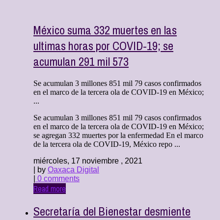
México suma 332 muertes en las
ultimas horas por COVID-19; se
acumulan 291 mil 573
Se acumulan 3 millones 851 mil 79 casos confirmados
en el marco de la tercera ola de COVID-19 en México;
...
Se acumulan 3 millones 851 mil 79 casos confirmados
en el marco de la tercera ola de COVID-19 en México;
se agregan 332 muertes por la enfermedad En el marco
de la tercera ola de COVID-19, México repo ...
miércoles, 17 noviembre , 2021
| by
Oaxaca Digital
|
0 comments
Read more
Secretaría del Bienestar desmiente