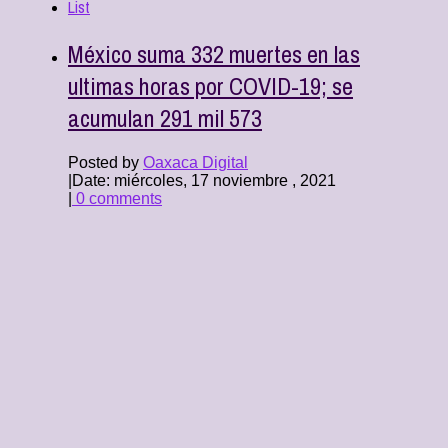
List
México suma 332 muertes en las
ultimas horas por COVID-19; se
acumulan 291 mil 573
Posted by
Oaxaca Digital
|
Date: miércoles, 17 noviembre , 2021
|
0 comments