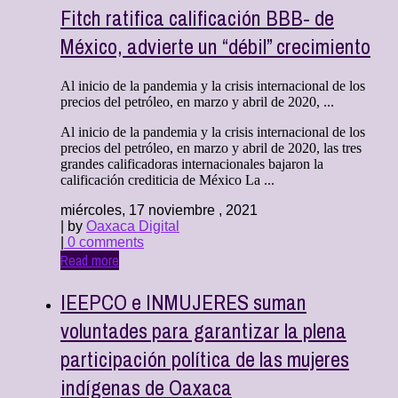
Fitch ratifica calificación BBB- de
México, advierte un “débil” crecimiento
Al inicio de la pandemia y la crisis internacional de los
precios del petróleo, en marzo y abril de 2020, ...
Al inicio de la pandemia y la crisis internacional de los
precios del petróleo, en marzo y abril de 2020, las tres
grandes calificadoras internacionales bajaron la
calificación crediticia de México La ...
miércoles, 17 noviembre , 2021
| by
Oaxaca Digital
|
0 comments
Read more
IEEPCO e INMUJERES suman
voluntades para garantizar la plena
participación política de las mujeres
indígenas de Oaxaca