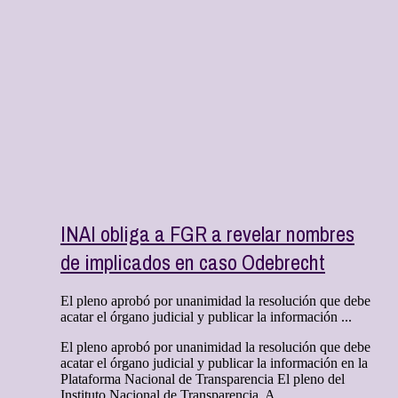
INAI obliga a FGR a revelar nombres
de implicados en caso Odebrecht
El pleno aprobó por unanimidad la resolución que debe
acatar el órgano judicial y publicar la información ...
El pleno aprobó por unanimidad la resolución que debe
acatar el órgano judicial y publicar la información en la
Plataforma Nacional de Transparencia El pleno del
Instituto Nacional de Transparencia, A ...