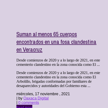
Suman al menos 65 cuerpos
encontrados en una fosa clandestina
en Veracruz
Desde comienzos de 2020 y a lo largo de 2021, en este
cementerio clandestino en la zona conocida como El ...
Desde comienzos de 2020 y a lo largo de 2021, en este
cementerio clandestino en la zona conocida como El
Arbolillo, brigadas conformadas por familiares de
desaparecidos y autoridades del Gobierno esta ...
miércoles, 17 noviembre , 2021
| by
Oaxaca Digital
|
0 comments
Read more