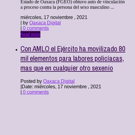
Estado de Oaxaca (FGEO) obtuvo auto de vinculación
a proceso contra la persona del sexo masculino ...
miércoles, 17 noviembre , 2021
| by
Oaxaca Digital
|
0 comments
Read more
Con AMLO el Ejército ha movilizado 80
mil elementos para labores policíacas,
mas que en cualquier otro sexenio
Posted by
Oaxaca Digital
|
Date: miércoles, 17 noviembre , 2021
|
0 comments