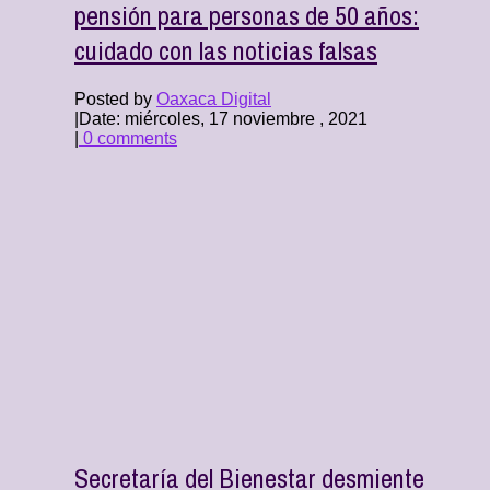
pensión para personas de 50 años:
cuidado con las noticias falsas
Posted by
Oaxaca Digital
|
Date: miércoles, 17 noviembre , 2021
|
0 comments
Secretaría del Bienestar desmiente