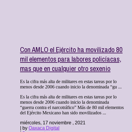
Con AMLO el Ejército ha movilizado 80
mil elementos para labores policíacas,
mas que en cualquier otro sexenio
Es la cifra más alta de militares en estas tareas por lo
menos desde 2006 cuando inicio la denominada “gu ...
Es la cifra más alta de militares en estas tareas por lo
menos desde 2006 cuando inicio la denominada
“guerra contra el narcotráfico” Más de 80 mil elementos
del Ejército Mexicano han sido movilizados ...
miércoles, 17 noviembre , 2021
| by
Oaxaca Digital