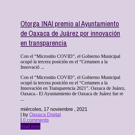
Otorga INAI premio al Ayuntamiento
de Oaxaca de Juárez por innovación
en transparencia
Con el “Micrositio COVID”, el Gobierno Municipal
ocupó la tercera posición en el “Certamen a la
Innovació ...
Con el “Micrositio COVID”, el Gobierno Municipal
ocupó la tercera posición en el “Certamen a la
Innovación en Transparencia 2021”. Oaxaca de Juárez,
Oaxaca.- El Ayuntamiento de Oaxaca de Juárez fue re
...
miércoles, 17 noviembre , 2021
| by
Oaxaca Digital
|
0 comments
Read more