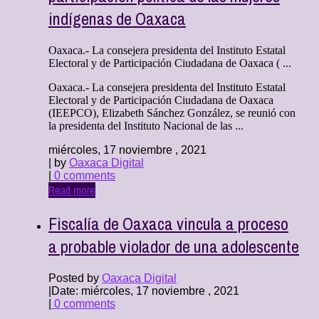
indígenas de Oaxaca
Oaxaca.- La consejera presidenta del Instituto Estatal
Electoral y de Participación Ciudadana de Oaxaca ( ...
Oaxaca.- La consejera presidenta del Instituto Estatal
Electoral y de Participación Ciudadana de Oaxaca
(IEEPCO), Elizabeth Sánchez González, se reunió con
la presidenta del Instituto Nacional de las ...
miércoles, 17 noviembre , 2021
| by
Oaxaca Digital
|
0 comments
Read more
Fiscalía de Oaxaca vincula a proceso
a probable violador de una adolescente
Posted by
Oaxaca Digital
|
Date: miércoles, 17 noviembre , 2021
|
0 comments