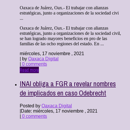
Oaxaca de Juárez, Oax.- El trabajar con alianzas
estratégicas, junto a organizaciones de la sociedad civi
...
Oaxaca de Juárez, Oax.- El trabajar con alianzas
estratégicas, junto a organizaciones de la sociedad civil,
se han logrado mayores beneficios en pro de las
familias de las ocho regiones del estado. En ...
miércoles, 17 noviembre , 2021
| by
Oaxaca Digital
|
0 comments
Read more
INAI obliga a FGR a revelar nombres
de implicados en caso Odebrecht
Posted by
Oaxaca Digital
|
Date: miércoles, 17 noviembre , 2021
|
0 comments