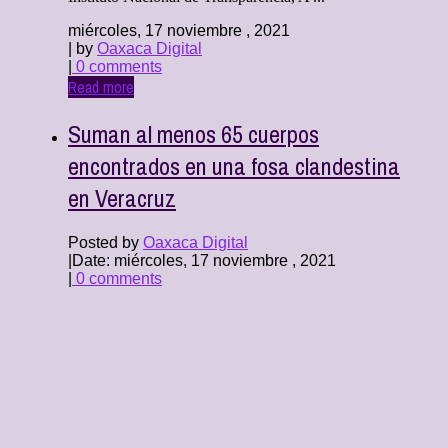
miércoles, 17 noviembre , 2021
| by
Oaxaca Digital
|
0 comments
Read more
Suman al menos 65 cuerpos
encontrados en una fosa clandestina
en Veracruz
Posted by
Oaxaca Digital
|
Date: miércoles, 17 noviembre , 2021
|
0 comments