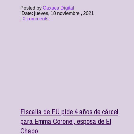
Posted by
Oaxaca Digital
|
Date: jueves, 18 noviembre , 2021
|
0 comments
Fiscalía de EU pide 4 años de cárcel
para Emma Coronel, esposa de El
Chapo