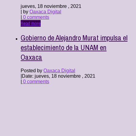
jueves, 18 noviembre , 2021
| by
Oaxaca Digital
|
0 comments
Read more
Gobierno de Alejandro Murat impulsa el
establecimiento de la UNAM en
Oaxaca
Posted by
Oaxaca Digital
|
Date: jueves, 18 noviembre , 2021
|
0 comments