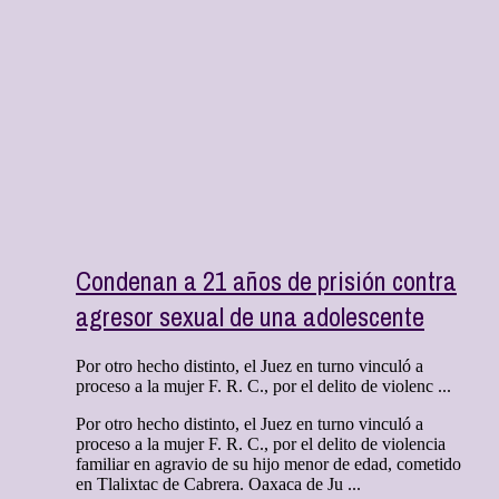
Condenan a 21 años de prisión contra
agresor sexual de una adolescente
Por otro hecho distinto, el Juez en turno vinculó a
proceso a la mujer F. R. C., por el delito de violenc ...
Por otro hecho distinto, el Juez en turno vinculó a
proceso a la mujer F. R. C., por el delito de violencia
familiar en agravio de su hijo menor de edad, cometido
en Tlalixtac de Cabrera. Oaxaca de Ju ...