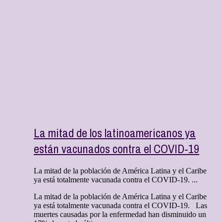
La mitad de los latinoamericanos ya
están vacunados contra el COVID-19
La mitad de la población de América Latina y el Caribe
ya está totalmente vacunada contra el COVID-19. ...
La mitad de la población de América Latina y el Caribe
ya está totalmente vacunada contra el COVID-19. Las
muertes causadas por la enfermedad han disminuido un