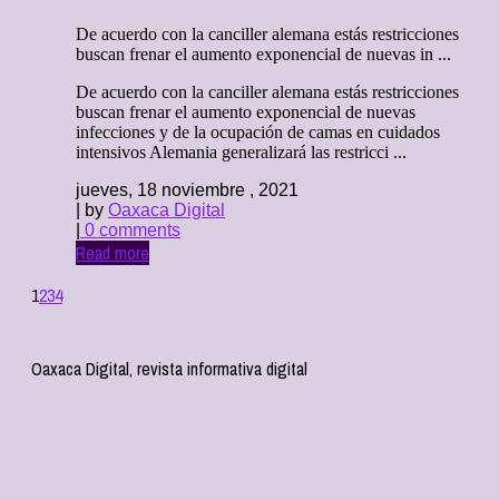
De acuerdo con la canciller alemana estás restricciones
buscan frenar el aumento exponencial de nuevas in ...
De acuerdo con la canciller alemana estás restricciones
buscan frenar el aumento exponencial de nuevas
infecciones y de la ocupación de camas en cuidados
intensivos Alemania generalizará las restricci ...
jueves, 18 noviembre , 2021
| by
Oaxaca Digital
|
0 comments
Read more
1
2
3
4
Oaxaca Digital, revista informativa digital