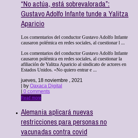
“No actúa, está sobrevalorada”:
Gustavo Adolfo Infante tunde a Yalitza
Aparicio
Los comentarios del conductor Gustavo Adolfo Infante
causaron polémica en redes sociales, al cuestionar l ...
Los comentarios del conductor Gustavo Adolfo Infante
causaron polémica en redes sociales, al cuestionar la
afiliación de Yalitza Aparicio al sindicato de actores en
Estados Unidos. «No quiero entrar e ...
jueves, 18 noviembre , 2021
| by
Oaxaca Digital
|
0 comments
Read more
Alemania aplicará nuevas
restricciones para personas no
vacunadas contra covid