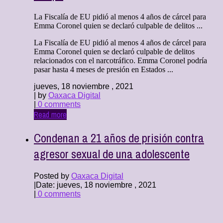
La Fiscalía de EU pidió al menos 4 años de cárcel para
Emma Coronel quien se declaró culpable de delitos ...
La Fiscalía de EU pidió al menos 4 años de cárcel para
Emma Coronel quien se declaró culpable de delitos
relacionados con el narcotráfico. Emma Coronel podría
pasar hasta 4 meses de presión en Estados ...
jueves, 18 noviembre , 2021
| by
Oaxaca Digital
|
0 comments
Read more
Condenan a 21 años de prisión contra
agresor sexual de una adolescente
Posted by
Oaxaca Digital
|
Date: jueves, 18 noviembre , 2021
|
0 comments