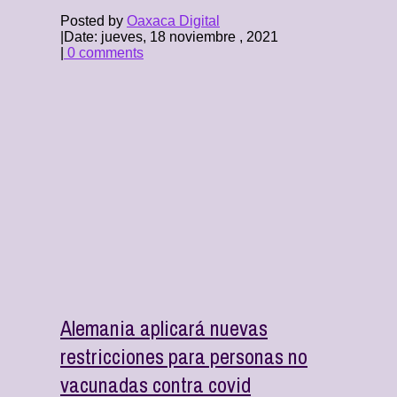
Posted by
Oaxaca Digital
|
Date: jueves, 18 noviembre , 2021
|
0 comments
Alemania aplicará nuevas
restricciones para personas no
vacunadas contra covid