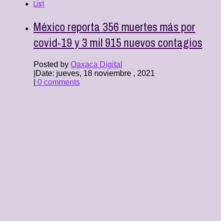
List
México reporta 356 muertes más por
covid-19 y 3 mil 915 nuevos contagios
Posted by
Oaxaca Digital
|
Date: jueves, 18 noviembre , 2021
|
0 comments