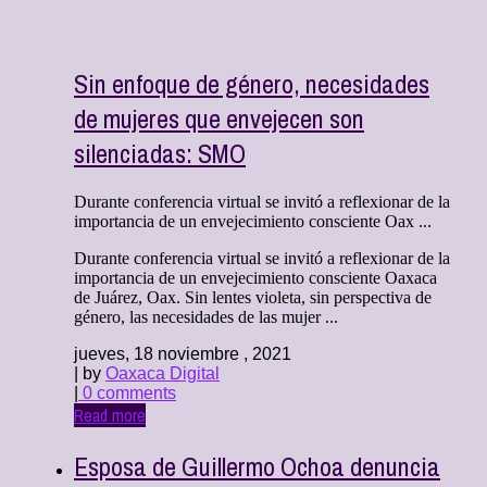
Sin enfoque de género, necesidades
de mujeres que envejecen son
silenciadas: SMO
Durante conferencia virtual se invitó a reflexionar de la
importancia de un envejecimiento consciente Oax ...
Durante conferencia virtual se invitó a reflexionar de la
importancia de un envejecimiento consciente Oaxaca
de Juárez, Oax. Sin lentes violeta, sin perspectiva de
género, las necesidades de las mujer ...
jueves, 18 noviembre , 2021
| by
Oaxaca Digital
|
0 comments
Read more
Esposa de Guillermo Ochoa denuncia