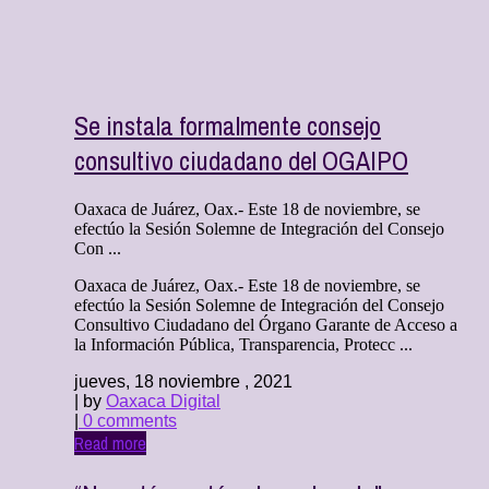
Se instala formalmente consejo
consultivo ciudadano del OGAIPO
Oaxaca de Juárez, Oax.- Este 18 de noviembre, se
efectúo la Sesión Solemne de Integración del Consejo
Con ...
Oaxaca de Juárez, Oax.- Este 18 de noviembre, se
efectúo la Sesión Solemne de Integración del Consejo
Consultivo Ciudadano del Órgano Garante de Acceso a
la Información Pública, Transparencia, Protecc ...
jueves, 18 noviembre , 2021
| by
Oaxaca Digital
|
0 comments
Read more