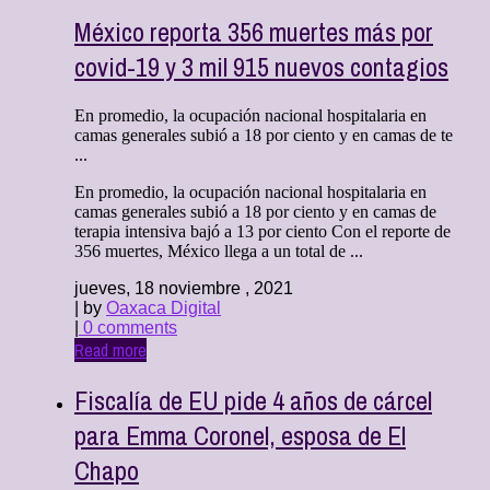
México reporta 356 muertes más por
covid-19 y 3 mil 915 nuevos contagios
En promedio, la ocupación nacional hospitalaria en
camas generales subió a 18 por ciento y en camas de te
...
En promedio, la ocupación nacional hospitalaria en
camas generales subió a 18 por ciento y en camas de
terapia intensiva bajó a 13 por ciento Con el reporte de
356 muertes, México llega a un total de ...
jueves, 18 noviembre , 2021
| by
Oaxaca Digital
|
0 comments
Read more
Fiscalía de EU pide 4 años de cárcel
para Emma Coronel, esposa de El
Chapo