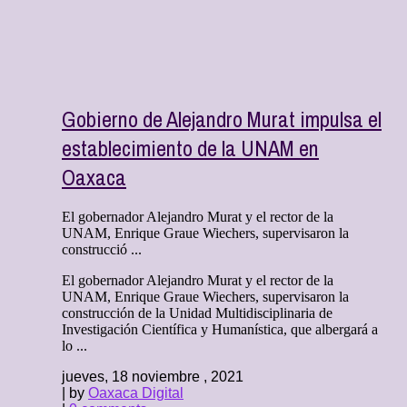
Gobierno de Alejandro Murat impulsa el
establecimiento de la UNAM en
Oaxaca
El gobernador Alejandro Murat y el rector de la
UNAM, Enrique Graue Wiechers, supervisaron la
construcció ...
El gobernador Alejandro Murat y el rector de la
UNAM, Enrique Graue Wiechers, supervisaron la
construcción de la Unidad Multidisciplinaria de
Investigación Científica y Humanística, que albergará a
lo ...
jueves, 18 noviembre , 2021
| by
Oaxaca Digital