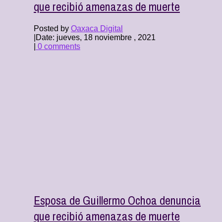
que recibió amenazas de muerte
Posted by
Oaxaca Digital
|
Date: jueves, 18 noviembre , 2021
|
0 comments
Esposa de Guillermo Ochoa denuncia
que recibió amenazas de muerte