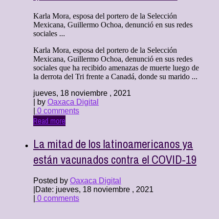
Karla Mora, esposa del portero de la Selección
Mexicana, Guillermo Ochoa, denunció en sus redes
sociales ...
Karla Mora, esposa del portero de la Selección
Mexicana, Guillermo Ochoa, denunció en sus redes
sociales que ha recibido amenazas de muerte luego de
la derrota del Tri frente a Canadá, donde su marido ...
jueves, 18 noviembre , 2021
| by
Oaxaca Digital
|
0 comments
Read more
La mitad de los latinoamericanos ya
están vacunados contra el COVID-19
Posted by
Oaxaca Digital
|
Date: jueves, 18 noviembre , 2021
|
0 comments