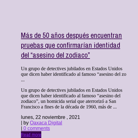
Más de 50 años después encuentran
pruebas que confirmarían identidad
del “asesino del zodiaco”
Un grupo de detectives jubilados en Estados Unidos
que dicen haber identificado al famoso “asesino del zo
...
Un grupo de detectives jubilados en Estados Unidos
que dicen haber identificado al famoso “asesino del
zodiaco”, un homicida serial que aterrorizó a San
Francisco a fines de la década de 1960, más de ...
lunes, 22 noviembre , 2021
| by
Oaxaca Digital
|
0 comments
Read more