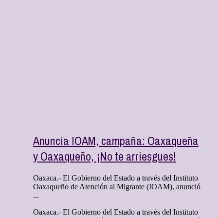
Anuncia IOAM, campaña: Oaxaqueña
y Oaxaqueño, ¡No te arriesgues!
Oaxaca.- El Gobierno del Estado a través del Instituto
Oaxaqueño de Atención al Migrante (IOAM), anunció
...
Oaxaca.- El Gobierno del Estado a través del Instituto