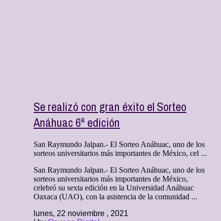
Se realizó con gran éxito el Sorteo
Anáhuac 6ª edición
San Raymundo Jalpan.- El Sorteo Anáhuac, uno de los
sorteos universitarios más importantes de México, cel ...
San Raymundo Jalpan.- El Sorteo Anáhuac, uno de los
sorteos universitarios más importantes de México,
celebró su sexta edición en la Universidad Anáhuac
Oaxaca (UAO), con la asistencia de la comunidad ...
lunes, 22 noviembre , 2021