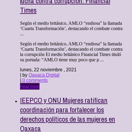
lucha contra corrupción: Financial
Times
Según el medio británico, AMLO “endiosa” la llamada
‘Cuarta Transformación’, destacando el combate contra
...
Según el medio británico, AMLO “endiosa” la llamada
‘Cuarta Transformación’, destacando el combate contra
la corrupción El medio británico Financial Times tituló
su portada: “AMLO tiene muy poco que p ...
lunes, 22 noviembre , 2021
| by
Oaxaca Digital
|
0 comments
Read more
IEEPCO y ONU Mujeres ratifican
coordinación para fortalecer los
derechos políticos de las mujeres en
Oaxaca