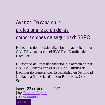
Avanza Oaxaca en la
profesionalización de las
corporaciones de seguridad: SSPO
El Instituto de Profesionalización fue acreditado por
CALEA y cuenta con el RVOE en Estudios de
Bachiller ...
El Instituto de Profesionalización fue acreditado por
CALEA y cuenta con el RVOE en Estudios de
Bachillerato General con Especialidad en Seguridad
Ciudadana San Sebastián, San Pablo Etla, Oax.- La
Sec ...
lunes, 22 noviembre , 2021
| by
Oaxaca Digital
|
0 comments
Read more