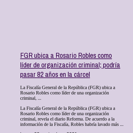
FGR ubica a Rosario Robles como
líder de organización criminal; podría
pasar 82 años en la cárcel
La Fiscalía General de la República (FGR) ubica a
Rosario Robles como líder de una organización
criminal, ...
La Fiscalía General de la República (FGR) ubica a
Rosario Robles como líder de una organización
criminal, revela el diario Reforma. De acuerdo a la
información de la Fiscalía, Robles habría lavado más ...