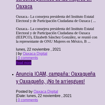
Oaxaca
Oaxaca.- La consejera presidenta del Instituto Estatal
Electoral y de Participación Ciudadana de Oaxaca ( ...
Oaxaca.- La consejera presidenta del Instituto Estatal
Electoral y de Participación Ciudadana de Oaxaca
(IEEPCO), Elizabeth Sánchez González, se reunió con
la representante de ONU Mujeres en México, B ...
lunes, 22 noviembre , 2021
| by
Oaxaca Digital
|
0 comments
Read more
Anuncia IOAM, campaña: Oaxaqueña
y Oaxaqueño, ¡No te arriesgues!
Posted by
Oaxaca Digital
|
Date: lunes, 22 noviembre , 2021
|
0 comments