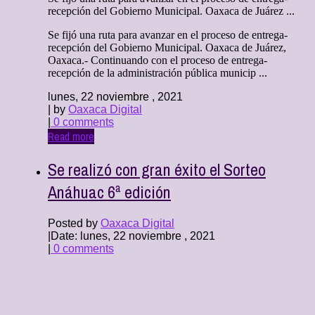
recepción del Gobierno Municipal. Oaxaca de Juárez ...
Se fijó una ruta para avanzar en el proceso de entrega-
recepción del Gobierno Municipal. Oaxaca de Juárez,
Oaxaca.- Continuando con el proceso de entrega-
recepción de la administración pública municip ...
lunes, 22 noviembre , 2021
| by
Oaxaca Digital
|
0 comments
Read more
Se realizó con gran éxito el Sorteo
Anáhuac 6ª edición
Posted by
Oaxaca Digital
|
Date: lunes, 22 noviembre , 2021
|
0 comments