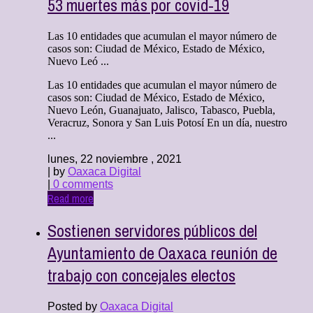
53 muertes más por covid-19
Las 10 entidades que acumulan el mayor número de
casos son: Ciudad de México, Estado de México,
Nuevo Leó ...
Las 10 entidades que acumulan el mayor número de
casos son: Ciudad de México, Estado de México,
Nuevo León, Guanajuato, Jalisco, Tabasco, Puebla,
Veracruz, Sonora y San Luis Potosí En un día, nuestro
...
lunes, 22 noviembre , 2021
| by
Oaxaca Digital
|
0 comments
Read more
Sostienen servidores públicos del
Ayuntamiento de Oaxaca reunión de
trabajo con concejales electos
Posted by
Oaxaca Digital