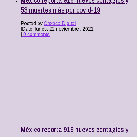
53 muertes más por covid-19
Posted by
Oaxaca Digital
|
Date: lunes, 22 noviembre , 2021
|
0 comments
México reporta 916 nuevos contagios y