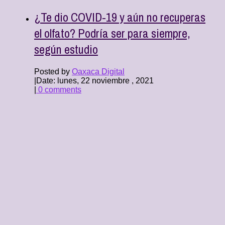
¿Te dio COVID-19 y aún no recuperas
el olfato? Podría ser para siempre,
según estudio
Posted by
Oaxaca Digital
|
Date: lunes, 22 noviembre , 2021
|
0 comments