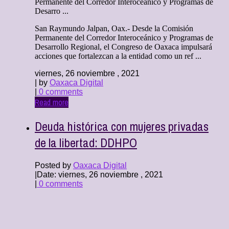
Permanente del Corredor Interoceánico y Programas de
Desarro ...
San Raymundo Jalpan, Oax.- Desde la Comisión
Permanente del Corredor Interoceánico y Programas de
Desarrollo Regional, el Congreso de Oaxaca impulsará
acciones que fortalezcan a la entidad como un ref ...
viernes, 26 noviembre , 2021
| by
Oaxaca Digital
|
0 comments
Read more
Deuda histórica con mujeres privadas
de la libertad: DDHPO
Posted by
Oaxaca Digital
|
Date: viernes, 26 noviembre , 2021
|
0 comments