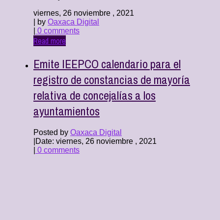
viernes, 26 noviembre , 2021
| by
Oaxaca Digital
|
0 comments
Read more
Emite IEEPCO calendario para el
registro de constancias de mayoría
relativa de concejalías a los
ayuntamientos
Posted by
Oaxaca Digital
|
Date: viernes, 26 noviembre , 2021
|
0 comments