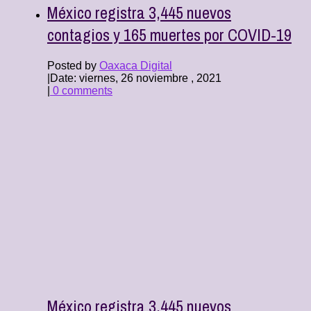
México registra 3,445 nuevos
contagios y 165 muertes por COVID-19
Posted by
Oaxaca Digital
|
Date: viernes, 26 noviembre , 2021
|
0 comments
México registra 3,445 nuevos