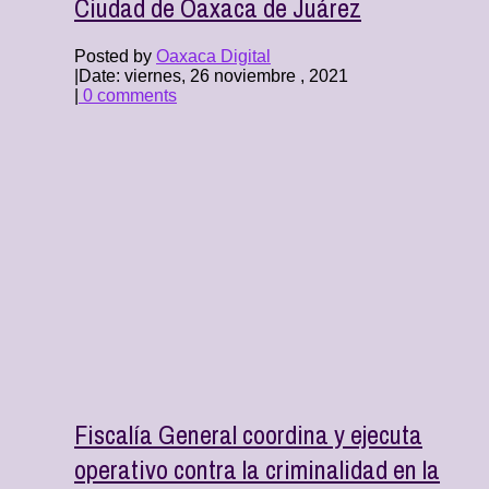
Ciudad de Oaxaca de Juárez
Posted by
Oaxaca Digital
|
Date: viernes, 26 noviembre , 2021
|
0 comments
Fiscalía General coordina y ejecuta
operativo contra la criminalidad en la