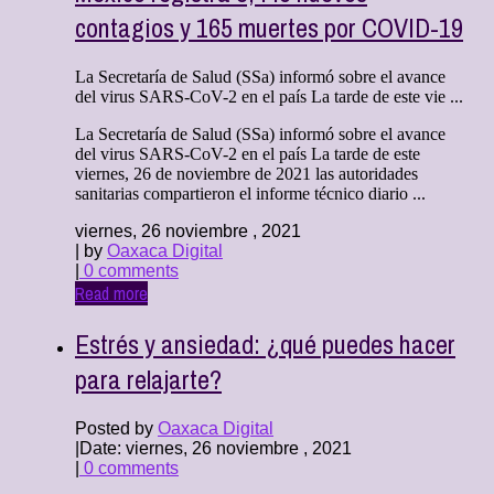
contagios y 165 muertes por COVID-19
La Secretaría de Salud (SSa) informó sobre el avance
del virus SARS-CoV-2 en el país La tarde de este vie ...
La Secretaría de Salud (SSa) informó sobre el avance
del virus SARS-CoV-2 en el país La tarde de este
viernes, 26 de noviembre de 2021 las autoridades
sanitarias compartieron el informe técnico diario ...
viernes, 26 noviembre , 2021
| by
Oaxaca Digital
|
0 comments
Read more
Estrés y ansiedad: ¿qué puedes hacer
para relajarte?
Posted by
Oaxaca Digital
|
Date: viernes, 26 noviembre , 2021
|
0 comments