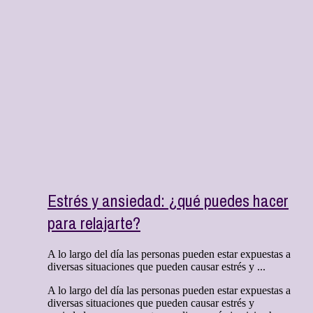
Estrés y ansiedad: ¿qué puedes hacer
para relajarte?
A lo largo del día las personas pueden estar expuestas a
diversas situaciones que pueden causar estrés y ...
A lo largo del día las personas pueden estar expuestas a
diversas situaciones que pueden causar estrés y