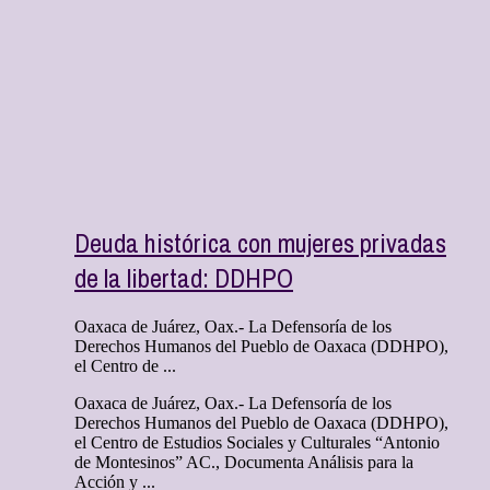
Deuda histórica con mujeres privadas
de la libertad: DDHPO
Oaxaca de Juárez, Oax.- La Defensoría de los
Derechos Humanos del Pueblo de Oaxaca (DDHPO),
el Centro de ...
Oaxaca de Juárez, Oax.- La Defensoría de los
Derechos Humanos del Pueblo de Oaxaca (DDHPO),
el Centro de Estudios Sociales y Culturales “Antonio
de Montesinos” AC., Documenta Análisis para la
Acción y ...