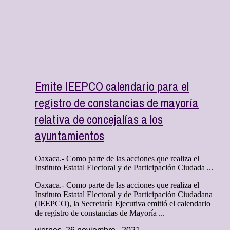
Emite IEEPCO calendario para el
registro de constancias de mayoría
relativa de concejalías a los
ayuntamientos
Oaxaca.- Como parte de las acciones que realiza el
Instituto Estatal Electoral y de Participación Ciudada ...
Oaxaca.- Como parte de las acciones que realiza el
Instituto Estatal Electoral y de Participación Ciudadana
(IEEPCO), la Secretaría Ejecutiva emitió el calendario
de registro de constancias de Mayoría ...