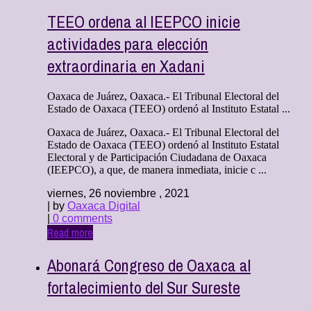
TEEO ordena al IEEPCO inicie
actividades para elección
extraordinaria en Xadani
Oaxaca de Juárez, Oaxaca.- El Tribunal Electoral del
Estado de Oaxaca (TEEO) ordenó al Instituto Estatal ...
Oaxaca de Juárez, Oaxaca.- El Tribunal Electoral del
Estado de Oaxaca (TEEO) ordenó al Instituto Estatal
Electoral y de Participación Ciudadana de Oaxaca
(IEEPCO), a que, de manera inmediata, inicie c ...
viernes, 26 noviembre , 2021
| by
Oaxaca Digital
|
0 comments
Read more
Abonará Congreso de Oaxaca al
fortalecimiento del Sur Sureste