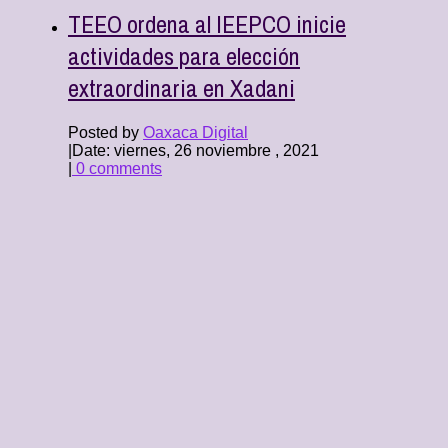
TEEO ordena al IEEPCO inicie
actividades para elección
extraordinaria en Xadani
Posted by
Oaxaca Digital
|
Date: viernes, 26 noviembre , 2021
|
0 comments