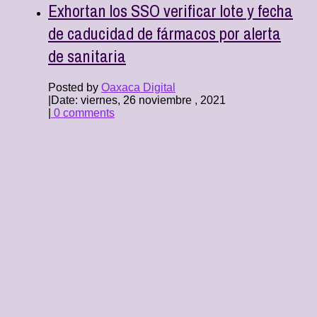
Exhortan los SSO verificar lote y fecha
de caducidad de fármacos por alerta
de sanitaria
Posted by
Oaxaca Digital
|
Date: viernes, 26 noviembre , 2021
|
0 comments