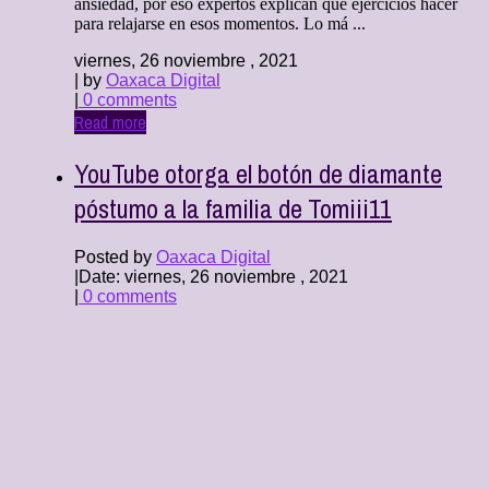
ansiedad, por eso expertos explican qué ejercicios hacer
para relajarse en esos momentos. Lo má ...
viernes, 26 noviembre , 2021
| by
Oaxaca Digital
|
0 comments
Read more
YouTube otorga el botón de diamante
póstumo a la familia de Tomiii11
Posted by
Oaxaca Digital
|
Date: viernes, 26 noviembre , 2021
|
0 comments