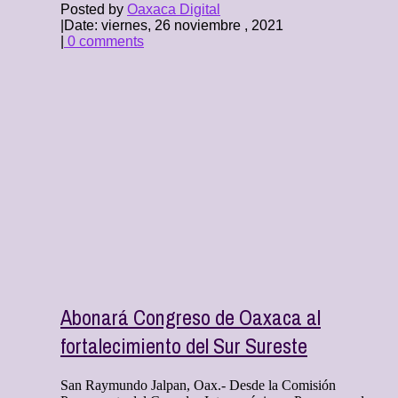
Posted by
Oaxaca Digital
|
Date: viernes, 26 noviembre , 2021
|
0 comments
Abonará Congreso de Oaxaca al
fortalecimiento del Sur Sureste
San Raymundo Jalpan, Oax.- Desde la Comisión