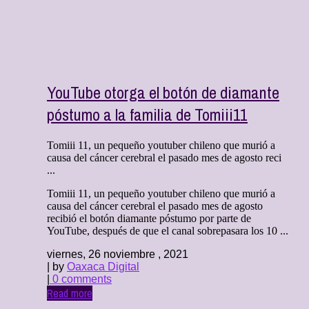
YouTube otorga el botón de diamante
póstumo a la familia de Tomiii11
Tomiii 11, un pequeño youtuber chileno que murió a
causa del cáncer cerebral el pasado mes de agosto reci
...
Tomiii 11, un pequeño youtuber chileno que murió a
causa del cáncer cerebral el pasado mes de agosto
recibió el botón diamante póstumo por parte de
YouTube, después de que el canal sobrepasara los 10 ...
viernes, 26 noviembre , 2021
| by
Oaxaca Digital
|
0 comments
Read more