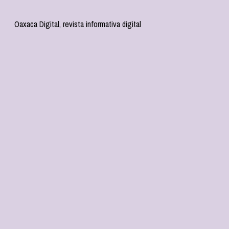
Oaxaca Digital, revista informativa digital