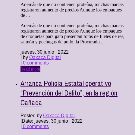
Además de que no contienen proteína, muchas marcas
registraron aumento de precios Aunque los empaques
de ...
Además de que no contienen proteína, muchas marcas
registraron aumento de precios Aunque los empaques
de croquetas para gato presentan fotos de filetes de res,
salmón y pechugas de pollo, la Procuradu ...
jueves, 30 junio , 2022
| by
Oaxaca Digital
|
0 comments
Read more
Arranca Policía Estatal operativo
“Prevención del Delito”, en la región
Cañada
Posted by
Oaxaca Digital
|
Date: jueves, 30 junio , 2022
|
0 comments