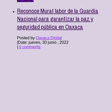
Reconoce Murat labor de la Guardia
Nacional para garantizar la paz y
seguridad pública en Oaxaca
Posted by
Oaxaca Digital
|
Date: jueves, 30 junio , 2022
|
0 comments