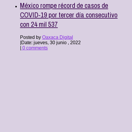
México rompe récord de casos de
COVID-19 por tercer día consecutivo
con 24 mil 537
Posted by
Oaxaca Digital
|
Date: jueves, 30 junio , 2022
|
0 comments