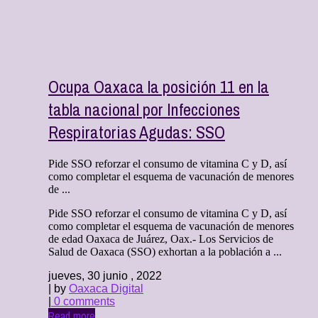
Ocupa Oaxaca la posición 11 en la
tabla nacional por Infecciones
Respiratorias Agudas: SSO
Pide SSO reforzar el consumo de vitamina C y D, así
como completar el esquema de vacunación de menores
de ...
Pide SSO reforzar el consumo de vitamina C y D, así
como completar el esquema de vacunación de menores
de edad Oaxaca de Juárez, Oax.- Los Servicios de
Salud de Oaxaca (SSO) exhortan a la población a ...
jueves, 30 junio , 2022
| by
Oaxaca Digital
|
0 comments
Read more