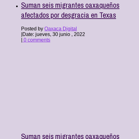
Suman seis migrantes oaxaqueños
afectados por desgracia en Texas
Posted by
Oaxaca Digital
|
Date: jueves, 30 junio , 2022
|
0 comments
Suman seis migrantes oaxaqueños