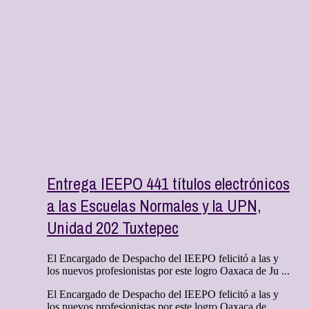
Entrega IEEPO 441 títulos electrónicos
a las Escuelas Normales y la UPN,
Unidad 202 Tuxtepec
El Encargado de Despacho del IEEPO felicitó a las y
los nuevos profesionistas por este logro Oaxaca de Ju ...
El Encargado de Despacho del IEEPO felicitó a las y
los nuevos profesionistas por este logro Oaxaca de