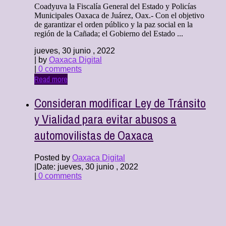
Coadyuva la Fiscalía General del Estado y Policías
Municipales Oaxaca de Juárez, Oax.- Con el objetivo
de garantizar el orden público y la paz social en la
región de la Cañada; el Gobierno del Estado ...
jueves, 30 junio , 2022
| by
Oaxaca Digital
|
0 comments
Read more
Consideran modificar Ley de Tránsito
y Vialidad para evitar abusos a
automovilistas de Oaxaca
Posted by
Oaxaca Digital
|
Date: jueves, 30 junio , 2022
|
0 comments