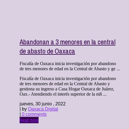
Abandonan a 3 menores en la central
de abasto de Oaxaca
Fiscalía de Oaxaca inicia investigación por abandono
de tres menores de edad en la Central de Abasto y ge ...
Fiscalía de Oaxaca inicia investigación por abandono
de tres menores de edad en la Central de Abasto y
gestiona su ingreso a Casa Hogar Oaxaca de Juárez,
Oax.- Atendiendo el interés superior de la niñ ...
jueves, 30 junio , 2022
| by
Oaxaca Digital
|
0 comments
Read more