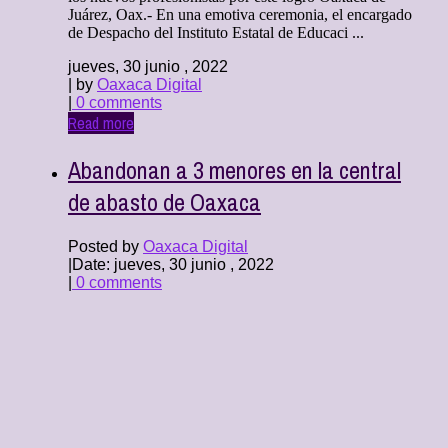
Juárez, Oax.- En una emotiva ceremonia, el encargado
de Despacho del Instituto Estatal de Educaci ...
jueves, 30 junio , 2022
| by
Oaxaca Digital
|
0 comments
Read more
Abandonan a 3 menores en la central
de abasto de Oaxaca
Posted by
Oaxaca Digital
|
Date: jueves, 30 junio , 2022
|
0 comments