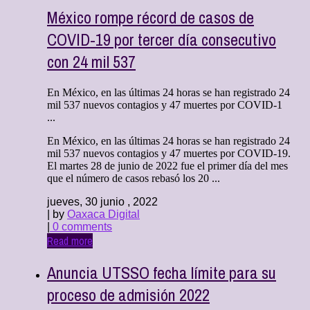
México rompe récord de casos de
COVID-19 por tercer día consecutivo
con 24 mil 537
En México, en las últimas 24 horas se han registrado 24
mil 537 nuevos contagios y 47 muertes por COVID-1
...
En México, en las últimas 24 horas se han registrado 24
mil 537 nuevos contagios y 47 muertes por COVID-19.
El martes 28 de junio de 2022 fue el primer día del mes
que el número de casos rebasó los 20 ...
jueves, 30 junio , 2022
| by
Oaxaca Digital
|
0 comments
Read more
Anuncia UTSSO fecha límite para su
proceso de admisión 2022