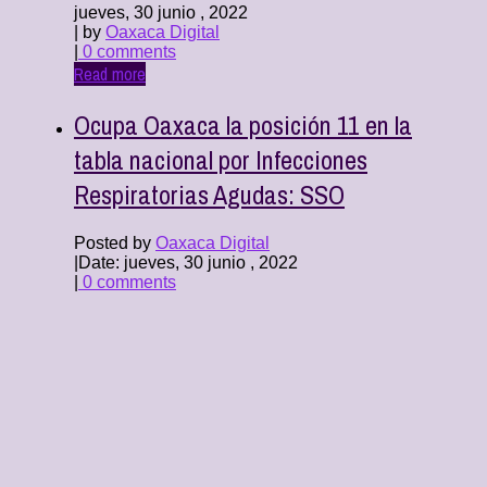
jueves, 30 junio , 2022
| by
Oaxaca Digital
|
0 comments
Read more
Ocupa Oaxaca la posición 11 en la
tabla nacional por Infecciones
Respiratorias Agudas: SSO
Posted by
Oaxaca Digital
|
Date: jueves, 30 junio , 2022
|
0 comments