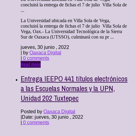
concluirá la entrega de fichas el 7 de julio Villa Sola de
...
La Universidad ubicada en Villa Sola de Vega,
concluirá la entrega de fichas el 7 de julio Villa Sola de
Vega, Oax.- La Universidad Tecnológica de la Sierra
Sur de Oaxaca (UTSSO), culminará con su pr ...
jueves, 30 junio , 2022
| by
Oaxaca Digital
|
0 comments
Read more
Entrega IEEPO 441 títulos electrónicos
a las Escuelas Normales y la UPN,
Unidad 202 Tuxtepec
Posted by
Oaxaca Digital
|
Date: jueves, 30 junio , 2022
|
0 comments