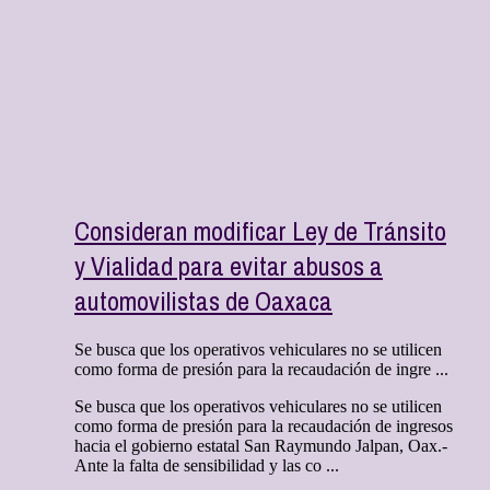
Consideran modificar Ley de Tránsito
y Vialidad para evitar abusos a
automovilistas de Oaxaca
Se busca que los operativos vehiculares no se utilicen
como forma de presión para la recaudación de ingre ...
Se busca que los operativos vehiculares no se utilicen
como forma de presión para la recaudación de ingresos
hacia el gobierno estatal San Raymundo Jalpan, Oax.-
Ante la falta de sensibilidad y las co ...