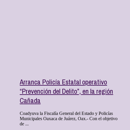
Arranca Policía Estatal operativo
“Prevención del Delito”, en la región
Cañada
Coadyuva la Fiscalía General del Estado y Policías
Municipales Oaxaca de Juárez, Oax.- Con el objetivo
de ...