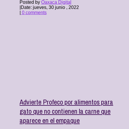
Posted by
Oaxaca Digital
|
Date: jueves, 30 junio , 2022
|
0 comments
Advierte Profeco por alimentos para
gato que no contienen la carne que
aparece en el empaque