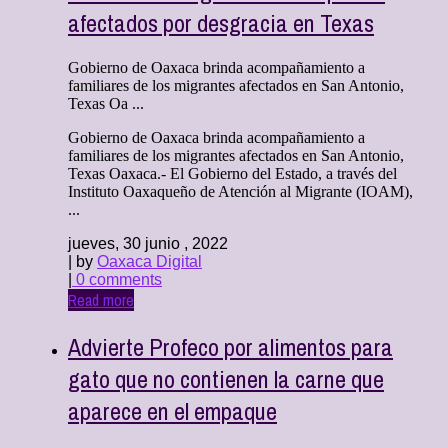
afectados por desgracia en Texas
Gobierno de Oaxaca brinda acompañamiento a
familiares de los migrantes afectados en San Antonio,
Texas Oa ...
Gobierno de Oaxaca brinda acompañamiento a
familiares de los migrantes afectados en San Antonio,
Texas Oaxaca.- El Gobierno del Estado, a través del
Instituto Oaxaqueño de Atención al Migrante (IOAM),
...
jueves, 30 junio , 2022
| by
Oaxaca Digital
|
0 comments
Read more
Advierte Profeco por alimentos para
gato que no contienen la carne que
aparece en el empaque