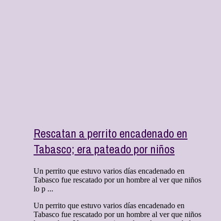
Rescatan a perrito encadenado en
Tabasco; era pateado por niños
Un perrito que estuvo varios días encadenado en
Tabasco fue rescatado por un hombre al ver que niños
lo p ...
Un perrito que estuvo varios días encadenado en
Tabasco fue rescatado por un hombre al ver que niños