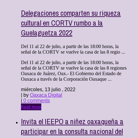
Delegaciones comparten su riqueza
cultural en CORTV rumbo a la
Guelaguetza 2022
Del 11 al 22 de julio, a partir de las 18:00 horas, la
señal de la CORTV se vuelve la casa de las 8 regio ...
Del 11 al 22 de julio, a partir de las 18:00 horas, la
señal de la CORTV se vuelve la casa de las 8 regiones
Oaxaca de Juárez, Oax.- El Gobierno del Estado de
Oaxaca a través de la Corporación Oaxaque ...
miércoles, 13 julio , 2022
| by
Oaxaca Digital
|
0 comments
Read more
Invita el IEEPO a niñez oaxaqueña a
participar en la consulta nacional del