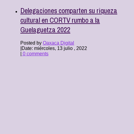
Delegaciones comparten su riqueza
cultural en CORTV rumbo a la
Guelaguetza 2022
Posted by
Oaxaca Digital
|
Date: miércoles, 13 julio , 2022
|
0 comments