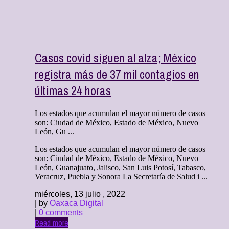
Casos covid siguen al alza; México
registra más de 37 mil contagios en
últimas 24 horas
Los estados que acumulan el mayor número de casos
son: Ciudad de México, Estado de México, Nuevo
León, Gu ...
Los estados que acumulan el mayor número de casos
son: Ciudad de México, Estado de México, Nuevo
León, Guanajuato, Jalisco, San Luis Potosí, Tabasco,
Veracruz, Puebla y Sonora La Secretaría de Salud i ...
miércoles, 13 julio , 2022
| by
Oaxaca Digital
|
0 comments
Read more