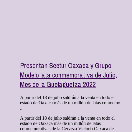
Presentan Sectur Oaxaca y Grupo
Modelo lata conmemorativa de Julio,
Mes de la Guelaguetza 2022
A partir del 18 de julio saldrán a la venta en todo el
estado de Oaxaca más de un millón de latas conmemo
...
A partir del 18 de julio saldrán a la venta en todo el
estado de Oaxaca más de un millón de latas
conmemorativas de la Cerveza Victoria Oaxaca de