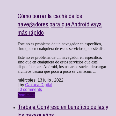
Cómo borrar la caché de los
navegadores para que Android vaya
más rápido
Este no es problema de un navegador en específico,
sino que en cualquiera de estos servicios que esté dis ...
Este no es problema de un navegador en específico,
sino que en cualquiera de estos servicios que esté
disponible para Android, los usuarios suelen descargar
archivos basura que poco a poco se van acum ...
miércoles, 13 julio , 2022
| by
Oaxaca Digital
|
0 comments
Read more
Trabaja Congreso en beneficio de las y
los oaxaqueños