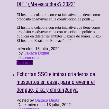
DIF “¿Me escuchas? 2022”
El Instituto colabora con esta iniciativa que tiene como
propósito coadyuvar en la construcción de políti ...
El Instituto colabora con esta iniciativa que tiene como
propósito coadyuvar en la construcción de políticas
públicas en diferentes ámbitos Oaxaca de Juárez, Oax.-
El Instituto Estatal de Educación Pú ...
miércoles, 13 julio , 2022
| by
Oaxaca Digital
|
0 comments
Read more
Exhortan SSO eliminar criaderos de
mosquitos en casa, para prevenir el
dengue, zika y chikungunya
Posted by
Oaxaca Digital
|
Date: miércoles, 13 julio , 2022