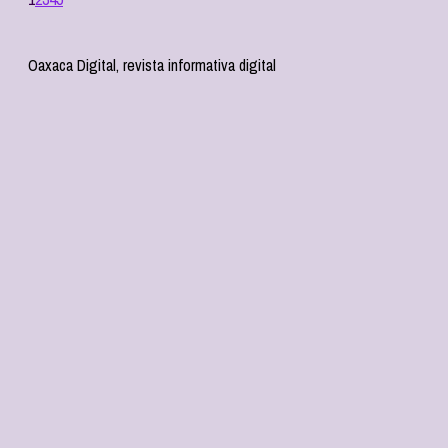
Oaxaca Digital, revista informativa digital