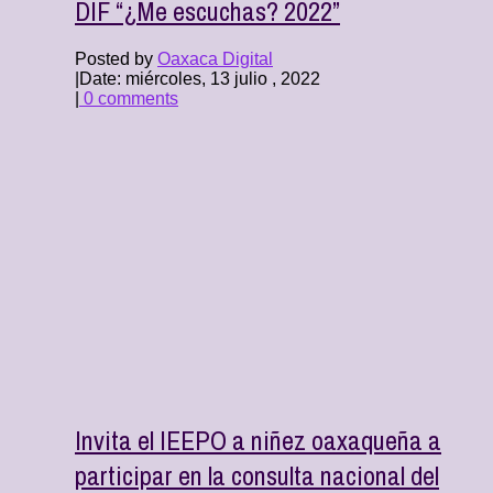
DIF “¿Me escuchas? 2022”
Posted by
Oaxaca Digital
|
Date: miércoles, 13 julio , 2022
|
0 comments
Invita el IEEPO a niñez oaxaqueña a
participar en la consulta nacional del