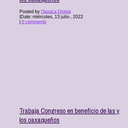
Posted by
Oaxaca Digital
|
Date: miércoles, 13 julio , 2022
|
0 comments
Trabaja Congreso en beneficio de las y
los oaxaqueños