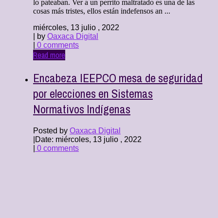
lo pateaban. Ver a un perrito maltratado es una de las
cosas más tristes, ellos están indefensos an ...
miércoles, 13 julio , 2022
| by
Oaxaca Digital
|
0 comments
Read more
Encabeza IEEPCO mesa de seguridad
por elecciones en Sistemas
Normativos Indígenas
Posted by
Oaxaca Digital
|
Date: miércoles, 13 julio , 2022
|
0 comments