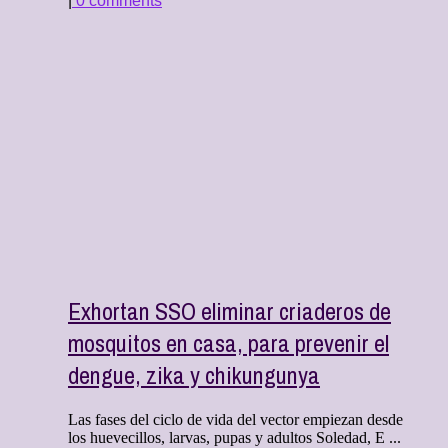
|
0 comments
Exhortan SSO eliminar criaderos de
mosquitos en casa, para prevenir el
dengue, zika y chikungunya
Las fases del ciclo de vida del vector empiezan desde
los huevecillos, larvas, pupas y adultos Soledad, E ...