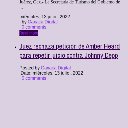
Juárez, Oax.- La Secretaría de Turismo del Gobierno de
...
miércoles, 13 julio , 2022
| by
Oaxaca Digital
|
0 comments
Read more
Juez rechaza petición de Amber Heard
para repetir juicio contra Johnny Depp
Posted by
Oaxaca Digital
|
Date: miércoles, 13 julio , 2022
|
0 comments