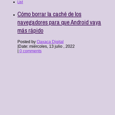
List
Cómo borrar la caché de los
navegadores para que Android vaya
más rápido
Posted by
Oaxaca Digital
|
Date: miércoles, 13 julio , 2022
|
0 comments