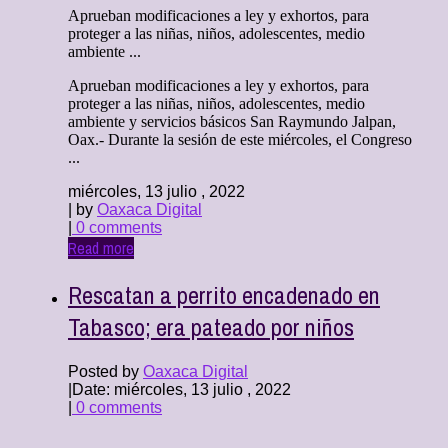
Aprueban modificaciones a ley y exhortos, para
proteger a las niñas, niños, adolescentes, medio
ambiente ...
Aprueban modificaciones a ley y exhortos, para
proteger a las niñas, niños, adolescentes, medio
ambiente y servicios básicos San Raymundo Jalpan,
Oax.- Durante la sesión de este miércoles, el Congreso
...
miércoles, 13 julio , 2022
| by
Oaxaca Digital
|
0 comments
Read more
Rescatan a perrito encadenado en
Tabasco; era pateado por niños
Posted by
Oaxaca Digital
|
Date: miércoles, 13 julio , 2022
|
0 comments