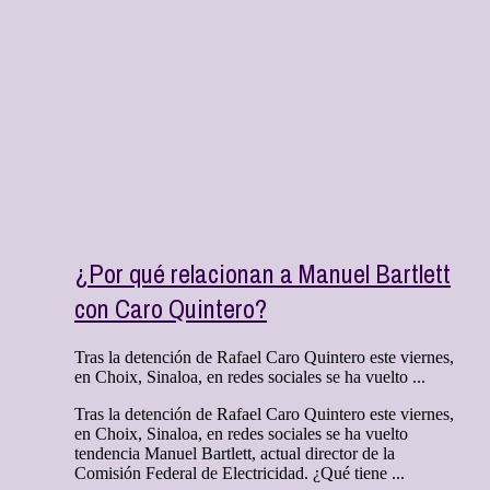
¿Por qué relacionan a Manuel Bartlett
con Caro Quintero?
Tras la detención de Rafael Caro Quintero este viernes,
en Choix, Sinaloa, en redes sociales se ha vuelto ...
Tras la detención de Rafael Caro Quintero este viernes,
en Choix, Sinaloa, en redes sociales se ha vuelto
tendencia Manuel Bartlett, actual director de la
Comisión Federal de Electricidad. ¿Qué tiene ...