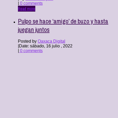
|
0 comments
Read more
Pulpo se hace ‘amigo’ de buzo y hasta
juegan juntos
Posted by
Oaxaca Digital
|
Date: sábado, 16 julio , 2022
|
0 comments