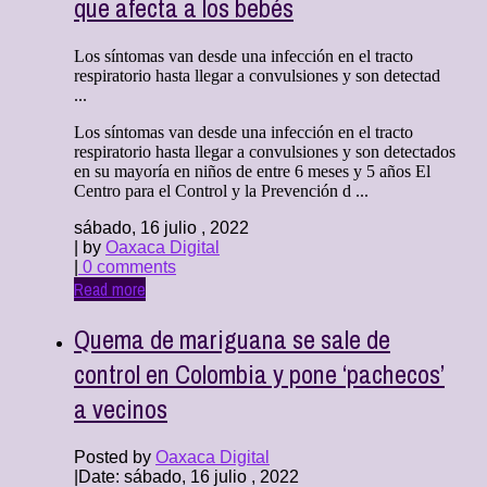
que afecta a los bebés
Los síntomas van desde una infección en el tracto
respiratorio hasta llegar a convulsiones y son detectad
...
Los síntomas van desde una infección en el tracto
respiratorio hasta llegar a convulsiones y son detectados
en su mayoría en niños de entre 6 meses y 5 años El
Centro para el Control y la Prevención d ...
sábado, 16 julio , 2022
| by
Oaxaca Digital
|
0 comments
Read more
Quema de mariguana se sale de
control en Colombia y pone ‘pachecos’
a vecinos
Posted by
Oaxaca Digital
|
Date: sábado, 16 julio , 2022