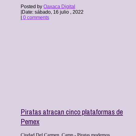
Posted by
Oaxaca Digital
|
Date: sábado, 16 julio , 2022
|
0 comments
Piratas atracan cinco plataformas de
Pemex
Ciudad Del Carmen, Camp.- Piratas modernos