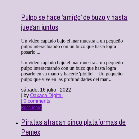
Pulpo se hace ‘amigo’ de buzo y hasta
juegan juntos
Un video captado bajo el mar muestra a un pequeño
pulpo interactuando con un buzo que hasta logra
posarlo ...
Un video captado bajo el mar muestra a un pequeño
pulpo interactuando con un buzo que hasta logra
posarlo en su mano y hacerle 'piojito'. Un pequeño
pulpo que vive en las profundidades del mar ...
sábado, 16 julio , 2022
| by
Oaxaca Digital
|
0 comments
Read more
Piratas atracan cinco plataformas de
Pemex