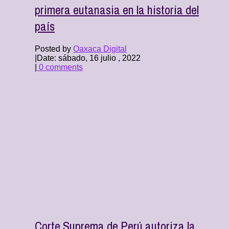
primera eutanasia en la historia del
país
Posted by
Oaxaca Digital
|
Date: sábado, 16 julio , 2022
|
0 comments
Corte Suprema de Perú autoriza la