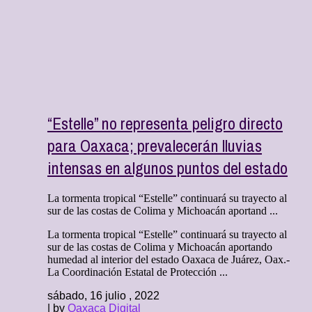
“Estelle” no representa peligro directo
para Oaxaca; prevalecerán lluvias
intensas en algunos puntos del estado
La tormenta tropical “Estelle” continuará su trayecto al
sur de las costas de Colima y Michoacán aportand ...
La tormenta tropical “Estelle” continuará su trayecto al
sur de las costas de Colima y Michoacán aportando
humedad al interior del estado Oaxaca de Juárez, Oax.-
La Coordinación Estatal de Protección ...
sábado, 16 julio , 2022
| by
Oaxaca Digital