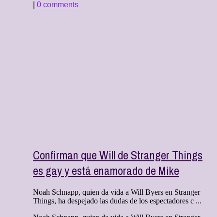
|
0 comments
Confirman que Will de Stranger Things
es gay y está enamorado de Mike
Noah Schnapp, quien da vida a Will Byers en Stranger
Things, ha despejado las dudas de los espectadores c ...