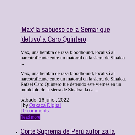
‘Max’ la sabueso de la Semar que
‘detuvo’ a Caro Quintero
Max, una hembra de raza bloodhound, localizó al
narcotraficante entre un matorral en la sierra de Sinaloa
...
Max, una hembra de raza bloodhound, localizó al
narcotraficante entre un matorral en la sierra de Sinaloa.
Rafael Caro Quintero fue detenido este viernes en un
municipio de la sierra de Sinaloa; la ca ...
sábado, 16 julio , 2022
| by
Oaxaca Digital
|
0 comments
Read more
Corte Suprema de Perú autoriza la