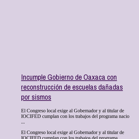
Incumple Gobierno de Oaxaca con
reconstrucción de escuelas dañadas
por sismos
El Congreso local exige al Gobernador y al titular de
IOCIFED cumplan con los trabajos del programa nacio
...
El Congreso local exige al Gobernador y al titular de
IOCIFED cumplan con los trabajos del programa