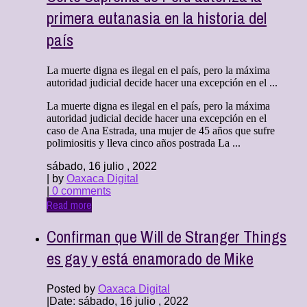
primera eutanasia en la historia del
país
La muerte digna es ilegal en el país, pero la máxima
autoridad judicial decide hacer una excepción en el ...
La muerte digna es ilegal en el país, pero la máxima
autoridad judicial decide hacer una excepción en el
caso de Ana Estrada, una mujer de 45 años que sufre
polimiositis y lleva cinco años postrada La ...
sábado, 16 julio , 2022
| by
Oaxaca Digital
|
0 comments
Read more
Confirman que Will de Stranger Things
es gay y está enamorado de Mike
Posted by
Oaxaca Digital
|
Date: sábado, 16 julio , 2022