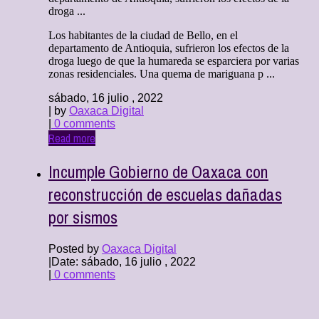
droga ...
Los habitantes de la ciudad de Bello, en el
departamento de Antioquia, sufrieron los efectos de la
droga luego de que la humareda se esparciera por varias
zonas residenciales. Una quema de mariguana p ...
sábado, 16 julio , 2022
| by
Oaxaca Digital
|
0 comments
Read more
Incumple Gobierno de Oaxaca con
reconstrucción de escuelas dañadas
por sismos
Posted by
Oaxaca Digital
|
Date: sábado, 16 julio , 2022
|
0 comments