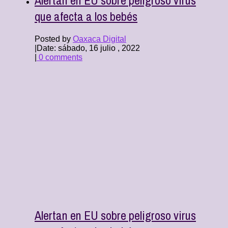
que afecta a los bebés
Posted by
Oaxaca Digital
|
Date: sábado, 16 julio , 2022
|
0 comments
Alertan en EU sobre peligroso virus