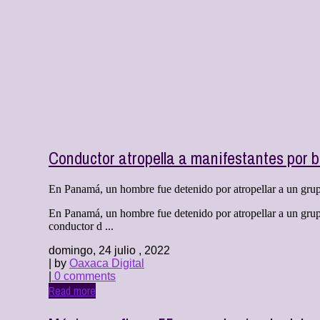
Conductor atropella a manifestantes por b
En Panamá, un hombre fue detenido por atropellar a un grup
En Panamá, un hombre fue detenido por atropellar a un grupo
conductor d ...
domingo, 24 julio , 2022
| by
Oaxaca Digital
|
0 comments
Read more