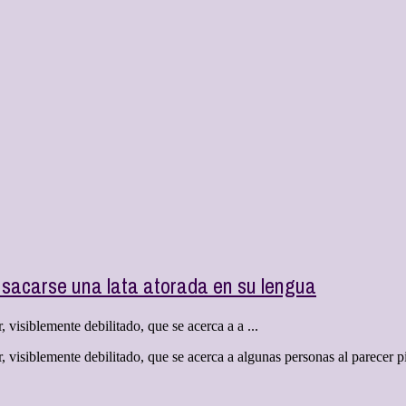
sacarse una lata atorada en su lengua
 visiblemente debilitado, que se acerca a a ...
, visiblemente debilitado, que se acerca a algunas personas al parecer p