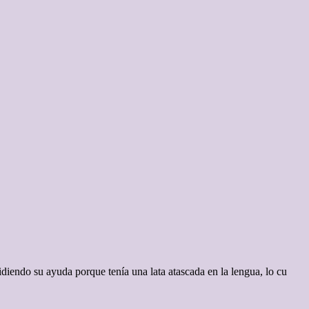
idiendo su ayuda porque tenía una lata atascada en la lengua, lo cu