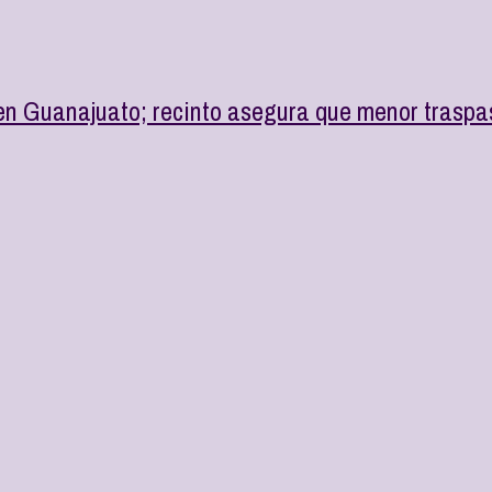
en Guanajuato; recinto asegura que menor traspas