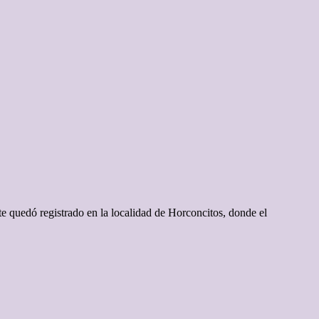
e quedó registrado en la localidad de Horconcitos, donde el