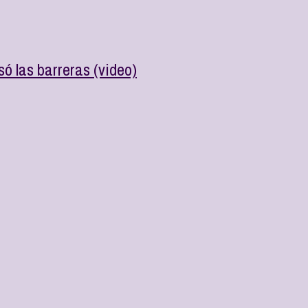
ó las barreras (video)