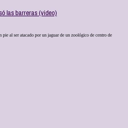
ó las barreras (video)
pie al ser atacado por un jaguar de un zoológico de centro de