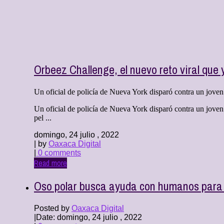
Orbeez Challenge, el nuevo reto viral qu
Un oficial de policía de Nueva York disparó contra un joven 
Un oficial de policía de Nueva York disparó contra un joven 
pel ...
domingo, 24 julio , 2022
| by
Oaxaca Digital
|
0 comments
Read more
Oso polar busca ayuda con humanos para 
Posted by
Oaxaca Digital
|
Date: domingo, 24 julio , 2022