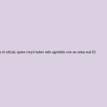
 el oficial, quien creyó haber sido agredido con un arma real El