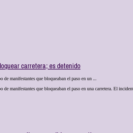
loquear carretera; es detenido
o de manifestantes que bloqueaban el paso en un ...
 de manifestantes que bloqueaban el paso en una carretera. El incident