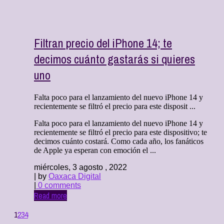
Filtran precio del iPhone 14; te
decimos cuánto gastarás si quieres
uno
Falta poco para el lanzamiento del nuevo iPhone 14 y
recientemente se filtró el precio para este disposit ...
Falta poco para el lanzamiento del nuevo iPhone 14 y
recientemente se filtró el precio para este dispositivo; te
decimos cuánto costará. Como cada año, los fanáticos
de Apple ya esperan con emoción el ...
miércoles, 3 agosto , 2022
| by
Oaxaca Digital
|
0 comments
Read more
1
2
3
4