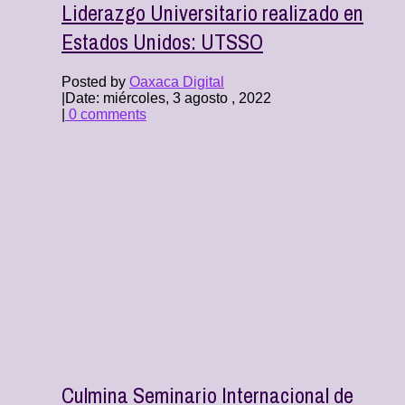
Liderazgo Universitario realizado en
Estados Unidos: UTSSO
Posted by
Oaxaca Digital
|
Date: miércoles, 3 agosto , 2022
|
0 comments
Culmina Seminario Internacional de