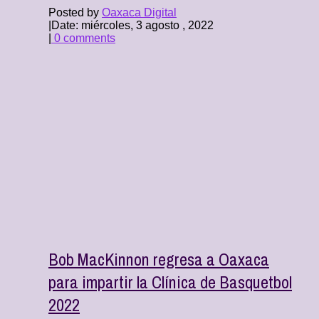
Posted by
Oaxaca Digital
|
Date: miércoles, 3 agosto , 2022
|
0 comments
Bob MacKinnon regresa a Oaxaca
para impartir la Clínica de Basquetbol
2022