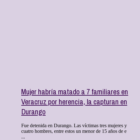
Mujer habría matado a 7 familiares en
Veracruz por herencia, la capturan en
Durango
Fue detenida en Durango. Las víctimas tres mujeres y
cuatro hombres, entre estos un menor de 15 años de e
...