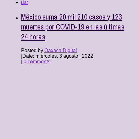
List
México suma 20 mil 210 casos y 123
muertes por COVID-19 en las últimas
24 horas
Posted by
Oaxaca Digital
|
Date: miércoles, 3 agosto , 2022
|
0 comments