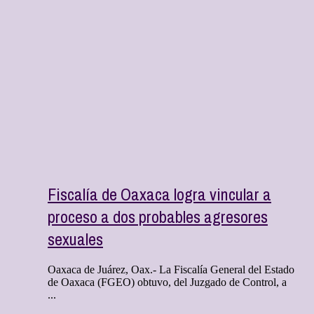
Fiscalía de Oaxaca logra vincular a
proceso a dos probables agresores
sexuales
Oaxaca de Juárez, Oax.- La Fiscalía General del Estado
de Oaxaca (FGEO) obtuvo, del Juzgado de Control, a
...