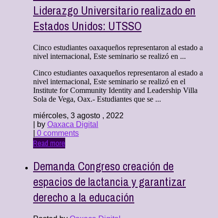
Liderazgo Universitario realizado en
Estados Unidos: UTSSO
Cinco estudiantes oaxaqueños representaron al estado a
nivel internacional, Este seminario se realizó en ...
Cinco estudiantes oaxaqueños representaron al estado a
nivel internacional, Este seminario se realizó en el
Institute for Community Identity and Leadership Villa
Sola de Vega, Oax.- Estudiantes que se ...
miércoles, 3 agosto , 2022
| by
Oaxaca Digital
|
0 comments
Read more
Demanda Congreso creación de
espacios de lactancia y garantizar
derecho a la educación