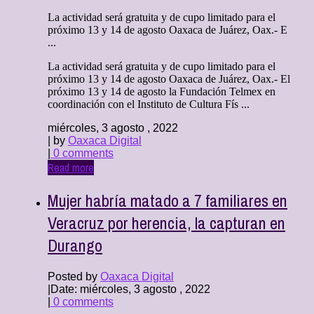
La actividad será gratuita y de cupo limitado para el
próximo 13 y 14 de agosto Oaxaca de Juárez, Oax.- E
...
La actividad será gratuita y de cupo limitado para el
próximo 13 y 14 de agosto Oaxaca de Juárez, Oax.- El
próximo 13 y 14 de agosto la Fundación Telmex en
coordinación con el Instituto de Cultura Fís ...
miércoles, 3 agosto , 2022
| by
Oaxaca Digital
|
0 comments
Read more
Mujer habría matado a 7 familiares en
Veracruz por herencia, la capturan en
Durango
Posted by
Oaxaca Digital
|
Date: miércoles, 3 agosto , 2022
|
0 comments