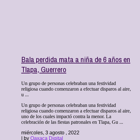
Bala perdida mata a niña de 6 años en
Tlapa, Guerrero
Un grupo de personas celebraban una festividad
religiosa cuando comenzaron a efectuar disparos al aire,
u ...
Un grupo de personas celebraban una festividad
religiosa cuando comenzaron a efectuar disparos al aire,
uno de los cuales impactó contra la menor. La
celebración de las fiestas patronales en Tlapa, Gu ...
miércoles, 3 agosto , 2022
| by
Oaxaca Digital