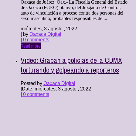
Oaxaca de Juárez, Oax.- La Fiscalía General del Estado
de Oaxaca (FGEO) obtuvo, del Juzgado de Control,
auto de vinculación a proceso contra dos personas del
sexo masculino, probables responsables de ...
miércoles, 3 agosto , 2022
| by
Oaxaca Digital
|
0 comments
Read more
Video: Graban a policías de la CDMX
torturando y golpeando a reporteros
Posted by
Oaxaca Digital
|
Date: miércoles, 3 agosto , 2022
|
0 comments