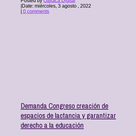
Posted by
Oaxaca Digital
|
Date: miércoles, 3 agosto , 2022
|
0 comments
Demanda Congreso creación de
espacios de lactancia y garantizar
derecho a la educación