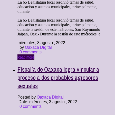
La 65 Legislatura local resolvió temas de salud,
educación y asuntos municipales, principalmente,
durante ...
La 65 Legislatura local resolvió temas de salud,
educación y asuntos municipales, principalmente,
durante la sesión de este miércoles. San Raymundo
Jalpan, Oax.- Durante la sesión de este miércoles, e ...
miércoles, 3 agosto , 2022
| by
Oaxaca Digital
|
0 comments
Read more
Fiscalía de Oaxaca logra vincular a
proceso a dos probables agresores
sexuales
Posted by
Oaxaca Digital
|
Date: miércoles, 3 agosto , 2022
|
0 comments