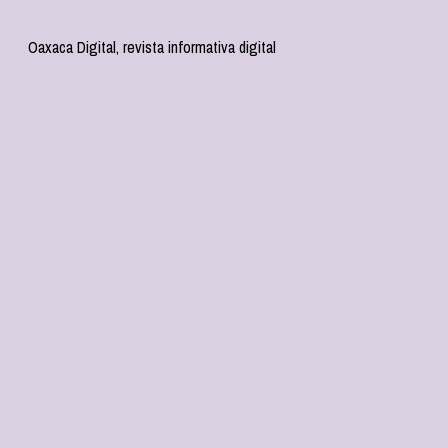
Oaxaca Digital, revista informativa digital