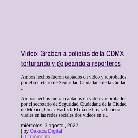
Video: Graban a policías de la CDMX
torturando y golpeando a reporteros
Ambos hechos fueron captados en video y reprobados
por el secretario de Seguridad Ciudadana de la Ciudad
...
Ambos hechos fueron captados en video y reprobados
por el secretario de Seguridad Ciudadana de la Ciudad
de México, Omar Harfuch El día de hoy se hicieron
virales en las redes sociales dos videos en e ...
miércoles, 3 agosto , 2022
| by
Oaxaca Digital
|
0 comments