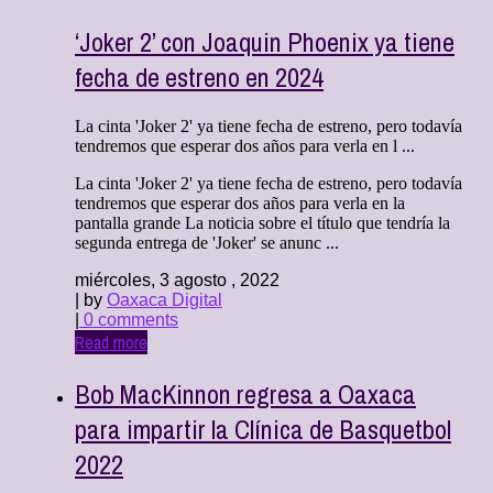
‘Joker 2’ con Joaquin Phoenix ya tiene
fecha de estreno en 2024
La cinta 'Joker 2' ya tiene fecha de estreno, pero todavía
tendremos que esperar dos años para verla en l ...
La cinta 'Joker 2' ya tiene fecha de estreno, pero todavía
tendremos que esperar dos años para verla en la
pantalla grande La noticia sobre el título que tendría la
segunda entrega de 'Joker' se anunc ...
miércoles, 3 agosto , 2022
| by
Oaxaca Digital
|
0 comments
Read more
Bob MacKinnon regresa a Oaxaca
para impartir la Clínica de Basquetbol
2022