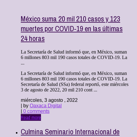
México suma 20 mil 210 casos y 123
muertes por COVID-19 en las últimas
24 horas
La Secretaría de Salud informó que, en México, suman
6 millones 803 mil 190 casos totales de COVID-19. La
...
La Secretaría de Salud informó que, en México, suman
6 millones 803 mil 190 casos totales de COVID-19. La
Secretaría de Salud (SSa) federal reportó, este miércoles
3 de agosto de 2022, 20 mil 210 cont ...
miércoles, 3 agosto , 2022
| by
Oaxaca Digital
|
0 comments
Read more
Culmina Seminario Internacional de