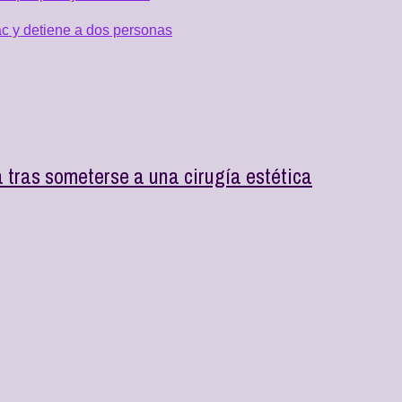
c y detiene a dos personas
 tras someterse a una cirugía estética