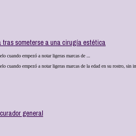
 tras someterse a una cirugía estética
pelo cuando empezó a notar ligeras marcas de ...
pelo cuando empezó a notar ligeras marcas de la edad en su rostro, sin i
curador general