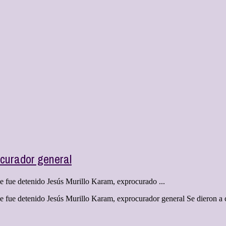
curador general
e fue detenido Jesús Murillo Karam, exprocurado ...
e fue detenido Jesús Murillo Karam, exprocurador general Se dieron a 