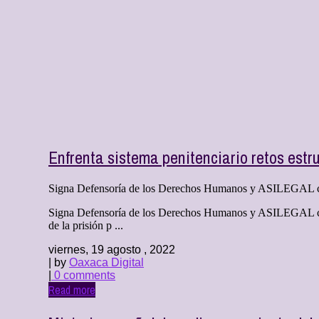
Enfrenta sistema penitenciario retos est
Signa Defensoría de los Derechos Humanos y ASILEGAL con
Signa Defensoría de los Derechos Humanos y ASILEGAL conv
de la prisión p ...
viernes, 19 agosto , 2022
| by
Oaxaca Digital
|
0 comments
Read more