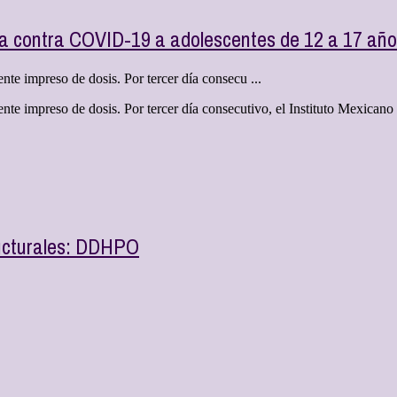
a contra COVID-19 a adolescentes de 12 a 17 año
nte impreso de dosis. Por tercer día consecu ...
iente impreso de dosis. Por tercer día consecutivo, el Instituto Mexica
ructurales: DDHPO