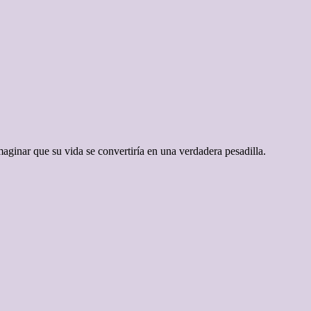
maginar que su vida se convertiría en una verdadera pesadilla.