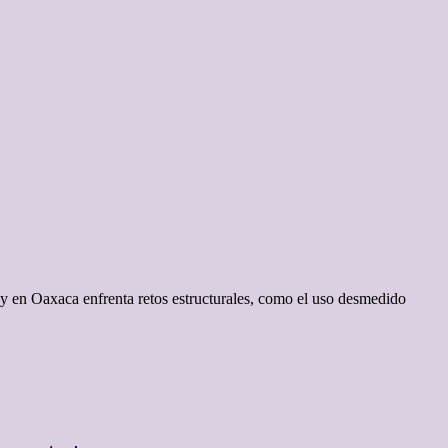
en Oaxaca enfrenta retos estructurales, como el uso desmedido