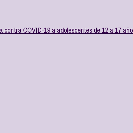
a contra COVID-19 a adolescentes de 12 a 17 año