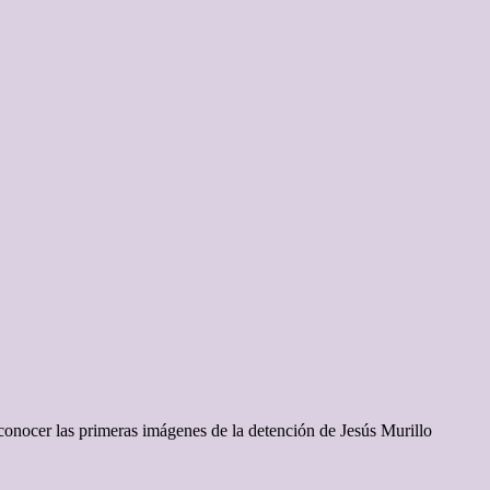
conocer las primeras imágenes de la detención de Jesús Murillo