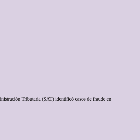
istración Tributaria (SAT) identificó casos de fraude en