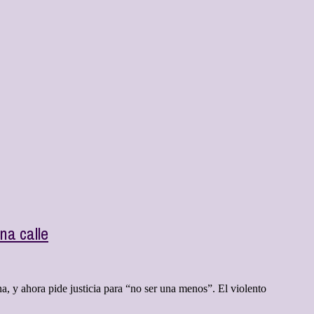
na calle
, y ahora pide justicia para “no ser una menos”. El violento