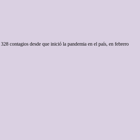
 328 contagios desde que inició la pandemia en el país, en febrero