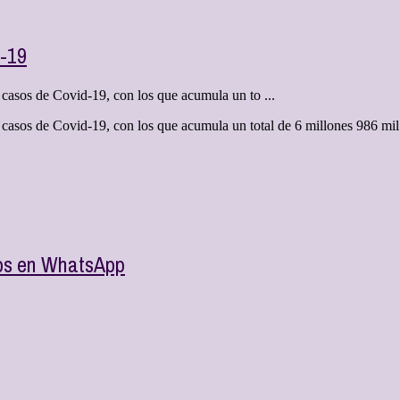
d-19
 casos de Covid-19, con los que acumula un to ...
 casos de Covid-19, con los que acumula un total de 6 millones 986 mil
sos en WhatsApp