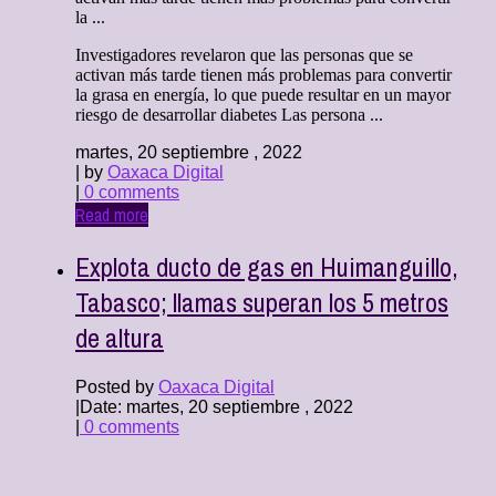
la ...
Investigadores revelaron que las personas que se
activan más tarde tienen más problemas para convertir
la grasa en energía, lo que puede resultar en un mayor
riesgo de desarrollar diabetes Las persona ...
martes, 20 septiembre , 2022
| by
Oaxaca Digital
|
0 comments
Read more
Explota ducto de gas en Huimanguillo,
Tabasco; llamas superan los 5 metros
de altura
Posted by
Oaxaca Digital
|
Date: martes, 20 septiembre , 2022
|
0 comments