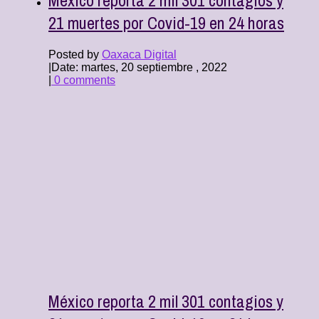
21 muertes por Covid-19 en 24 horas
Posted by
Oaxaca Digital
|
Date: martes, 20 septiembre , 2022
|
0 comments
México reporta 2 mil 301 contagios y