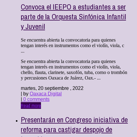
Convoca el IEEPO a estudiantes a ser
parte de la Orquesta Sinfónica Infantil
y Juvenil
Se encuentra abierta la convocatoria para quienes
tengan interés en instrumentos como el violín, viola, c
...
Se encuentra abierta la convocatoria para quienes
tengan interés en instrumentos como el violín, viola,
chello, flauta, clarinete, saxofón, tuba, corno o trombón
y percusiones Oaxaca de Juárez, Oax.- ...
martes, 20 septiembre , 2022
| by
Oaxaca Digital
|
0 comments
Read more
Presentarán en Congreso iniciativa de
reforma para castigar despojo de