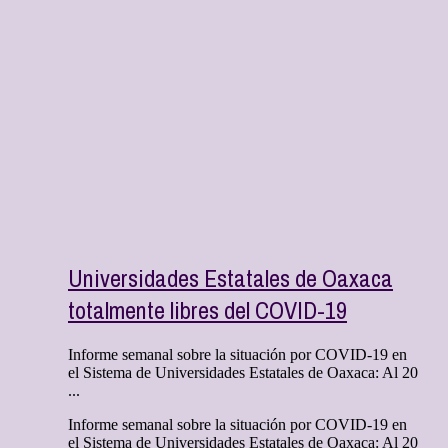
Universidades Estatales de Oaxaca
totalmente libres del COVID-19
Informe semanal sobre la situación por COVID-19 en
el Sistema de Universidades Estatales de Oaxaca: Al 20
...
Informe semanal sobre la situación por COVID-19 en
el Sistema de Universidades Estatales de Oaxaca: Al 20