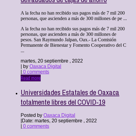
A la fecha no han recibido sus pagos más de 7 mil 200
personas, que ascienden a más de 300 millones de pe ...
A la fecha no han recibido sus pagos más de 7 mil 200
personas, que ascienden a más de 300 millones de
pesos. San Raymundo Jalpan, Oax.- La Comisión
Permanente de Bienestar y Fomento Cooperativo del C
...
martes, 20 septiembre , 2022
| by
Oaxaca Digital
|
0 comments
Read more
Universidades Estatales de Oaxaca
totalmente libres del COVID-19
Posted by
Oaxaca Digital
|
Date: martes, 20 septiembre , 2022
|
0 comments