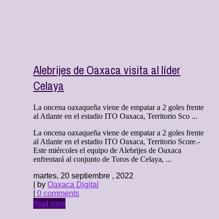
Alebrijes de Oaxaca visita al líder
Celaya
La oncena oaxaqueña viene de empatar a 2 goles frente
al Atlante en el estadio ITO Oaxaca, Territorio Sco ...
La oncena oaxaqueña viene de empatar a 2 goles frente
al Atlante en el estadio ITO Oaxaca, Territorio Score.-
Este miércoles el equipo de Alebrijes de Oaxaca
enfrentará al conjunto de Toros de Celaya, ...
martes, 20 septiembre , 2022
| by
Oaxaca Digital
|
0 comments
Read more