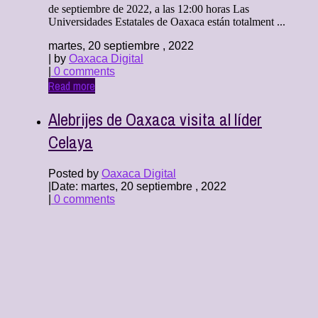
de septiembre de 2022, a las 12:00 horas Las
Universidades Estatales de Oaxaca están totalment ...
martes, 20 septiembre , 2022
| by
Oaxaca Digital
|
0 comments
Read more
Alebrijes de Oaxaca visita al líder
Celaya
Posted by
Oaxaca Digital
|
Date: martes, 20 septiembre , 2022
|
0 comments