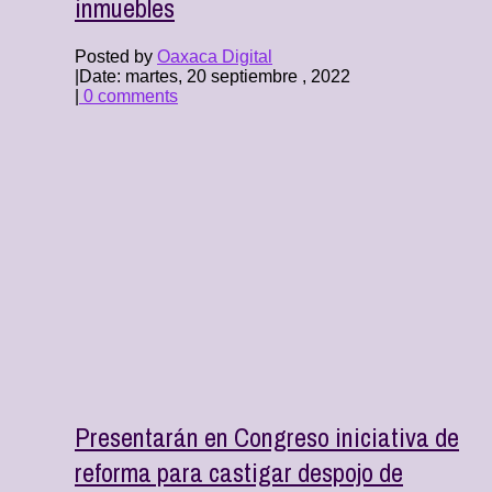
inmuebles
Posted by
Oaxaca Digital
|
Date: martes, 20 septiembre , 2022
|
0 comments
Presentarán en Congreso iniciativa de
reforma para castigar despojo de