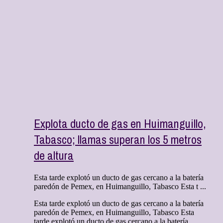
Explota ducto de gas en Huimanguillo,
Tabasco; llamas superan los 5 metros
de altura
Esta tarde explotó un ducto de gas cercano a la batería
paredón de Pemex, en Huimanguillo, Tabasco Esta t ...
Esta tarde explotó un ducto de gas cercano a la batería
paredón de Pemex, en Huimanguillo, Tabasco Esta
tarde explotó un ducto de gas cercano a la batería