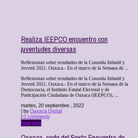
Realiza IEEPCO encuentro con
juventudes diversas
Reflexionan sobre resultados de la Consulta Infantil y
Juvenil 2021. Oaxaca.- En el marco de la Semana de ...
Reflexionan sobre resultados de la Consulta Infantil y
Juvenil 2021. Oaxaca.- En el marco de la Semana de la
Democracia, el Instituto Estatal Electoral y de
Participación Ciudadana de Oaxaca (IEEPCO), ...
martes, 20 septiembre , 2022
| by
Oaxaca Digital
|
0 comments
Read more
Oaxaca, sede del Sexto Encuentro de