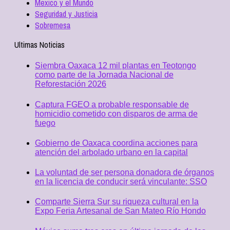
Mexico y el Mundo
Seguridad y Justicia
Sobremesa
Ultimas Noticias
Siembra Oaxaca 12 mil plantas en Teotongo
como parte de la Jornada Nacional de
Reforestación 2026
Captura FGEO a probable responsable de
homicidio cometido con disparos de arma de
fuego
Gobierno de Oaxaca coordina acciones para
atención del arbolado urbano en la capital
La voluntad de ser persona donadora de órganos
en la licencia de conducir será vinculante: SSO
Comparte Sierra Sur su riqueza cultural en la
Expo Feria Artesanal de San Mateo Río Hondo