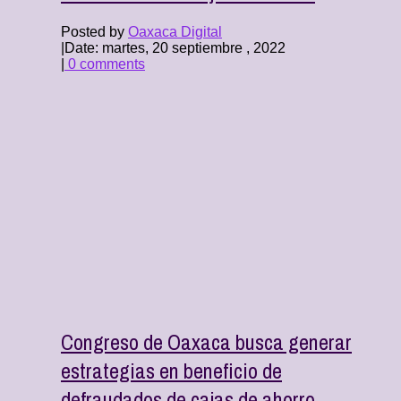
Posted by
Oaxaca Digital
|
Date: martes, 20 septiembre , 2022
|
0 comments
Congreso de Oaxaca busca generar
estrategias en beneficio de
defraudados de cajas de ahorro