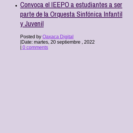
Convoca el IEEPO a estudiantes a ser
parte de la Orquesta Sinfónica Infantil
y Juvenil
Posted by
Oaxaca Digital
|
Date: martes, 20 septiembre , 2022
|
0 comments