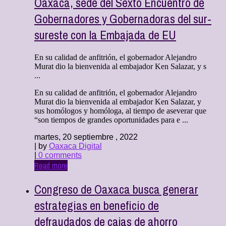
Oaxaca, sede del Sexto Encuentro de
Gobernadores y Gobernadoras del sur-
sureste con la Embajada de EU
En su calidad de anfitrión, el gobernador Alejandro
Murat dio la bienvenida al embajador Ken Salazar, y s
...
En su calidad de anfitrión, el gobernador Alejandro
Murat dio la bienvenida al embajador Ken Salazar, y
sus homólogos y homóloga, al tiempo de aseverar que
“son tiempos de grandes oportunidades para e ...
martes, 20 septiembre , 2022
| by
Oaxaca Digital
|
0 comments
Read more
Congreso de Oaxaca busca generar
estrategias en beneficio de
defraudados de cajas de ahorro