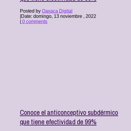
Posted by
Oaxaca Digital
|
Date: domingo, 13 noviembre , 2022
|
0 comments
Conoce el anticonceptivo subdérmico
que tiene efectividad de 99%