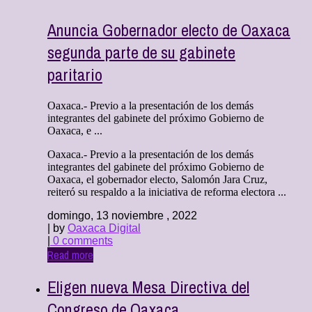
Anuncia Gobernador electo de Oaxaca
segunda parte de su gabinete
paritario
Oaxaca.- Previo a la presentación de los demás
integrantes del gabinete del próximo Gobierno de
Oaxaca, e ...
Oaxaca.- Previo a la presentación de los demás
integrantes del gabinete del próximo Gobierno de
Oaxaca, el gobernador electo, Salomón Jara Cruz,
reiteró su respaldo a la iniciativa de reforma electora ...
domingo, 13 noviembre , 2022
| by
Oaxaca Digital
|
0 comments
Read more
Eligen nueva Mesa Directiva del
Congreso de Oaxaca