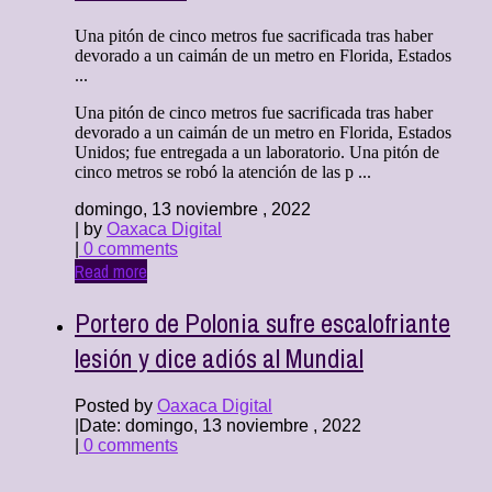
Una pitón de cinco metros fue sacrificada tras haber
devorado a un caimán de un metro en Florida, Estados
...
Una pitón de cinco metros fue sacrificada tras haber
devorado a un caimán de un metro en Florida, Estados
Unidos; fue entregada a un laboratorio. Una pitón de
cinco metros se robó la atención de las p ...
domingo, 13 noviembre , 2022
| by
Oaxaca Digital
|
0 comments
Read more
Portero de Polonia sufre escalofriante
lesión y dice adiós al Mundial
Posted by
Oaxaca Digital
|
Date: domingo, 13 noviembre , 2022
|
0 comments