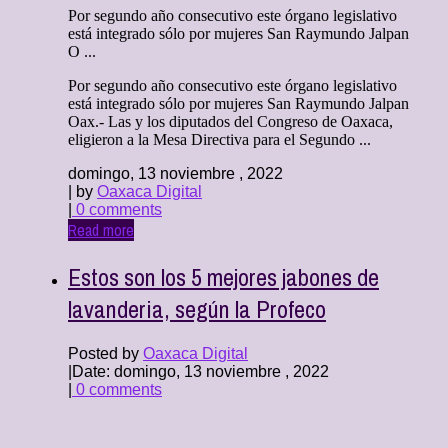
Por segundo año consecutivo este órgano legislativo
está integrado sólo por mujeres San Raymundo Jalpan
O ...
Por segundo año consecutivo este órgano legislativo
está integrado sólo por mujeres San Raymundo Jalpan
Oax.- Las y los diputados del Congreso de Oaxaca,
eligieron a la Mesa Directiva para el Segundo ...
domingo, 13 noviembre , 2022
| by
Oaxaca Digital
|
0 comments
Read more
Estos son los 5 mejores jabones de
lavanderia, según la Profeco
Posted by
Oaxaca Digital
|
Date: domingo, 13 noviembre , 2022
|
0 comments