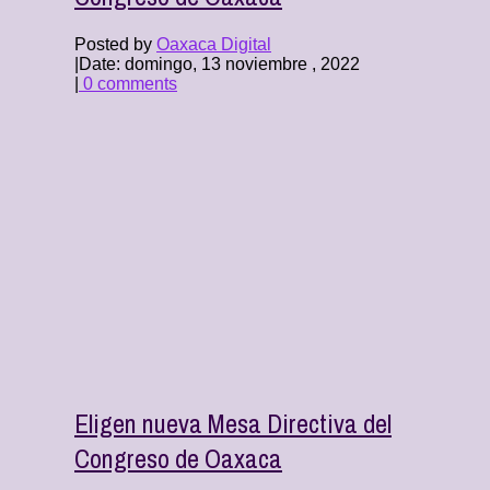
Posted by
Oaxaca Digital
|
Date: domingo, 13 noviembre , 2022
|
0 comments
Eligen nueva Mesa Directiva del
Congreso de Oaxaca