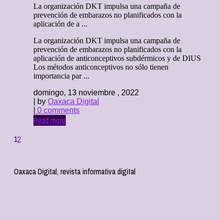
La organización DKT impulsa una campaña de
prevención de embarazos no planificados con la
aplicación de a ...
La organización DKT impulsa una campaña de
prevención de embarazos no planificados con la
aplicación de anticonceptivos subdérmicos y de DIUS
Los métodos anticonceptivos no sólo tienen
importancia par ...
domingo, 13 noviembre , 2022
| by
Oaxaca Digital
|
0 comments
Read more
1
2
Oaxaca Digital, revista informativa digital