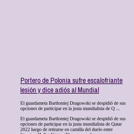
Portero de Polonia sufre escalofriante
lesión y dice adiós al Mundial
El guardameta Bartlomiej Dragowski se despidió de sus
opciones de participar en la justa mundialista de Q ...
El guardameta Bartlomiej Dragowski se despidió de sus
opciones de participar en la justa mundialista de Qatar
2022 luego de retirarse en camilla del duelo entre