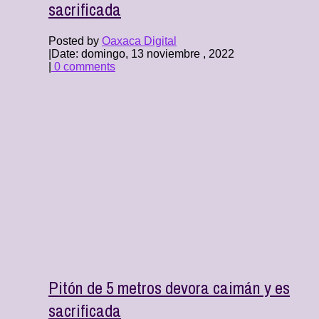
sacrificada
Posted by
Oaxaca Digital
|
Date: domingo, 13 noviembre , 2022
|
0 comments
Pitón de 5 metros devora caimán y es
sacrificada