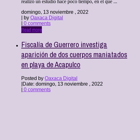
realizó un estudio hace poco tiempo, en el que ...
domingo, 13 noviembre , 2022
| by
Oaxaca Digital
|
0 comments
Read more
Fiscalía de Guerrero investiga
aparición de dos cuerpos maniatados
en playa de Acapulco
Posted by
Oaxaca Digital
|
Date: domingo, 13 noviembre , 2022
|
0 comments