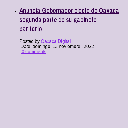
Anuncia Gobernador electo de Oaxaca
segunda parte de su gabinete
paritario
Posted by
Oaxaca Digital
|
Date: domingo, 13 noviembre , 2022
|
0 comments