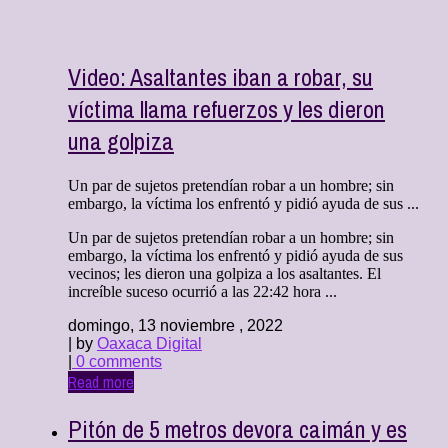
Video: Asaltantes iban a robar, su
víctima llama refuerzos y les dieron
una golpiza
Un par de sujetos pretendían robar a un hombre; sin
embargo, la víctima los enfrentó y pidió ayuda de sus ...
Un par de sujetos pretendían robar a un hombre; sin
embargo, la víctima los enfrentó y pidió ayuda de sus
vecinos; les dieron una golpiza a los asaltantes. El
increíble suceso ocurrió a las 22:42 hora ...
domingo, 13 noviembre , 2022
| by
Oaxaca Digital
|
0 comments
Read more
Pitón de 5 metros devora caimán y es