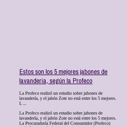
Estos son los 5 mejores jabones de
lavanderia, según la Profeco
La Profeco realizó un estudio sobre jabones de
lavandería, y el jabón Zote no está entre los 5 mejores.
L ...
La Profeco realizó un estudio sobre jabones de
lavandería, y el jabón Zote no está entre los 5 mejores.
La Procuraduría Federal del Consumidor (Profeco)