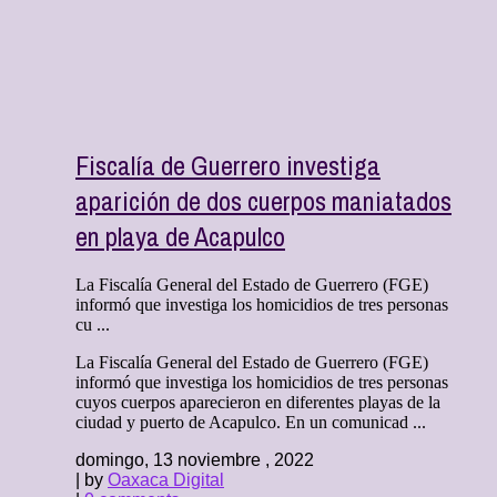
Fiscalía de Guerrero investiga
aparición de dos cuerpos maniatados
en playa de Acapulco
La Fiscalía General del Estado de Guerrero (FGE)
informó que investiga los homicidios de tres personas
cu ...
La Fiscalía General del Estado de Guerrero (FGE)
informó que investiga los homicidios de tres personas
cuyos cuerpos aparecieron en diferentes playas de la
ciudad y puerto de Acapulco. En un comunicad ...
domingo, 13 noviembre , 2022
| by
Oaxaca Digital