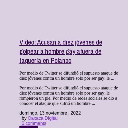
Video: Acusan a diez jóvenes de
golpear a hombre gay afuera de
taquería en Polanco
Por medio de Twitter se difundió el supuesto ataque de
diez jóvenes contra un hombre solo por ser gay; le ...
Por medio de Twitter se difundió el supuesto ataque de
diez jóvenes contra un hombre solo por ser gay; le
rompieron un pie. Por medio de redes sociales se dio a
conocer el ataque que sufrió un hombre ...
domingo, 13 noviembre , 2022
| by
Oaxaca Digital
|
0 comments