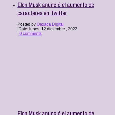
Elon Musk anunció el aumento de
caracteres en Twitter
Posted by
Oaxaca Digital
|
Date: lunes, 12 diciembre , 2022
|
0 comments
Elon Musk anunció el aumento de