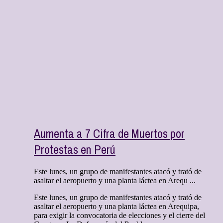
Aumenta a 7 Cifra de Muertos por
Protestas en Perú
Este lunes, un grupo de manifestantes atacó y trató de
asaltar el aeropuerto y una planta láctea en Arequ ...
Este lunes, un grupo de manifestantes atacó y trató de
asaltar el aeropuerto y una planta láctea en Arequipa,
para exigir la convocatoria de elecciones y el cierre del