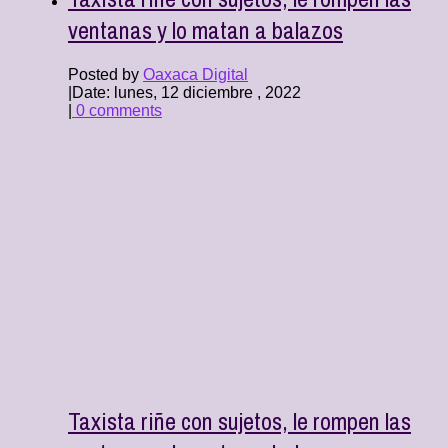
ventanas y lo matan a balazos
Posted by
Oaxaca Digital
|
Date: lunes, 12 diciembre , 2022
|
0 comments
Taxista riñe con sujetos, le rompen las