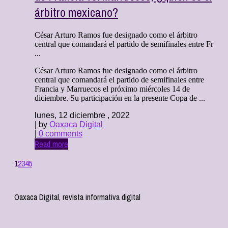
árbitro mexicano?
César Arturo Ramos fue designado como el árbitro
central que comandará el partido de semifinales entre Fr
...
César Arturo Ramos fue designado como el árbitro
central que comandará el partido de semifinales entre
Francia y Marruecos el próximo miércoles 14 de
diciembre. Su participación en la presente Copa de ...
lunes, 12 diciembre , 2022
| by
Oaxaca Digital
|
0 comments
Read more
1
2
3
4
5
Oaxaca Digital, revista informativa digital