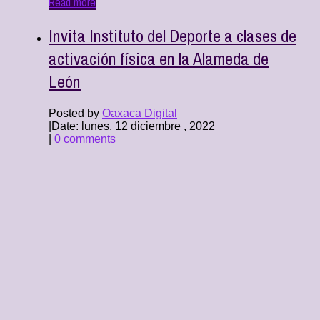
Read more
Invita Instituto del Deporte a clases de
activación física en la Alameda de
León
Posted by
Oaxaca Digital
|
Date: lunes, 12 diciembre , 2022
|
0 comments