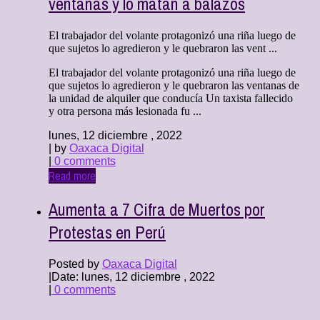
ventanas y lo matan a balazos
El trabajador del volante protagonizó una riña luego de
que sujetos lo agredieron y le quebraron las vent ...
El trabajador del volante protagonizó una riña luego de
que sujetos lo agredieron y le quebraron las ventanas de
la unidad de alquiler que conducía Un taxista fallecido
y otra persona más lesionada fu ...
lunes, 12 diciembre , 2022
| by
Oaxaca Digital
|
0 comments
Read more
Aumenta a 7 Cifra de Muertos por
Protestas en Perú
Posted by
Oaxaca Digital
|
Date: lunes, 12 diciembre , 2022
|
0 comments