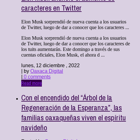
caracteres en Twitter
Elon Musk sorprendió de nueva cuenta a los usuarios
de Twitter, luego de dar a conocer que los caracteres ...
Elon Musk sorprendió de nueva cuenta a los usuarios
de Twitter, luego de dar a conocer que los caracteres de
los tuits aumentarán. Este domingo a través de sus
cuentas oficiales, Elon Musk, el ahora d ...
lunes, 12 diciembre , 2022
| by
Oaxaca Digital
|
0 comments
Read more
Con el encendido del “Árbol de la
Regeneración de la Esperanza”, las
familias oaxaqueñas viven el espíritu
navideño