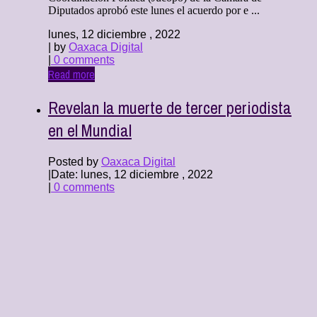
Diputados aprobó este lunes el acuerdo por e ...
lunes, 12 diciembre , 2022
| by
Oaxaca Digital
|
0 comments
Read more
Revelan la muerte de tercer periodista
en el Mundial
Posted by
Oaxaca Digital
|
Date: lunes, 12 diciembre , 2022
|
0 comments