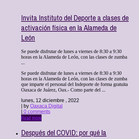
Invita Instituto del Deporte a clases de
activación física en la Alameda de
León
Se puede disfrutar de lunes a viernes de 8:30 a 9:30
horas en la Alameda de León, con las clases de zumba
...
Se puede disfrutar de lunes a viernes de 8:30 a 9:30
horas en la Alameda de León, con las clases de zumba
que imparte el personal del Indeporte de forma gratuita
Oaxaca de Juárez, Oax.- Como parte del ...
lunes, 12 diciembre , 2022
| by
Oaxaca Digital
|
0 comments
Read more
Después del COVID: por qué la