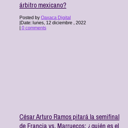
árbitro mexicano?
Posted by
Oaxaca Digital
|
Date: lunes, 12 diciembre , 2022
|
0 comments
César Arturo Ramos pitará la semifinal
de Francia vs. Marruecos; ¿quién es el