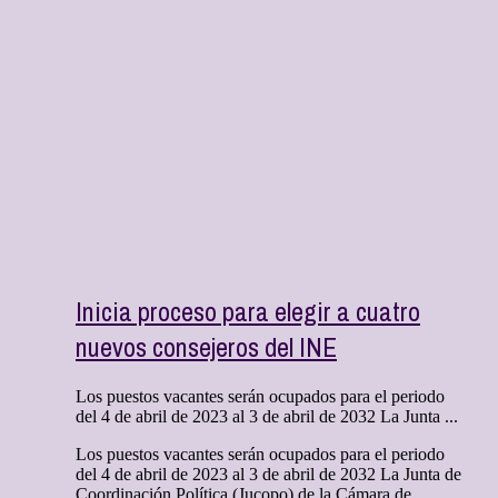
Inicia proceso para elegir a cuatro
nuevos consejeros del INE
Los puestos vacantes serán ocupados para el periodo
del 4 de abril de 2023 al 3 de abril de 2032 La Junta ...
Los puestos vacantes serán ocupados para el periodo
del 4 de abril de 2023 al 3 de abril de 2032 La Junta de
Coordinación Política (Jucopo) de la Cámara de