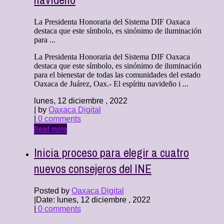
La Presidenta Honoraria del Sistema DIF Oaxaca
destaca que este símbolo, es sinónimo de iluminación
para ...
La Presidenta Honoraria del Sistema DIF Oaxaca
destaca que este símbolo, es sinónimo de iluminación
para el bienestar de todas las comunidades del estado
Oaxaca de Juárez, Oax.- El espíritu navideño i ...
lunes, 12 diciembre , 2022
| by
Oaxaca Digital
|
0 comments
Read more
Inicia proceso para elegir a cuatro
nuevos consejeros del INE
Posted by
Oaxaca Digital
|
Date: lunes, 12 diciembre , 2022
|
0 comments