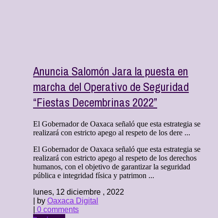
Anuncia Salomón Jara la puesta en
marcha del Operativo de Seguridad
“Fiestas Decembrinas 2022”
El Gobernador de Oaxaca señaló que esta estrategia se
realizará con estricto apego al respeto de los dere ...
El Gobernador de Oaxaca señaló que esta estrategia se
realizará con estricto apego al respeto de los derechos
humanos, con el objetivo de garantizar la seguridad
pública e integridad física y patrimon ...
lunes, 12 diciembre , 2022
| by
Oaxaca Digital
|
0 comments