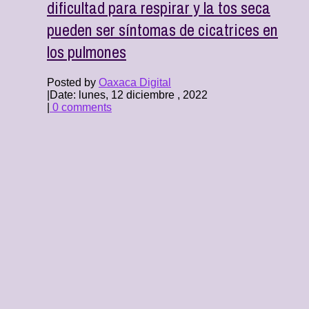
dificultad para respirar y la tos seca
pueden ser síntomas de cicatrices en
los pulmones
Posted by
Oaxaca Digital
|
Date: lunes, 12 diciembre , 2022
|
0 comments