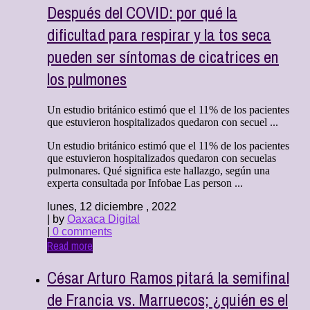
Después del COVID: por qué la
dificultad para respirar y la tos seca
pueden ser síntomas de cicatrices en
los pulmones
Un estudio británico estimó que el 11% de los pacientes
que estuvieron hospitalizados quedaron con secuel ...
Un estudio británico estimó que el 11% de los pacientes
que estuvieron hospitalizados quedaron con secuelas
pulmonares. Qué significa este hallazgo, según una
experta consultada por Infobae Las person ...
lunes, 12 diciembre , 2022
| by
Oaxaca Digital
|
0 comments
Read more
César Arturo Ramos pitará la semifinal
de Francia vs. Marruecos; ¿quién es el