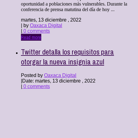
oportunidad a poblaciones más vulnerables. Durante la
conferencia de prensa matutina del día de hoy ...
martes, 13 diciembre , 2022
| by
Oaxaca Digital
|
0 comments
Read more
Twitter detalla los requisitos para
otorgar la nueva insignia azul
Posted by
Oaxaca Digital
|
Date: martes, 13 diciembre , 2022
|
0 comments