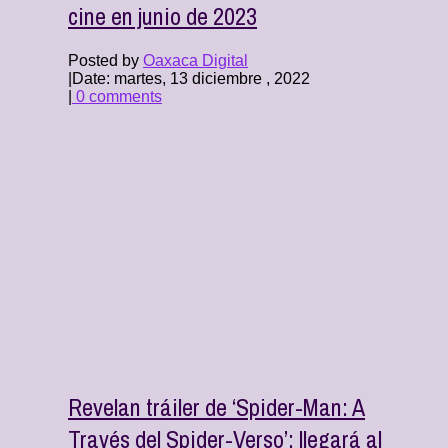
cine en junio de 2023
Posted by
Oaxaca Digital
|
Date: martes, 13 diciembre , 2022
|
0 comments
Revelan tráiler de ‘Spider-Man: A
Través del Spider-Verso’; llegará al