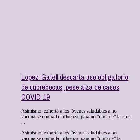
López-Gatell descarta uso obligatorio
de cubrebocas, pese alza de casos
COVID-19
Asimismo, exhortó a los jóvenes saludables a no
vacunarse contra la influenza, para no “quitarle” la opor
...
Asimismo, exhortó a los jóvenes saludables a no
vacunarse contra la influenza, para no “quitarle” la