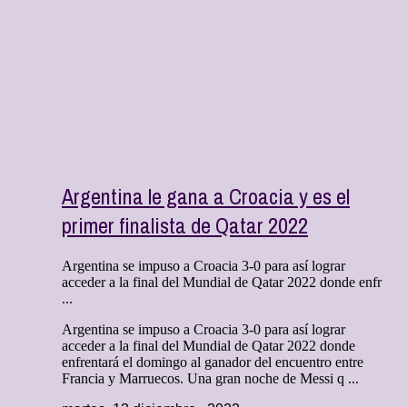
Argentina le gana a Croacia y es el
primer finalista de Qatar 2022
Argentina se impuso a Croacia 3-0 para así lograr
acceder a la final del Mundial de Qatar 2022 donde enfr
...
Argentina se impuso a Croacia 3-0 para así lograr
acceder a la final del Mundial de Qatar 2022 donde
enfrentará el domingo al ganador del encuentro entre
Francia y Marruecos. Una gran noche de Messi q ...