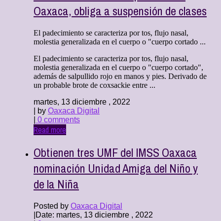
Oaxaca, obliga a suspensión de clases
El padecimiento se caracteriza por tos, flujo nasal,
molestia generalizada en el cuerpo o "cuerpo cortado ...
El padecimiento se caracteriza por tos, flujo nasal,
molestia generalizada en el cuerpo o "cuerpo cortado",
además de salpullido rojo en manos y pies. Derivado de
un probable brote de coxsackie entre ...
martes, 13 diciembre , 2022
| by
Oaxaca Digital
|
0 comments
Read more
Obtienen tres UMF del IMSS Oaxaca
nominación Unidad Amiga del Niño y
de la Niña
Posted by
Oaxaca Digital
|
Date: martes, 13 diciembre , 2022