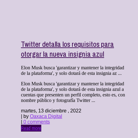
Twitter detalla los requisitos para
otorgar la nueva insignia azul
Elon Musk busca 'garantizar y mantener la integridad
de la plataforma', y solo dotará de esta insignia az ...
Elon Musk busca 'garantizar y mantener la integridad
de la plataforma', y solo dotará de esta insignia azul a
cuentas que presenten un perfil completo, esto es, con
nombre público y fotografía Twitter ...
martes, 13 diciembre , 2022
| by
Oaxaca Digital
|
0 comments
Read more