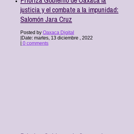
justicia y el combate a la impunidad:
Salomón Jara Cruz
Posted by
Oaxaca Digital
|
Date: martes, 13 diciembre , 2022
|
0 comments