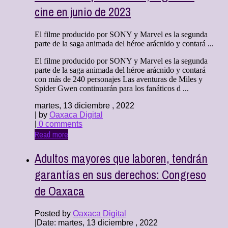
cine en junio de 2023
El filme producido por SONY y Marvel es la segunda
parte de la saga animada del héroe arácnido y contará ...
El filme producido por SONY y Marvel es la segunda
parte de la saga animada del héroe arácnido y contará
con más de 240 personajes Las aventuras de Miles y
Spider Gwen continuarán para los fanáticos d ...
martes, 13 diciembre , 2022
| by
Oaxaca Digital
|
0 comments
Read more
Adultos mayores que laboren, tendrán
garantías en sus derechos: Congreso
de Oaxaca
Posted by
Oaxaca Digital
|
Date: martes, 13 diciembre , 2022