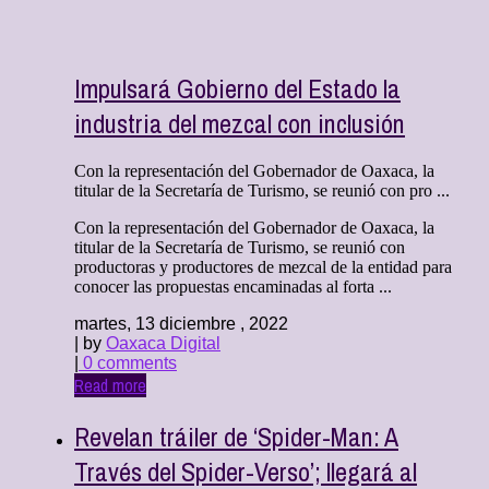
Impulsará Gobierno del Estado la
industria del mezcal con inclusión
Con la representación del Gobernador de Oaxaca, la
titular de la Secretaría de Turismo, se reunió con pro ...
Con la representación del Gobernador de Oaxaca, la
titular de la Secretaría de Turismo, se reunió con
productoras y productores de mezcal de la entidad para
conocer las propuestas encaminadas al forta ...
martes, 13 diciembre , 2022
| by
Oaxaca Digital
|
0 comments
Read more
Revelan tráiler de ‘Spider-Man: A
Través del Spider-Verso’; llegará al