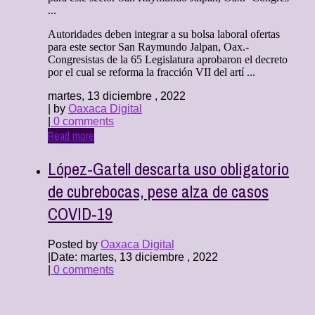
...
Autoridades deben integrar a su bolsa laboral ofertas
para este sector San Raymundo Jalpan, Oax.-
Congresistas de la 65 Legislatura aprobaron el decreto
por el cual se reforma la fracción VII del artí ...
martes, 13 diciembre , 2022
| by
Oaxaca Digital
|
0 comments
Read more
López-Gatell descarta uso obligatorio
de cubrebocas, pese alza de casos
COVID-19
Posted by
Oaxaca Digital
|
Date: martes, 13 diciembre , 2022
|
0 comments