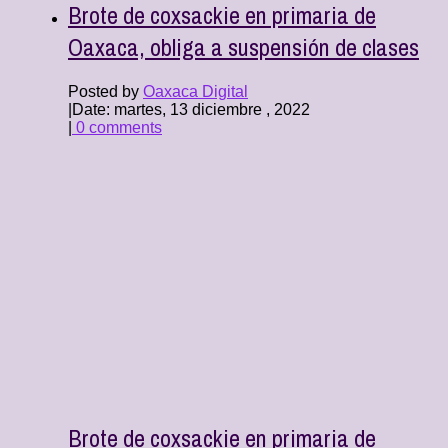
Brote de coxsackie en primaria de
Oaxaca, obliga a suspensión de clases
Posted by
Oaxaca Digital
|
Date: martes, 13 diciembre , 2022
|
0 comments
Brote de coxsackie en primaria de