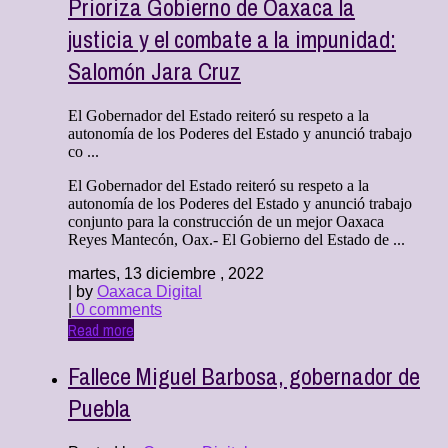
Prioriza Gobierno de Oaxaca la
justicia y el combate a la impunidad:
Salomón Jara Cruz
El Gobernador del Estado reiteró su respeto a la
autonomía de los Poderes del Estado y anunció trabajo
co ...
El Gobernador del Estado reiteró su respeto a la
autonomía de los Poderes del Estado y anunció trabajo
conjunto para la construcción de un mejor Oaxaca
Reyes Mantecón, Oax.- El Gobierno del Estado de ...
martes, 13 diciembre , 2022
| by
Oaxaca Digital
|
0 comments
Read more
Fallece Miguel Barbosa, gobernador de
Puebla