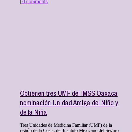
|
0 comments
Obtienen tres UMF del IMSS Oaxaca
nominación Unidad Amiga del Niño y
de la Niña
Tres Unidades de Medicina Familiar (UMF) de la
región de la Costa, del Instituto Mexicano del Seguro