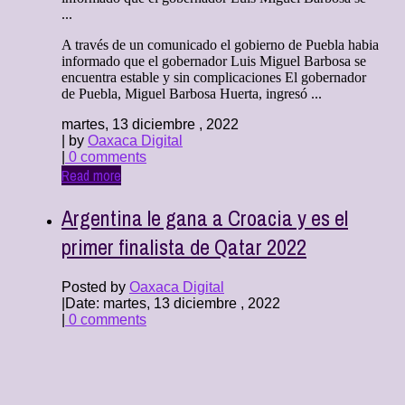
...
A través de un comunicado el gobierno de Puebla habia
informado que el gobernador Luis Miguel Barbosa se
encuentra estable y sin complicaciones El gobernador
de Puebla, Miguel Barbosa Huerta, ingresó ...
martes, 13 diciembre , 2022
| by
Oaxaca Digital
|
0 comments
Read more
Argentina le gana a Croacia y es el
primer finalista de Qatar 2022
Posted by
Oaxaca Digital
|
Date: martes, 13 diciembre , 2022
|
0 comments