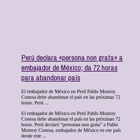
Perú declara «persona non grata» a
embajador de México; da 72 horas
para abandonar país
El embajador de México en Perú Pablo Monroy
Conesa debe abandonar el país en las próximas 72
horas. Perú ...
El embajador de México en Perú Pablo Monroy
Conesa debe abandonar el país en las próximas 72
horas. Perú declaró “personan non grata” a Pablo
Monroy Conesa, embajador de México en ese país
desde este ...