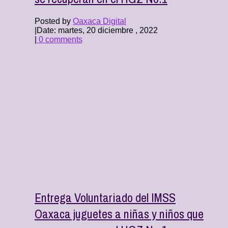
Posted by
Oaxaca Digital
|
Date: martes, 20 diciembre , 2022
|
0 comments
Entrega Voluntariado del IMSS
Oaxaca juguetes a niñas y niños que