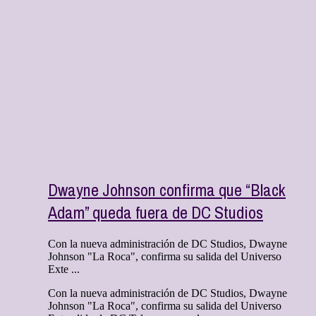
Dwayne Johnson confirma que “Black
Adam” queda fuera de DC Studios
Con la nueva administración de DC Studios, Dwayne
Johnson "La Roca", confirma su salida del Universo
Exte ...
Con la nueva administración de DC Studios, Dwayne
Johnson "La Roca", confirma su salida del Universo