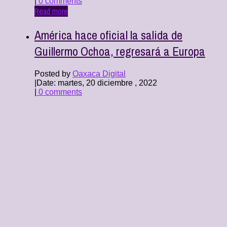
|
0 comments
Read more
América hace oficial la salida de
Guillermo Ochoa, regresará a Europa
Posted by
Oaxaca Digital
|
Date: martes, 20 diciembre , 2022
|
0 comments