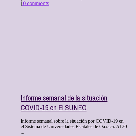
|
0 comments
Informe semanal de la situación
COVID-19 en El SUNEO
Informe semanal sobre la situación por COVID-19 en
el Sistema de Universidades Estatales de Oaxaca: Al 20
...