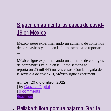
Siguen en aumento los casos de covid-
19 en México
México sigue experimentando un aumento de contagios
de coronavirus ya que en la última semana se reportar
...
México sigue experimentando un aumento de contagios
de coronavirus ya que en la última semana se
reportaron 25 mil 445 nuevos casos. Con la llegada de
la sexta ola de covid-19, México sigue experiment ...
martes, 20 diciembre , 2022
| by
Oaxaca Digital
|
0 comments
Read more
Bellakath llora porque bajaron ‘Gatita’