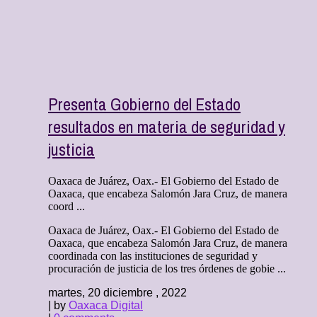
Presenta Gobierno del Estado
resultados en materia de seguridad y
justicia
Oaxaca de Juárez, Oax.- El Gobierno del Estado de
Oaxaca, que encabeza Salomón Jara Cruz, de manera
coord ...
Oaxaca de Juárez, Oax.- El Gobierno del Estado de
Oaxaca, que encabeza Salomón Jara Cruz, de manera
coordinada con las instituciones de seguridad y
procuración de justicia de los tres órdenes de gobie ...
martes, 20 diciembre , 2022
| by
Oaxaca Digital