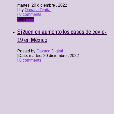
martes, 20 diciembre , 2022
| by
Oaxaca Digital
|
0 comments
Read more
Siguen en aumento los casos de covid-
19 en México
Posted by
Oaxaca Digital
|
Date: martes, 20 diciembre , 2022
|
0 comments