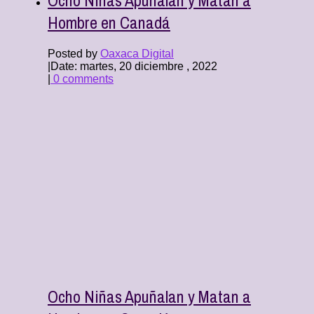
Hombre en Canadá
Posted by
Oaxaca Digital
|
Date: martes, 20 diciembre , 2022
|
0 comments
Ocho Niñas Apuñalan y Matan a