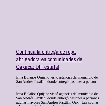
Continúa la entrega de ropa
abrigadora en comunidades de
Oaxaca: DIF estatal
Irma Bolaños Quijano visitó agencias del municipio de
San Andrés Paxtlán, donde entregò bastones a person
...
Irma Bolaños Quijano visitó agencias del municipio de
San Andrés Paxtlán, donde entregò bastones a personas
adultas mayores San Andrés Paxtlán, Oax.- Las cobijas