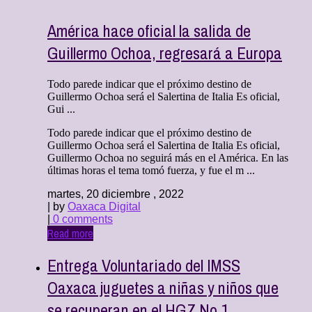
América hace oficial la salida de
Guillermo Ochoa, regresará a Europa
Todo parede indicar que el próximo destino de
Guillermo Ochoa será el Salertina de Italia Es oficial,
Gui ...
Todo parede indicar que el próximo destino de
Guillermo Ochoa será el Salertina de Italia Es oficial,
Guillermo Ochoa no seguirá más en el América. En las
últimas horas el tema tomó fuerza, y fue el m ...
martes, 20 diciembre , 2022
| by
Oaxaca Digital
|
0 comments
Read more
Entrega Voluntariado del IMSS
Oaxaca juguetes a niñas y niños que
se recuperan en el HGZ No.1