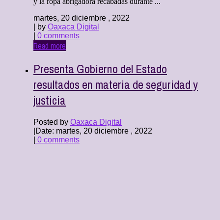
y la ropa abrigadora recabadas durante ...
martes, 20 diciembre , 2022
| by
Oaxaca Digital
|
0 comments
Read more
Presenta Gobierno del Estado
resultados en materia de seguridad y
justicia
Posted by
Oaxaca Digital
|
Date: martes, 20 diciembre , 2022
|
0 comments