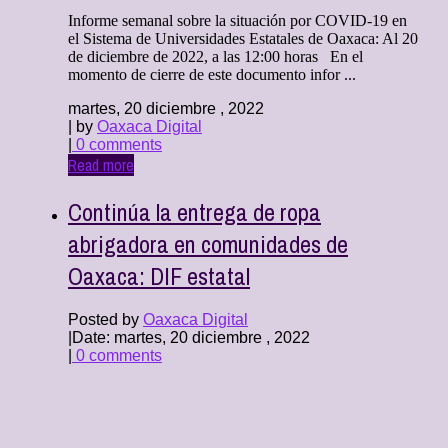
Informe semanal sobre la situación por COVID-19 en
el Sistema de Universidades Estatales de Oaxaca: Al 20
de diciembre de 2022, a las 12:00 horas En el
momento de cierre de este documento infor ...
martes, 20 diciembre , 2022
| by
Oaxaca Digital
|
0 comments
Read more
Continúa la entrega de ropa
abrigadora en comunidades de
Oaxaca: DIF estatal
Posted by
Oaxaca Digital
|
Date: martes, 20 diciembre , 2022
|
0 comments