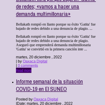
de redes; «vamos a hacer una
demanda multimillonaria»
Bellakath rompió en llanto porque su éxito 'Gatita' fue
bajado de redes debido a una denuncia de plagio. ...
Bellakath rompió en llanto porque su éxito 'Gatita' fue
bajado de redes debido a una denuncia de plagio.
Aseguró que emprenderá demanda multimillonaria
'Gatita' se convirtió en la primera canción inte ...
martes, 20 diciembre , 2022
| by
Oaxaca Digital
|
0 comments
Read more
Informe semanal de la situación
COVID-19 en El SUNEO
Posted by
Oaxaca Digital
|
Date: martes, 20 diciembre , 2022