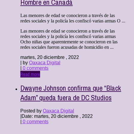
Hombre en Canadá
Las menores de edad se conocieron a través de las
redes sociales y la policía les confiscó varias armas O ...
Las menores de edad se conocieron a través de las
redes sociales y la policía les confiscó varias armas
Ocho niñas que aparentemente se conocieron en las
redes sociales fueron acusadas de homicidio en ...
martes, 20 diciembre , 2022
| by
Oaxaca Digital
|
0 comments
Read more
Dwayne Johnson confirma que “Black
Adam” queda fuera de DC Studios
Posted by
Oaxaca Digital
|
Date: martes, 20 diciembre , 2022
|
0 comments