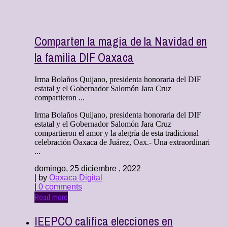
Comparten la magia de la Navidad en
la familia DIF Oaxaca
Irma Bolaños Quijano, presidenta honoraria del DIF
estatal y el Gobernador Salomón Jara Cruz
compartieron ...
Irma Bolaños Quijano, presidenta honoraria del DIF
estatal y el Gobernador Salomón Jara Cruz
compartieron el amor y la alegría de esta tradicional
celebración Oaxaca de Juárez, Oax.- Una extraordinari
...
domingo, 25 diciembre , 2022
| by
Oaxaca Digital
|
0 comments
Read more
IEEPCO califica elecciones en