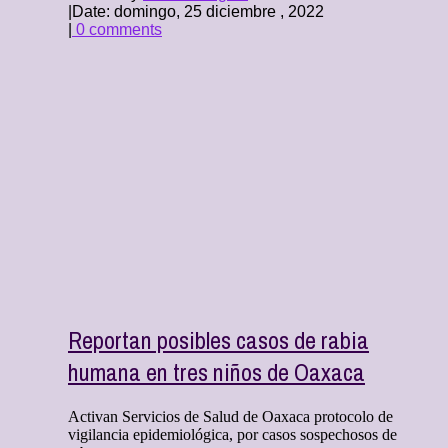
|
Date: domingo, 25 diciembre , 2022
|
0 comments
Reportan posibles casos de rabia
humana en tres niños de Oaxaca
Activan Servicios de Salud de Oaxaca protocolo de
vigilancia epidemiológica, por casos sospechosos de