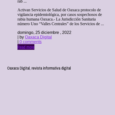
rab ...
Activan Servicios de Salud de Oaxaca protocolo de
vigilancia epidemiológica, por casos sospechosos de
rabia humana Oaxaca.- La Jurisdicción Sanitaria
número Uno “Valles Centrales” de los Servicios de ...
domingo, 25 diciembre , 2022
| by
Oaxaca Digital
|
0 comments
Read more
Oaxaca Digital, revista informativa digital