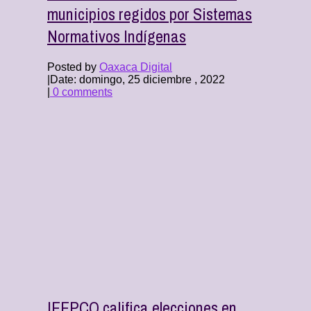
municipios regidos por Sistemas
Normativos Indígenas
Posted by
Oaxaca Digital
|
Date: domingo, 25 diciembre , 2022
|
0 comments
IEEPCO califica elecciones en