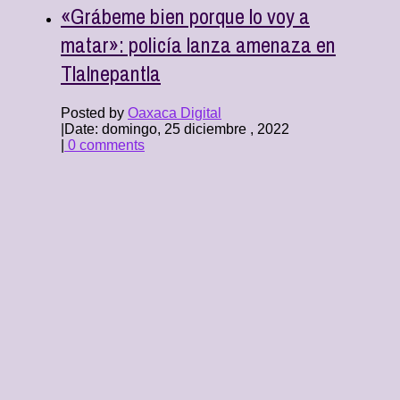
«Grábeme bien porque lo voy a
matar»: policía lanza amenaza en
Tlalnepantla
Posted by
Oaxaca Digital
|
Date: domingo, 25 diciembre , 2022
|
0 comments