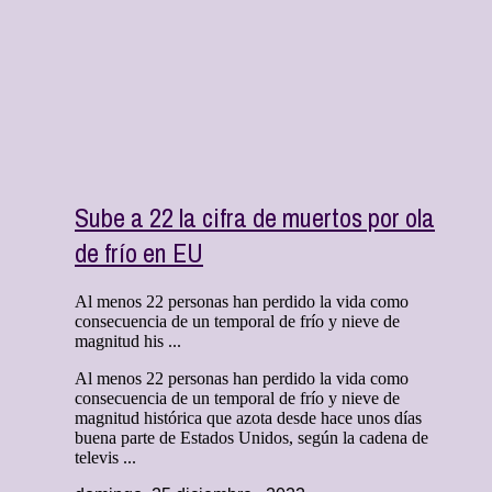
Sube a 22 la cifra de muertos por ola
de frío en EU
Al menos 22 personas han perdido la vida como
consecuencia de un temporal de frío y nieve de
magnitud his ...
Al menos 22 personas han perdido la vida como
consecuencia de un temporal de frío y nieve de
magnitud histórica que azota desde hace unos días
buena parte de Estados Unidos, según la cadena de
televis ...