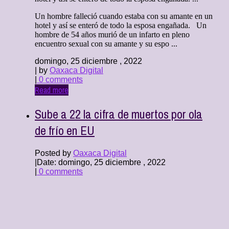
Un hombre falleció cuando estaba con su amante en un
hotel y así se enteró de todo la esposa engañada. Un
hombre de 54 años murió de un infarto en pleno
encuentro sexual con su amante y su espo ...
domingo, 25 diciembre , 2022
| by
Oaxaca Digital
|
0 comments
Read more
Sube a 22 la cifra de muertos por ola
de frío en EU
Posted by
Oaxaca Digital
|
Date: domingo, 25 diciembre , 2022
|
0 comments