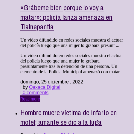
«Grábeme bien porque lo voy a
matar»: policía lanza amenaza en
Tlalnepantla
Un video difundido en redes sociales muestra el actuar
del policía luego que una mujer lo grabara presunt ...
Un video difundido en redes sociales muestra el actuar
del policía luego que una mujer lo grabara
presuntamente tras la detención de una persona. Un
elemento de la Policía Municipal amenazó con matar ...
domingo, 25 diciembre , 2022
| by
Oaxaca Digital
|
0 comments
Read more
Hombre muere víctima de infarto en
motel; amante se dio a la fuga