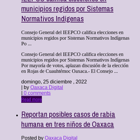
municipios regidos por Sistemas
Normativos Indígenas
Consejo General del IEEPCO califica elecciones en
municipios regidos por Sistemas Normativos Indígenas
Po ...
Consejo General del IEEPCO califica elecciones en
municipios regidos por Sistemas Normativos Indígenas
Por mayoría de votos, aplazan discusión de la elección
en Rojas de Cuauhtémoc Oaxaca.- El Consejo ...
domingo, 25 diciembre , 2022
| by
Oaxaca Digital
|
0 comments
Read more
Reportan posibles casos de rabia
humana en tres niños de Oaxaca
Posted by
Oaxaca Digital