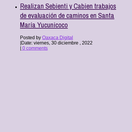
Realizan Sebienti y Cabien trabajos
de evaluación de caminos en Santa
María Yucunicoco
Posted by
Oaxaca Digital
|
Date: viernes, 30 diciembre , 2022
|
0 comments