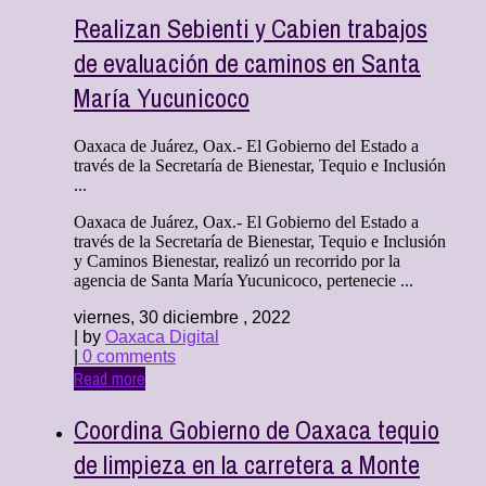
Realizan Sebienti y Cabien trabajos
de evaluación de caminos en Santa
María Yucunicoco
Oaxaca de Juárez, Oax.- El Gobierno del Estado a
través de la Secretaría de Bienestar, Tequio e Inclusión
...
Oaxaca de Juárez, Oax.- El Gobierno del Estado a
través de la Secretaría de Bienestar, Tequio e Inclusión
y Caminos Bienestar, realizó un recorrido por la
agencia de Santa María Yucunicoco, pertenecie ...
viernes, 30 diciembre , 2022
| by
Oaxaca Digital
|
0 comments
Read more
Coordina Gobierno de Oaxaca tequio
de limpieza en la carretera a Monte