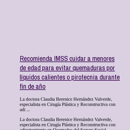
Recomienda IMSS cuidar a menores
de edad para evitar quemaduras por
líquidos calientes o pirotecnia durante
fin de año
La doctora Claudia Berenice Hernández Valverde,
especialista en Cirugía Plástica y Reconstructiva con
adi ...
La doctora Claudia Berenice Hernández Valverde,
especialista en Cirugía Plástica y Reconstructiva con
adiestramiento en Quemados del Seguro Social,