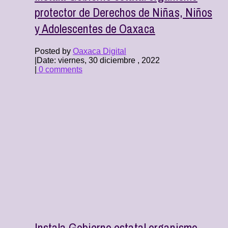
protector de Derechos de Niñas, Niños
y Adolescentes de Oaxaca
Posted by
Oaxaca Digital
|
Date: viernes, 30 diciembre , 2022
|
0 comments
Instala Gobierno estatal organismo