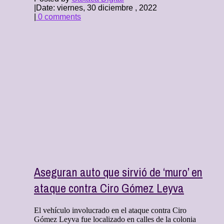
|
Date: viernes, 30 diciembre , 2022
|
0 comments
Aseguran auto que sirvió de ‘muro’ en
ataque contra Ciro Gómez Leyva
El vehículo involucrado en el ataque contra Ciro
Gómez Leyva fue localizado en calles de la colonia