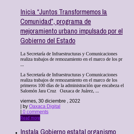
Inicia “Juntos Transformemos la
Comunidad”, programa de
mejoramiento urbano impulsado por el
Gobierno del Estado
La Secretaría de Infraestructuras y Comunicaciones
realiza trabajos de remozamiento en el marco de los pr
...
La Secretaría de Infraestructuras y Comunicaciones
realiza trabajos de remozamiento en el marco de los
primeros 100 días de la administración que encabeza el
Salomón Jara Cruz Oaxaca de Juárez, ...
viernes, 30 diciembre , 2022
| by
Oaxaca Digital
|
0 comments
Read more
Instala Gobierno estatal organismo