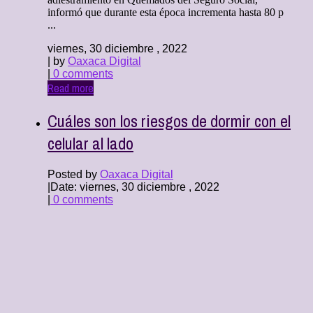
informó que durante esta época incrementa hasta 80 p
...
viernes, 30 diciembre , 2022
| by
Oaxaca Digital
|
0 comments
Read more
Cuáles son los riesgos de dormir con el
celular al lado
Posted by
Oaxaca Digital
|
Date: viernes, 30 diciembre , 2022
|
0 comments