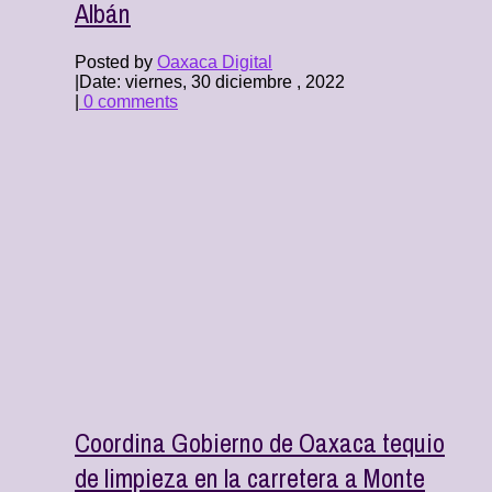
Albán
Posted by
Oaxaca Digital
|
Date: viernes, 30 diciembre , 2022
|
0 comments
Coordina Gobierno de Oaxaca tequio
de limpieza en la carretera a Monte