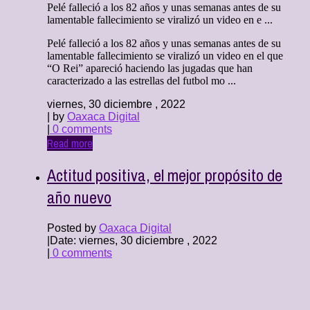
Pelé falleció a los 82 años y unas semanas antes de su
lamentable fallecimiento se viralizó un video en e ...
Pelé falleció a los 82 años y unas semanas antes de su
lamentable fallecimiento se viralizó un video en el que
“O Rei” apareció haciendo las jugadas que han
caracterizado a las estrellas del futbol mo ...
viernes, 30 diciembre , 2022
| by
Oaxaca Digital
|
0 comments
Read more
Actitud positiva, el mejor propósito de
año nuevo
Posted by
Oaxaca Digital
|
Date: viernes, 30 diciembre , 2022
|
0 comments