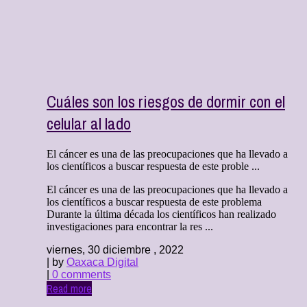
Cuáles son los riesgos de dormir con el
celular al lado
El cáncer es una de las preocupaciones que ha llevado a
los científicos a buscar respuesta de este proble ...
El cáncer es una de las preocupaciones que ha llevado a
los científicos a buscar respuesta de este problema
Durante la última década los científicos han realizado
investigaciones para encontrar la res ...
viernes, 30 diciembre , 2022
| by
Oaxaca Digital
|
0 comments
Read more