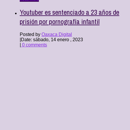
Youtuber es sentenciado a 23 años de
prisión por pornografía infantil
Posted by
Oaxaca Digital
|
Date: sábado, 14 enero , 2023
|
0 comments