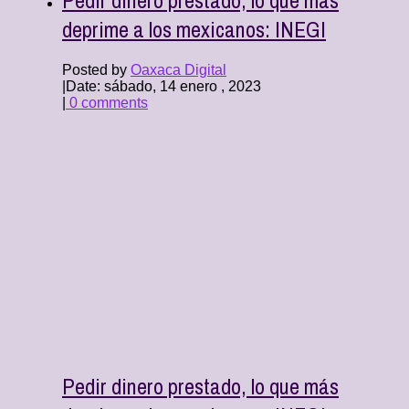
deprime a los mexicanos: INEGI
Posted by
Oaxaca Digital
|
Date: sábado, 14 enero , 2023
|
0 comments
Pedir dinero prestado, lo que más