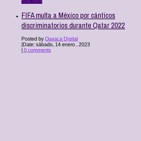
Read more
FIFA multa a México por cánticos
discriminatorios durante Qatar 2022
Posted by
Oaxaca Digital
|
Date: sábado, 14 enero , 2023
|
0 comments