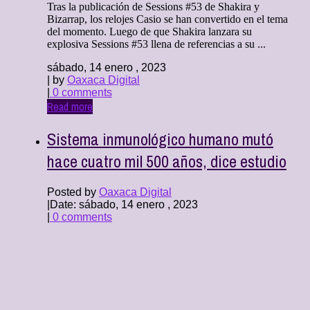
Tras la publicación de Sessions #53 de Shakira y
Bizarrap, los relojes Casio se han convertido en el tema
del momento. Luego de que Shakira lanzara su
explosiva Sessions #53 llena de referencias a su ...
sábado, 14 enero , 2023
| by
Oaxaca Digital
|
0 comments
Read more
Sistema inmunológico humano mutó
hace cuatro mil 500 años, dice estudio
Posted by
Oaxaca Digital
|
Date: sábado, 14 enero , 2023
|
0 comments