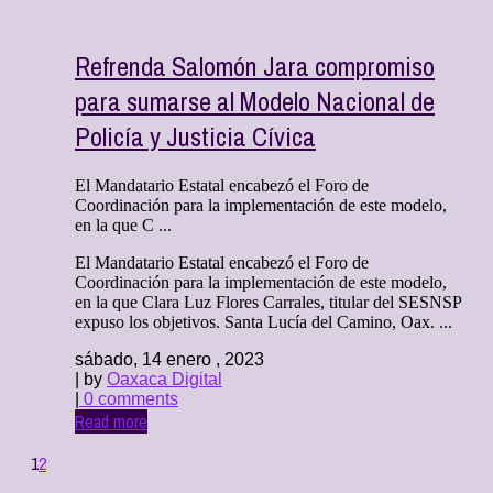
Refrenda Salomón Jara compromiso
para sumarse al Modelo Nacional de
Policía y Justicia Cívica
El Mandatario Estatal encabezó el Foro de
Coordinación para la implementación de este modelo,
en la que C ...
El Mandatario Estatal encabezó el Foro de
Coordinación para la implementación de este modelo,
en la que Clara Luz Flores Carrales, titular del SESNSP
expuso los objetivos. Santa Lucía del Camino, Oax. ...
sábado, 14 enero , 2023
| by
Oaxaca Digital
|
0 comments
Read more
1
2