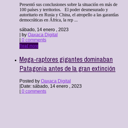
Presentó sus conclusiones sobre la situación en más de
100 países y territorios. El poder desmesurado y
autoritario en Rusia y China, el atropello a las garantías
democráticas en África, la rep ...
sábado, 14 enero , 2023
| by
Oaxaca Digital
|
0 comments
Read more
Mega-raptores gigantes dominaban
Patagonia antes de la gran extinción
Posted by
Oaxaca Digital
|
Date: sábado, 14 enero , 2023
|
0 comments