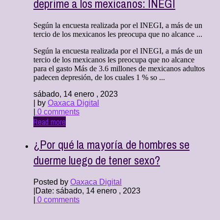
deprime a los mexicanos: INEGI
Según la encuesta realizada por el INEGI, a más de un
tercio de los mexicanos les preocupa que no alcance ...
Según la encuesta realizada por el INEGI, a más de un
tercio de los mexicanos les preocupa que no alcance
para el gasto Más de 3.6 millones de mexicanos adultos
padecen depresión, de los cuales 1 % so ...
sábado, 14 enero , 2023
| by
Oaxaca Digital
|
0 comments
Read more
¿Por qué la mayoría de hombres se
duerme luego de tener sexo?
Posted by
Oaxaca Digital
|
Date: sábado, 14 enero , 2023
|
0 comments