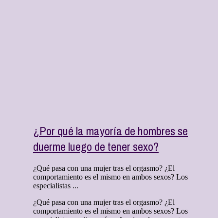
¿Por qué la mayoría de hombres se
duerme luego de tener sexo?
¿Qué pasa con una mujer tras el orgasmo? ¿El
comportamiento es el mismo en ambos sexos? Los
especialistas ...
¿Qué pasa con una mujer tras el orgasmo? ¿El
comportamiento es el mismo en ambos sexos? Los