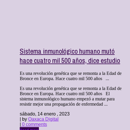
Sistema inmunológico humano mutó
hace cuatro mil 500 años, dice estudio
Es una revolución genética que se remonta a la Edad de
Bronce en Europa. Hace cuatro mil 500 años ...
Es una revolución genética que se remonta a la Edad de
Bronce en Europa. Hace cuatro mil 500 años El
sistema inmunológico humano empezó a mutar para
resistir mejor una propagación de enfermedad ...
sábado, 14 enero , 2023
| by
Oaxaca Digital
|
0 comments