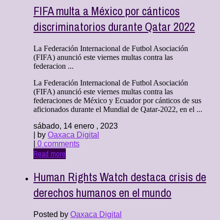
FIFA multa a México por cánticos
discriminatorios durante Qatar 2022
La Federación Internacional de Futbol Asociación
(FIFA) anunció este viernes multas contra las
federacion ...
La Federación Internacional de Futbol Asociación
(FIFA) anunció este viernes multas contra las
federaciones de México y Ecuador por cánticos de sus
aficionados durante el Mundial de Qatar-2022, en el ...
sábado, 14 enero , 2023
| by
Oaxaca Digital
|
0 comments
Read more
Human Rights Watch destaca crisis de
derechos humanos en el mundo
Posted by
Oaxaca Digital