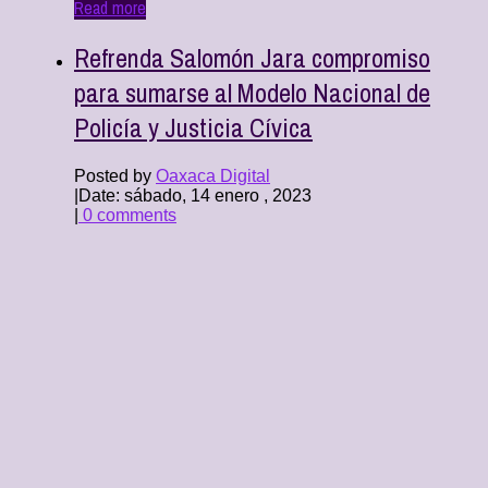
Read more
Refrenda Salomón Jara compromiso
para sumarse al Modelo Nacional de
Policía y Justicia Cívica
Posted by
Oaxaca Digital
|
Date: sábado, 14 enero , 2023
|
0 comments