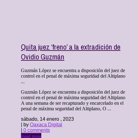
Quita juez ‘freno’ a la extradición de
Ovidio Guzmán
Guzmán López se encuentra a disposición del juez de
control en el penal de máxima seguridad del Altiplano
...
Guzmán López se encuentra a disposición del juez de
control en el penal de máxima seguridad del Altiplano
A una semana de ser recapturado y encarcelado en el
penal de máxima seguridad del Altiplano, O ...
sábado, 14 enero , 2023
| by
Oaxaca Digital
|
0 comments
Read more