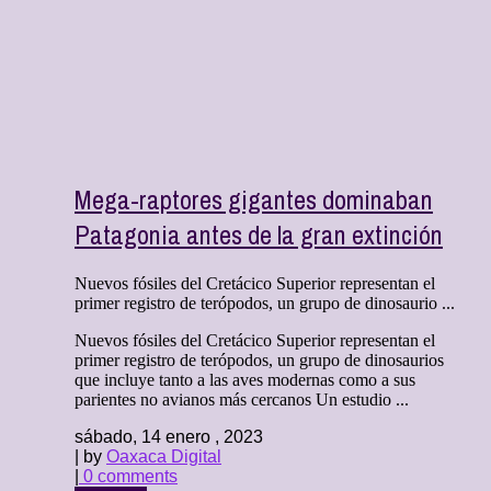
Mega-raptores gigantes dominaban
Patagonia antes de la gran extinción
Nuevos fósiles del Cretácico Superior representan el
primer registro de terópodos, un grupo de dinosaurio ...
Nuevos fósiles del Cretácico Superior representan el
primer registro de terópodos, un grupo de dinosaurios
que incluye tanto a las aves modernas como a sus
parientes no avianos más cercanos Un estudio ...
sábado, 14 enero , 2023
| by
Oaxaca Digital
|
0 comments