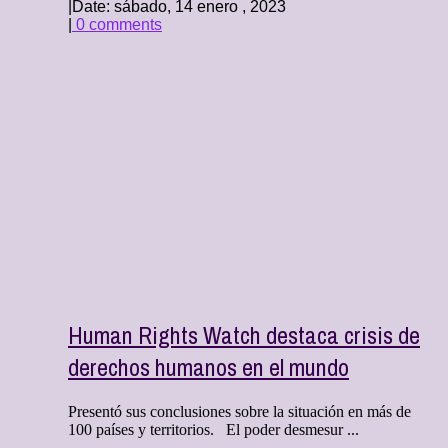
|
Date: sábado, 14 enero , 2023
|
0 comments
Human Rights Watch destaca crisis de
derechos humanos en el mundo
Presentó sus conclusiones sobre la situación en más de
100 países y territorios. El poder desmesur ...