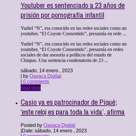
Youtuber es sentenciado a 23 años de
prisión por pornografía infantil
Yudiel “N”, era conocido en las redes sociales como un
youtuber, “El Coyote Consentido”, presumía en rede ...
Yudiel “N”, era conocido en las redes sociales como un
youtuber, “El Coyote Consentido”, presumía en redes
sociales de dar asesoría a políticos del estado de
Chiapas. Una sentencia condenatoria de 23 ...
sábado, 14 enero , 2023
| by
Oaxaca Digital
|
0 comments
Read more
Casio ya es patrocinador de Piqué;
‘este reloj es para toda la vida’, afirma
Posted by
Oaxaca Digital
|
Date: sábado, 14 enero , 2023