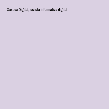
Oaxaca Digital, revista informativa digital