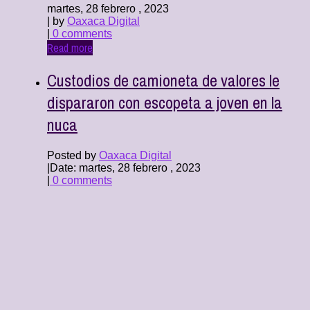
martes, 28 febrero , 2023
| by
Oaxaca Digital
|
0 comments
Read more
Custodios de camioneta de valores le
dispararon con escopeta a joven en la
nuca
Posted by
Oaxaca Digital
|
Date: martes, 28 febrero , 2023
|
0 comments