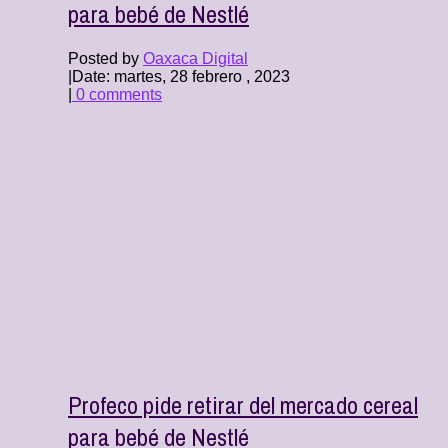
para bebé de Nestlé
Posted by
Oaxaca Digital
|
Date: martes, 28 febrero , 2023
|
0 comments
Profeco pide retirar del mercado cereal
para bebé de Nestlé