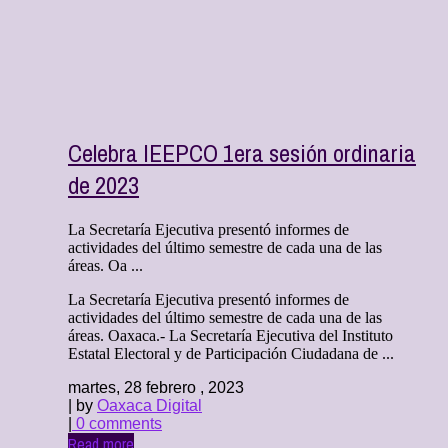
Celebra IEEPCO 1era sesión ordinaria
de 2023
La Secretaría Ejecutiva presentó informes de
actividades del último semestre de cada una de las
áreas. Oa ...
La Secretaría Ejecutiva presentó informes de
actividades del último semestre de cada una de las
áreas. Oaxaca.- La Secretaría Ejecutiva del Instituto
Estatal Electoral y de Participación Ciudadana de ...
martes, 28 febrero , 2023
| by
Oaxaca Digital
|
0 comments
Read more