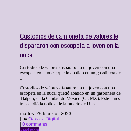
Custodios de camioneta de valores le
dispararon con escopeta a joven en la
nuca
Custodios de valores dispararon a un joven con una
escopeta en la nuca; quedó abatido en un gasolinera de
...
Custodios de valores dispararon a un joven con una
escopeta en la nuca; quedó abatido en un gasolinera de
Tlalpan, en la Ciudad de Mexico (CDMX). Este lunes
trascendió la noticia de la muerte de Ulise ...
martes, 28 febrero , 2023
| by
Oaxaca Digital
|
0 comments
Read more