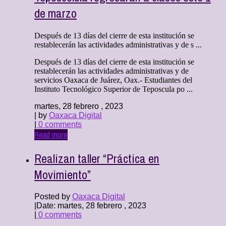
de marzo
Después de 13 días del cierre de esta institución se
restablecerán las actividades administrativas y de s ...
Después de 13 días del cierre de esta institución se
restablecerán las actividades administrativas y de
servicios Oaxaca de Juárez, Oax.- Estudiantes del
Instituto Tecnológico Superior de Teposcula po ...
martes, 28 febrero , 2023
| by
Oaxaca Digital
|
0 comments
Read more
Realizan taller “Práctica en
Movimiento”
Posted by
Oaxaca Digital
|
Date: martes, 28 febrero , 2023
|
0 comments