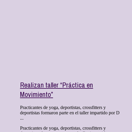
Realizan taller “Práctica en
Movimiento”
Practicantes de yoga, deportistas, crossfitters y
deportistas formaron parte en el taller impartido por D
...
Practicantes de yoga, deportistas, crossfitters y