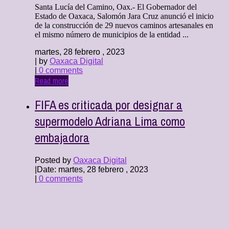
Santa Lucía del Camino, Oax.- El Gobernador del
Estado de Oaxaca, Salomón Jara Cruz anunció el inicio
de la construcción de 29 nuevos caminos artesanales en
el mismo número de municipios de la entidad ...
martes, 28 febrero , 2023
| by
Oaxaca Digital
|
0 comments
Read more
FIFA es criticada por designar a
supermodelo Adriana Lima como
embajadora
Posted by
Oaxaca Digital
|
Date: martes, 28 febrero , 2023
|
0 comments