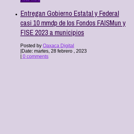
Entregan Gobierno Estatal y Federal
casi 10 mmdp de los Fondos FAISMun y
FISE 2023 a municipios
Posted by
Oaxaca Digital
|
Date: martes, 28 febrero , 2023
|
0 comments