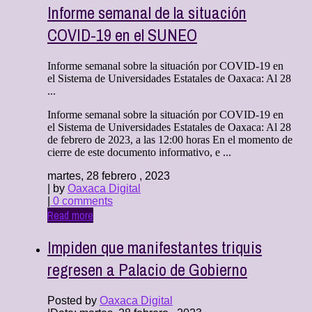
Informe semanal de la situación
COVID-19 en el SUNEO
Informe semanal sobre la situación por COVID-19 en
el Sistema de Universidades Estatales de Oaxaca: Al 28
...
Informe semanal sobre la situación por COVID-19 en
el Sistema de Universidades Estatales de Oaxaca: Al 28
de febrero de 2023, a las 12:00 horas En el momento de
cierre de este documento informativo, e ...
martes, 28 febrero , 2023
| by
Oaxaca Digital
|
0 comments
Read more
Impiden que manifestantes triquis
regresen a Palacio de Gobierno
Posted by
Oaxaca Digital