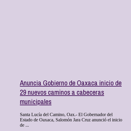
Anuncia Gobierno de Oaxaca inicio de
29 nuevos caminos a cabeceras
municipales
Santa Lucía del Camino, Oax.- El Gobernador del
Estado de Oaxaca, Salomón Jara Cruz anunció el inicio
de ...