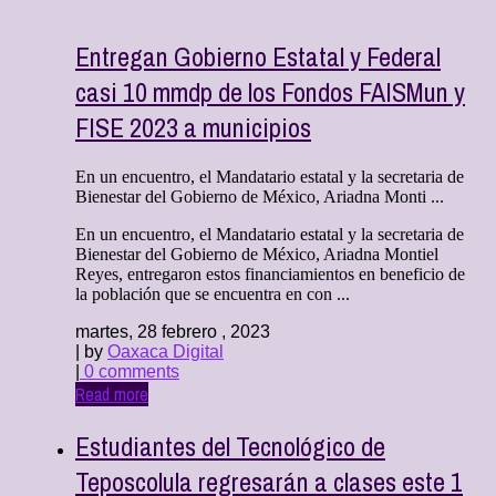
Entregan Gobierno Estatal y Federal
casi 10 mmdp de los Fondos FAISMun y
FISE 2023 a municipios
En un encuentro, el Mandatario estatal y la secretaria de
Bienestar del Gobierno de México, Ariadna Monti ...
En un encuentro, el Mandatario estatal y la secretaria de
Bienestar del Gobierno de México, Ariadna Montiel
Reyes, entregaron estos financiamientos en beneficio de
la población que se encuentra en con ...
martes, 28 febrero , 2023
| by
Oaxaca Digital
|
0 comments
Read more
Estudiantes del Tecnológico de
Teposcolula regresarán a clases este 1