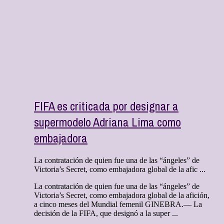
FIFA es criticada por designar a
supermodelo Adriana Lima como
embajadora
La contratación de quien fue una de las “ángeles” de
Victoria’s Secret, como embajadora global de la afic ...
La contratación de quien fue una de las “ángeles” de
Victoria’s Secret, como embajadora global de la afición,
a cinco meses del Mundial femenil GINEBRA.— La
decisión de la FIFA, que designó a la super ...