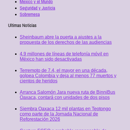
Mexico y el Mundo
Seguridad y Justicia
Sobremesa
Ultimas Noticias
Sheinbaum abre la puerta a ajustes a la
propuesta de los derechos de las audiencias
4.9 millones de líneas de telefonía móvil en
México han sido desactivadas
Terremoto de 7.4, el mayor en una década,
golpea Colombia y deja al menos 77 muertos y
cientos de heridos
Arranca Salomón Jara nueva ruta de BinniBus
Oaxaca, contará con unidades de dos pisos
Siembra Oaxaca 12 mil plantas en Teotongo
como parte de la Jornada Nacional de
Reforestación 2026