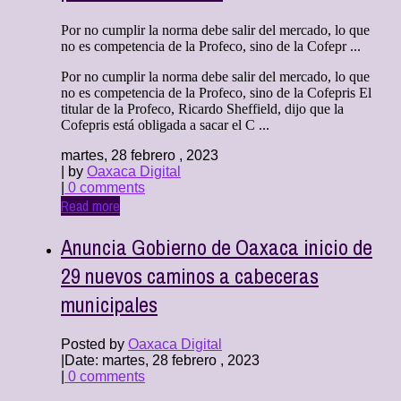
Por no cumplir la norma debe salir del mercado, lo que
no es competencia de la Profeco, sino de la Cofepr ...
Por no cumplir la norma debe salir del mercado, lo que
no es competencia de la Profeco, sino de la Cofepris El
titular de la Profeco, Ricardo Sheffield, dijo que la
Cofepris está obligada a sacar el C ...
martes, 28 febrero , 2023
| by
Oaxaca Digital
|
0 comments
Read more
Anuncia Gobierno de Oaxaca inicio de
29 nuevos caminos a cabeceras
municipales
Posted by
Oaxaca Digital
|
Date: martes, 28 febrero , 2023
|
0 comments