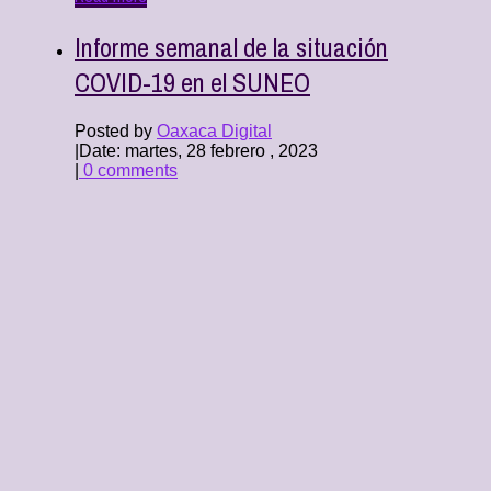
Informe semanal de la situación
COVID-19 en el SUNEO
Posted by
Oaxaca Digital
|
Date: martes, 28 febrero , 2023
|
0 comments