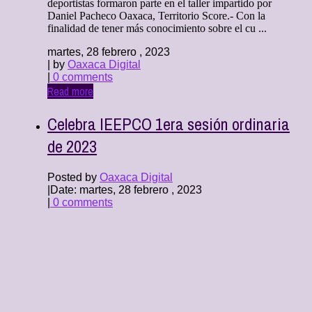
deportistas formaron parte en el taller impartido por
Daniel Pacheco Oaxaca, Territorio Score.- Con la
finalidad de tener más conocimiento sobre el cu ...
martes, 28 febrero , 2023
| by
Oaxaca Digital
|
0 comments
Read more
Celebra IEEPCO 1era sesión ordinaria
de 2023
Posted by
Oaxaca Digital
|
Date: martes, 28 febrero , 2023
|
0 comments