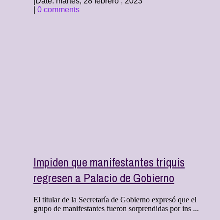
|
Date: martes, 28 febrero , 2023
|
0 comments
Impiden que manifestantes triquis
regresen a Palacio de Gobierno
El titular de la Secretaría de Gobierno expresó que el
grupo de manifestantes fueron sorprendidas por ins ...