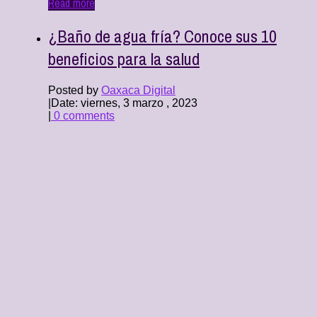
Read more
¿Baño de agua fría? Conoce sus 10
beneficios para la salud
Posted by
Oaxaca Digital
|
Date: viernes, 3 marzo , 2023
|
0 comments