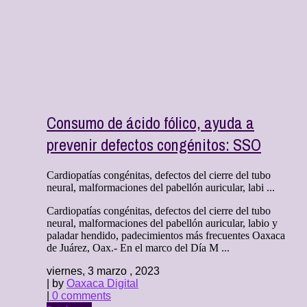
Consumo de ácido fólico, ayuda a
prevenir defectos congénitos: SSO
Cardiopatías congénitas, defectos del cierre del tubo
neural, malformaciones del pabellón auricular, labi ...
Cardiopatías congénitas, defectos del cierre del tubo
neural, malformaciones del pabellón auricular, labio y
paladar hendido, padecimientos más frecuentes Oaxaca
de Juárez, Oax.- En el marco del Día M ...
viernes, 3 marzo , 2023
| by
Oaxaca Digital
|
0 comments