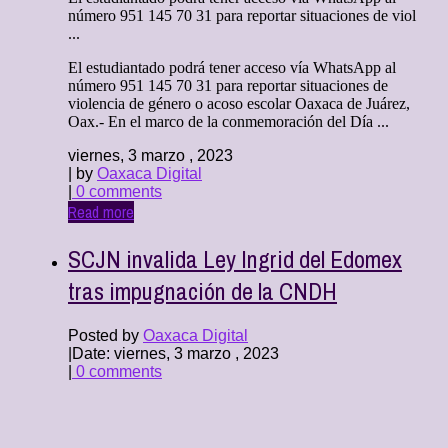
número 951 145 70 31 para reportar situaciones de viol
...
El estudiantado podrá tener acceso vía WhatsApp al
número 951 145 70 31 para reportar situaciones de
violencia de género o acoso escolar Oaxaca de Juárez,
Oax.- En el marco de la conmemoración del Día ...
viernes, 3 marzo , 2023
| by
Oaxaca Digital
|
0 comments
Read more
SCJN invalida Ley Ingrid del Edomex
tras impugnación de la CNDH
Posted by
Oaxaca Digital
|
Date: viernes, 3 marzo , 2023
|
0 comments