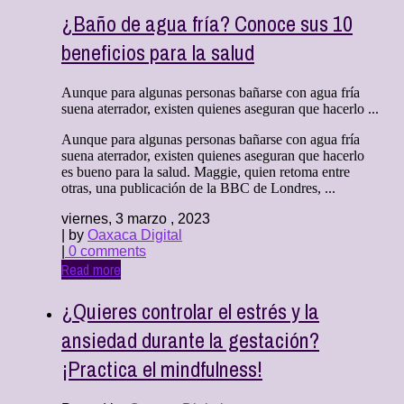
¿Baño de agua fría? Conoce sus 10
beneficios para la salud
Aunque para algunas personas bañarse con agua fría
suena aterrador, existen quienes aseguran que hacerlo ...
Aunque para algunas personas bañarse con agua fría
suena aterrador, existen quienes aseguran que hacerlo
es bueno para la salud. Maggie, quien retoma entre
otras, una publicación de la BBC de Londres, ...
viernes, 3 marzo , 2023
| by
Oaxaca Digital
|
0 comments
Read more
¿Quieres controlar el estrés y la
ansiedad durante la gestación?
¡Practica el mindfulness!