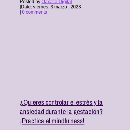
Posted by
Oaxaca Digital
|
Date: viernes, 3 marzo , 2023
|
0 comments
¿Quieres controlar el estrés y la
ansiedad durante la gestación?
¡Practica el mindfulness!