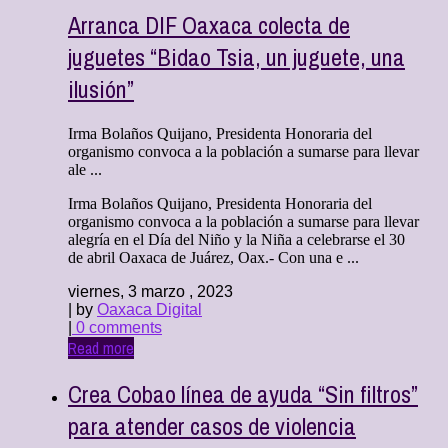
Arranca DIF Oaxaca colecta de
juguetes “Bidao Tsia, un juguete, una
ilusión”
Irma Bolaños Quijano, Presidenta Honoraria del
organismo convoca a la población a sumarse para llevar
ale ...
Irma Bolaños Quijano, Presidenta Honoraria del
organismo convoca a la población a sumarse para llevar
alegría en el Día del Niño y la Niña a celebrarse el 30
de abril Oaxaca de Juárez, Oax.- Con una e ...
viernes, 3 marzo , 2023
| by
Oaxaca Digital
|
0 comments
Read more
Crea Cobao línea de ayuda “Sin filtros”
para atender casos de violencia