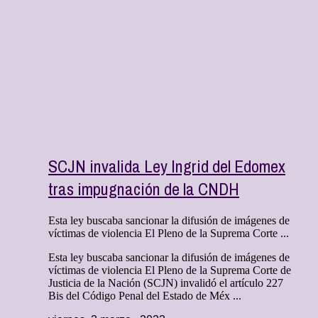
SCJN invalida Ley Ingrid del Edomex
tras impugnación de la CNDH
Esta ley buscaba sancionar la difusión de imágenes de
víctimas de violencia El Pleno de la Suprema Corte ...
Esta ley buscaba sancionar la difusión de imágenes de
víctimas de violencia El Pleno de la Suprema Corte de
Justicia de la Nación (SCJN) invalidó el artículo 227
Bis del Código Penal del Estado de Méx ...