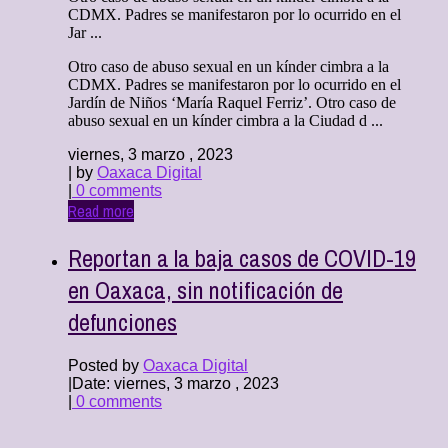
CDMX. Padres se manifestaron por lo ocurrido en el
Jar ...
Otro caso de abuso sexual en un kínder cimbra a la
CDMX. Padres se manifestaron por lo ocurrido en el
Jardín de Niños ‘María Raquel Ferriz’. Otro caso de
abuso sexual en un kínder cimbra a la Ciudad d ...
viernes, 3 marzo , 2023
| by
Oaxaca Digital
|
0 comments
Read more
Reportan a la baja casos de COVID-19
en Oaxaca, sin notificación de
defunciones
Posted by
Oaxaca Digital
|
Date: viernes, 3 marzo , 2023
|
0 comments