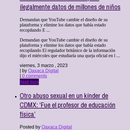
ilegalmente datos de millones de niños
Demandan que YouTube cambie el diseño de su
plataforma y elimine los datos que había estado
recopilando E ...
Demandan que YouTube cambie el diseño de su
plataforma y elimine los datos que había estado
recopilando El regulador británico de la información
dijo el miércoles que estudiaría una queja oficial en l ...
viernes, 3 marzo , 2023
| by
Oaxaca Digital
|
0 comments
Read more
Otro abuso sexual en un kínder de
CDMX: ‘Fue el profesor de educación
física’
Posted by
Oaxaca Digital