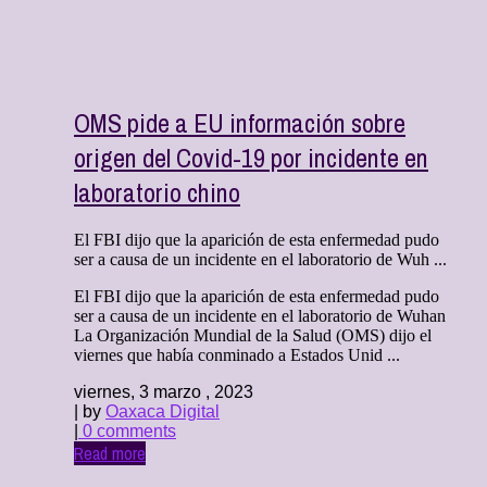
OMS pide a EU información sobre
origen del Covid-19 por incidente en
laboratorio chino
El FBI dijo que la aparición de esta enfermedad pudo
ser a causa de un incidente en el laboratorio de Wuh ...
El FBI dijo que la aparición de esta enfermedad pudo
ser a causa de un incidente en el laboratorio de Wuhan
La Organización Mundial de la Salud (OMS) dijo el
viernes que había conminado a Estados Unid ...
viernes, 3 marzo , 2023
| by
Oaxaca Digital
|
0 comments
Read more