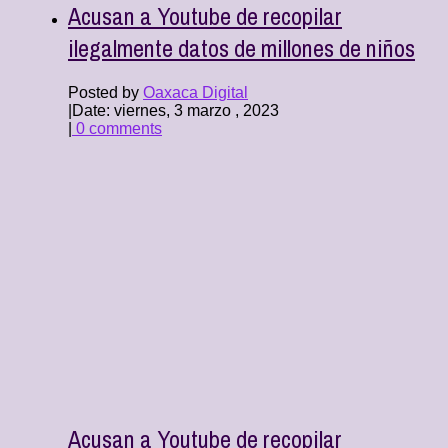
Acusan a Youtube de recopilar
ilegalmente datos de millones de niños
Posted by
Oaxaca Digital
|
Date: viernes, 3 marzo , 2023
|
0 comments
Acusan a Youtube de recopilar