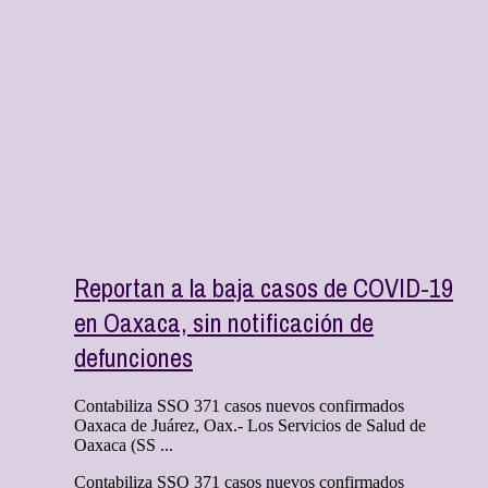
Reportan a la baja casos de COVID-19
en Oaxaca, sin notificación de
defunciones
Contabiliza SSO 371 casos nuevos confirmados
Oaxaca de Juárez, Oax.- Los Servicios de Salud de
Oaxaca (SS ...
Contabiliza SSO 371 casos nuevos confirmados