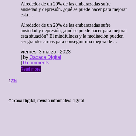
Alrededor de un 20% de las embarazadas sufre
ansiedad y depresión, ¿qué se puede hacer para mejorar
esta ...
Alrededor de un 20% de las embarazadas sufre
ansiedad y depresión, ¿qué se puede hacer para mejorar
esta situación? El mindfulness y la meditación pueden
ser grandes armas para conseguir una mejora de ...
viernes, 3 marzo , 2023
| by
Oaxaca Digital
|
0 comments
Read more
1
2
3
4
Oaxaca Digital, revista informativa digital