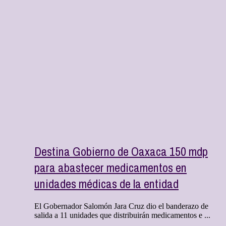
Destina Gobierno de Oaxaca 150 mdp
para abastecer medicamentos en
unidades médicas de la entidad
El Gobernador Salomón Jara Cruz dio el banderazo de
salida a 11 unidades que distribuirán medicamentos e ...