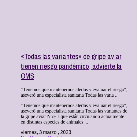
«Todas las variantes» de gripe aviar
tienen riesgo pandémico, advierte la
OMS
"Tenemos que mantenernos alertas y evaluar el riesgo",
aseveró una especialista sanitaria Todas las varia ...
"Tenemos que mantenernos alertas y evaluar el riesgo",
aseveró una especialista sanitaria Todas las variantes de
la gripe aviar N5H1 que están circulando actualmente
en distintas especies de animales ...
viernes, 3 marzo , 2023