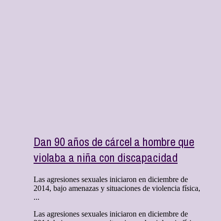
Dan 90 años de cárcel a hombre que
violaba a niña con discapacidad
Las agresiones sexuales iniciaron en diciembre de
2014, bajo amenazas y situaciones de violencia física,
...
Las agresiones sexuales iniciaron en diciembre de