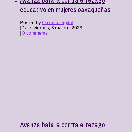
educativo en mujeres oaxaqueñas
Posted by
Oaxaca Digital
|
Date: viernes, 3 marzo , 2023
|
0 comments
Avanza batalla contra el rezago