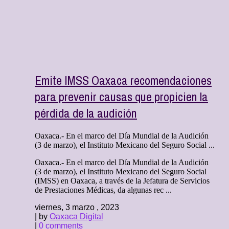
Emite IMSS Oaxaca recomendaciones
para prevenir causas que propicien la
pérdida de la audición
Oaxaca.- En el marco del Día Mundial de la Audición
(3 de marzo), el Instituto Mexicano del Seguro Social ...
Oaxaca.- En el marco del Día Mundial de la Audición
(3 de marzo), el Instituto Mexicano del Seguro Social
(IMSS) en Oaxaca, a través de la Jefatura de Servicios
de Prestaciones Médicas, da algunas rec ...
viernes, 3 marzo , 2023
| by
Oaxaca Digital
|
0 comments