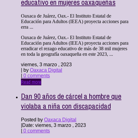
educativo en mujeres oaxaqueñas
Oaxaca de Juárez, Oax.- El Instituto Estatal de
Educación para Adultos (IEEA) proyecta acciones para
erra ...
Oaxaca de Juárez, Oax.- El Instituto Estatal de
Educación para Adultos (IEEA) proyecta acciones para
erradicar el rezago educativo de más de 38 mil mujeres
en toda la geografía oaxaqueña en este 2023, ...
viernes, 3 marzo , 2023
| by
Oaxaca Digital
|
0 comments
Read more
Dan 90 años de cárcel a hombre que
violaba a niña con discapacidad
Posted by
Oaxaca Digital
|
Date: viernes, 3 marzo , 2023
|
0 comments