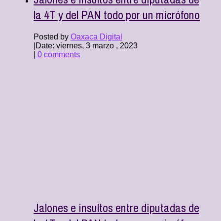
la 4T y del PAN todo por un micrófono
Posted by
Oaxaca Digital
|
Date: viernes, 3 marzo , 2023
|
0 comments
Jalones e insultos entre diputadas de