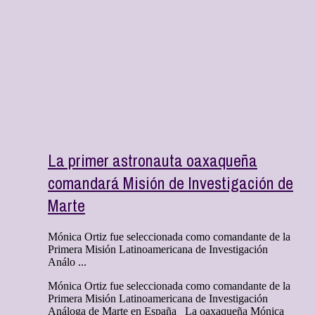
La primer astronauta oaxaqueña
comandará Misión de Investigación de
Marte
Mónica Ortiz fue seleccionada como comandante de la
Primera Misión Latinoamericana de Investigación
Análo ...
Mónica Ortiz fue seleccionada como comandante de la
Primera Misión Latinoamericana de Investigación
Análoga de Marte en España La oaxaqueña Mónica