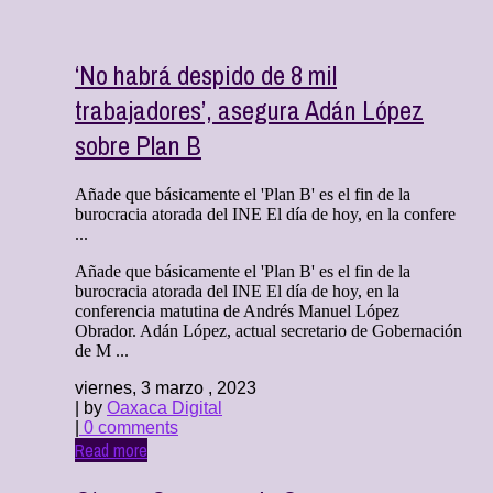
‘No habrá despido de 8 mil
trabajadores’, asegura Adán López
sobre Plan B
Añade que básicamente el 'Plan B' es el fin de la
burocracia atorada del INE El día de hoy, en la confere
...
Añade que básicamente el 'Plan B' es el fin de la
burocracia atorada del INE El día de hoy, en la
conferencia matutina de Andrés Manuel López
Obrador. Adán López, actual secretario de Gobernación
de M ...
viernes, 3 marzo , 2023
| by
Oaxaca Digital
|
0 comments
Read more