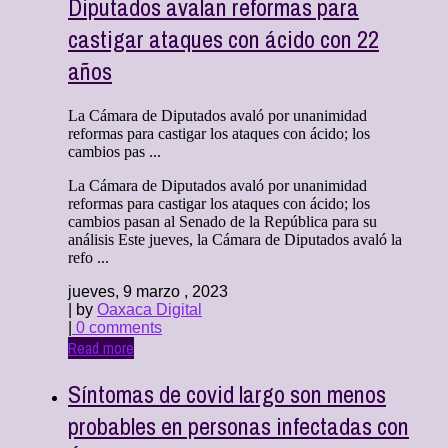
Diputados avalan reformas para
castigar ataques con ácido con 22
años
La Cámara de Diputados avaló por unanimidad
reformas para castigar los ataques con ácido; los
cambios pas ...
La Cámara de Diputados avaló por unanimidad
reformas para castigar los ataques con ácido; los
cambios pasan al Senado de la República para su
análisis Este jueves, la Cámara de Diputados avaló la
refo ...
jueves, 9 marzo , 2023
| by
Oaxaca Digital
|
0 comments
Read more
Síntomas de covid largo son menos
probables en personas infectadas con