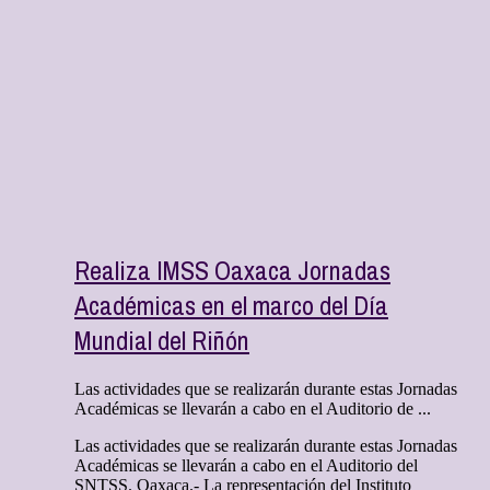
Realiza IMSS Oaxaca Jornadas
Académicas en el marco del Día
Mundial del Riñón
Las actividades que se realizarán durante estas Jornadas
Académicas se llevarán a cabo en el Auditorio de ...
Las actividades que se realizarán durante estas Jornadas
Académicas se llevarán a cabo en el Auditorio del
SNTSS. Oaxaca.- La representación del Instituto