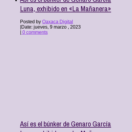
Luna, exhibido en «La Mañanera»
Posted by
Oaxaca Digital
|
Date: jueves, 9 marzo , 2023
|
0 comments
Así es el búnker de Genaro García