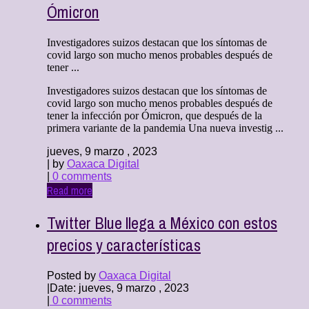
Ómicron
Investigadores suizos destacan que los síntomas de
covid largo son mucho menos probables después de
tener ...
Investigadores suizos destacan que los síntomas de
covid largo son mucho menos probables después de
tener la infección por Ómicron, que después de la
primera variante de la pandemia Una nueva investig ...
jueves, 9 marzo , 2023
| by
Oaxaca Digital
|
0 comments
Read more
Twitter Blue llega a México con estos
precios y características
Posted by
Oaxaca Digital
|
Date: jueves, 9 marzo , 2023
|
0 comments