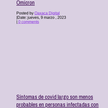
Ómicron
Posted by
Oaxaca Digital
|
Date: jueves, 9 marzo , 2023
|
0 comments
Síntomas de covid largo son menos
probables en personas infectadas con