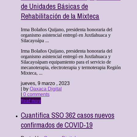
de Unidades Básicas de
Rehabilitación de la Mixteca
Irma Bolaños Quijano, presidenta honoraria del
organismo asistencial entregó en Juxtlahuaca y
Silacayoápa ...
Irma Bolaños Quijano, presidenta honoraria del
organismo asistencial entregó en Juxtlahuaca y
Silacayoápam equipamiento para el servicio de
mecanoterapia, electroterapia y termoterapia Región
Mixteca, ...
jueves, 9 marzo , 2023
| by
Oaxaca Digital
|
0 comments
Read more
Cuantifica SSO 362 casos nuevos
confirmados de COVID-19