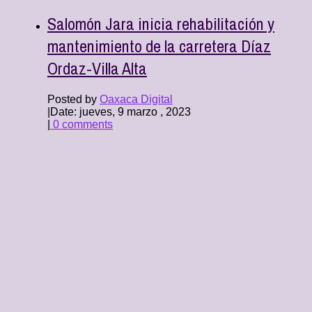
Salomón Jara inicia rehabilitación y
mantenimiento de la carretera Díaz
Ordaz-Villa Alta
Posted by
Oaxaca Digital
|
Date: jueves, 9 marzo , 2023
|
0 comments