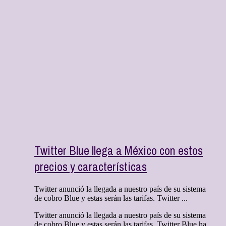
Twitter Blue llega a México con estos
precios y características
Twitter anunció la llegada a nuestro país de su sistema
de cobro Blue y estas serán las tarifas. Twitter ...
Twitter anunció la llegada a nuestro país de su sistema
de cobro Blue y estas serán las tarifas. Twitter Blue ha