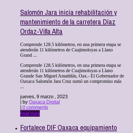
Salomón Jara inicia rehabilitación y
mantenimiento de la carretera Díaz
Ordaz-Villa Alta
Comprende 128.5 kilómetros, en una primera etapa se
atenderán 11 kilómetros de Cuajimoloyas a Llano
Grand ...
Comprende 128.5 kilómetros, en una primera etapa se
atenderán 11 kilómetros de Cuajimoloyas a Llano
Grande San Miguel Amatitlán, Oax.- El Gobernador de
Oaxaca Salomón Jara Cruz sumó un compromiso más
...
jueves, 9 marzo , 2023
| by
Oaxaca Digital
|
0 comments
Read more
Fortalece DIF Oaxaca equipamiento