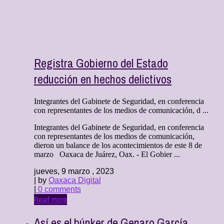
Registra Gobierno del Estado
reducción en hechos delictivos
Integrantes del Gabinete de Seguridad, en conferencia
con representantes de los medios de comunicación, d ...
Integrantes del Gabinete de Seguridad, en conferencia
con representantes de los medios de comunicación,
dieron un balance de los acontecimientos de este 8 de
marzo Oaxaca de Juárez, Oax. - El Gobier ...
jueves, 9 marzo , 2023
| by
Oaxaca Digital
|
0 comments
Read more
Así es el búnker de Genaro García