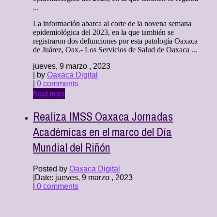
...
La información abarca al corte de la novena semana
epidemiológica del 2023, en la que también se
registraron dos defunciones por esta patología Oaxaca
de Juárez, Oax.- Los Servicios de Salud de Oaxaca ...
jueves, 9 marzo , 2023
| by
Oaxaca Digital
|
0 comments
Read more
Realiza IMSS Oaxaca Jornadas
Académicas en el marco del Día
Mundial del Riñón
Posted by
Oaxaca Digital
|
Date: jueves, 9 marzo , 2023
|
0 comments