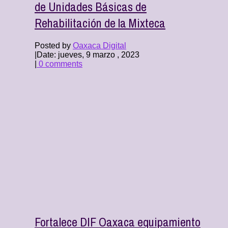
de Unidades Básicas de
Rehabilitación de la Mixteca
Posted by
Oaxaca Digital
|
Date: jueves, 9 marzo , 2023
|
0 comments
Fortalece DIF Oaxaca equipamiento