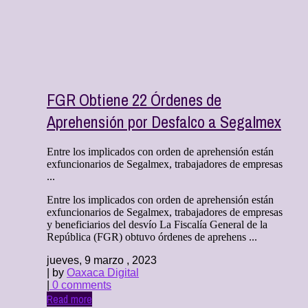
FGR Obtiene 22 Órdenes de
Aprehensión por Desfalco a Segalmex
Entre los implicados con orden de aprehensión están
exfuncionarios de Segalmex, trabajadores de empresas
...
Entre los implicados con orden de aprehensión están
exfuncionarios de Segalmex, trabajadores de empresas
y beneficiarios del desvío La Fiscalía General de la
República (FGR) obtuvo órdenes de aprehens ...
jueves, 9 marzo , 2023
| by
Oaxaca Digital
|
0 comments
Read more