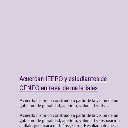
Acuerdan IEEPO y estudiantes de
CENEO entrega de materiales
Acuerdo histórico construido a partir de la visión de un
gobierno de pluralidad, apertura, voluntad y dis ...
Acuerdo histórico construido a partir de la visión de un
gobierno de pluralidad, apertura, voluntad y disposición
al diálogo Oaxaca de Juárez, Oax.- Resultado de mesas