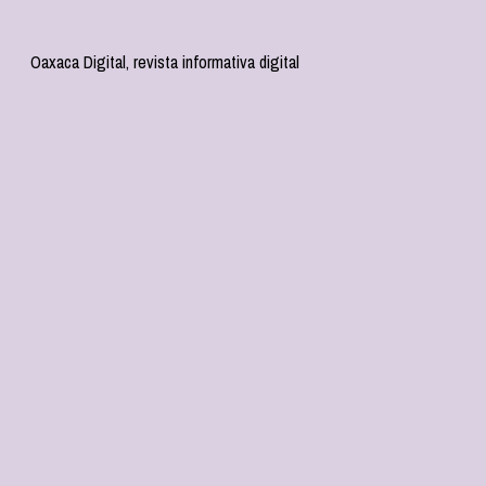
Oaxaca Digital, revista informativa digital