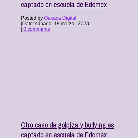
captado en escuela de Edomex
Posted by
Oaxaca Digital
|
Date: sábado, 18 marzo , 2023
|
0 comments
Otro caso de golpiza y bullying es
captado en escuela de Edomex