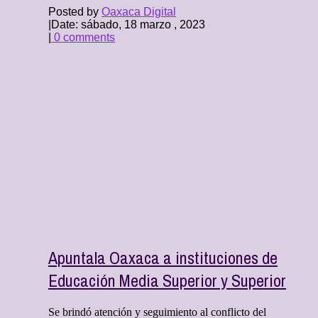
Posted by
Oaxaca Digital
|
Date: sábado, 18 marzo , 2023
|
0 comments
Apuntala Oaxaca a instituciones de
Educación Media Superior y Superior
Se brindó atención y seguimiento al conflicto del