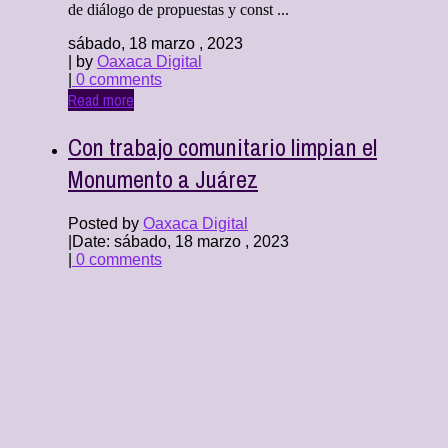
de diálogo de propuestas y const ...
sábado, 18 marzo , 2023
| by
Oaxaca Digital
|
0 comments
Read more
Con trabajo comunitario limpian el
Monumento a Juárez
Posted by
Oaxaca Digital
|
Date: sábado, 18 marzo , 2023
|
0 comments