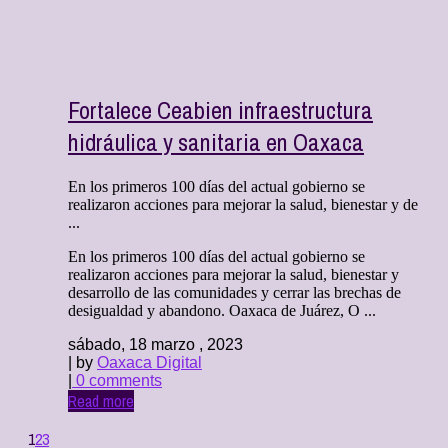
Fortalece Ceabien infraestructura
hidráulica y sanitaria en Oaxaca
En los primeros 100 días del actual gobierno se
realizaron acciones para mejorar la salud, bienestar y de
...
En los primeros 100 días del actual gobierno se
realizaron acciones para mejorar la salud, bienestar y
desarrollo de las comunidades y cerrar las brechas de
desigualdad y abandono. Oaxaca de Juárez, O ...
sábado, 18 marzo , 2023
| by
Oaxaca Digital
|
0 comments
Read more
1
2
3