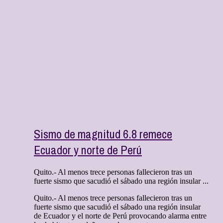
Sismo de magnitud 6.8 remece
Ecuador y norte de Perú
Quito.- Al menos trece personas fallecieron tras un
fuerte sismo que sacudió el sábado una región insular ...
Quito.- Al menos trece personas fallecieron tras un
fuerte sismo que sacudió el sábado una región insular
de Ecuador y el norte de Perú provocando alarma entre