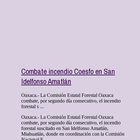
Combate incendio Coesfo en San
Idelfonso Amatlán
Oaxaca.- La Comisión Estatal Forestal Oaxaca
combate, por segundo día consecutivo, el incendio
forestal s ...
Oaxaca.- La Comisión Estatal Forestal Oaxaca
combate, por segundo día consecutivo, el incendio
forestal suscitado en San Idelfonso Amatlán,
Miahuatlán, donde en coordinación con la Comisión
Nacional F ...