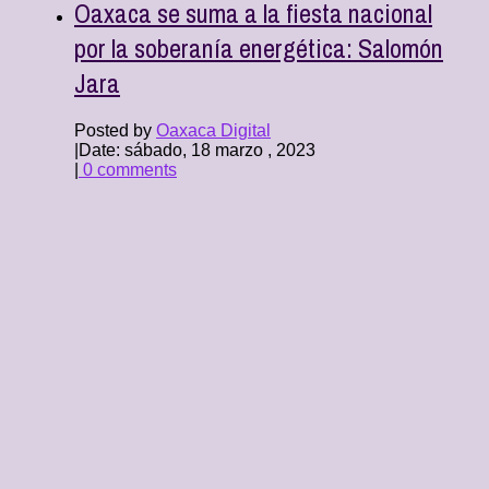
Oaxaca se suma a la fiesta nacional
por la soberanía energética: Salomón
Jara
Posted by
Oaxaca Digital
|
Date: sábado, 18 marzo , 2023
|
0 comments