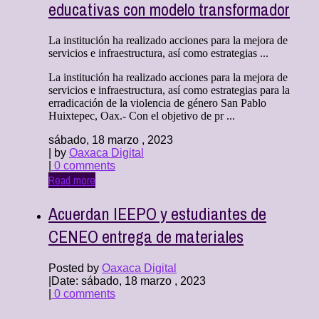
educativas con modelo transformador
La institución ha realizado acciones para la mejora de
servicios e infraestructura, así como estrategias ...
La institución ha realizado acciones para la mejora de
servicios e infraestructura, así como estrategias para la
erradicación de la violencia de género San Pablo
Huixtepec, Oax.- Con el objetivo de pr ...
sábado, 18 marzo , 2023
| by
Oaxaca Digital
|
0 comments
Read more
Acuerdan IEEPO y estudiantes de
CENEO entrega de materiales
Posted by
Oaxaca Digital
|
Date: sábado, 18 marzo , 2023
|
0 comments