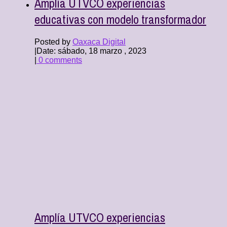
Amplía UTVCO experiencias
educativas con modelo transformador
Posted by
Oaxaca Digital
|
Date: sábado, 18 marzo , 2023
|
0 comments
Amplía UTVCO experiencias