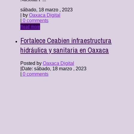
sábado, 18 marzo , 2023
| by
Oaxaca Digital
|
0 comments
Read more
Fortalece Ceabien infraestructura
hidráulica y sanitaria en Oaxaca
Posted by
Oaxaca Digital
|
Date: sábado, 18 marzo , 2023
|
0 comments