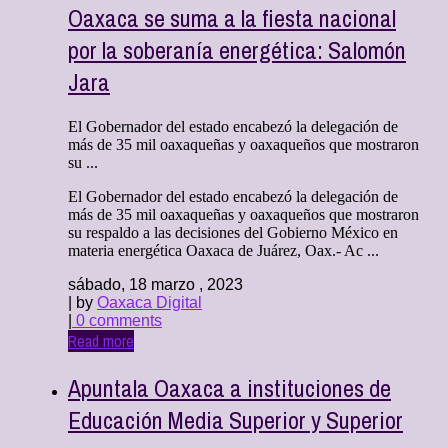
Oaxaca se suma a la fiesta nacional
por la soberanía energética: Salomón
Jara
El Gobernador del estado encabezó la delegación de
más de 35 mil oaxaqueñas y oaxaqueños que mostraron
su ...
El Gobernador del estado encabezó la delegación de
más de 35 mil oaxaqueñas y oaxaqueños que mostraron
su respaldo a las decisiones del Gobierno México en
materia energética Oaxaca de Juárez, Oax.- Ac ...
sábado, 18 marzo , 2023
| by
Oaxaca Digital
|
0 comments
Read more
Apuntala Oaxaca a instituciones de
Educación Media Superior y Superior