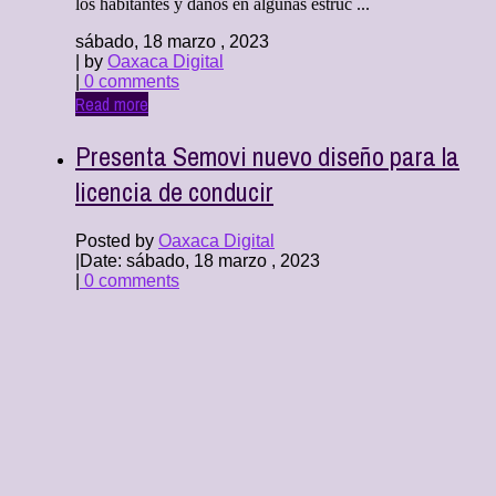
los habitantes y daños en algunas estruc ...
sábado, 18 marzo , 2023
| by
Oaxaca Digital
|
0 comments
Read more
Presenta Semovi nuevo diseño para la
licencia de conducir
Posted by
Oaxaca Digital
|
Date: sábado, 18 marzo , 2023
|
0 comments