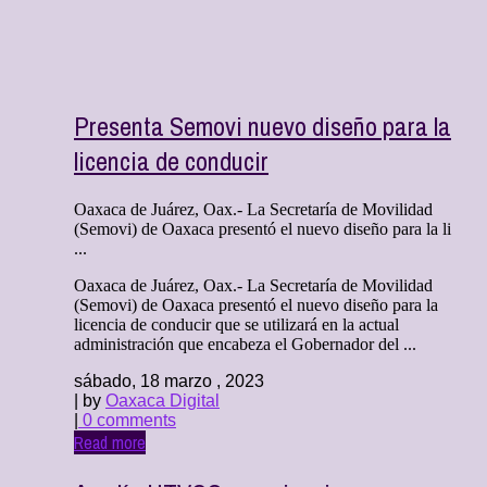
Presenta Semovi nuevo diseño para la
licencia de conducir
Oaxaca de Juárez, Oax.- La Secretaría de Movilidad
(Semovi) de Oaxaca presentó el nuevo diseño para la li
...
Oaxaca de Juárez, Oax.- La Secretaría de Movilidad
(Semovi) de Oaxaca presentó el nuevo diseño para la
licencia de conducir que se utilizará en la actual
administración que encabeza el Gobernador del ...
sábado, 18 marzo , 2023
| by
Oaxaca Digital
|
0 comments
Read more