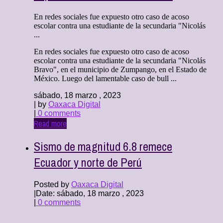
En redes sociales fue expuesto otro caso de acoso
escolar contra una estudiante de la secundaria "Nicolás
...
En redes sociales fue expuesto otro caso de acoso
escolar contra una estudiante de la secundaria "Nicolás
Bravo", en el municipio de Zumpango, en el Estado de
México. Luego del lamentable caso de bull ...
sábado, 18 marzo , 2023
| by
Oaxaca Digital
|
0 comments
Read more
Sismo de magnitud 6.8 remece
Ecuador y norte de Perú
Posted by
Oaxaca Digital
|
Date: sábado, 18 marzo , 2023
|
0 comments