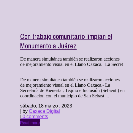
Con trabajo comunitario limpian el
Monumento a Juárez
De manera simultánea también se realizaron acciones
de mejoramiento visual en el Llano Oaxaca.- La Secret
...
De manera simultánea también se realizaron acciones
de mejoramiento visual en el Llano Oaxaca.- La
Secretaría de Bienestar, Tequio e Inclusión (Sebienti) en
coordinación con el municipio de San Sebast ...
sábado, 18 marzo , 2023
| by
Oaxaca Digital
|
0 comments
Read more