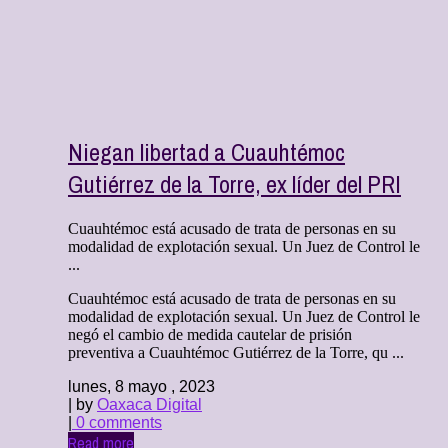
Niegan libertad a Cuauhtémoc
Gutiérrez de la Torre, ex líder del PRI
Cuauhtémoc está acusado de trata de personas en su
modalidad de explotación sexual. Un Juez de Control le
...
Cuauhtémoc está acusado de trata de personas en su
modalidad de explotación sexual. Un Juez de Control le
negó el cambio de medida cautelar de prisión
preventiva a Cuauhtémoc Gutiérrez de la Torre, qu ...
lunes, 8 mayo , 2023
| by
Oaxaca Digital
|
0 comments
Read more