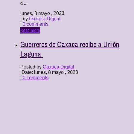
d ...
lunes, 8 mayo , 2023
| by
Oaxaca Digital
|
0 comments
Read more
Guerreros de Oaxaca recibe a Unión
Laguna
Posted by
Oaxaca Digital
|
Date: lunes, 8 mayo , 2023
|
0 comments