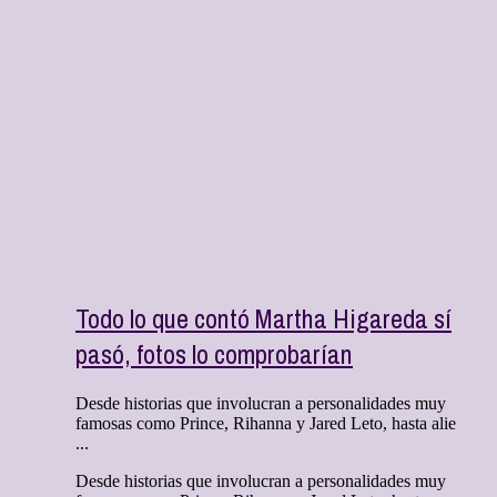
Todo lo que contó Martha Higareda sí
pasó, fotos lo comprobarían
Desde historias que involucran a personalidades muy
famosas como Prince, Rihanna y Jared Leto, hasta alie
...
Desde historias que involucran a personalidades muy