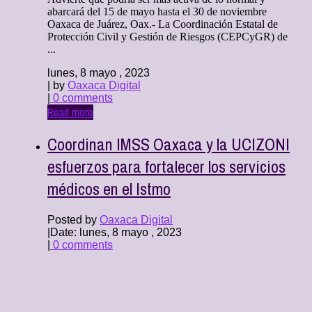
abarcará del 15 de mayo hasta el 30 de noviembre
Oaxaca de Juárez, Oax.- La Coordinación Estatal de
Protección Civil y Gestión de Riesgos (CEPCyGR) de
...
lunes, 8 mayo , 2023
| by
Oaxaca Digital
|
0 comments
Read more
Coordinan IMSS Oaxaca y la UCIZONI
esfuerzos para fortalecer los servicios
médicos en el Istmo
Posted by
Oaxaca Digital
|
Date: lunes, 8 mayo , 2023
|
0 comments