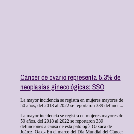
Cáncer de ovario representa 5.3% de
neoplasias ginecológicas: SSO
La mayor incidencia se registra en mujeres mayores de
50 años, del 2018 al 2022 se reportaron 339 defunci ...
La mayor incidencia se registra en mujeres mayores de
50 años, del 2018 al 2022 se reportaron 339
defunciones a causa de esta patología Oaxaca de
Juárez, Oax.- En el marco del Día Mundial del Cáncer