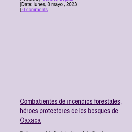
|
Date: lunes, 8 mayo , 2023
|
0 comments
Combatientes de incendios forestales,
héroes protectores de los bosques de
Oaxaca