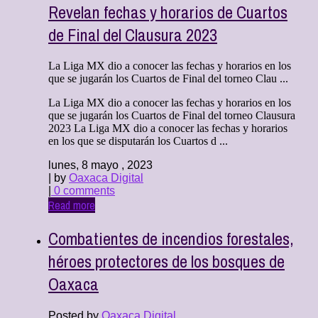
Revelan fechas y horarios de Cuartos
de Final del Clausura 2023
La Liga MX dio a conocer las fechas y horarios en los
que se jugarán los Cuartos de Final del torneo Clau ...
La Liga MX dio a conocer las fechas y horarios en los
que se jugarán los Cuartos de Final del torneo Clausura
2023 La Liga MX dio a conocer las fechas y horarios
en los que se disputarán los Cuartos d ...
lunes, 8 mayo , 2023
| by
Oaxaca Digital
|
0 comments
Read more
Combatientes de incendios forestales,
héroes protectores de los bosques de
Oaxaca
Posted by
Oaxaca Digital