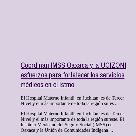
Coordinan IMSS Oaxaca y la UCIZONI
esfuerzos para fortalecer los servicios
médicos en el Istmo
El Hospital Materno Infantil, en Juchitán, es de Tercer
Nivel y el más importante de toda la región sures ...
El Hospital Materno Infantil, en Juchitán, es de Tercer
Nivel y el más importante de toda la región sureste. El
Instituto Mexicano del Seguro Social (IMSS) en
Oaxaca y la Unión de Comunidades Indígena ...