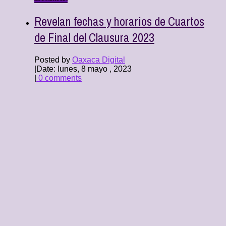
Revelan fechas y horarios de Cuartos
de Final del Clausura 2023
Posted by
Oaxaca Digital
|
Date: lunes, 8 mayo , 2023
|
0 comments