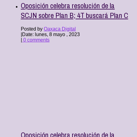
Oposición celebra resolución de la
SCJN sobre Plan B; 4T buscará Plan C
Posted by
Oaxaca Digital
|
Date: lunes, 8 mayo , 2023
|
0 comments
Oposición celebra resolución de la