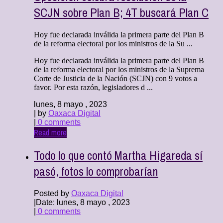
SCJN sobre Plan B; 4T buscará Plan C
Hoy fue declarada inválida la primera parte del Plan B
de la reforma electoral por los ministros de la Su ...
Hoy fue declarada inválida la primera parte del Plan B
de la reforma electoral por los ministros de la Suprema
Corte de Justicia de la Nación (SCJN) con 9 votos a
favor. Por esta razón, legisladores d ...
lunes, 8 mayo , 2023
| by
Oaxaca Digital
|
0 comments
Read more
Todo lo que contó Martha Higareda sí
pasó, fotos lo comprobarían
Posted by
Oaxaca Digital
|
Date: lunes, 8 mayo , 2023
|
0 comments