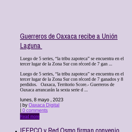
Guerreros de Oaxaca recibe a Unión
Laguna
Luego de 5 series, “la tribu zapoteca” se encuentra en el
tercer lugar de la Zona Sur con récord de 7 gan ...
Luego de 5 series, “la tribu zapoteca” se encuentra en el
tercer lugar de la Zona Sur con récord de 7 ganados y 8
perdidos. Oaxaca, Territorio Score.- Guerreros de
Oaxaca arrancarán la sexta serie d ...
lunes, 8 mayo , 2023
| by
Oaxaca Digital
|
0 comments
Read more
IEEPCO y Red Osmo firman convenio