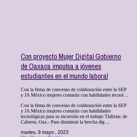
Con proyecto Mujer Digital Gobierno
de Oaxaca impulsa a jóvenes
estudiantes en el mundo laboral
Con la firma de convenio de colaboración entre la SEP
y JA México mujeres contarán con habilidades tecnol ...
Con la firma de convenio de colaboración entre la SEP
y JA México mujeres contarán con habilidades
tecnológicas para su incursión en el trabajo Tlalixtac de
Cabrera, Oax.- Para disminuir la brecha dig ...
martes, 9 mayo , 2023