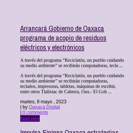
Arrancará Gobierno de Oaxaca
programa de acopio de residuos
eléctricos y electrónicos
A través del programa “Reciclatón, un pueblo cuidando
su medio ambiente” se recibirán computadoras, tecla ...
A través del programa “Reciclatón, un pueblo cuidando
su medio ambiente” se recibirán computadoras,
teclados, impresoras, tabletas, máquinas de escribir,
entre otros Tlalixtac de Cabrera, Oax.- El Gob ...
martes, 9 mayo , 2023
| by
Oaxaca Digital
|
0 comments
Read more
Impulsa Sipinna Oaxaca estrategias