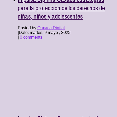
para la protección de los derechos de
niñas, niños y adolescentes
Posted by
Oaxaca Digital
|
Date: martes, 9 mayo , 2023
|
0 comments