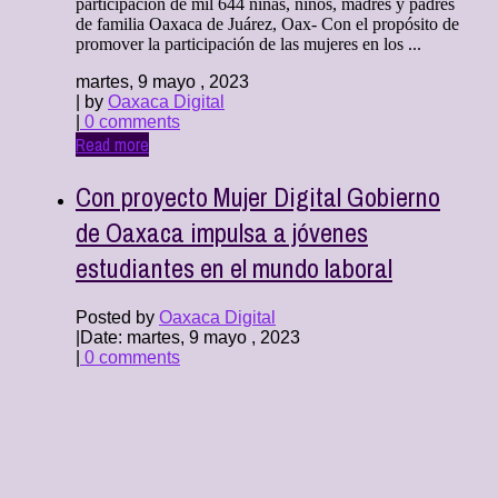
participación de mil 644 niñas, niños, madres y padres
de familia Oaxaca de Juárez, Oax- Con el propósito de
promover la participación de las mujeres en los ...
martes, 9 mayo , 2023
| by
Oaxaca Digital
|
0 comments
Read more
Con proyecto Mujer Digital Gobierno
de Oaxaca impulsa a jóvenes
estudiantes en el mundo laboral
Posted by
Oaxaca Digital
|
Date: martes, 9 mayo , 2023
|
0 comments