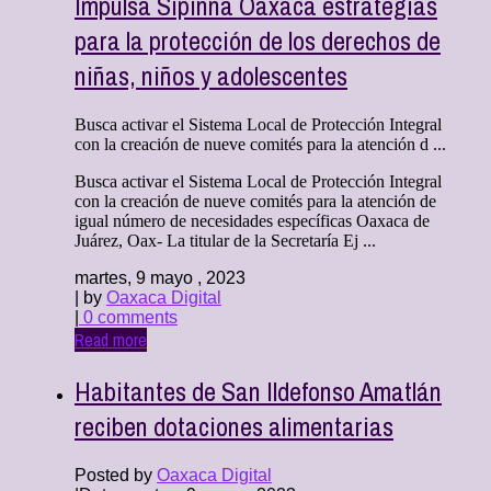
Impulsa Sipinna Oaxaca estrategias
para la protección de los derechos de
niñas, niños y adolescentes
Busca activar el Sistema Local de Protección Integral
con la creación de nueve comités para la atención d ...
Busca activar el Sistema Local de Protección Integral
con la creación de nueve comités para la atención de
igual número de necesidades específicas Oaxaca de
Juárez, Oax- La titular de la Secretaría Ej ...
martes, 9 mayo , 2023
| by
Oaxaca Digital
|
0 comments
Read more
Habitantes de San Ildefonso Amatlán
reciben dotaciones alimentarias
Posted by
Oaxaca Digital