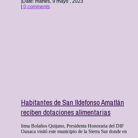
|
Date: martes, 9 mayo , 2023
|
0 comments
Habitantes de San Ildefonso Amatlán
reciben dotaciones alimentarias
Irma Bolaños Quijano, Presidenta Honoraria del DIF
Oaxaca visitó este municipio de la Sierra Sur donde en
...