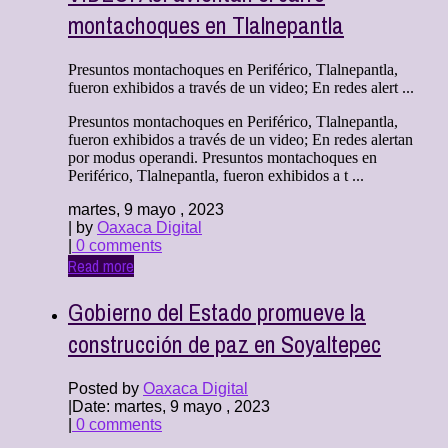
montachoques en Tlalnepantla
Presuntos montachoques en Periférico, Tlalnepantla,
fueron exhibidos a través de un video; En redes alert ...
Presuntos montachoques en Periférico, Tlalnepantla,
fueron exhibidos a través de un video; En redes alertan
por modus operandi. Presuntos montachoques en
Periférico, Tlalnepantla, fueron exhibidos a t ...
martes, 9 mayo , 2023
| by
Oaxaca Digital
|
0 comments
Read more
Gobierno del Estado promueve la
construcción de paz en Soyaltepec
Posted by
Oaxaca Digital
|
Date: martes, 9 mayo , 2023
|
0 comments