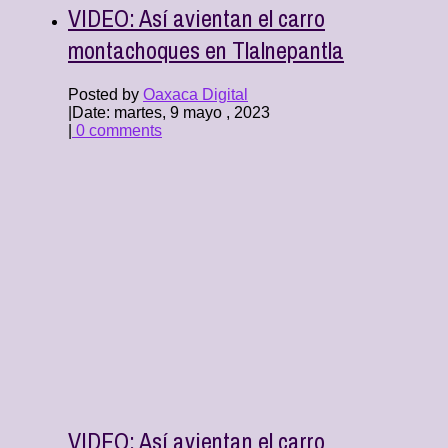
VIDEO: Así avientan el carro
montachoques en Tlalnepantla
Posted by
Oaxaca Digital
|
Date: martes, 9 mayo , 2023
|
0 comments
VIDEO: Así avientan el carro