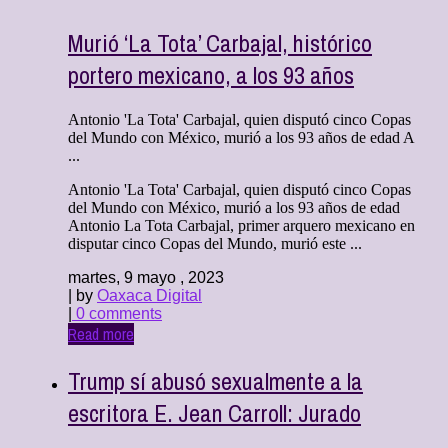
Murió ‘La Tota’ Carbajal, histórico
portero mexicano, a los 93 años
Antonio 'La Tota' Carbajal, quien disputó cinco Copas
del Mundo con México, murió a los 93 años de edad A
...
Antonio 'La Tota' Carbajal, quien disputó cinco Copas
del Mundo con México, murió a los 93 años de edad
Antonio La Tota Carbajal, primer arquero mexicano en
disputar cinco Copas del Mundo, murió este ...
martes, 9 mayo , 2023
| by
Oaxaca Digital
|
0 comments
Read more
Trump sí abusó sexualmente a la
escritora E. Jean Carroll: Jurado