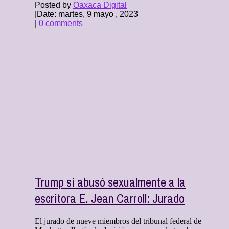
Posted by
Oaxaca Digital
|
Date: martes, 9 mayo , 2023
|
0 comments
Trump sí abusó sexualmente a la
escritora E. Jean Carroll: Jurado
El jurado de nueve miembros del tribunal federal de