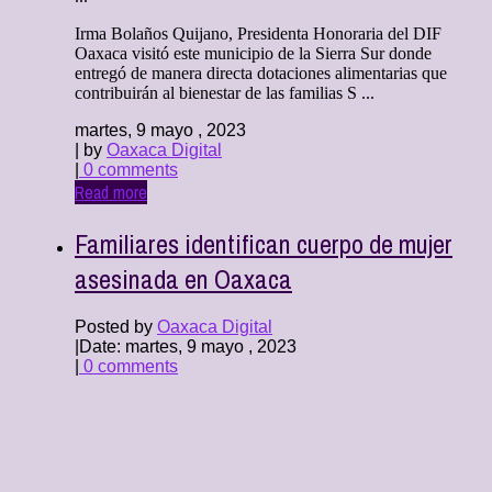
Irma Bolaños Quijano, Presidenta Honoraria del DIF
Oaxaca visitó este municipio de la Sierra Sur donde
entregó de manera directa dotaciones alimentarias que
contribuirán al bienestar de las familias S ...
martes, 9 mayo , 2023
| by
Oaxaca Digital
|
0 comments
Read more
Familiares identifican cuerpo de mujer
asesinada en Oaxaca
Posted by
Oaxaca Digital
|
Date: martes, 9 mayo , 2023
|
0 comments