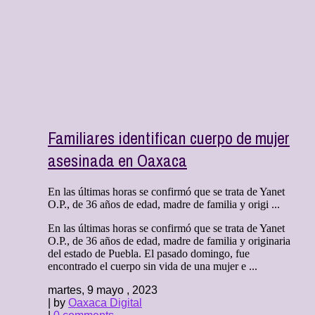
Familiares identifican cuerpo de mujer
asesinada en Oaxaca
En las últimas horas se confirmó que se trata de Yanet
O.P., de 36 años de edad, madre de familia y origi ...
En las últimas horas se confirmó que se trata de Yanet
O.P., de 36 años de edad, madre de familia y originaria
del estado de Puebla. El pasado domingo, fue
encontrado el cuerpo sin vida de una mujer e ...
martes, 9 mayo , 2023
| by
Oaxaca Digital