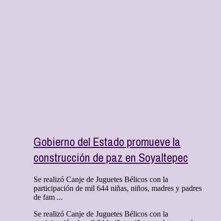
Gobierno del Estado promueve la
construcción de paz en Soyaltepec
Se realizó Canje de Juguetes Bélicos con la
participación de mil 644 niñas, niños, madres y padres
de fam ...
Se realizó Canje de Juguetes Bélicos con la