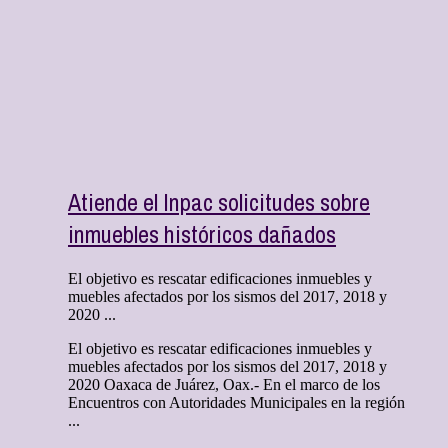
Atiende el Inpac solicitudes sobre
inmuebles históricos dañados
El objetivo es rescatar edificaciones inmuebles y
muebles afectados por los sismos del 2017, 2018 y
2020 ...
El objetivo es rescatar edificaciones inmuebles y
muebles afectados por los sismos del 2017, 2018 y
2020 Oaxaca de Juárez, Oax.- En el marco de los
Encuentros con Autoridades Municipales en la región
...