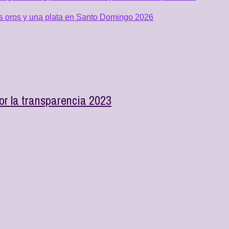
os oros y una plata en Santo Domingo 2026
r la transparencia 2023