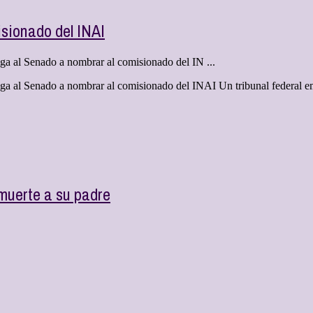
sionado del INAI
iga al Senado a nombrar al comisionado del IN ...
liga al Senado a nombrar al comisionado del INAI Un tribunal federal e
muerte a su padre