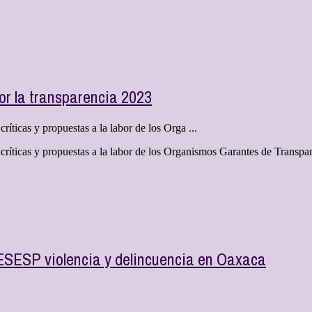
r la transparencia 2023
ríticas y propuestas a la labor de los Orga ...
 críticas y propuestas a la labor de los Organismos Garantes de Transpa
SESESP violencia y delincuencia en Oaxaca