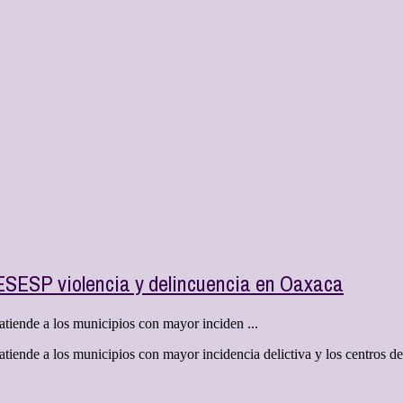
SESESP violencia y delincuencia en Oaxaca
 atiende a los municipios con mayor inciden ...
e atiende a los municipios con mayor incidencia delictiva y los centros 