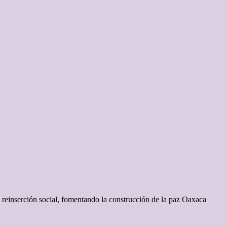
de reinserción social, fomentando la construcción de la paz Oaxaca