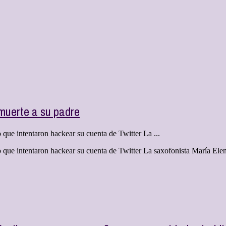
muerte a su padre
que intentaron hackear su cuenta de Twitter La ...
 que intentaron hackear su cuenta de Twitter La saxofonista María Ele