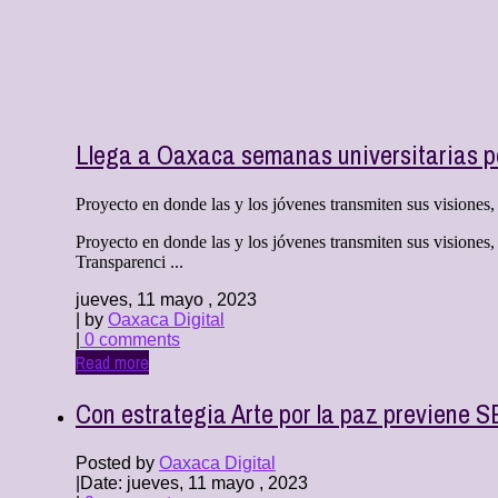
Llega a Oaxaca semanas universitarias po
Proyecto en donde las y los jóvenes transmiten sus visiones, c
Proyecto en donde las y los jóvenes transmiten sus visiones,
Transparenci ...
jueves, 11 mayo , 2023
| by
Oaxaca Digital
|
0 comments
Read more
Con estrategia Arte por la paz previene 
Posted by
Oaxaca Digital
|
Date: jueves, 11 mayo , 2023