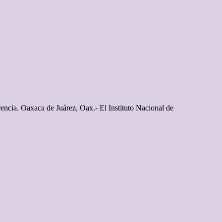
rencia. Oaxaca de Juárez, Oax.- El Instituto Nacional de