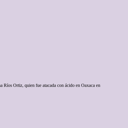
na Ríos Ortiz, quien fue atacada con ácido en Oaxaca en