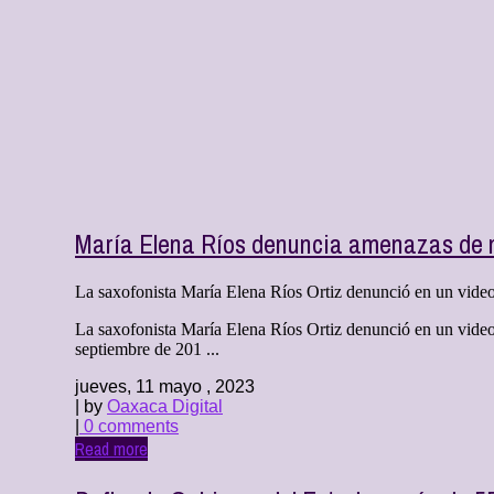
María Elena Ríos denuncia amenazas de 
La saxofonista María Elena Ríos Ortiz denunció en un video 
La saxofonista María Elena Ríos Ortiz denunció en un video
septiembre de 201 ...
jueves, 11 mayo , 2023
| by
Oaxaca Digital
|
0 comments
Read more