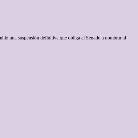
mitió una suspensión definitiva que obliga al Senado a nombrar al