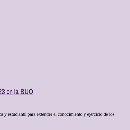
23 en la BUO
 y estudiantil para extender el conocimiento y ejercicio de los