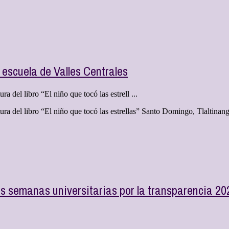
escuela de Valles Centrales
ra del libro “El niño que tocó las estrell ...
ctura del libro “El niño que tocó las estrellas” Santo Domingo, Tlaltin
s semanas universitarias por la transparencia 20