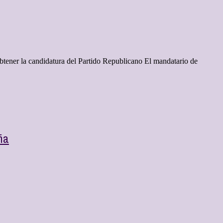
btener la candidatura del Partido Republicano El mandatario de
ña