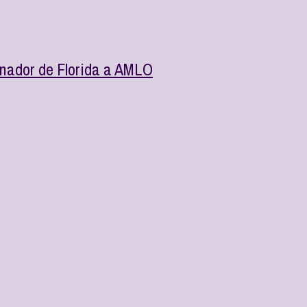
nador de Florida a AMLO