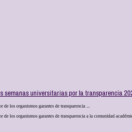
s semanas universitarias por la transparencia 20
r de los organismos garantes de transparencia ...
r de los organismos garantes de transparencia a la comunidad académica