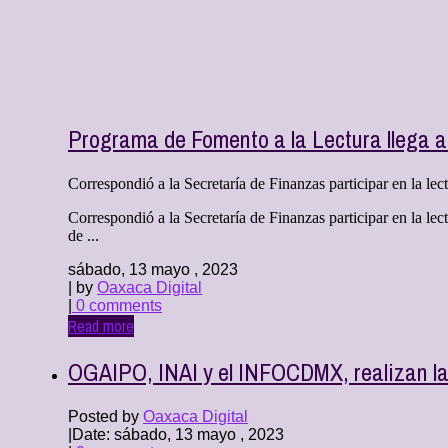
Programa de Fomento a la Lectura llega a 
Correspondió a la Secretaría de Finanzas participar en la lectu
Correspondió a la Secretaría de Finanzas participar en la le
de ...
sábado, 13 mayo , 2023
| by
Oaxaca Digital
|
0 comments
Read more
OGAIPO, INAI y el INFOCDMX, realizan la
Posted by
Oaxaca Digital
|
Date: sábado, 13 mayo , 2023