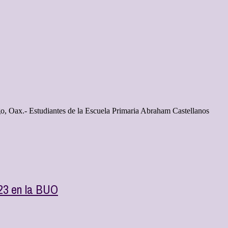
ango, Oax.- Estudiantes de la Escuela Primaria Abraham Castellanos
23 en la BUO