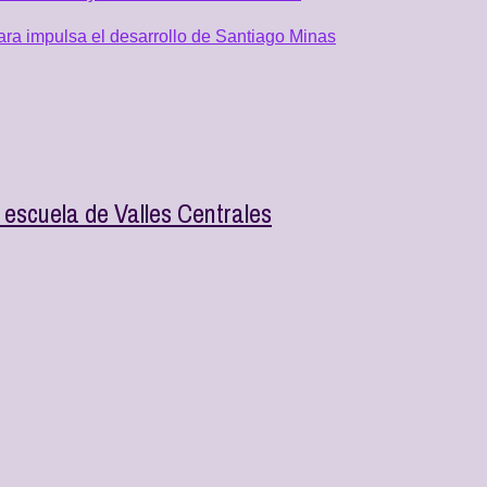
ra impulsa el desarrollo de Santiago Minas
escuela de Valles Centrales