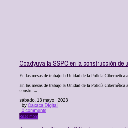
Coadyuva la SSPC en la construcción de u
En las mesas de trabajo la Unidad de la Policía Cibernética a
En las mesas de trabajo la Unidad de la Policía Cibernética 
constru ...
sábado, 13 mayo , 2023
| by
Oaxaca Digital
|
0 comments
Read more