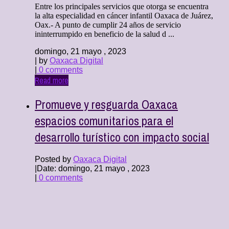
Entre los principales servicios que otorga se encuentra
la alta especialidad en cáncer infantil Oaxaca de Juárez,
Oax.- A punto de cumplir 24 años de servicio
ininterrumpido en beneficio de la salud d ...
domingo, 21 mayo , 2023
| by
Oaxaca Digital
|
0 comments
Read more
Promueve y resguarda Oaxaca
espacios comunitarios para el
desarrollo turístico con impacto social
Posted by
Oaxaca Digital
|
Date: domingo, 21 mayo , 2023
|
0 comments