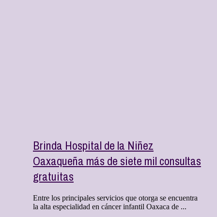
Brinda Hospital de la Niñez
Oaxaqueña más de siete mil consultas
gratuitas
Entre los principales servicios que otorga se encuentra
la alta especialidad en cáncer infantil Oaxaca de ...