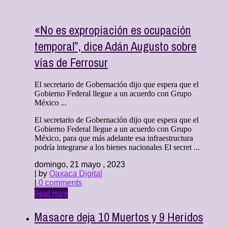
«No es expropiación es ocupación
temporal”, dice Adán Augusto sobre
vías de Ferrosur
El secretario de Gobernación dijo que espera que el
Gobierno Federal llegue a un acuerdo con Grupo
México ...
El secretario de Gobernación dijo que espera que el
Gobierno Federal llegue a un acuerdo con Grupo
México, para que más adelante esa infraestructura
podría integrarse a los bienes nacionales El secret ...
domingo, 21 mayo , 2023
| by
Oaxaca Digital
|
0 comments
Read more
Masacre deja 10 Muertos y 9 Heridos