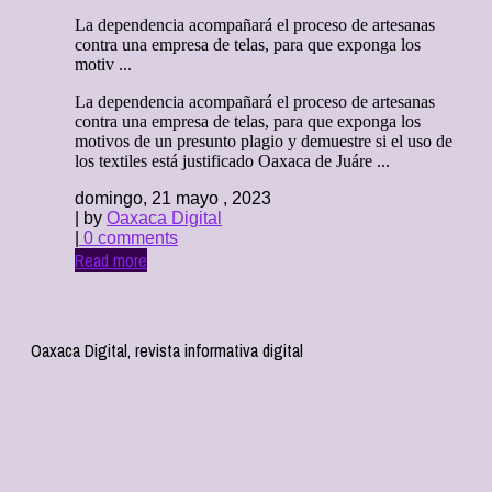
La dependencia acompañará el proceso de artesanas
contra una empresa de telas, para que exponga los
motiv ...
La dependencia acompañará el proceso de artesanas
contra una empresa de telas, para que exponga los
motivos de un presunto plagio y demuestre si el uso de
los textiles está justificado Oaxaca de Juáre ...
domingo, 21 mayo , 2023
| by
Oaxaca Digital
|
0 comments
Read more
Oaxaca Digital, revista informativa digital