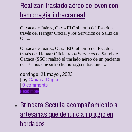
Realizan traslado aéreo de joven con
hemorragia intracraneal
Oaxaca de Juárez, Oax.- El Gobierno del Estado a
través del Hangar Oficial y los Servicios de Salud de
Oa ...
Oaxaca de Juárez, Oax.- El Gobierno del Estado a
través del Hangar Oficial y los Servicios de Salud de
Oaxaca (SSO) realizó el traslado aéreo de un paciente
de 17 años que sufrió hemorragia intracrane ...
domingo, 21 mayo , 2023
| by
Oaxaca Digital
|
0 comments
Read more
Brindará Seculta acompañamiento a
artesanas que denuncian plagio en
bordados