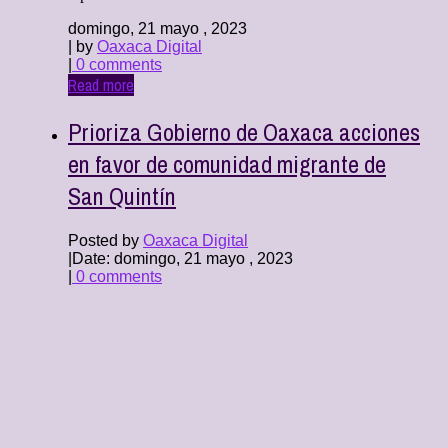
domingo, 21 mayo , 2023
| by
Oaxaca Digital
|
0 comments
Read more
Prioriza Gobierno de Oaxaca acciones
en favor de comunidad migrante de
San Quintín
Posted by
Oaxaca Digital
|
Date: domingo, 21 mayo , 2023
|
0 comments