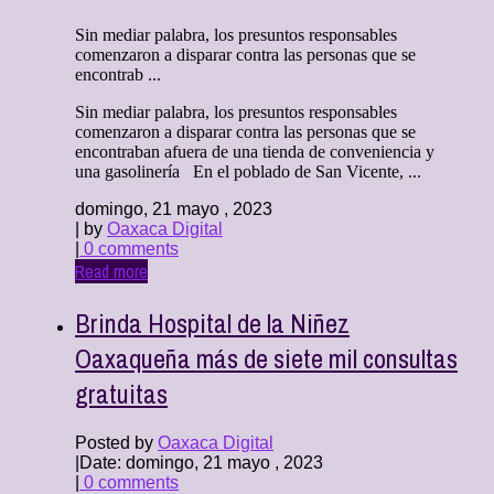
Sin mediar palabra, los presuntos responsables
comenzaron a disparar contra las personas que se
encontrab ...
Sin mediar palabra, los presuntos responsables
comenzaron a disparar contra las personas que se
encontraban afuera de una tienda de conveniencia y
una gasolinería En el poblado de San Vicente, ...
domingo, 21 mayo , 2023
| by
Oaxaca Digital
|
0 comments
Read more
Brinda Hospital de la Niñez
Oaxaqueña más de siete mil consultas
gratuitas
Posted by
Oaxaca Digital
|
Date: domingo, 21 mayo , 2023
|
0 comments