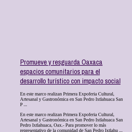
Promueve y resguarda Oaxaca
espacios comunitarios para el
desarrollo turístico con impacto social
En este marco realizan Primera Expoferia Cultural,
Artesanal y Gastronómica en San Pedro Ixtlahuaca San
P ...
En este marco realizan Primera Expoferia Cultural,
Artesanal y Gastronómica en San Pedro Ixtlahuaca San
Pedro Ixtlahuaca, Oax.- Para promover lo más
representativo de la comunidad de San Pedro Ixtlahu ...