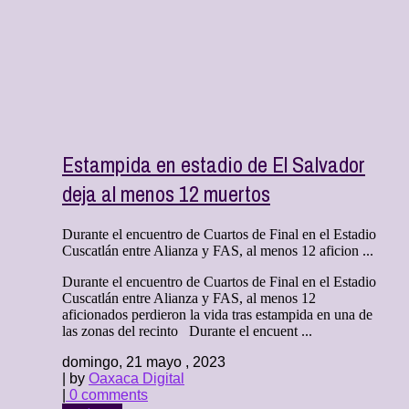
Estampida en estadio de El Salvador
deja al menos 12 muertos
Durante el encuentro de Cuartos de Final en el Estadio
Cuscatlán entre Alianza y FAS, al menos 12 aficion ...
Durante el encuentro de Cuartos de Final en el Estadio
Cuscatlán entre Alianza y FAS, al menos 12
aficionados perdieron la vida tras estampida en una de
las zonas del recinto Durante el encuent ...
domingo, 21 mayo , 2023
| by
Oaxaca Digital
|
0 comments