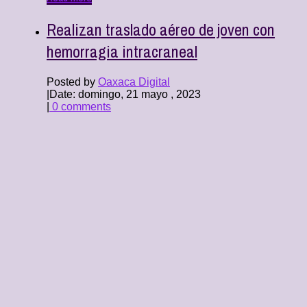
Realizan traslado aéreo de joven con
hemorragia intracraneal
Posted by
Oaxaca Digital
|
Date: domingo, 21 mayo , 2023
|
0 comments