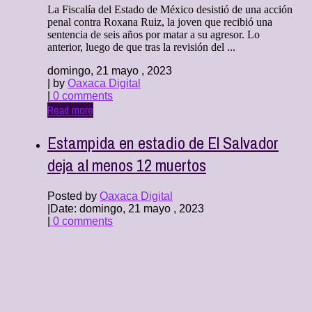
La Fiscalía del Estado de México desistió de una acción
penal contra Roxana Ruiz, la joven que recibió una
sentencia de seis años por matar a su agresor. Lo
anterior, luego de que tras la revisión del ...
domingo, 21 mayo , 2023
| by
Oaxaca Digital
|
0 comments
Read more
Estampida en estadio de El Salvador
deja al menos 12 muertos
Posted by
Oaxaca Digital
|
Date: domingo, 21 mayo , 2023
|
0 comments