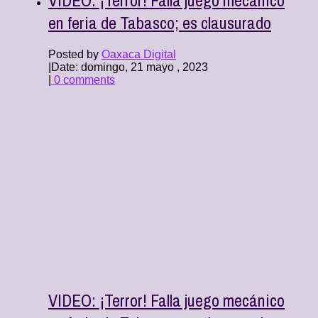
en feria de Tabasco; es clausurado
Posted by
Oaxaca Digital
|
Date: domingo, 21 mayo , 2023
|
0 comments
VIDEO: ¡Terror! Falla juego mecánico