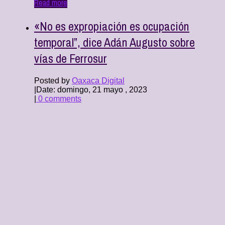
Read more
«No es expropiación es ocupación
temporal”, dice Adán Augusto sobre
vías de Ferrosur
Posted by
Oaxaca Digital
|
Date: domingo, 21 mayo , 2023
|
0 comments