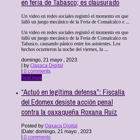
en feria de Tabasco; es clausurado
Un video en redes sociales registró el momento en que
falló un juego mecánico de la Feria de Comalcalco e ...
Un video en redes sociales registró el momento en que
falló un juego mecánico de la Feria de Comalcalco en
Tabasco, causando pánico entre los asistentes. Los
hechos ocurrieron la noche del viernes, lu ...
domingo, 21 mayo , 2023
| by
Oaxaca Digital
|
0 comments
Read more
“Actuó en legítima defensa”: Fiscalía
del Edomex desiste acción penal
contra la oaxaqueña Roxana Ruiz
Posted by
Oaxaca Digital
|
Date: domingo, 21 mayo , 2023
|
0 comments