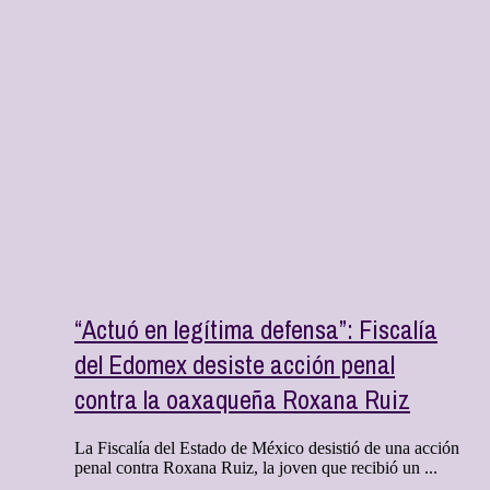
“Actuó en legítima defensa”: Fiscalía
del Edomex desiste acción penal
contra la oaxaqueña Roxana Ruiz
La Fiscalía del Estado de México desistió de una acción
penal contra Roxana Ruiz, la joven que recibió un ...