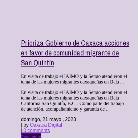
Prioriza Gobierno de Oaxaca acciones
en favor de comunidad migrante de
San Quintín
En visita de trabajo el IAIMO y la Setrao atendieron el
tema de las mujeres migrantes oaxaqueñas en Baja ...
En visita de trabajo el IAIMO y la Setrao atendieron el
tema de las mujeres migrantes oaxaqueñas en Baja
California San Quintín, B.C.- Como parte del trabajo
de atención, acompañamiento y garantía de ...
domingo, 21 mayo , 2023
| by
Oaxaca Digital
|
0 comments
Read more