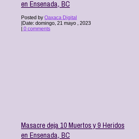
en Ensenada, BC
Posted by
Oaxaca Digital
|
Date: domingo, 21 mayo , 2023
|
0 comments
Masacre deja 10 Muertos y 9 Heridos
en Ensenada, BC