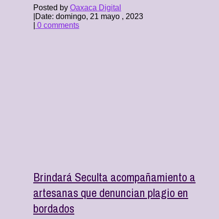
Posted by
Oaxaca Digital
|
Date: domingo, 21 mayo , 2023
|
0 comments
Brindará Seculta acompañamiento a
artesanas que denuncian plagio en
bordados