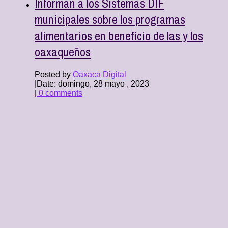
Informan a los Sistemas DIF
municipales sobre los programas
alimentarios en beneficio de las y los
oaxaqueños
Posted by
Oaxaca Digital
|
Date: domingo, 28 mayo , 2023
|
0 comments