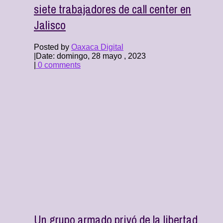
siete trabajadores de call center en
Jalisco
Posted by
Oaxaca Digital
|
Date: domingo, 28 mayo , 2023
|
0 comments
Un grupo armado privó de la libertad