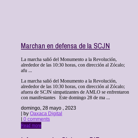
Marchan en defensa de la SCJN
La marcha salió del Monumento a la Revolución,
alrededor de las 10:30 horas, con dirección al Zócalo;
afu ...
La marcha salió del Monumento a la Revolución,
alrededor de las 10:30 horas, con dirección al Zócalo;
afuera de SCJN simpatizantes de AMLO se enfrentaron
con manifestantes Este domingo 28 de ma ...
domingo, 28 mayo , 2023
| by
Oaxaca Digital
|
0 comments
Read more