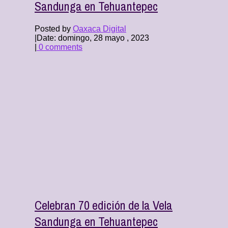
Sandunga en Tehuantepec
Posted by
Oaxaca Digital
|
Date: domingo, 28 mayo , 2023
|
0 comments
Celebran 70 edición de la Vela
Sandunga en Tehuantepec