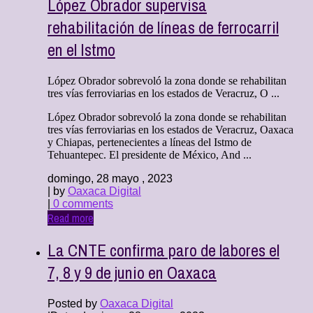
López Obrador supervisa
rehabilitación de líneas de ferrocarril
en el Istmo
López Obrador sobrevoló la zona donde se rehabilitan
tres vías ferroviarias en los estados de Veracruz, O ...
López Obrador sobrevoló la zona donde se rehabilitan
tres vías ferroviarias en los estados de Veracruz, Oaxaca
y Chiapas, pertenecientes a líneas del Istmo de
Tehuantepec. El presidente de México, And ...
domingo, 28 mayo , 2023
| by
Oaxaca Digital
|
0 comments
Read more
La CNTE confirma paro de labores el
7, 8 y 9 de junio en Oaxaca
Posted by
Oaxaca Digital