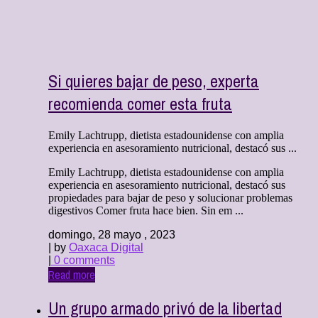
Si quieres bajar de peso, experta
recomienda comer esta fruta
Emily Lachtrupp, dietista estadounidense con amplia
experiencia en asesoramiento nutricional, destacó sus ...
Emily Lachtrupp, dietista estadounidense con amplia
experiencia en asesoramiento nutricional, destacó sus
propiedades para bajar de peso y solucionar problemas
digestivos Comer fruta hace bien. Sin em ...
domingo, 28 mayo , 2023
| by
Oaxaca Digital
|
0 comments
Read more
Un grupo armado privó de la libertad