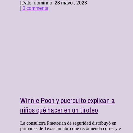
|
Date: domingo, 28 mayo , 2023
|
0 comments
Winnie Pooh y puerquito explican a
niños qué hacer en un tiroteo
La consultora Praetorian de seguridad distribuyó en
primarias de Texas un libro que recomienda correr y e