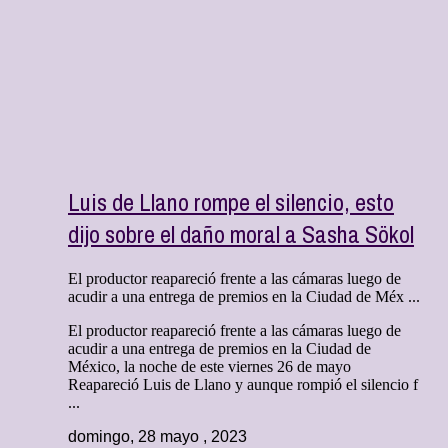
Luis de Llano rompe el silencio, esto
dijo sobre el daño moral a Sasha Sökol
El productor reapareció frente a las cámaras luego de
acudir a una entrega de premios en la Ciudad de Méx ...
El productor reapareció frente a las cámaras luego de
acudir a una entrega de premios en la Ciudad de
México, la noche de este viernes 26 de mayo
Reapareció Luis de Llano y aunque rompió el silencio f
...
domingo, 28 mayo , 2023