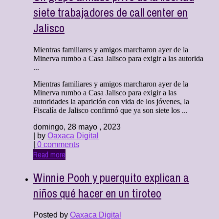
siete trabajadores de call center en
Jalisco
Mientras familiares y amigos marcharon ayer de la
Minerva rumbo a Casa Jalisco para exigir a las autorida
...
Mientras familiares y amigos marcharon ayer de la
Minerva rumbo a Casa Jalisco para exigir a las
autoridades la aparición con vida de los jóvenes, la
Fiscalía de Jalisco confirmó que ya son siete los ...
domingo, 28 mayo , 2023
| by
Oaxaca Digital
|
0 comments
Read more
Winnie Pooh y puerquito explican a
niños qué hacer en un tiroteo
Posted by
Oaxaca Digital