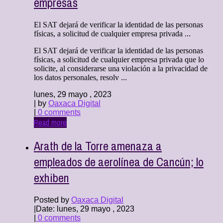
empresas
El SAT dejará de verificar la identidad de las personas
físicas, a solicitud de cualquier empresa privada ...
El SAT dejará de verificar la identidad de las personas
físicas, a solicitud de cualquier empresa privada que lo
solicite, al considerarse una violación a la privacidad de
los datos personales, resolv ...
lunes, 29 mayo , 2023
| by
Oaxaca Digital
|
0 comments
Read more
Arath de la Torre amenaza a
empleados de aerolínea de Cancún; lo
exhiben
Posted by
Oaxaca Digital
|
Date: lunes, 29 mayo , 2023
|
0 comments