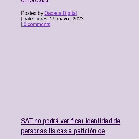
Posted by
Oaxaca Digital
|
Date: lunes, 29 mayo , 2023
|
0 comments
SAT no podrá verificar identidad de
personas físicas a petición de