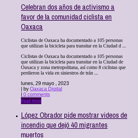
Celebran dos años de activismo a
favor de la comunidad ciclista en
Oaxaca
Ciclistas de Oaxaca ha documentado a 105 personas
que utilizan la bicicleta para transitar en la Ciudad d ...
Ciclistas de Oaxaca ha documentado a 105 personas
que utilizan la bicicleta para transitar en la Ciudad de
Oaxaca y zona metropolitana, así como 8 ciclistas que
perdieron la vida en siniestros de trán ...
lunes, 29 mayo , 2023
| by
Oaxaca Digital
|
0 comments
Read more
López Obrador pide mostrar videos de
incendio que dejó 40 migrantes
muertos