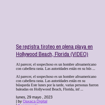
Se registra tiroteo en plena playa en
Hollywood Beach, Florida (VIDEO)
Al parecer, el sospechoso es un hombre afroamericano
con cabellera rasta. Las autoridades están en su bús ...
Al parecer, el sospechoso es un hombre afroamericano
con cabellera rasta. Las autoridades están en su
búsqueda Este lunes por la tarde, varias personas fueron
baleadas en Hollywood Beach, Florida, inf ...
lunes, 29 mayo , 2023
| by
Oaxaca Digital