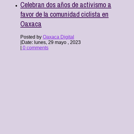
Celebran dos años de activismo a
favor de la comunidad ciclista en
Oaxaca
Posted by
Oaxaca Digital
|
Date: lunes, 29 mayo , 2023
|
0 comments