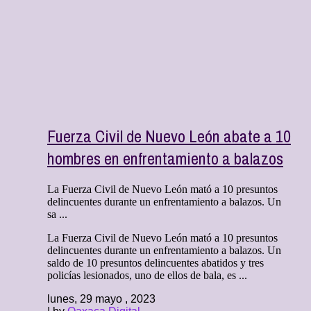
Fuerza Civil de Nuevo León abate a 10
hombres en enfrentamiento a balazos
La Fuerza Civil de Nuevo León mató a 10 presuntos
delincuentes durante un enfrentamiento a balazos. Un
sa ...
La Fuerza Civil de Nuevo León mató a 10 presuntos
delincuentes durante un enfrentamiento a balazos. Un
saldo de 10 presuntos delincuentes abatidos y tres
policías lesionados, uno de ellos de bala, es ...
lunes, 29 mayo , 2023