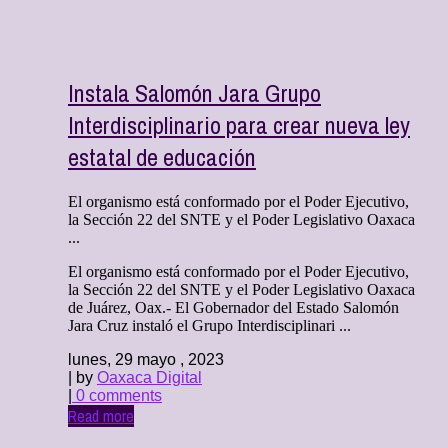
Instala Salomón Jara Grupo
Interdisciplinario para crear nueva ley
estatal de educación
El organismo está conformado por el Poder Ejecutivo,
la Sección 22 del SNTE y el Poder Legislativo Oaxaca
...
El organismo está conformado por el Poder Ejecutivo,
la Sección 22 del SNTE y el Poder Legislativo Oaxaca
de Juárez, Oax.- El Gobernador del Estado Salomón
Jara Cruz instaló el Grupo Interdisciplinari ...
lunes, 29 mayo , 2023
| by
Oaxaca Digital
|
0 comments
Read more