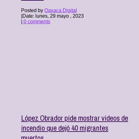
Posted by
Oaxaca Digital
|
Date: lunes, 29 mayo , 2023
|
0 comments
López Obrador pide mostrar videos de
incendio que dejó 40 migrantes
muertos