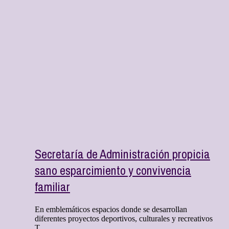
Secretaría de Administración propicia
sano esparcimiento y convivencia
familiar
En emblemáticos espacios donde se desarrollan
diferentes proyectos deportivos, culturales y recreativos
T ...