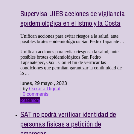
Supervisa UIES acciones de vigilancia
epidemiológica en el Istmo y la Costa
Unifican acciones para evitar riesgos a la salud, ante
posibles brotes epidemiológicos San Pedro Tapanate ...
Unifican acciones para evitar riesgos a la salud, ante
posibles brotes epidemiológicos San Pedro
Tapanatepec, Oax.- Con el fin de verificar las
condiciones que permitan garantizar la continuidad de
lo ...
lunes, 29 mayo , 2023
| by
Oaxaca Digital
|
0 comments
Read more
SAT no podrá verificar identidad de
personas físicas a petición de
empresas