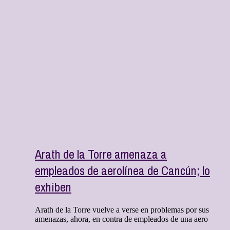
Arath de la Torre amenaza a
empleados de aerolínea de Cancún; lo
exhiben
Arath de la Torre vuelve a verse en problemas por sus
amenazas, ahora, en contra de empleados de una aero
...