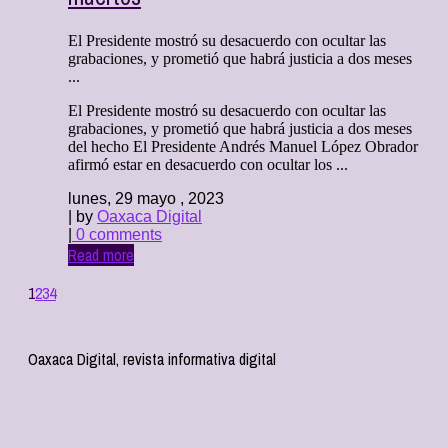
El Presidente mostró su desacuerdo con ocultar las
grabaciones, y prometió que habrá justicia a dos meses
...
El Presidente mostró su desacuerdo con ocultar las
grabaciones, y prometió que habrá justicia a dos meses
del hecho El Presidente Andrés Manuel López Obrador
afirmó estar en desacuerdo con ocultar los ...
lunes, 29 mayo , 2023
| by
Oaxaca Digital
|
0 comments
Read more
1
2
3
4
Oaxaca Digital, revista informativa digital