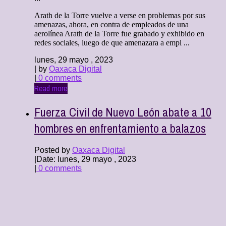
Arath de la Torre vuelve a verse en problemas por sus
amenazas, ahora, en contra de empleados de una
aerolínea Arath de la Torre fue grabado y exhibido en
redes sociales, luego de que amenazara a empl ...
lunes, 29 mayo , 2023
| by
Oaxaca Digital
|
0 comments
Read more
Fuerza Civil de Nuevo León abate a 10
hombres en enfrentamiento a balazos
Posted by
Oaxaca Digital
|
Date: lunes, 29 mayo , 2023
|
0 comments