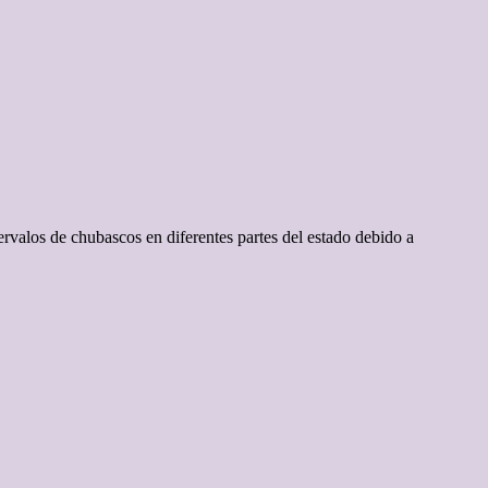
valos de chubascos en diferentes partes del estado debido a