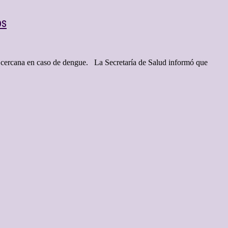
os
s cercana en caso de dengue. La Secretaría de Salud informó que