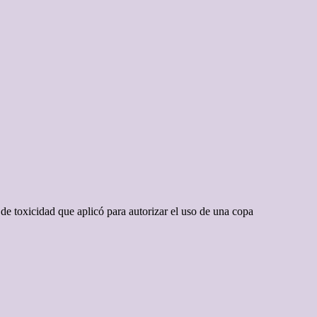
de toxicidad que aplicó para autorizar el uso de una copa