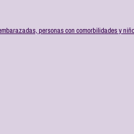
 embarazadas, personas con comorbilidades y niñ