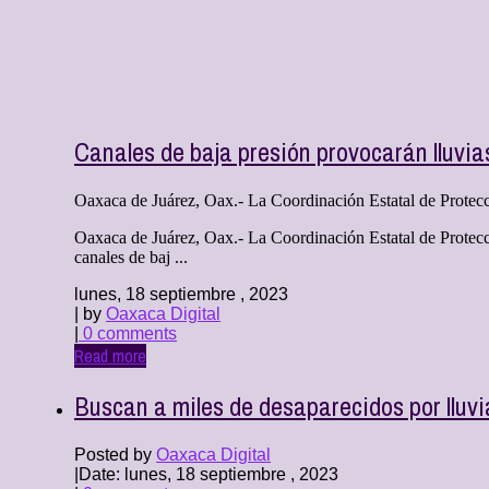
Canales de baja presión provocarán lluvia
Oaxaca de Juárez, Oax.- La Coordinación Estatal de Protec
Oaxaca de Juárez, Oax.- La Coordinación Estatal de Protecc
canales de baj ...
lunes, 18 septiembre , 2023
| by
Oaxaca Digital
|
0 comments
Read more
Buscan a miles de desaparecidos por lluvi
Posted by
Oaxaca Digital
|
Date: lunes, 18 septiembre , 2023