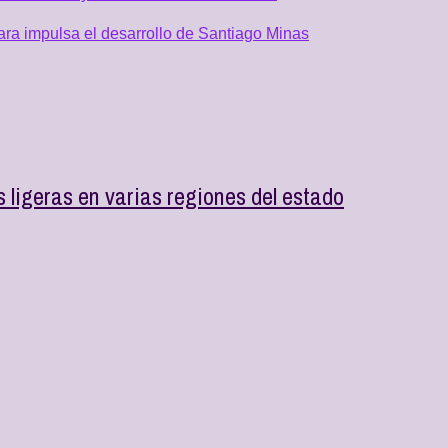
ra impulsa el desarrollo de Santiago Minas
s ligeras en varias regiones del estado