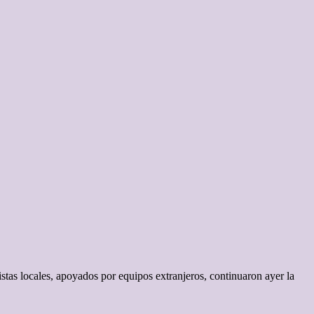
stas locales, apoyados por equipos extranjeros, continuaron ayer la