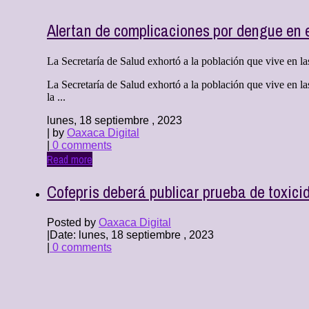
Alertan de complicaciones por dengue en
La Secretaría de Salud exhortó a la población que vive en la
La Secretaría de Salud exhortó a la población que vive en 
la ...
lunes, 18 septiembre , 2023
| by
Oaxaca Digital
|
0 comments
Read more
Cofepris deberá publicar prueba de toxic
Posted by
Oaxaca Digital
|
Date: lunes, 18 septiembre , 2023
|
0 comments