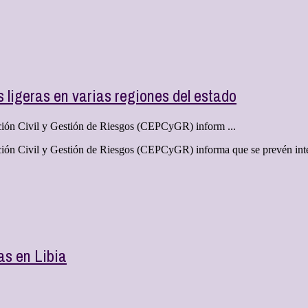
s ligeras en varias regiones del estado
ción Civil y Gestión de Riesgos (CEPCyGR) inform ...
ión Civil y Gestión de Riesgos (CEPCyGR) informa que se prevén inter
as en Libia