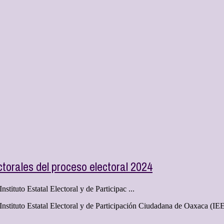
orales del proceso electoral 2024
nstituto Estatal Electoral y de Participac ...
l Instituto Estatal Electoral y de Participación Ciudadana de Oaxaca (