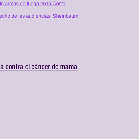
de armas de fuego en la Costa
recho de las audiencias: Sheinbaum
da contra el cáncer de mama