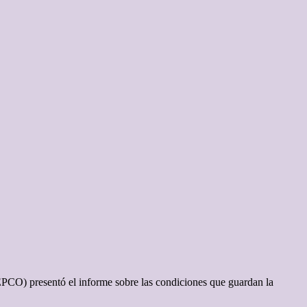
IEEPCO) presentó el informe sobre las condiciones que guardan la