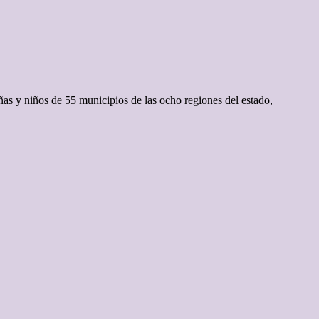
as y niños de 55 municipios de las ocho regiones del estado,