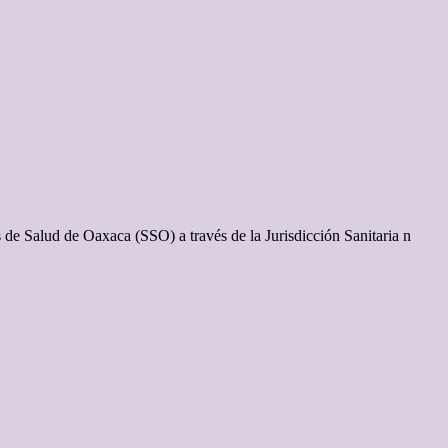
os de Salud de Oaxaca (SSO) a través de la Jurisdicción Sanitaria n