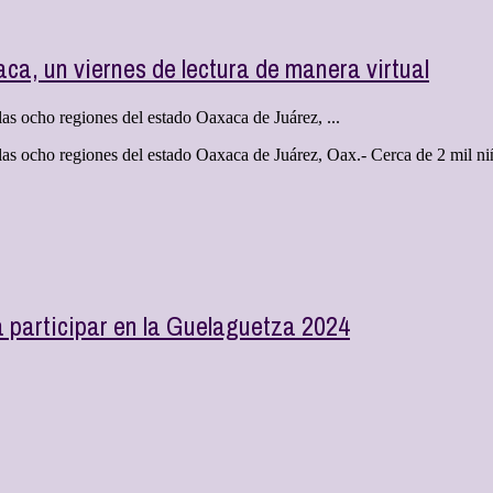
aca, un viernes de lectura de manera virtual
as ocho regiones del estado Oaxaca de Juárez, ...
as ocho regiones del estado Oaxaca de Juárez, Oax.- Cerca de 2 mil niñ
 participar en la Guelaguetza 2024