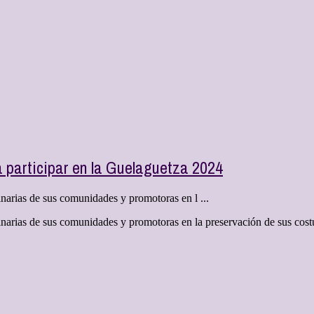
 participar en la Guelaguetza 2024
inarias de sus comunidades y promotoras en l ...
iginarias de sus comunidades y promotoras en la preservación de sus co