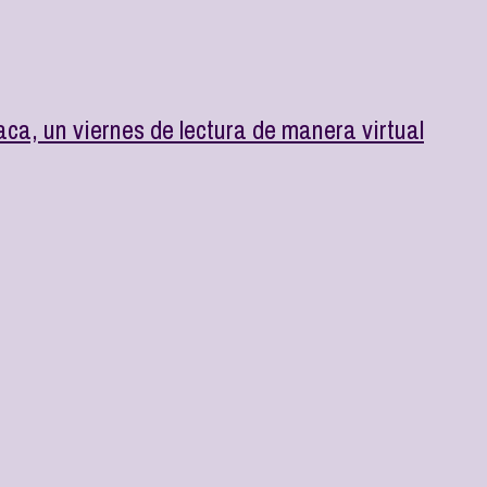
aca, un viernes de lectura de manera virtual