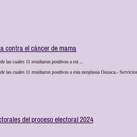
da contra el cáncer de mama
e las cuales 11 resultaron positivas a est ...
 de las cuales 11 resultaron positivas a esta neoplasia Oaxaca.- Servici
orales del proceso electoral 2024