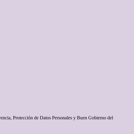
rencia, Protección de Datos Personales y Buen Gobierno del