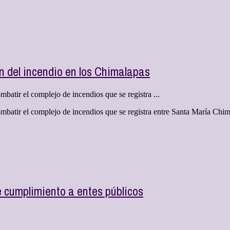
n del incendio en los Chimalapas
batir el complejo de incendios que se registra ...
mbatir el complejo de incendios que se registra entre Santa María Chi
cumplimiento a entes públicos