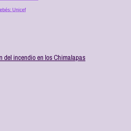
ebés: Unicef
n del incendio en los Chimalapas