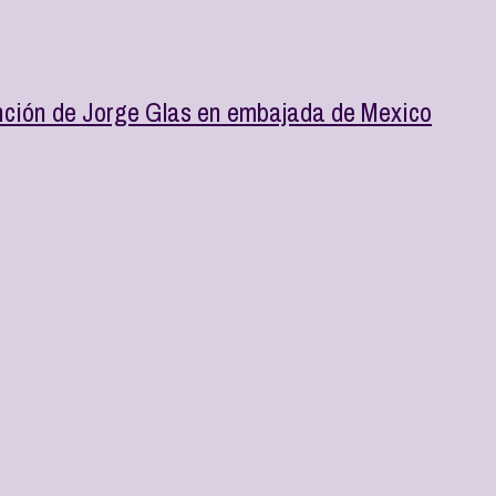
tención de Jorge Glas en embajada de Mexico