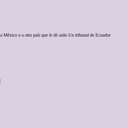
 a México u a otro país que le dé asilo Un tribunal de Ecuador
o