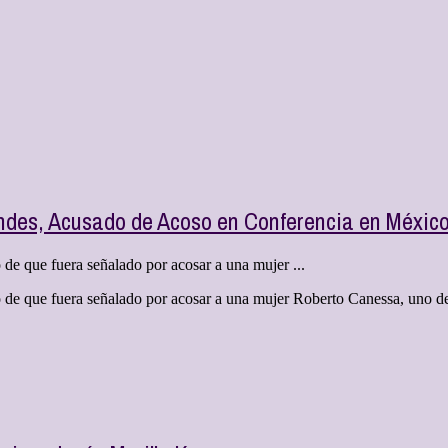
ndes, Acusado de Acoso en Conferencia en Méxic
 de que fuera señalado por acosar a una mujer ...
o de que fuera señalado por acosar a una mujer Roberto Canessa, uno de