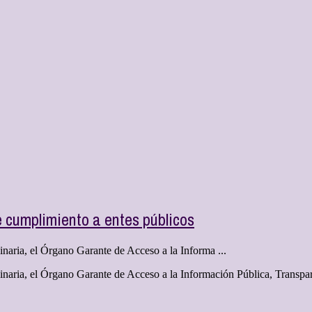
cumplimiento a entes públicos
naria, el Órgano Garante de Acceso a la Informa ...
inaria, el Órgano Garante de Acceso a la Información Pública, Transpa