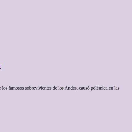
o
 los famosos sobrevivientes de los Andes, causó polémica en las