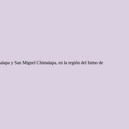
malapa y San Miguel Chimalapa, en la región del Istmo de