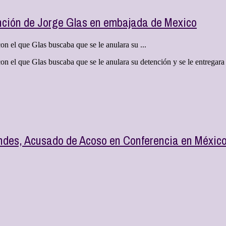
tención de Jorge Glas en embajada de Mexico
on el que Glas buscaba que se le anulara su ...
con el que Glas buscaba que se le anulara su detención y se le entregara
ndes, Acusado de Acoso en Conferencia en Méxic