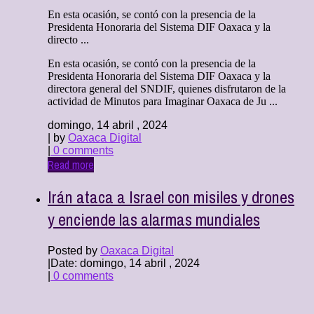
En esta ocasión, se contó con la presencia de la
Presidenta Honoraria del Sistema DIF Oaxaca y la
directo ...
En esta ocasión, se contó con la presencia de la
Presidenta Honoraria del Sistema DIF Oaxaca y la
directora general del SNDIF, quienes disfrutaron de la
actividad de Minutos para Imaginar Oaxaca de Ju ...
domingo, 14 abril , 2024
| by
Oaxaca Digital
|
0 comments
Read more
Irán ataca a Israel con misiles y drones
y enciende las alarmas mundiales
Posted by
Oaxaca Digital
|
Date: domingo, 14 abril , 2024
|
0 comments