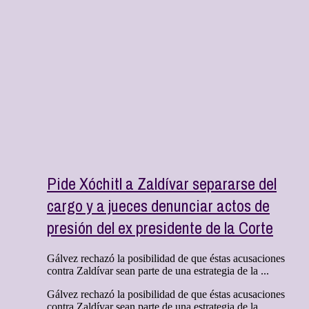
Pide Xóchitl a Zaldívar separarse del
cargo y a jueces denunciar actos de
presión del ex presidente de la Corte
Gálvez rechazó la posibilidad de que éstas acusaciones
contra Zaldívar sean parte de una estrategia de la ...
Gálvez rechazó la posibilidad de que éstas acusaciones
contra Zaldívar sean parte de una estrategia de la