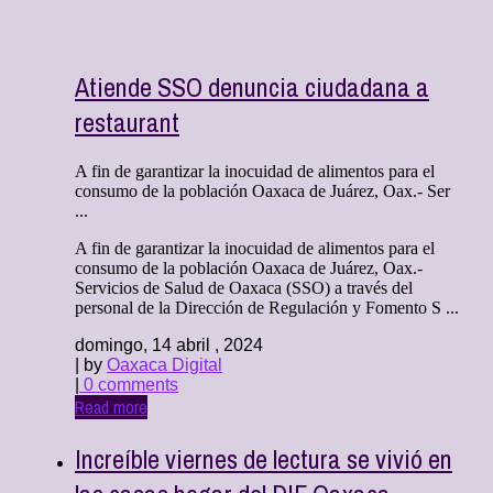
Atiende SSO denuncia ciudadana a
restaurant
A fin de garantizar la inocuidad de alimentos para el
consumo de la población Oaxaca de Juárez, Oax.- Ser
...
A fin de garantizar la inocuidad de alimentos para el
consumo de la población Oaxaca de Juárez, Oax.-
Servicios de Salud de Oaxaca (SSO) a través del
personal de la Dirección de Regulación y Fomento S ...
domingo, 14 abril , 2024
| by
Oaxaca Digital
|
0 comments
Read more
Increíble viernes de lectura se vivió en