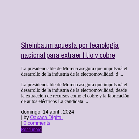
Sheinbaum apuesta por tecnología
nacional para extraer litio y cobre
La presidenciable de Morena asegura que impulsará el
desarrollo de la industria de la electromovilidad, d ...
La presidenciable de Morena asegura que impulsará el
desarrollo de la industria de la electromovilidad, desde
la extracción de recursos como el cobre y la fabricación
de autos eléctricos La candidata ...
domingo, 14 abril , 2024
| by
Oaxaca Digital
|
0 comments
Read more