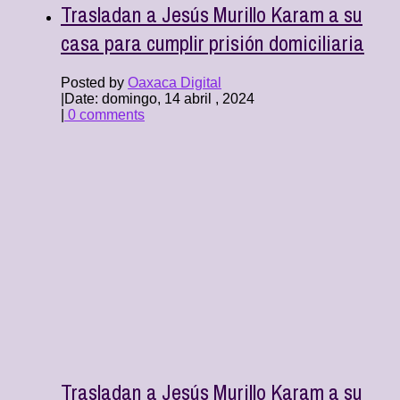
Trasladan a Jesús Murillo Karam a su
casa para cumplir prisión domiciliaria
Posted by
Oaxaca Digital
|
Date: domingo, 14 abril , 2024
|
0 comments
Trasladan a Jesús Murillo Karam a su