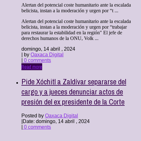
Alertan del potencial coste humanitario ante la escalada
belicista, instan a la moderación y urgen por “t ...
Alertan del potencial coste humanitario ante la escalada
belicista, instan a la moderación y urgen por “trabajar
para restaurar la estabilidad en la región" El jefe de
derechos humanos de la ONU, Volk ...
domingo, 14 abril , 2024
| by
Oaxaca Digital
|
0 comments
Read more
Pide Xóchitl a Zaldívar separarse del
cargo y a jueces denunciar actos de
presión del ex presidente de la Corte
Posted by
Oaxaca Digital
|
Date: domingo, 14 abril , 2024
|
0 comments