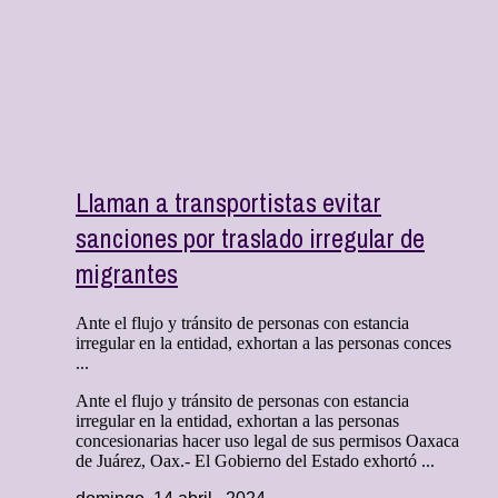
Llaman a transportistas evitar
sanciones por traslado irregular de
migrantes
Ante el flujo y tránsito de personas con estancia
irregular en la entidad, exhortan a las personas conces
...
Ante el flujo y tránsito de personas con estancia
irregular en la entidad, exhortan a las personas
concesionarias hacer uso legal de sus permisos Oaxaca
de Juárez, Oax.- El Gobierno del Estado exhortó ...