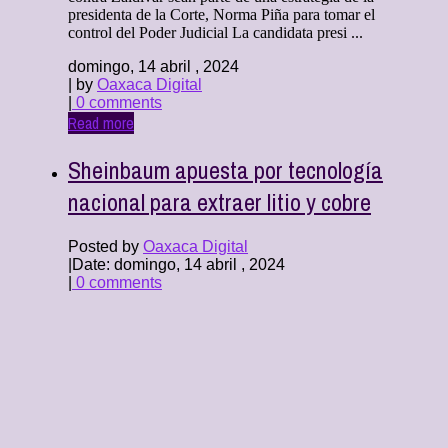
presidenta de la Corte, Norma Piña para tomar el
control del Poder Judicial La candidata presi ...
domingo, 14 abril , 2024
| by
Oaxaca Digital
|
0 comments
Read more
Sheinbaum apuesta por tecnología
nacional para extraer litio y cobre
Posted by
Oaxaca Digital
|
Date: domingo, 14 abril , 2024
|
0 comments