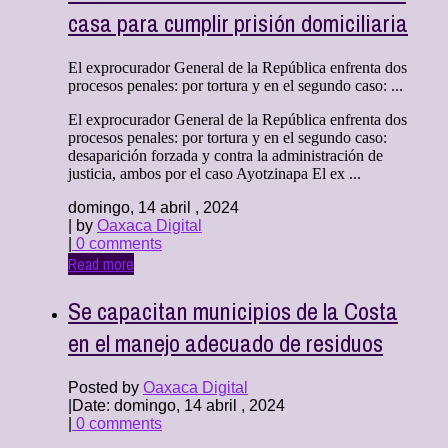
casa para cumplir prisión domiciliaria
El exprocurador General de la República enfrenta dos
procesos penales: por tortura y en el segundo caso: ...
El exprocurador General de la República enfrenta dos
procesos penales: por tortura y en el segundo caso:
desaparición forzada y contra la administración de
justicia, ambos por el caso Ayotzinapa El ex ...
domingo, 14 abril , 2024
| by
Oaxaca Digital
|
0 comments
Read more
Se capacitan municipios de la Costa
en el manejo adecuado de residuos
Posted by
Oaxaca Digital
|
Date: domingo, 14 abril , 2024
|
0 comments