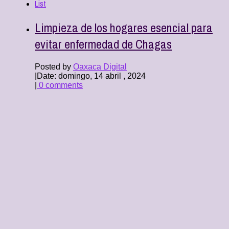
List
Limpieza de los hogares esencial para
evitar enfermedad de Chagas
Posted by
Oaxaca Digital
|
Date: domingo, 14 abril , 2024
|
0 comments