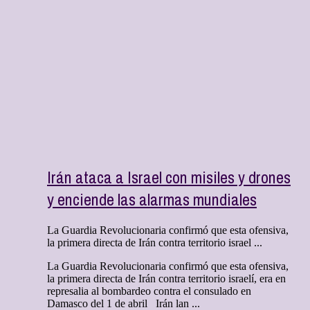
Irán ataca a Israel con misiles y drones
y enciende las alarmas mundiales
La Guardia Revolucionaria confirmó que esta ofensiva,
la primera directa de Irán contra territorio israel ...
La Guardia Revolucionaria confirmó que esta ofensiva,
la primera directa de Irán contra territorio israelí, era en
represalia al bombardeo contra el consulado en
Damasco del 1 de abril Irán lan ...