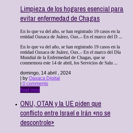
Limpieza de los hogares esencial para
evitar enfermedad de Chagas
En lo que va del año, se han registrado 19 casos en la
entidad Oaxaca de Juárez, Oax..- En el marco del D ...
En lo que va del año, se han registrado 19 casos en la
entidad Oaxaca de Juárez, Oax..- En el marco del Día
Mundial de la Enfermedad de Chagas, que se
conmemora este 14 de abril, los Servicios de Salu ...
domingo, 14 abril , 2024
| by
Oaxaca Digital
|
0 comments
Read more
ONU, OTAN y la UE piden que
conflicto entre Israel e Irán «no se
descontrole»