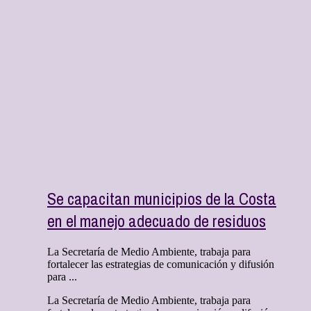
Se capacitan municipios de la Costa
en el manejo adecuado de residuos
La Secretaría de Medio Ambiente, trabaja para
fortalecer las estrategias de comunicación y difusión
para ...
La Secretaría de Medio Ambiente, trabaja para